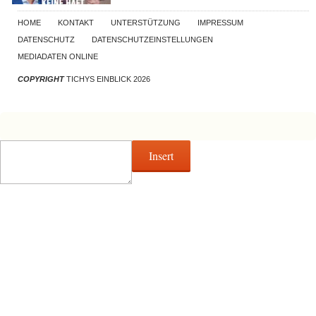
HOME
KONTAKT
UNTERSTÜTZUNG
IMPRESSUM
DATENSCHUTZ
DATENSCHUTZEINSTELLUNGEN
MEDIADATEN ONLINE
COPYRIGHT
TICHYS EINBLICK 2026
Insert