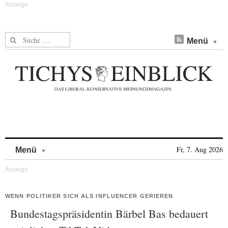
Suche nach:
Menü
Skip to content
Fr, 7. Aug 2026
Menü
WENN POLITIKER SICH ALS INFLUENCER GERIEREN
Bundestagspräsidentin Bärbel Bas bedauert