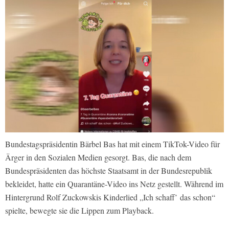
Bundestagspräsidentin Bärbel Bas hat mit einem TikTok-Video für
Ärger in den Sozialen Medien gesorgt. Bas, die nach dem
Bundespräsidenten das höchste Staatsamt in der Bundesrepublik
bekleidet, hatte ein Quarantäne-Video ins Netz gestellt. Während im
Hintergrund Rolf Zuckowskis Kinderlied „Ich schaff’ das schon“
spielte, bewegte sie die Lippen zum Playback.