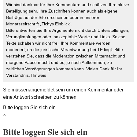
Wir sind dankbar für Ihre Kommentare und schätzen Ihre aktive
Beteiligung sehr. Ihre Zuschriften können auch als eigene
Beiträge auf der Site erscheinen oder in unserer
Monatszeitschrift „Tichys Einblick“.
Bitte entwerten Sie Ihre Argumente nicht durch Unterstellungen,
Verunglimpfungen oder inakzeptable Worte und Links. Solche
Texte schalten wir nicht frei. Ihre Kommentare werden
moderiert, da die juristische Verantwortung bei TE liegt. Bitte
verstehen Sie, dass die Moderation zwischen Mitternacht und
morgens Pause macht und es, je nach Aufkommen, zu
zeitlichen Verzögerungen kommen kann. Vielen Dank für Ihr
Verständnis.
Hinweis
Sie müssen
angemeldet
sein um einen Kommentar oder
eine Antwort schreiben zu können
Bitte loggen Sie sich ein
×
Bitte loggen Sie sich ein