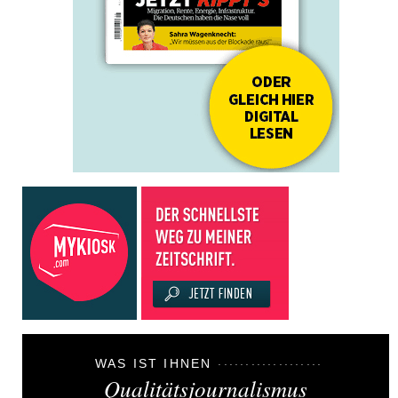
WAS IST IHNEN
Qualitätsjournalismus