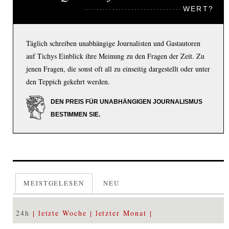
WERT?
Täglich schreiben unabhängige Journalisten und Gastautoren
auf Tichys Einblick ihre Meinung zu den Fragen der Zeit. Zu
jenen Fragen, die sonst oft all zu einseitig dargestellt oder unter
den Teppich gekehrt werden.
DEN PREIS FÜR UNABHÄNGIGEN JOURNALISMUS
BESTIMMEN SIE.
MEISTGELESEN
NEU
24h
letzte Woche
letzter Monat