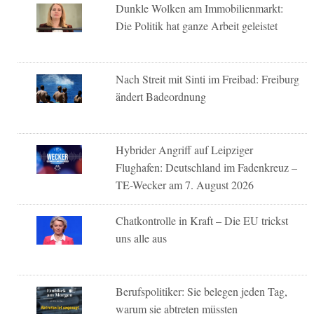
Dunkle Wolken am Immobilienmarkt:
Die Politik hat ganze Arbeit geleistet
Nach Streit mit Sinti im Freibad: Freiburg
ändert Badeordnung
Hybrider Angriff auf Leipziger
Flughafen: Deutschland im Fadenkreuz –
TE-Wecker am 7. August 2026
Chatkontrolle in Kraft – Die EU trickst
uns alle aus
Berufspolitiker: Sie belegen jeden Tag,
warum sie abtreten müssten