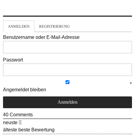
ANMELDEN
REGISTRIERUNG
Benutzername oder E-Mail-Adresse
Passwort
Angemeldet bleiben
40
Comments
neuste
älteste
beste Bewertung