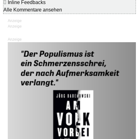
Inline Feedbacks
Alle Kommentare ansehen
Anzeige