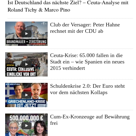
Ist Deutschland das nächste Ziel? – Ceuta-Analyse mit
Roland Tichy & Marco Pino
Club der Versager: Peter Hahne
rechnet mit der CDU ab
Ceuta-Krise: 65.000 fallen in die
Stadt ein – wie Spanien ein neues
2015 verhindert
Schuldenkrise 2.0: Der Euro steht
vor dem nächsten Kollaps
Cum-Ex-Kronzeuge auf Bewährung
frei