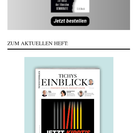
ZUM AKTUELLEN HEFT: