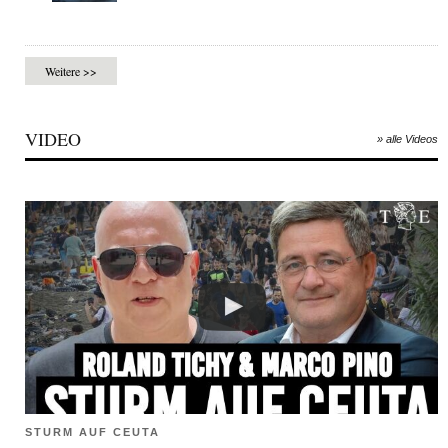
Weitere >>
VIDEO
» alle Videos
STURM AUF CEUTA