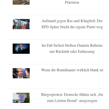
Präzision
Aufstand gegen Bas und Klingbeil: Der
SPD-Spitze bricht die eigene Partei weg
Im Fall Sichert bleiben Daniela Behrens
nur Rücktritt oder Entlassung
Wenn die Brandmauer wirklich blank ist
Bürgerprotest: Deutsche fühlen sich „bis
zum Letzten Hemd“ ausgezogen