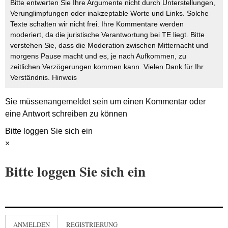
Bitte entwerten Sie Ihre Argumente nicht durch Unterstellungen,
Verunglimpfungen oder inakzeptable Worte und Links. Solche
Texte schalten wir nicht frei. Ihre Kommentare werden
moderiert, da die juristische Verantwortung bei TE liegt. Bitte
verstehen Sie, dass die Moderation zwischen Mitternacht und
morgens Pause macht und es, je nach Aufkommen, zu
zeitlichen Verzögerungen kommen kann. Vielen Dank für Ihr
Verständnis.
Hinweis
Sie müssen
angemeldet
sein um einen Kommentar oder
eine Antwort schreiben zu können
Bitte loggen Sie sich ein
×
Bitte loggen Sie sich ein
ANMELDEN
REGISTRIERUNG