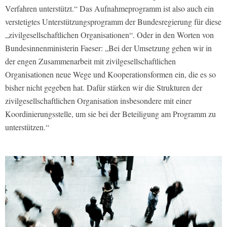
Verfahren unterstützt.“ Das Aufnahmeprogramm ist also auch ein
verstetigtes Unterstützungsprogramm der Bundesregierung für diese
„zivilgesellschaftlichen Organisationen“. Oder in den Worten von
Bundesinnenministerin Faeser: „Bei der Umsetzung gehen wir in
der engen Zusammenarbeit mit zivilgesellschaftlichen
Organisationen neue Wege und Kooperationsformen ein, die es so
bisher nicht gegeben hat. Dafür stärken wir die Strukturen der
zivilgesellschaftlichen Organisation insbesondere mit einer
Koordinierungsstelle, um sie bei der Beteiligung am Programm zu
unterstützen.“