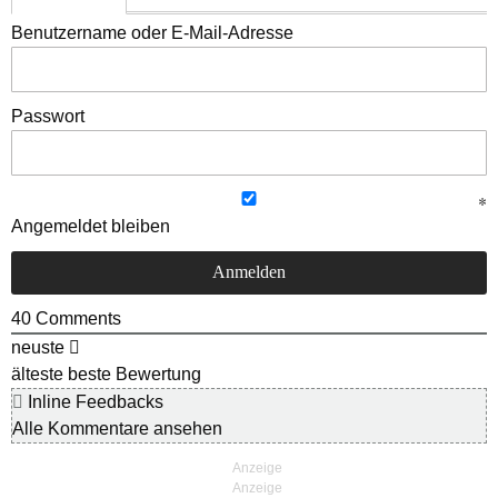
Benutzername oder E-Mail-Adresse
Passwort
Angemeldet bleiben
40
Comments
neuste
älteste
beste Bewertung
Inline Feedbacks
Alle Kommentare ansehen