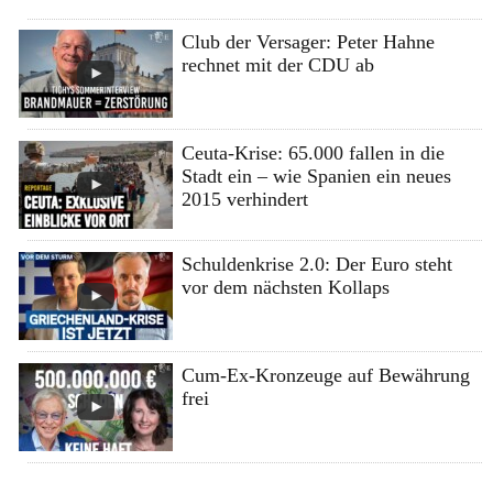
Club der Versager: Peter Hahne
rechnet mit der CDU ab
Ceuta-Krise: 65.000 fallen in die
Stadt ein – wie Spanien ein neues
2015 verhindert
Schuldenkrise 2.0: Der Euro steht
vor dem nächsten Kollaps
Cum-Ex-Kronzeuge auf Bewährung
frei