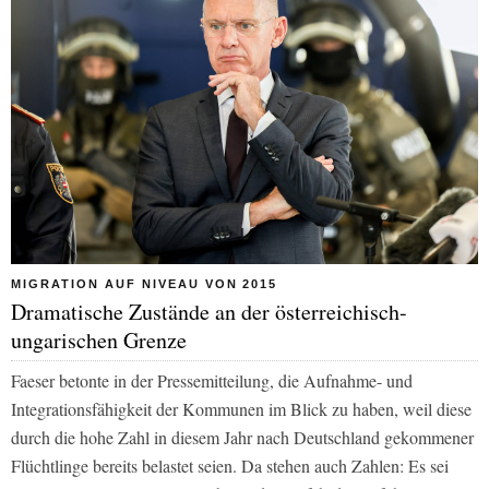
MIGRATION AUF NIVEAU VON 2015
Dramatische Zustände an der österreichisch-
ungarischen Grenze
Faeser betonte in der Pressemitteilung, die Aufnahme- und
Integrationsfähigkeit der Kommunen im Blick zu haben, weil diese
durch die hohe Zahl in diesem Jahr nach Deutschland gekommener
Flüchtlinge bereits belastet seien. Da stehen auch Zahlen: Es sei