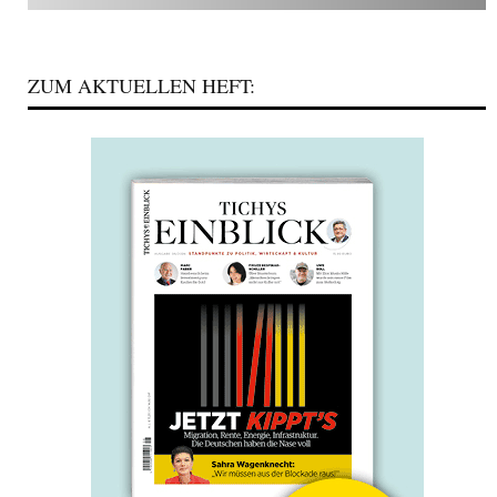
ZUM AKTUELLEN HEFT: