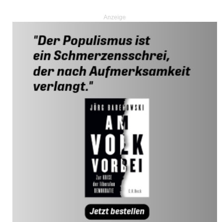
Anzeige