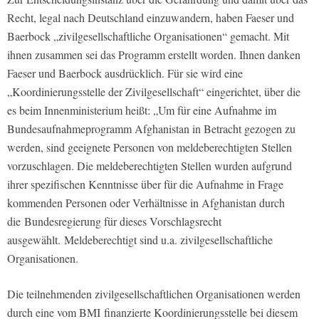
Recht, legal nach Deutschland einzuwandern, haben Faeser und
Baerbock „zivilgesellschaftliche Organisationen“ gemacht. Mit
ihnen zusammen sei das Programm erstellt worden. Ihnen danken
Faeser und Baerbock ausdrücklich. Für sie wird eine
„Koordinierungsstelle der Zivilgesellschaft“ eingerichtet, über die
es beim Innenministerium heißt: „Um für eine Aufnahme im
Bundesaufnahmeprogramm Afghanistan in Betracht gezogen zu
werden, sind geeignete Personen von meldeberechtigten Stellen
vorzuschlagen. Die meldeberechtigten Stellen wurden aufgrund
ihrer spezifischen Kenntnisse über für die Aufnahme in Frage
kommenden Personen oder Verhältnisse in Afghanistan durch
die Bundesregierung für dieses Vorschlagsrecht
ausgewählt. Meldeberechtigt sind u.a. zivilgesellschaftliche
Organisationen.
Die teilnehmenden zivilgesellschaftlichen Organisationen werden
durch eine vom BMI finanzierte Koordinierungsstelle bei diesem