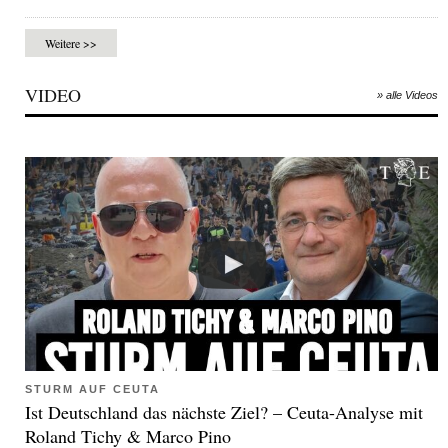
Weitere >>
VIDEO
» alle Videos
STURM AUF CEUTA
Ist Deutschland das nächste Ziel? – Ceuta-Analyse mit
Roland Tichy & Marco Pino