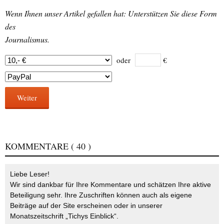
Wenn Ihnen unser Artikel gefallen hat: Unterstützen Sie diese Form
des
Journalismus.
oder
€
Weiter
KOMMENTARE
( 40 )
Liebe Leser!
Wir sind dankbar für Ihre Kommentare und schätzen Ihre aktive
Beteiligung sehr. Ihre Zuschriften können auch als eigene
Beiträge auf der Site erscheinen oder in unserer
Monatszeitschrift „Tichys Einblick“.