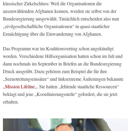
klassischer Zirkelschluss: Weil die Organisationen die
auszuwählenden Afghanen kennen, werden sie selbst von der
Bundesregierung ausgewählt. Tatsächlich entscheiden also nun
„zivilgesellschaftliche Organisationen“ in quasi-staatlicher
Ermächtigung über die Einwanderung von Afghanen.
Das Programm war im Koalitionsvertrag schon angekündigt
worden. Verschiedene Hilfsorganisation hatten schon im Juli und
dann nochmals im September in Briefen an die Bundesregierung
Druck ausgeübt. Dazu gehören zum Beispiel die für ihre
„Seenotrettungseinsätze“ und linksextreme Äußerungen bekannte
„
Mission Lifeline
„. Sie hatten „fehlende staatliche Ressourcen“
beklagt und jene „Koordinierungsstelle“ gefordert, die sie jetzt
erhalten.