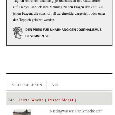
Täglich schreiben unabhängige Journalisten und Gastautoren
auf Tichys Einblick ihre Meinung zu den Fragen der Zeit. Zu
jenen Fragen, die sonst oft all zu einseitig dargestellt oder unter
den Teppich gekehrt werden.
DEN PREIS FÜR UNABHÄNGIGEN JOURNALISMUS
BESTIMMEN SIE.
MEISTGELESEN
NEU
24h
letzte Woche
letzter Monat
Niedrigwasser: Panikmache statt