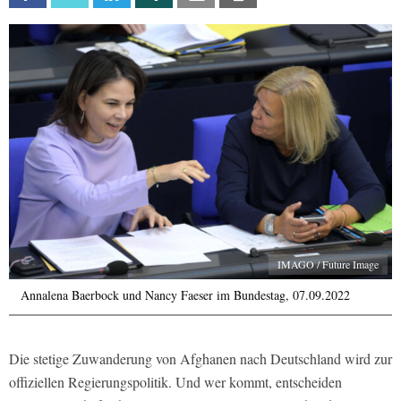
IMAGO / Future Image
Annalena Baerbock und Nancy Faeser im Bundestag, 07.09.2022
Die stetige Zuwanderung von Afghanen nach Deutschland wird zur
offiziellen Regierungspolitik. Und wer kommt, entscheiden