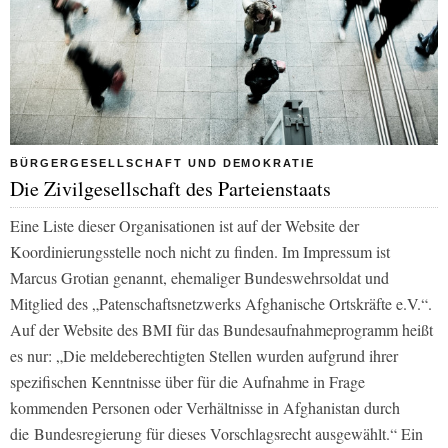
BÜRGERGESELLSCHAFT UND DEMOKRATIE
Die Zivilgesellschaft des Parteienstaats
Eine Liste dieser Organisationen ist auf der Website der
Koordinierungsstelle noch nicht zu finden. Im Impressum ist
Marcus Grotian genannt, ehemaliger Bundeswehrsoldat und
Mitglied des „Patenschaftsnetzwerks Afghanische Ortskräfte e.V.“.
Auf der Website des BMI für das Bundesaufnahmeprogramm heißt
es nur: „Die meldeberechtigten Stellen wurden aufgrund ihrer
spezifischen Kenntnisse über für die Aufnahme in Frage
kommenden Personen oder Verhältnisse in Afghanistan durch
die Bundesregierung für dieses Vorschlagsrecht ausgewählt.“ Ein