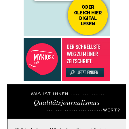
WAS IST IHNEN
Qualitätsjournalismus
WERT?