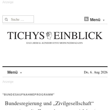
Suche nach:
Menü
Skip to content
Do, 6. Aug 2026
Menü
"BUNDESAUFNAHMEPROGRAMM"
Bundesregierung und „Zivilgesellschaft“