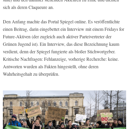
sich als deren Claqueure an.
Den Anfang machte das Portal Spiegel online. Es veröffentlichte
einen Beitrag, darin eingebettet ein Interview mit einem Fridays for
Future-Aktiven (der zugleich auch aktiver Parteivertreter der
Grünen Jugend ist). Ein Interview, das diese Bezeichnung kaum
verdient, denn der Spiegel fungierte als bloßer Stichwortgeber.
Kritische Nachfragen: Fehlanzeige, vorherige Recherche: keine.
Antworten wurden als Fakten hingestellt, ohne deren
Wahrheitsgehalt zu überprüfen.