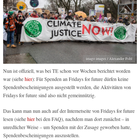
imago images / Alexander Pohl
Nun ist offiziell, was bei TE schon vor Wochen berichtet worden
war (siehe
hier
): Für Spenden an Fridays for future dürfen keine
Spendenbescheinigungen ausgestellt werden, die Aktivitäten von
Fridays for future sind also nicht gemeinnützig.
Das kann man nun auch auf der Internetseite von Fridays for future
lesen (siehe
hier
bei den FAQ), nachdem man dort zunächst – in
unredlicher Weise – um Spenden mit der Zusage geworben hatte,
Spendenbescheinigungen auszustellen.