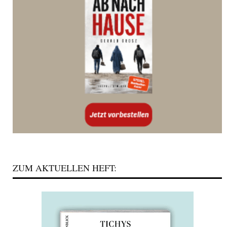
ZUM AKTUELLEN HEFT: