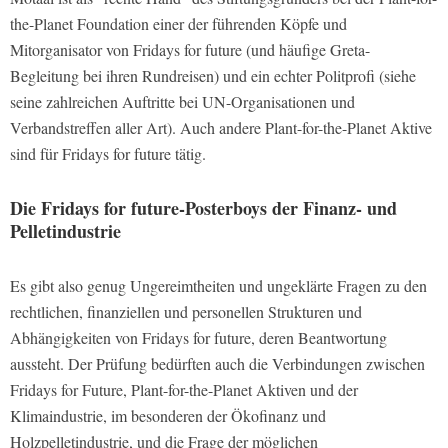
the-Planet Foundation einer der führenden Köpfe und
Mitorganisator von Fridays for future (und häufige Greta-
Begleitung bei ihren Rundreisen) und ein echter Politprofi (siehe
seine zahlreichen Auftritte bei UN-Organisationen und
Verbandstreffen aller Art). Auch andere Plant-for-the-Planet Aktive
sind für Fridays for future tätig.
Die Fridays for future-Posterboys der Finanz- und
Pelletindustrie
Es gibt also genug Ungereimtheiten und ungeklärte Fragen zu den
rechtlichen, finanziellen und personellen Strukturen und
Abhängigkeiten von Fridays for future, deren Beantwortung
aussteht. Der Prüfung bedürften auch die Verbindungen zwischen
Fridays for Future, Plant-for-the-Planet Aktiven und der
Klimaindustrie, im besonderen der Ökofinanz und
Holzpelletindustrie, und die Frage der möglichen