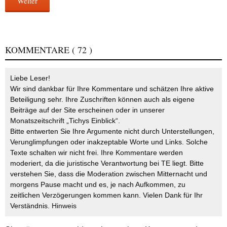
Weiter
KOMMENTARE
( 72 )
Liebe Leser!
Wir sind dankbar für Ihre Kommentare und schätzen Ihre aktive
Beteiligung sehr. Ihre Zuschriften können auch als eigene
Beiträge auf der Site erscheinen oder in unserer
Monatszeitschrift „Tichys Einblick“.
Bitte entwerten Sie Ihre Argumente nicht durch Unterstellungen,
Verunglimpfungen oder inakzeptable Worte und Links. Solche
Texte schalten wir nicht frei. Ihre Kommentare werden
moderiert, da die juristische Verantwortung bei TE liegt. Bitte
verstehen Sie, dass die Moderation zwischen Mitternacht und
morgens Pause macht und es, je nach Aufkommen, zu
zeitlichen Verzögerungen kommen kann. Vielen Dank für Ihr
Verständnis.
Hinweis