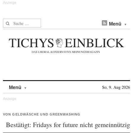
Suche nach:
Menü
Skip to content
So, 9. Aug 2026
Menü
VON GELDWÄSCHE UND GREENWASHING
Bestätigt: Fridays for future nicht gemeinnützig