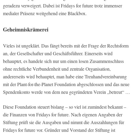
geradezu verweigert. Dabei ist Fridays for future trotz immenser
medialer Präsenz weitgehend eine Blackbox.
Geheimniskrämerei
Vieles ist ungeklärt. Das fängt bereits mit der Frage der Rechtsform
an, der Gesellschafter und Geschäftsführer. Einerseits wird
behauptet, es handele sich nur um einen losen Zusammenschluss
ohne rechtliche Verbundenheit und zentrale Organisation,
andererseits wird behauptet, man habe eine Treuhandvereinbarung
mit der Plant-for-the-Planet Foundation abgeschlossen und das neue
Spendenkonto werde von dem neu gegründeten Verein „betreut“ …
Diese Foundation steuert bislang – so viel ist zumindest bekannt –
die Finanzen von Fridays for future. Nach eigenen Angaben der
Stiftung prüft sie die Ausgaben und nimmt die Auszahlungen für
Fridays for future vor. Gründer und Vorstand der Stiftung ist