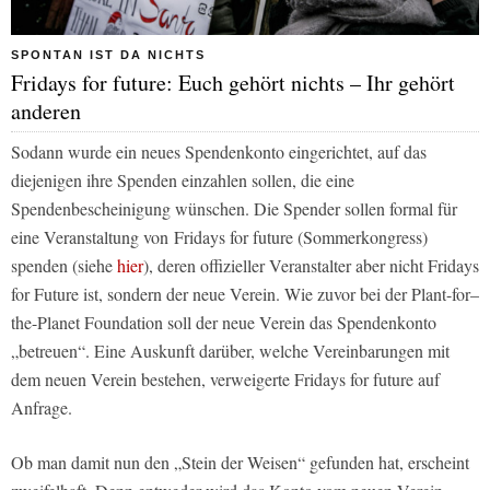
SPONTAN IST DA NICHTS
Fridays for future: Euch gehört nichts – Ihr gehört
anderen
Sodann wurde ein neues Spendenkonto eingerichtet, auf das
diejenigen ihre Spenden einzahlen sollen, die eine
Spendenbescheinigung wünschen. Die Spender sollen formal für
eine Veranstaltung von Fridays for future (Sommerkongress)
spenden (siehe
hier
), deren offizieller Veranstalter aber nicht Fridays
for Future ist, sondern der neue Verein. Wie zuvor bei der Plant-for–
the-Planet Foundation soll der neue Verein das Spendenkonto
„betreuen“. Eine Auskunft darüber, welche Vereinbarungen mit
dem neuen Verein bestehen, verweigerte Fridays for future auf
Anfrage.
Ob man damit nun den „Stein der Weisen“ gefunden hat, erscheint