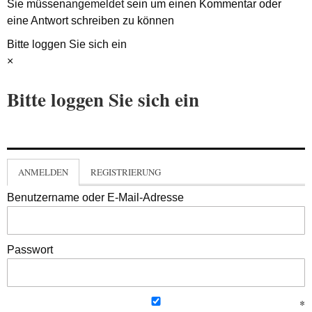
Sie müssen
angemeldet
sein um einen Kommentar oder
eine Antwort schreiben zu können
Bitte loggen Sie sich ein
×
Bitte loggen Sie sich ein
ANMELDEN
REGISTRIERUNG
Benutzername oder E-Mail-Adresse
Passwort