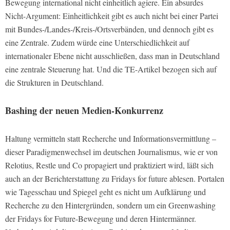
Bewegung international nicht einheitlich agiere. Ein absurdes
Nicht-Argument: Einheitlichkeit gibt es auch nicht bei einer Partei
mit Bundes-/Landes-/Kreis-/Ortsverbänden, und dennoch gibt es
eine Zentrale. Zudem würde eine Unterschiedlichkeit auf
internationaler Ebene nicht ausschließen, dass man in Deutschland
eine zentrale Steuerung hat. Und die TE-Artikel bezogen sich auf
die Strukturen in Deutschland.
Bashing der neuen Medien-Konkurrenz
Haltung vermitteln statt Recherche und Informationsvermittlung –
dieser Paradigmenwechsel im deutschen Journalismus, wie er von
Relotius, Restle und Co propagiert und praktiziert wird, läßt sich
auch an der Berichterstattung zu Fridays for future ablesen. Portalen
wie Tagesschau und Spiegel geht es nicht um Aufklärung und
Recherche zu den Hintergründen, sondern um ein Greenwashing
der Fridays for Future-Bewegung und deren Hintermänner.