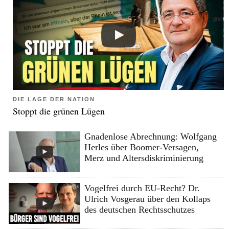
DIE LAGE DER NATION
Stoppt die grünen Lügen
Gnadenlose Abrechnung: Wolfgang
Herles über Boomer-Versagen,
Merz und Altersdiskriminierung
Vogelfrei durch EU-Recht? Dr.
Ulrich Vosgerau über den Kollaps
des deutschen Rechtsschutzes