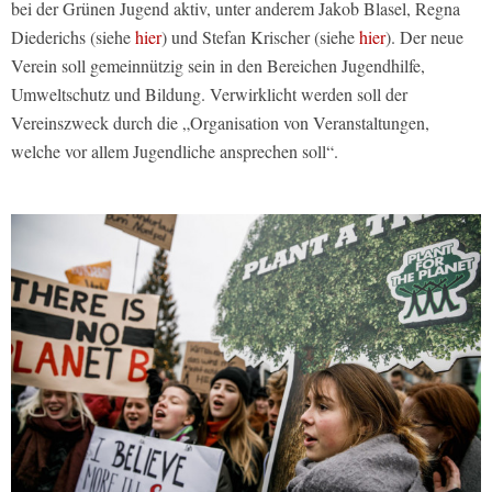
bei der Grünen Jugend aktiv, unter anderem Jakob Blasel, Regna
Diederichs (siehe
hier
) und Stefan Krischer (siehe
hier
). Der neue
Verein soll gemeinnützig sein in den Bereichen Jugendhilfe,
Umweltschutz und Bildung. Verwirklicht werden soll der
Vereinszweck durch die „Organisation von Veranstaltungen,
welche vor allem Jugendliche ansprechen soll“.