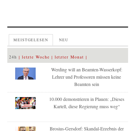
MEISTGELESEN
NEU
24h
letzte Woche
letzter Monat
Werding will an Beamten-Wasserkopf:
Lehrer und Professoren müssen keine
Beamten sein
10.000 demonstrieren in Plauen: „Dieses
Kartell, diese Regierung muss weg“
Brosius-Gersdorf: Skandal-Ergebnis der