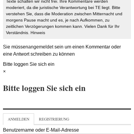
Texte schalten wir nicht frei. Ihre Kommentare werden
moderiert, da die juristische Verantwortung bei TE liegt. Bitte
verstehen Sie, dass die Moderation zwischen Mitternacht und
morgens Pause macht und es, je nach Aufkommen, zu
zeitlichen Verzögerungen kommen kann. Vielen Dank für Ihr
Verständnis.
Hinweis
Sie müssen
angemeldet
sein um einen Kommentar oder
eine Antwort schreiben zu können
Bitte loggen Sie sich ein
×
Bitte loggen Sie sich ein
ANMELDEN
REGISTRIERUNG
Benutzername oder E-Mail-Adresse