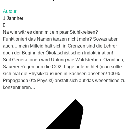
Autour
1 Jahr her
Na wie wär es denn mit ein paar Stuhlkreisen?
Funktioniert das Namen tanzen nicht mehr? Sowas aber
auch… mein Mitleid hält sich in Grenzen sind die Lehrer
doch der Beginn der Ökofaschistischen Indoktrination!
Seit Generationen wird Unfung wie Waldsterben, Ozonloch,
Sauerer Regen nun die CO2 -Lüge unterrichtet (man sollte
sich mal die Physikklausuren in Sachsen ansehen! 100%
Propaganda 0% Physik!) anstatt sich auf das wesentliche zu
konzentrieren…