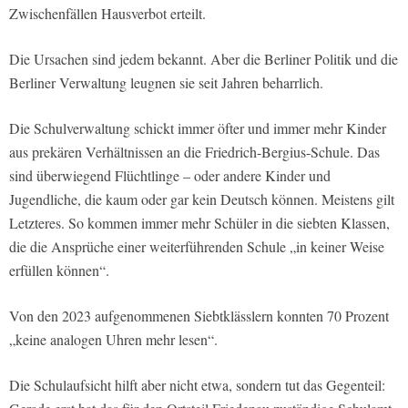
Zwischenfällen Hausverbot erteilt.
Die Ursachen sind jedem bekannt. Aber die Berliner Politik und die
Berliner Verwaltung leugnen sie seit Jahren beharrlich.
Die Schulverwaltung schickt immer öfter und immer mehr Kinder
aus prekären Verhältnissen an die Friedrich-Bergius-Schule. Das
sind überwiegend Flüchtlinge – oder andere Kinder und
Jugendliche, die kaum oder gar kein Deutsch können. Meistens gilt
Letzteres. So kommen immer mehr Schüler in die siebten Klassen,
die die Ansprüche einer weiterführenden Schule „in keiner Weise
erfüllen können“.
Von den 2023 aufgenommenen Siebtklässlern konnten 70 Prozent
„keine analogen Uhren mehr lesen“.
Die Schulaufsicht hilft aber nicht etwa, sondern tut das Gegenteil: