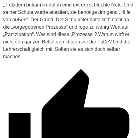
„Trotzdem bekam Rudolph eine extrem schlechte Note. Und
seiner Schule wurde attestiert, sie benötige dringend „Hilfe
von außen“. Der Grund: Der Schulleiter halte sich nicht an
die „vorgegebenen Prozesse“ und lege zu wenig Wert auf
„Partizipation“. Was sind diese „Prozesse“? Warum wirft er
nicht den ganzen Bettel den Idioten vor die Füße? Und die
Lehrerschaft gleich mit. Sollen sie es sich doch selber
machen.