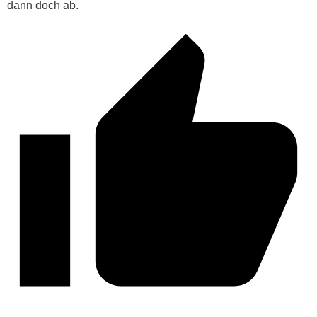
dann doch ab.