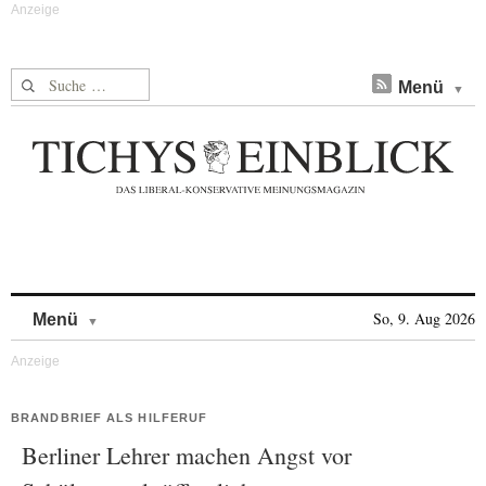
Suche nach:
Menü
Skip to content
So, 9. Aug 2026
Menü
BRANDBRIEF ALS HILFERUF
Berliner Lehrer machen Angst vor