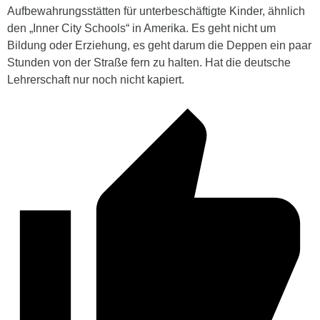
Aufbewahrungsstätten für unterbeschäftigte Kinder, ähnlich
den „Inner City Schools“ in Amerika. Es geht nicht um
Bildung oder Erziehung, es geht darum die Deppen ein paar
Stunden von der Straße fern zu halten. Hat die deutsche
Lehrerschaft nur noch nicht kapiert.