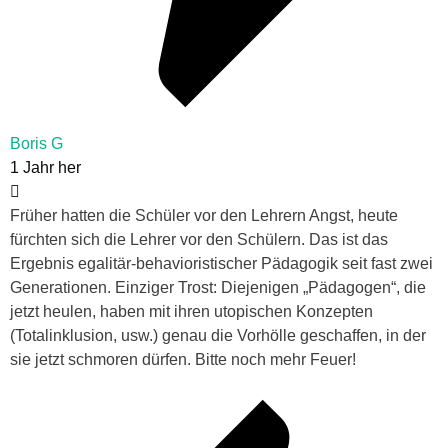
Boris G
1 Jahr her
Früher hatten die Schüler vor den Lehrern Angst, heute
fürchten sich die Lehrer vor den Schülern. Das ist das
Ergebnis egalitär-behavioristischer Pädagogik seit fast zwei
Generationen. Einziger Trost: Diejenigen „Pädagogen“, die
jetzt heulen, haben mit ihren utopischen Konzepten
(Totalinklusion, usw.) genau die Vorhölle geschaffen, in der
sie jetzt schmoren dürfen. Bitte noch mehr Feuer!