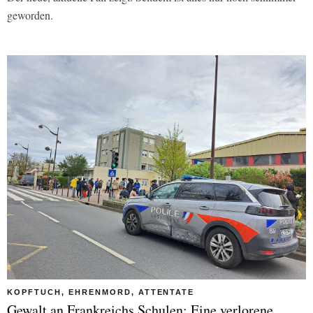
geworden.
KOPFTUCH, EHRENMORD, ATTENTATE
Gewalt an Frankreichs Schulen: Eine verlorene