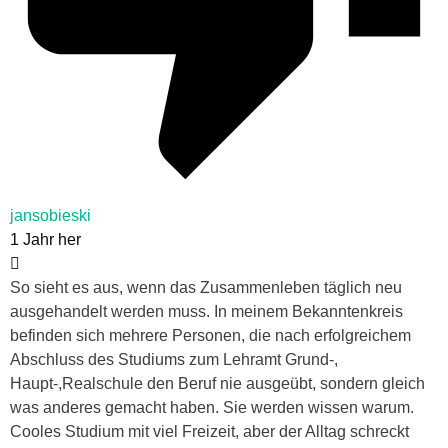
jansobieski
1 Jahr her
So sieht es aus, wenn das Zusammenleben täglich neu
ausgehandelt werden muss. In meinem Bekanntenkreis
befinden sich mehrere Personen, die nach erfolgreichem
Abschluss des Studiums zum Lehramt Grund-,
Haupt-,Realschule den Beruf nie ausgeübt, sondern gleich
was anderes gemacht haben. Sie werden wissen warum.
Cooles Studium mit viel Freizeit, aber der Alltag schreckt