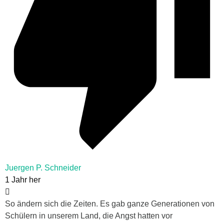
Juergen P. Schneider
1 Jahr her
So ändern sich die Zeiten. Es gab ganze Generationen von
Schülern in unserem Land, die Angst hatten vor