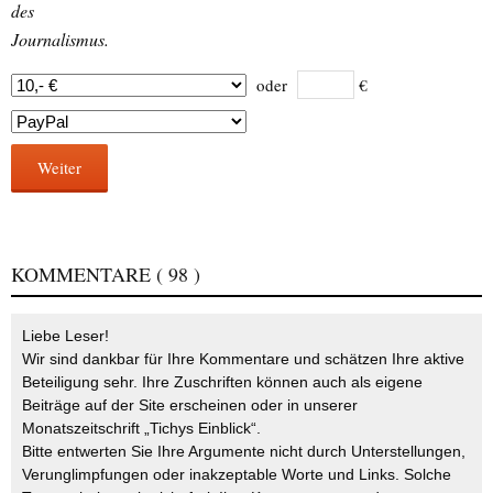
des
Journalismus.
oder
€
Weiter
KOMMENTARE
( 98 )
Liebe Leser!
Wir sind dankbar für Ihre Kommentare und schätzen Ihre aktive
Beteiligung sehr. Ihre Zuschriften können auch als eigene
Beiträge auf der Site erscheinen oder in unserer
Monatszeitschrift „Tichys Einblick“.
Bitte entwerten Sie Ihre Argumente nicht durch Unterstellungen,
Verunglimpfungen oder inakzeptable Worte und Links. Solche