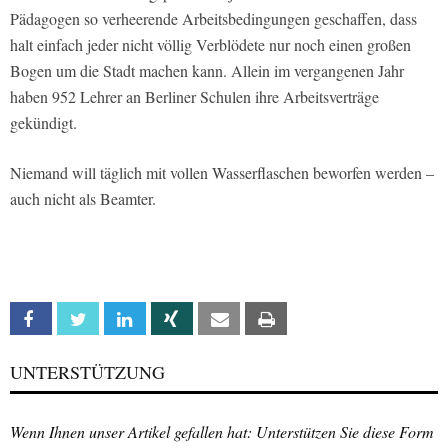
Pädagogen so verheerende Arbeitsbedingungen geschaffen, dass
halt einfach jeder nicht völlig Verblödete nur noch einen großen
Bogen um die Stadt machen kann. Allein im vergangenen Jahr
haben 952 Lehrer an Berliner Schulen ihre Arbeitsverträge
gekündigt.
Niemand will täglich mit vollen Wasserflaschen beworfen werden –
auch nicht als Beamter.
Facebook
Twitter
Linkedin
Xing
Email
Print
UNTERSTÜTZUNG
Wenn Ihnen unser Artikel gefallen hat: Unterstützen Sie diese Form