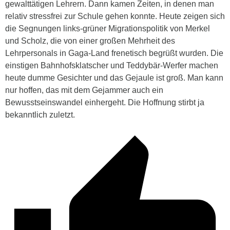
gewalttätigen Lehrern. Dann kamen Zeiten, in denen man
relativ stressfrei zur Schule gehen konnte. Heute zeigen sich
die Segnungen links-grüner Migrationspolitik von Merkel
und Scholz, die von einer großen Mehrheit des
Lehrpersonals in Gaga-Land frenetisch begrüßt wurden. Die
einstigen Bahnhofsklatscher und Teddybär-Werfer machen
heute dumme Gesichter und das Gejaule ist groß. Man kann
nur hoffen, das mit dem Gejammer auch ein
Bewusstseinswandel einhergeht. Die Hoffnung stirbt ja
bekanntlich zuletzt.