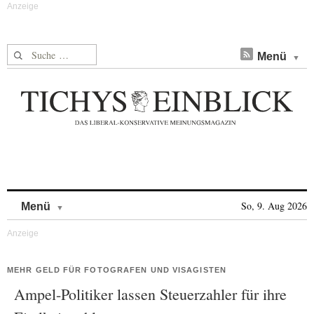
Suche nach:
Menü
Skip to content
So, 9. Aug 2026
Menü
MEHR GELD FÜR FOTOGRAFEN UND VISAGISTEN
Ampel-Politiker lassen Steuerzahler für ihre