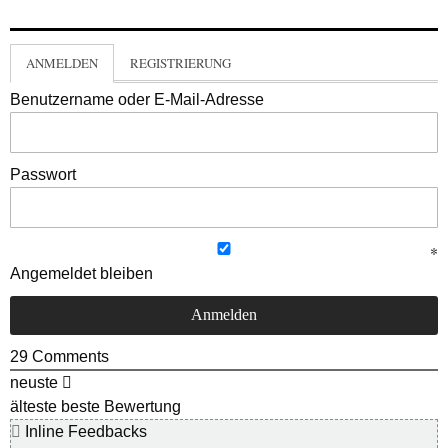
ANMELDEN
REGISTRIERUNG
Benutzername oder E-Mail-Adresse
Passwort
Angemeldet bleiben
29
Comments
neuste
älteste
beste Bewertung
Inline Feedbacks