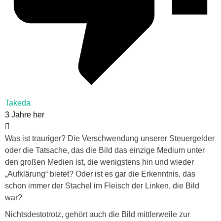
Takeda
3 Jahre her
Was ist trauriger? Die Verschwendung unserer Steuergelder
oder die Tatsache, das die Bild das einzige Medium unter
den großen Medien ist, die wenigstens hin und wieder
„Aufklärung“ bietet? Oder ist es gar die Erkenntnis, das
schon immer der Stachel im Fleisch der Linken, die Bild
war?
Nichtsdestotrotz, gehört auch die Bild mittlerweile zur