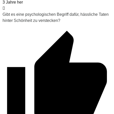
3 Jahre her
Gibt es eine psychologischen Begriff dafür, hässliche Taten
hinter Schönheit zu verstecken?