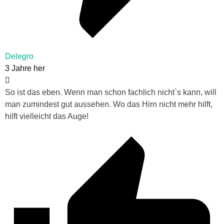
Delegro
3 Jahre her
So ist das eben. Wenn man schon fachlich nicht`s kann, will
man zumindest gut aussehen. Wo das Hirn nicht mehr hilft,
hilft vielleicht das Auge!