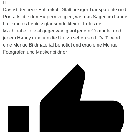
Das ist der neue Führerkult. Statt riesiger Transparente und
Portraits, die den Bürgern zeigten, wer das Sagen im Lande
hat, sind es heute zigtausende kleiner Fotos der
Machthaber, die allgegenwärtig auf jedem Computer und
jedem Handy rund um die Uhr zu sehen sind. Dafür wird
eine Menge Bildmaterial benötigt und ergo eine Menge
Fotografen und Maskenbildner.