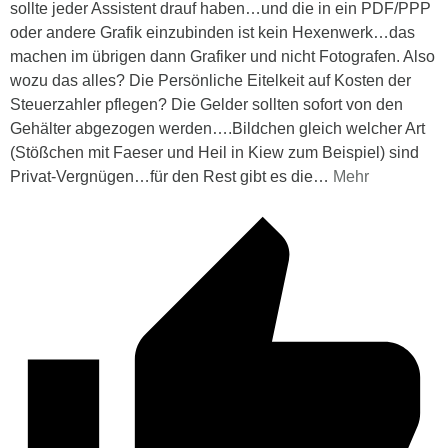
sollte jeder Assistent drauf haben…und die in ein PDF/PPP
oder andere Grafik einzubinden ist kein Hexenwerk…das
machen im übrigen dann Grafiker und nicht Fotografen. Also
wozu das alles? Die Persönliche Eitelkeit auf Kosten der
Steuerzahler pflegen? Die Gelder sollten sofort von den
Gehälter abgezogen werden….Bildchen gleich welcher Art
(Stößchen mit Faeser und Heil in Kiew zum Beispiel) sind
Privat-Vergnügen…für den Rest gibt es die
…
Mehr