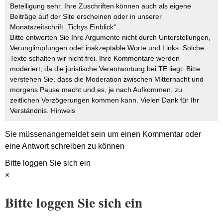
Beteiligung sehr. Ihre Zuschriften können auch als eigene
Beiträge auf der Site erscheinen oder in unserer
Monatszeitschrift „Tichys Einblick“.
Bitte entwerten Sie Ihre Argumente nicht durch Unterstellungen,
Verunglimpfungen oder inakzeptable Worte und Links. Solche
Texte schalten wir nicht frei. Ihre Kommentare werden
moderiert, da die juristische Verantwortung bei TE liegt. Bitte
verstehen Sie, dass die Moderation zwischen Mitternacht und
morgens Pause macht und es, je nach Aufkommen, zu
zeitlichen Verzögerungen kommen kann. Vielen Dank für Ihr
Verständnis.
Hinweis
Sie müssen
angemeldet
sein um einen Kommentar oder
eine Antwort schreiben zu können
Bitte loggen Sie sich ein
×
Bitte loggen Sie sich ein