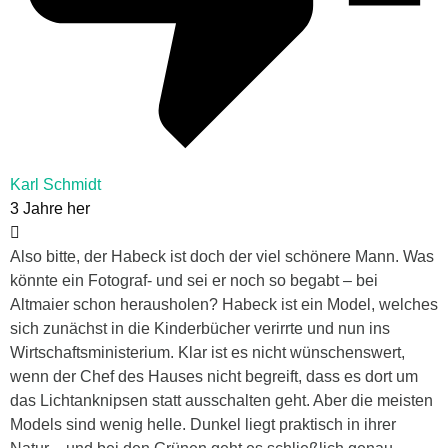
Karl Schmidt
3 Jahre her
Also bitte, der Habeck ist doch der viel schönere Mann. Was
könnte ein Fotograf- und sei er noch so begabt – bei
Altmaier schon herausholen? Habeck ist ein Model, welches
sich zunächst in die Kinderbücher verirrte und nun ins
Wirtschaftsministerium. Klar ist es nicht wünschenswert,
wenn der Chef des Hauses nicht begreift, dass es dort um
das Lichtanknipsen statt ausschalten geht. Aber die meisten
Models sind wenig helle. Dunkel liegt praktisch in ihrer