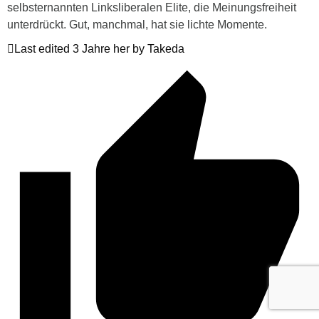
selbsternannten Linksliberalen Elite, die Meinungsfreiheit
unterdrückt. Gut, manchmal, hat sie lichte Momente.
Last edited 3 Jahre her by Takeda