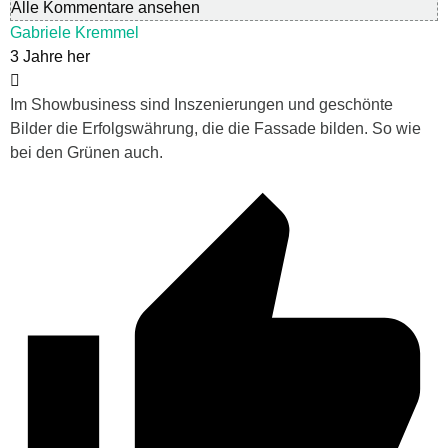
Alle Kommentare ansehen
Gabriele Kremmel
3 Jahre her
Im Showbusiness sind Inszenierungen und geschönte
Bilder die Erfolgswährung, die die Fassade bilden. So wie
bei den Grünen auch.