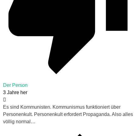
Der Person
3 Jahre her
Es sind Kommunisten. Kommunismus funktioniert über
Personenkult. Personenkult erfordert Propaganda. Also alles
völlig normal…