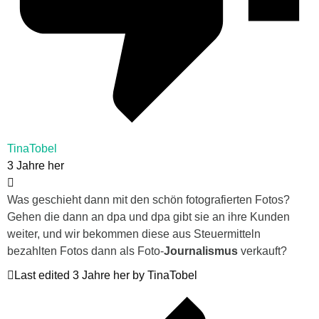
TinaTobel
3 Jahre her
Was geschieht dann mit den schön fotografierten Fotos?
Gehen die dann an dpa und dpa gibt sie an ihre Kunden
weiter, und wir bekommen diese aus Steuermitteln
bezahlten Fotos dann als Foto-
Journalismus
verkauft?
Last edited 3 Jahre her by TinaTobel