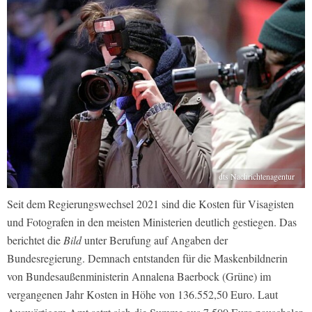
dts Nachrichtenagentur
Seit dem Regierungswechsel 2021 sind die Kosten für Visagisten
und Fotografen in den meisten Ministerien deutlich gestiegen. Das
berichtet die
Bild
unter Berufung auf Angaben der
Bundesregierung. Demnach entstanden für die Maskenbildnerin
von Bundesaußenministerin Annalena Baerbock (Grüne) im
vergangenen Jahr Kosten in Höhe von 136.552,50 Euro. Laut