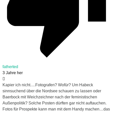
fatherted
3 Jahre her
Kapier ich nicht….Fotografen? Wofür? Um Habeck
sinnsuchend über die Nordsee schauen zu lassen oder
Baerbock mit Weichzeichner nach der feministischen
Außenpolitik? Solche Posten dürften gar nicht auftauchen.
Fotos für Prospekte kann man mit dem Handy machen…das