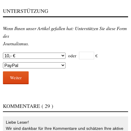
UNTERSTÜTZUNG
Wenn Ihnen unser Artikel gefallen hat: Unterstützen Sie diese Form
des
Journalismus.
oder
€
Weiter
KOMMENTARE
( 29 )
Liebe Leser!
Wir sind dankbar für Ihre Kommentare und schätzen Ihre aktive