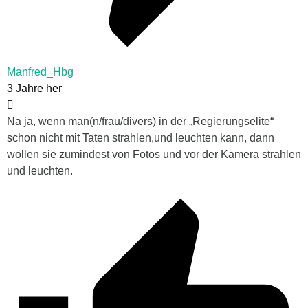
Manfred_Hbg
3 Jahre her
Na ja, wenn man(n/frau/divers) in der „Regierungselite“
schon nicht mit Taten strahlen,und leuchten kann, dann
wollen sie zumindest von Fotos und vor der Kamera strahlen
und leuchten.