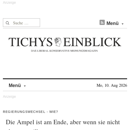
Suche nach:
Menü
Skip to content
Mo, 10. Aug 2026
Menü
REGIERUNGSWECHSEL - WIE?
Die Ampel ist am Ende, aber wenn sie nicht