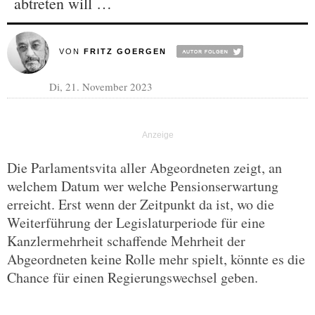
abtreten will …
VON
FRITZ GOERGEN
Di, 21. November 2023
Die Parlamentsvita aller Abgeordneten zeigt, an
welchem Datum wer welche Pensionserwartung
erreicht. Erst wenn der Zeitpunkt da ist, wo die
Weiterführung der Legislaturperiode für eine
Kanzlermehrheit schaffende Mehrheit der
Abgeordneten keine Rolle mehr spielt, könnte es die
Chance für einen Regierungswechsel geben.