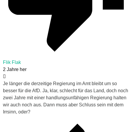
Flik Flak
2 Jahre her
Je länger die derzeitige Regierung im Amt bleibt um so
besser für die AfD. Ja, klar, schlecht für das Land, doch noch
zwei Jahre mit einer handlungsunfähigen Regierung halten
wir auch noch aus. Dann muss aber Schluss sein mit dem
Irrsinn, oder?