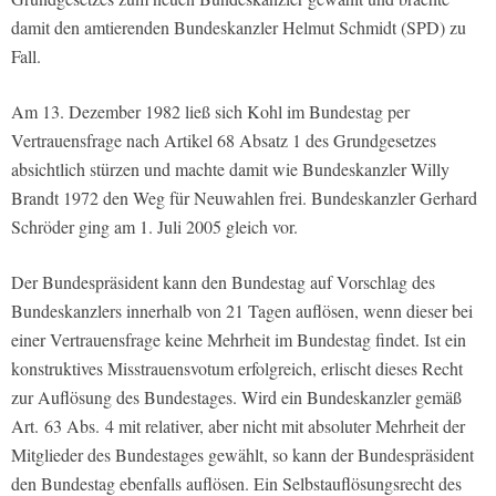
damit den amtierenden Bundeskanzler Helmut Schmidt (SPD) zu
Fall.
Am 13. Dezember 1982 ließ sich Kohl im Bundestag per
Vertrauensfrage nach Artikel 68 Absatz 1 des Grundgesetzes
absichtlich stürzen und machte damit wie Bundeskanzler Willy
Brandt 1972 den Weg für Neuwahlen frei. Bundeskanzler Gerhard
Schröder ging am 1. Juli 2005 gleich vor.
Der Bundespräsident kann den Bundestag auf Vorschlag des
Bundeskanzlers innerhalb von 21 Tagen auflösen, wenn dieser bei
einer Vertrauensfrage keine Mehrheit im Bundestag findet. Ist ein
konstruktives Misstrauensvotum erfolgreich, erlischt dieses Recht
zur Auflösung des Bundestages. Wird ein Bundeskanzler gemäß
Art. 63 Abs. 4 mit relativer, aber nicht mit absoluter Mehrheit der
Mitglieder des Bundestages gewählt, so kann der Bundespräsident
den Bundestag ebenfalls auflösen. Ein Selbstauflösungsrecht des