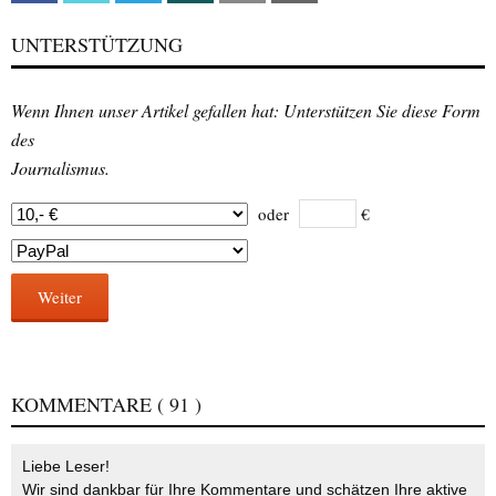
UNTERSTÜTZUNG
Wenn Ihnen unser Artikel gefallen hat: Unterstützen Sie diese Form
des
Journalismus.
oder
€
Weiter
KOMMENTARE
( 91 )
Liebe Leser!
Wir sind dankbar für Ihre Kommentare und schätzen Ihre aktive