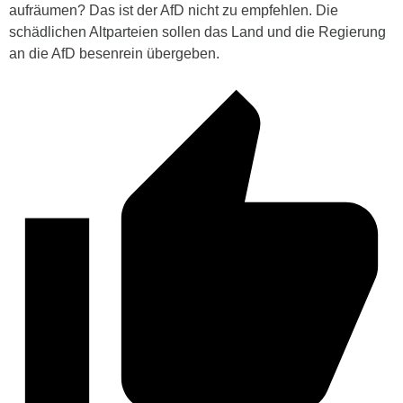
aufräumen? Das ist der AfD nicht zu empfehlen. Die
schädlichen Altparteien sollen das Land und die Regierung
an die AfD besenrein übergeben.