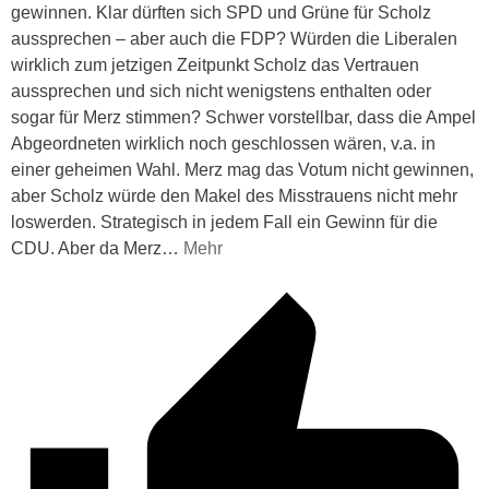
gewinnen. Klar dürften sich SPD und Grüne für Scholz
aussprechen – aber auch die FDP? Würden die Liberalen
wirklich zum jetzigen Zeitpunkt Scholz das Vertrauen
aussprechen und sich nicht wenigstens enthalten oder
sogar für Merz stimmen? Schwer vorstellbar, dass die Ampel
Abgeordneten wirklich noch geschlossen wären, v.a. in
einer geheimen Wahl. Merz mag das Votum nicht gewinnen,
aber Scholz würde den Makel des Misstrauens nicht mehr
loswerden. Strategisch in jedem Fall ein Gewinn für die
CDU. Aber da Merz
…
Mehr