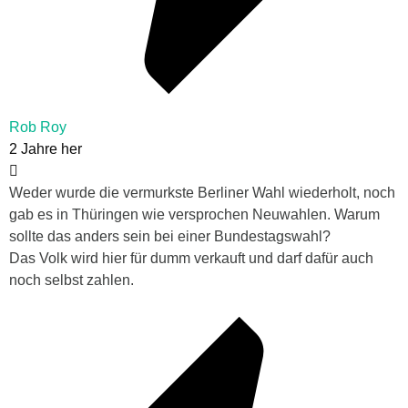
Rob Roy
2 Jahre her
Weder wurde die vermurkste Berliner Wahl wiederholt, noch
gab es in Thüringen wie versprochen Neuwahlen. Warum
sollte das anders sein bei einer Bundestagswahl?
Das Volk wird hier für dumm verkauft und darf dafür auch
noch selbst zahlen.