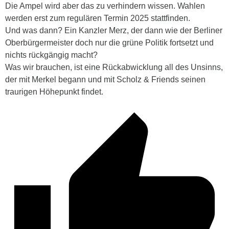
Die Ampel wird aber das zu verhindern wissen. Wahlen
werden erst zum regulären Termin 2025 stattfinden.
Und was dann? Ein Kanzler Merz, der dann wie der Berliner
Oberbürgermeister doch nur die grüne Politik fortsetzt und
nichts rückgängig macht?
Was wir brauchen, ist eine Rückabwicklung all des Unsinns,
der mit Merkel begann und mit Scholz & Friends seinen
traurigen Höhepunkt findet.