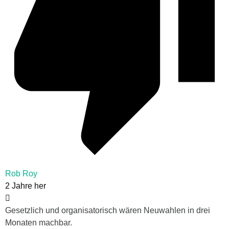
Rob Roy
2 Jahre her
Gesetzlich und organisatorisch wären Neuwahlen in drei
Monaten machbar.