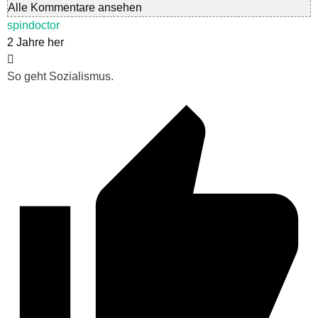
Alle Kommentare ansehen
spindoctor
2 Jahre her
So geht Sozialismus.