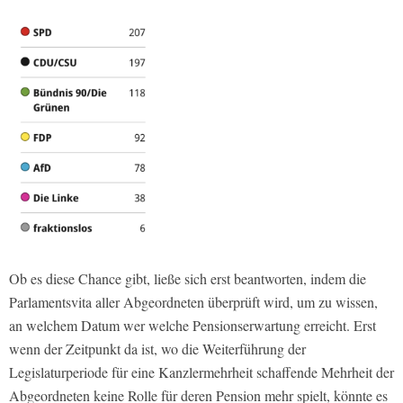
Ob es diese Chance gibt, ließe sich erst beantworten, indem die
Parlamentsvita aller Abgeordneten überprüft wird, um zu wissen,
an welchem Datum wer welche Pensionserwartung erreicht. Erst
wenn der Zeitpunkt da ist, wo die Weiterführung der
Legislaturperiode für eine Kanzlermehrheit schaffende Mehrheit der
Abgeordneten keine Rolle für deren Pension mehr spielt, könnte es