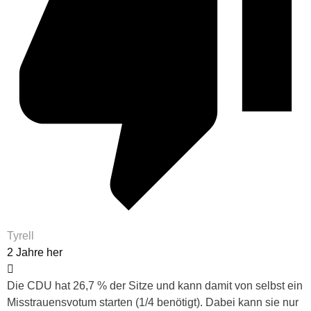
Tyrell
2 Jahre her
Die CDU hat 26,7 % der Sitze und kann damit von selbst ein
Misstrauensvotum starten (1/4 benötigt). Dabei kann sie nur