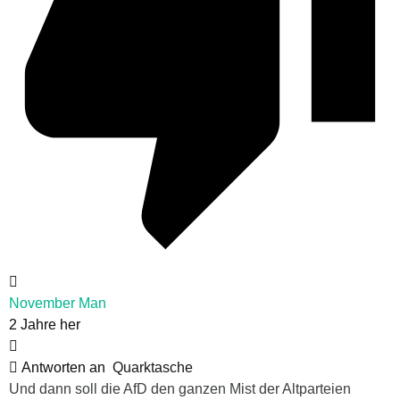
November Man
2 Jahre her
Antworten an
Quarktasche
Und dann soll die AfD den ganzen Mist der Altparteien