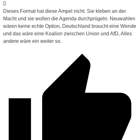
Dieses Format hat diese Ampel nicht. Sie kleben an der
Macht und sie wollen die Agenda durchprügeln. Neuwahlen
wären keine echte Option, Deutschland braucht eine Wende
und das wäre eine Koalion zwischen Union und AfD, Alles
andere wäre ein weiter so.