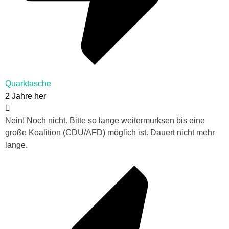
Quarktasche
2 Jahre her
Nein! Noch nicht. Bitte so lange weitermurksen bis eine
große Koalition (CDU/AFD) möglich ist. Dauert nicht mehr
lange.