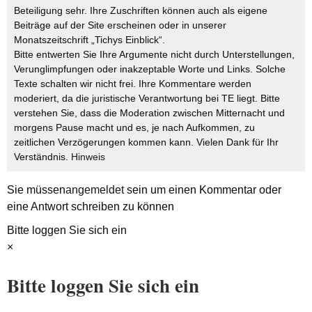
Beteiligung sehr. Ihre Zuschriften können auch als eigene
Beiträge auf der Site erscheinen oder in unserer
Monatszeitschrift „Tichys Einblick“.
Bitte entwerten Sie Ihre Argumente nicht durch Unterstellungen,
Verunglimpfungen oder inakzeptable Worte und Links. Solche
Texte schalten wir nicht frei. Ihre Kommentare werden
moderiert, da die juristische Verantwortung bei TE liegt. Bitte
verstehen Sie, dass die Moderation zwischen Mitternacht und
morgens Pause macht und es, je nach Aufkommen, zu
zeitlichen Verzögerungen kommen kann. Vielen Dank für Ihr
Verständnis.
Hinweis
Sie müssen
angemeldet
sein um einen Kommentar oder
eine Antwort schreiben zu können
Bitte loggen Sie sich ein
×
Bitte loggen Sie sich ein