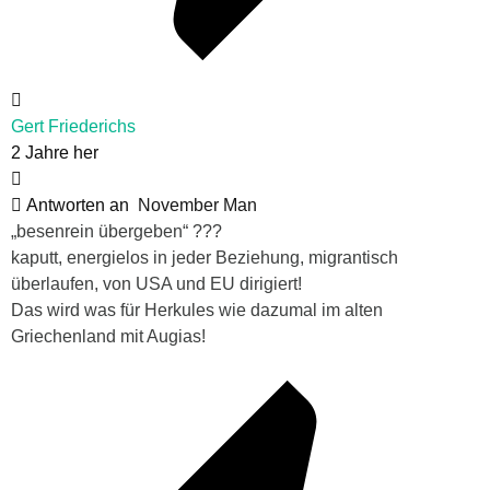
Gert Friederichs
2 Jahre her
Antworten an
November Man
„besenrein übergeben“ ???
kaputt, energielos in jeder Beziehung, migrantisch
überlaufen, von USA und EU dirigiert!
Das wird was für Herkules wie dazumal im alten
Griechenland mit Augias!