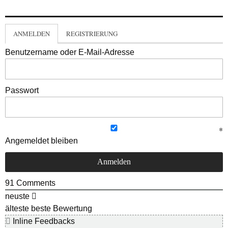
ANMELDEN
REGISTRIERUNG
Benutzername oder E-Mail-Adresse
Passwort
Angemeldet bleiben
91
Comments
neuste
älteste
beste Bewertung
Inline Feedbacks