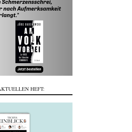
KTUELLEN HEFT: