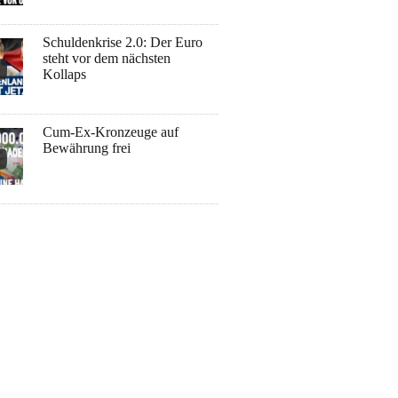
Schuldenkrise 2.0: Der Euro
steht vor dem nächsten
Kollaps
Cum-Ex-Kronzeuge auf
Bewährung frei