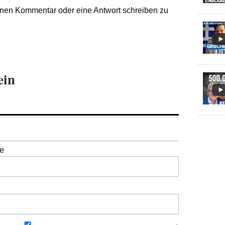
nen Kommentar oder eine Antwort schreiben zu
ein
se