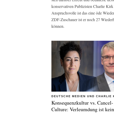
konservativen Publizisten Charlie Kirk 
Anspruchsvolle ist das eine öde Wiede
ZDF-Zuschauer ist er noch 27 Wiederh
können.
DEUTSCHE MEDIEN UND CHARLIE 
Konsequenzkultur vs. Cancel-
Culture: Verleumdung ist kein