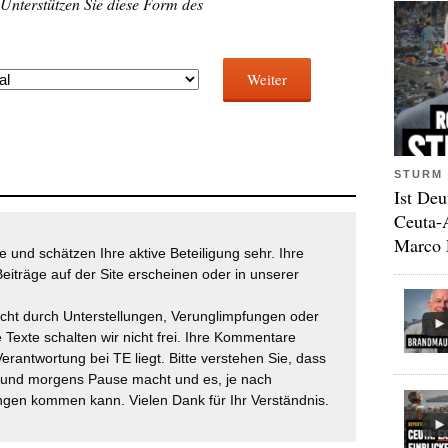
 Unterstützen Sie diese Form des
Weiter
STURM 
Ist Deu
Ceuta-
Marco 
 und schätzen Ihre aktive Beteiligung sehr. Ihre
eiträge auf der Site erscheinen oder in unserer
icht durch Unterstellungen, Verunglimpfungen oder
 Texte schalten wir nicht frei. Ihre Kommentare
Verantwortung bei TE liegt. Bitte verstehen Sie, dass
t und morgens Pause macht und es, je nach
gen kommen kann. Vielen Dank für Ihr Verständnis.