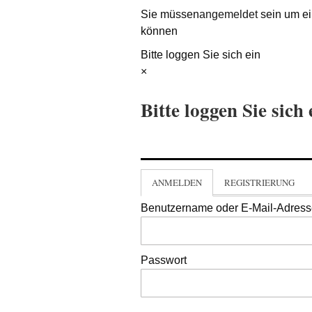
Sie müssen
angemeldet
sein um ei
können
Bitte loggen Sie sich ein
×
Bitte loggen Sie sich 
ANMELDEN
REGISTRIERUNG
Benutzername oder E-Mail-Adres
Passwort