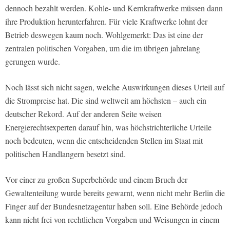
dennoch bezahlt werden. Kohle- und Kernkraftwerke müssen dann
ihre Produktion herunterfahren. Für viele Kraftwerke lohnt der
Betrieb deswegen kaum noch. Wohlgemerkt: Das ist eine der
zentralen politischen Vorgaben, um die im übrigen jahrelang
gerungen wurde.
Noch lässt sich nicht sagen, welche Auswirkungen dieses Urteil auf
die Strompreise hat. Die sind weltweit am höchsten – auch ein
deutscher Rekord. Auf der anderen Seite weisen
Energierechtsexperten darauf hin, was höchstrichterliche Urteile
noch bedeuten, wenn die entscheidenden Stellen im Staat mit
politischen Handlangern besetzt sind.
Vor einer zu großen Superbehörde und einem Bruch der
Gewaltenteilung wurde bereits gewarnt, wenn nicht mehr Berlin die
Finger auf der Bundesnetzagentur haben soll. Eine Behörde jedoch
kann nicht frei von rechtlichen Vorgaben und Weisungen in einem