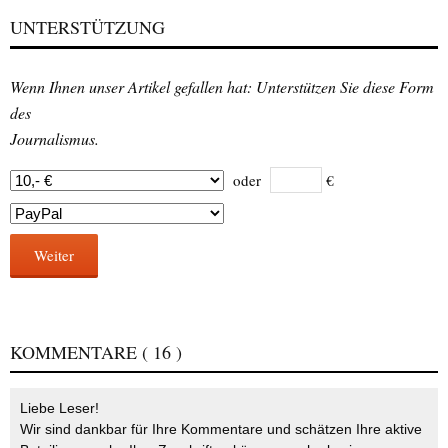
UNTERSTÜTZUNG
Wenn Ihnen unser Artikel gefallen hat: Unterstützen Sie diese Form
des
Journalismus.
oder
€
Weiter
KOMMENTARE
( 16 )
Liebe Leser!
Wir sind dankbar für Ihre Kommentare und schätzen Ihre aktive