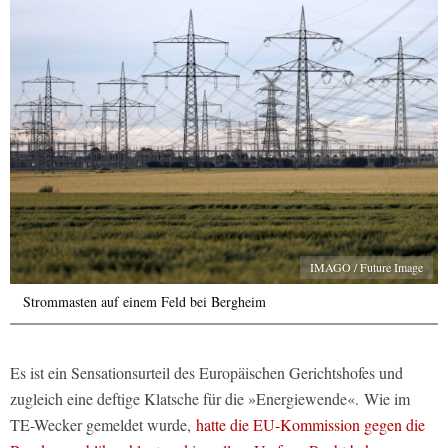
IMAGO / Future Image
Strommasten auf einem Feld bei Bergheim
Es ist ein Sensationsurteil des Europäischen Gerichtshofes und
zugleich eine deftige Klatsche für die »Energiewende«. Wie im
TE-Wecker gemeldet wurde,
hatte die EU-Kommission gegen die