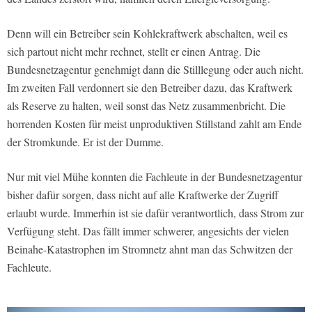
Denn will ein Betreiber sein Kohlekraftwerk abschalten, weil es
sich partout nicht mehr rechnet, stellt er einen Antrag. Die
Bundesnetzagentur genehmigt dann die Stilllegung oder auch nicht.
Im zweiten Fall verdonnert sie den Betreiber dazu, das Kraftwerk
als Reserve zu halten, weil sonst das Netz zusammenbricht. Die
horrenden Kosten für meist unproduktiven Stillstand zahlt am Ende
der Stromkunde. Er ist der Dumme.
Nur mit viel Mühe konnten die Fachleute in der Bundesnetzagentur
bisher dafür sorgen, dass nicht auf alle Kraftwerke der Zugriff
erlaubt wurde. Immerhin ist sie dafür verantwortlich, dass Strom zur
Verfügung steht. Das fällt immer schwerer, angesichts der vielen
Beinahe-Katastrophen im Stromnetz ahnt man das Schwitzen der
Fachleute.