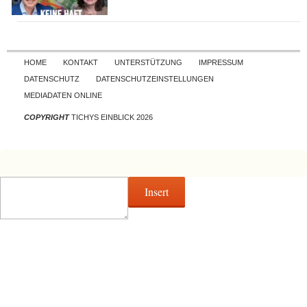
Skip to content
HOME
KONTAKT
UNTERSTÜTZUNG
IMPRESSUM
DATENSCHUTZ
DATENSCHUTZEINSTELLUNGEN
MEDIADATEN ONLINE
COPYRIGHT
TICHYS EINBLICK 2026
Insert