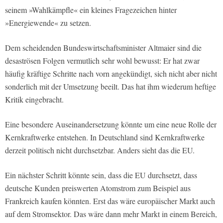
seinem »Wahlkämpfle« ein kleines Fragezeichen hinter
»Energiewende« zu setzen.
Dem scheidenden Bundeswirtschaftsminister Altmaier sind die
desaströsen Folgen vermutlich sehr wohl bewusst: Er hat zwar
häufig kräftige Schritte nach vorn angekündigt, sich nicht aber nicht
sonderlich mit der Umsetzung beeilt. Das hat ihm wiederum heftige
Kritik eingebracht.
Eine besondere Auseinandersetzung könnte um eine neue Rolle der
Kernkraftwerke entstehen. In Deutschland sind Kernkraftwerke
derzeit politisch nicht durchsetzbar. Anders sieht das die EU.
Ein nächster Schritt könnte sein, dass die EU durchsetzt, dass
deutsche Kunden preiswerten Atomstrom zum Beispiel aus
Frankreich kaufen könnten. Erst das wäre europäischer Markt auch
auf dem Stromsektor. Das wäre dann mehr Markt in einem Bereich,