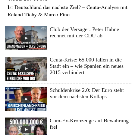
STURM AUF CEUTA
Ist Deutschland das nächste Ziel? – Ceuta-Analyse mit
Roland Tichy & Marco Pino
Club der Versager: Peter Hahne
rechnet mit der CDU ab
Ceuta-Krise: 65.000 fallen in die
Stadt ein – wie Spanien ein neues
2015 verhindert
Schuldenkrise 2.0: Der Euro steht
vor dem nächsten Kollaps
Cum-Ex-Kronzeuge auf Bewährung
frei