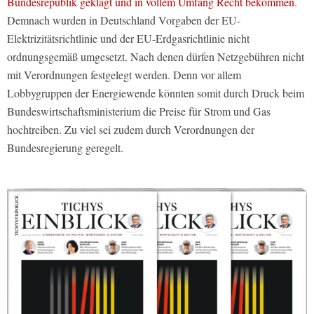
Bundesrepublik geklagt und in vollem Umfang Recht bekommen
.
Demnach wurden in Deutschland Vorgaben der EU-
Elektrizitätsrichtlinie und der EU-Erdgasrichtlinie nicht
ordnungsgemäß umgesetzt. Nach denen dürfen Netzgebühren nicht
mit Verordnungen festgelegt werden. Denn vor allem
Lobbygruppen der Energiewende könnten somit durch Druck beim
Bundeswirtschaftsministerium die Preise für Strom und Gas
hochtreiben. Zu viel sei zudem durch Verordnungen der
Bundesregierung geregelt.