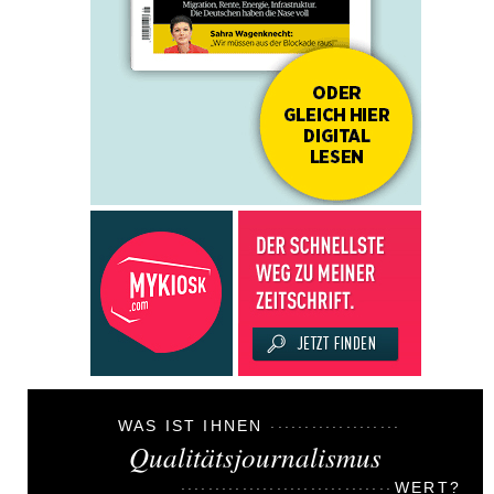
WAS IST IHNEN
Qualitätsjournalismus
WERT?