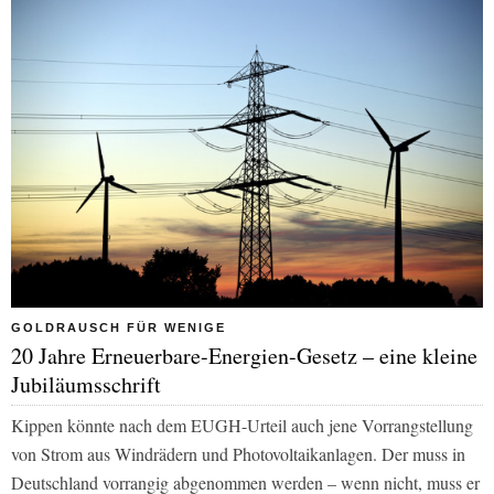
GOLDRAUSCH FÜR WENIGE
20 Jahre Erneuerbare-Energien-Gesetz – eine kleine
Jubiläumsschrift
Kippen könnte nach dem EUGH-Urteil auch jene Vorrangstellung
von Strom aus Windrädern und Photovoltaikanlagen. Der muss in
Deutschland vorrangig abgenommen werden – wenn nicht, muss er