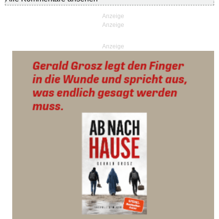
Anzeige