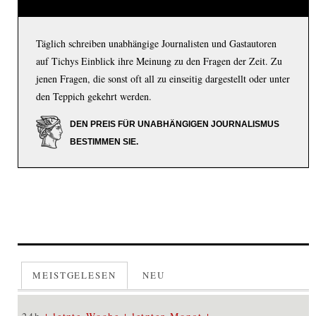
Täglich schreiben unabhängige Journalisten und Gastautoren
auf Tichys Einblick ihre Meinung zu den Fragen der Zeit. Zu
jenen Fragen, die sonst oft all zu einseitig dargestellt oder unter
den Teppich gekehrt werden.
DEN PREIS FÜR UNABHÄNGIGEN JOURNALISMUS
BESTIMMEN SIE.
MEISTGELESEN
NEU