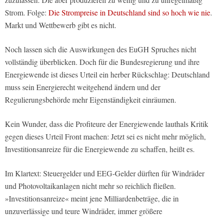
Strom. Folge:
Die Strompreise in Deutschland sind so hoch wie nie
.
Markt und Wettbewerb gibt es nicht.
Noch lassen sich die Auswirkungen des EuGH Spruches nicht
vollständig überblicken. Doch für die Bundesregierung und ihre
Energiewende ist dieses Urteil ein herber Rückschlag: Deutschland
muss sein Energierecht weitgehend ändern und der
Regulierungsbehörde mehr Eigenständigkeit einräumen.
Kein Wunder, dass die Profiteure der Energiewende lauthals Kritik
gegen dieses Urteil Front machen: Jetzt sei es nicht mehr möglich,
Investitionsanreize für die Energiewende zu schaffen, heißt es.
Im Klartext: Steuergelder und EEG-Gelder dürften für Windräder
und Photovoltaikanlagen nicht mehr so reichlich fließen.
»Investitionsanreize« meint jene Milliardenbeträge, die in
unzuverlässige und teure Windräder, immer größere