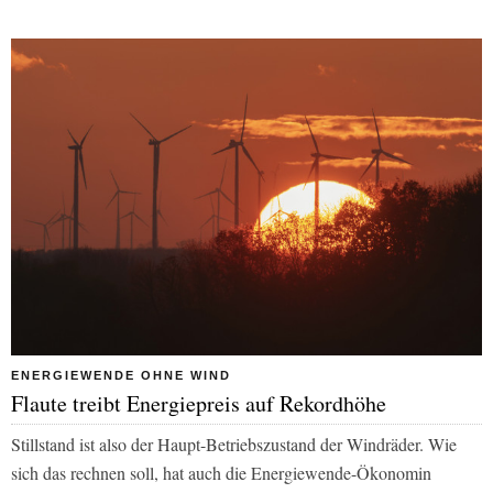
ENERGIEWENDE OHNE WIND
Flaute treibt Energiepreis auf Rekordhöhe
Stillstand ist also der Haupt-Betriebszustand der Windräder. Wie
sich das rechnen soll, hat auch die Energiewende-Ökonomin