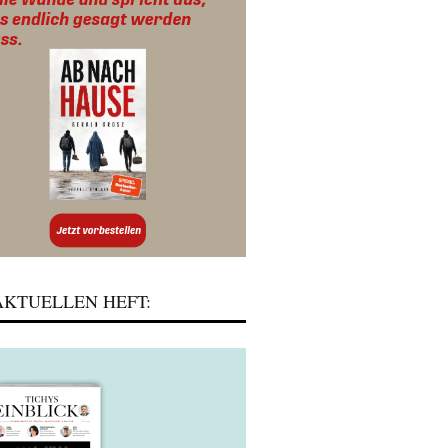
KTUELLEN HEFT: