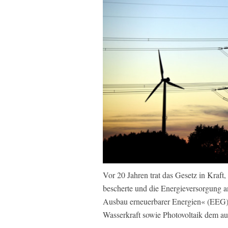
Vor 20 Jahren trat das Gesetz in Kraft
bescherte und die Energieversorgung a
Ausbau erneuerbarer Energien« (EEG), 
Wasserkraft sowie Photovoltaik dem a