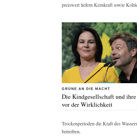
preiswert liefern Kernkraft sowie Koh
GRÜNE AN DIE MACHT
Die Kindgesellschaft und ihre
vor der Wirklichkeit
Trockenperioden die Kraft des Wassers
betreiben.