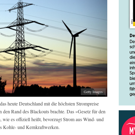
Getty Images
, das heute Deutschland mit die höchsten Strompreise
n den Rand des Blackouts brachte. Das »Gesetz für den
wie es offiziell heißt, bevorzugt Strom aus Wind- und
us Kohle- und Kernkraftwerken.