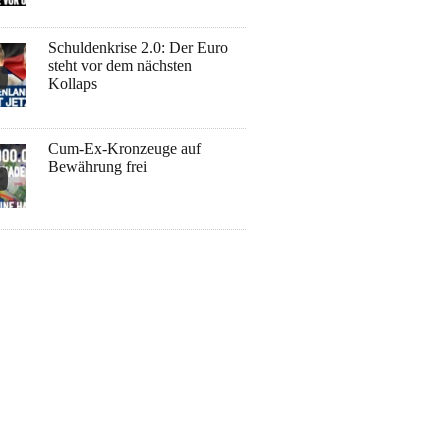
Schuldenkrise 2.0: Der Euro
steht vor dem nächsten
Kollaps
Cum-Ex-Kronzeuge auf
Bewährung frei