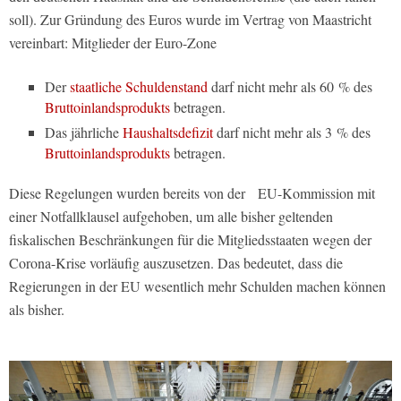
soll). Zur Gründung des Euros wurde im Vertrag von Maastricht
vereinbart: Mitglieder der Euro-Zone
Der
staatliche Schuldenstand
darf nicht mehr als 60 % des
Bruttoinlandsprodukts
betragen.
Das jährliche
Haushaltsdefizit
darf nicht mehr als 3 % des
Bruttoinlandsprodukts
betragen.
Diese Regelungen wurden bereits von der EU-Kommission mit
einer Notfallklausel aufgehoben, um alle bisher geltenden
fiskalischen Beschränkungen für die Mitgliedsstaaten wegen der
Corona-Krise vorläufig auszusetzen. Das bedeutet, dass die
Regierungen in der EU wesentlich mehr Schulden machen können
als bisher.