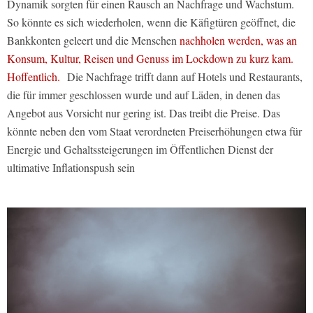
Dynamik sorgten für einen Rausch an Nachfrage und Wachstum.
So könnte es sich wiederholen, wenn die Käfigtüren geöffnet, die
Bankkonten geleert und die Menschen
nachholen werden, was an
Konsum, Kultur, Reisen und Genuss im Lockdown zu kurz kam.
Hoffentlich.
Die Nachfrage trifft dann auf Hotels und Restaurants,
die für immer geschlossen wurde und auf Läden, in denen das
Angebot aus Vorsicht nur gering ist. Das treibt die Preise. Das
könnte neben den vom Staat verordneten Preiserhöhungen etwa für
Energie und Gehaltssteigerungen im Öffentlichen Dienst der
ultimative Inflationspush sein