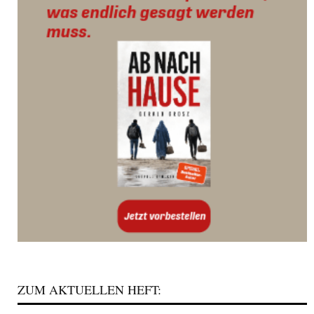
ZUM AKTUELLEN HEFT: