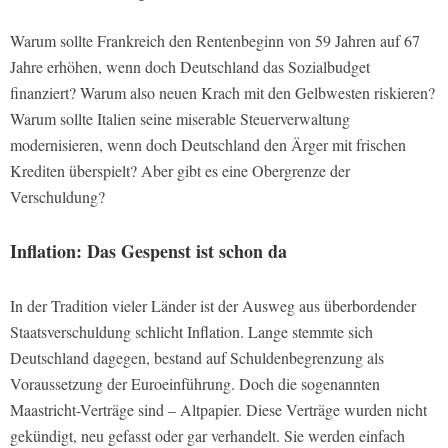
Warum sollte Frankreich den Rentenbeginn von 59 Jahren auf 67
Jahre erhöhen, wenn doch Deutschland das Sozialbudget
finanziert? Warum also neuen Krach mit den Gelbwesten riskieren?
Warum sollte Italien seine miserable Steuerverwaltung
modernisieren, wenn doch Deutschland den Ärger mit frischen
Krediten überspielt? Aber gibt es eine Obergrenze der
Verschuldung?
Inflation: Das Gespenst ist schon da
In der Tradition vieler Länder ist der Ausweg aus überbordender
Staatsverschuldung schlicht Inflation. Lange stemmte sich
Deutschland dagegen, bestand auf Schuldenbegrenzung als
Voraussetzung der Euroeinführung. Doch die sogenannten
Maastricht-Verträge sind – Altpapier. Diese Verträge wurden nicht
gekündigt, neu gefasst oder gar verhandelt. Sie werden einfach