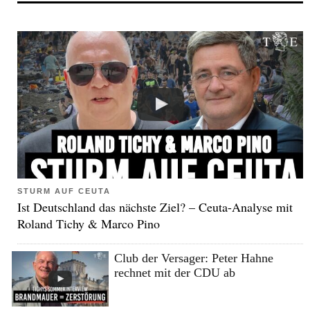
STURM AUF CEUTA
Ist Deutschland das nächste Ziel? – Ceuta-Analyse mit
Roland Tichy & Marco Pino
Club der Versager: Peter Hahne
rechnet mit der CDU ab