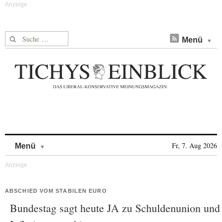
Suche nach:
Menü
Skip to content
Fr, 7. Aug 2026
Menü
ABSCHIED VOM STABILEN EURO
Bundestag sagt heute JA zu Schuldenunion und