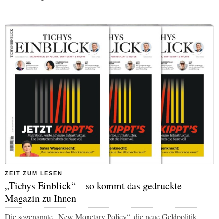
ZEIT ZUM LESEN
„Tichys Einblick“ – so kommt das gedruckte
Magazin zu Ihnen
Die sogenannte „New Monetary Policy“, die neue Geldpolitik,