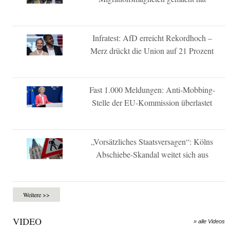
Infratest: AfD erreicht Rekordhoch –
Merz drückt die Union auf 21 Prozent
Fast 1.000 Meldungen: Anti-Mobbing-
Stelle der EU-Kommission überlastet
„Vorsätzliches Staatsversagen“: Kölns
Abschiebe-Skandal weitet sich aus
Weitere >>
VIDEO
» alle Videos