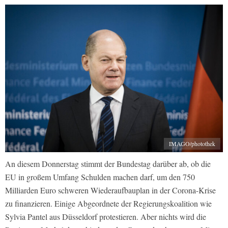
IMAGO/photothek
An diesem Donnerstag stimmt der Bundestag darüber ab, ob die
EU in großem Umfang Schulden machen darf, um den 750
Milliarden Euro schweren Wiederaufbauplan in der Corona-Krise
zu finanzieren. Einige Abgeordnete der Regierungskoalition wie
Sylvia Pantel aus Düsseldorf protestieren. Aber nichts wird die