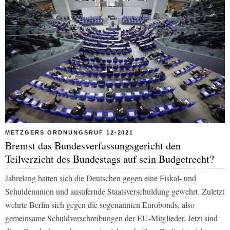
METZGERS ORDNUNGSRUF 12-2021
Bremst das Bundesverfassungsgericht den
Teilverzicht des Bundestags auf sein Budgetrecht?
Jahrelang hatten sich die Deutschen gegen eine Fiskal- und
Schuldenunion und ausufernde Staatsverschuldung gewehrt. Zuletzt
wehrte Berlin sich gegen die sogenannten Eurobonds, also
gemeinsame Schuldverschreibungen der EU-Mitglieder. Jetzt sind