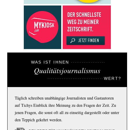
WAS IST IHNEN
Qualitätsjournalismus
WERT?
Täglich schreiben unabhängige Journalisten und Gastautoren
auf Tichys Einblick ihre Meinung zu den Fragen der Zeit. Zu
jenen Fragen, die sonst oft all zu einseitig dargestellt oder unter
den Teppich gekehrt werden.