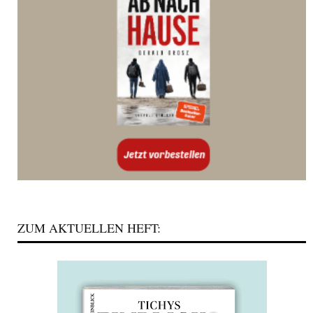
ZUM AKTUELLEN HEFT: