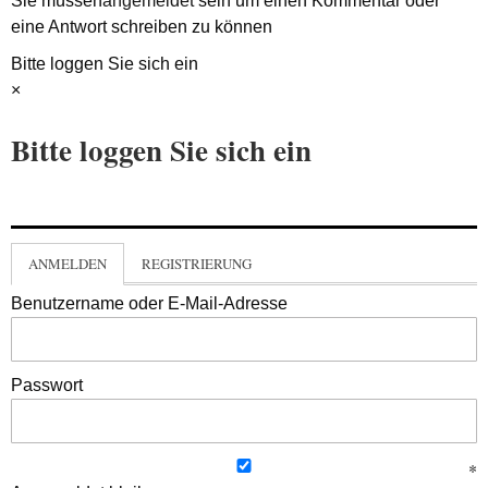
Sie müssen
angemeldet
sein um einen Kommentar oder
eine Antwort schreiben zu können
Bitte loggen Sie sich ein
×
Bitte loggen Sie sich ein
ANMELDEN
REGISTRIERUNG
Benutzername oder E-Mail-Adresse
Passwort