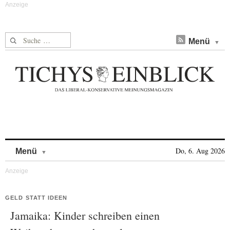
Suche nach:
Menü
Skip to content
Do, 6. Aug 2026
Menü
GELD STATT IDEEN
Jamaika: Kinder schreiben einen