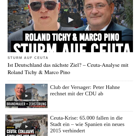
STURM AUF CEUTA
Ist Deutschland das nächste Ziel? – Ceuta-Analyse mit
Roland Tichy & Marco Pino
Club der Versager: Peter Hahne
rechnet mit der CDU ab
Ceuta-Krise: 65.000 fallen in die
Stadt ein – wie Spanien ein neues
2015 verhindert