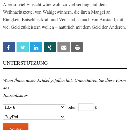
Aber so viel Einsicht wäre wohl zu viel verlangt auf dem
Weihnachtszettel von Wahlgewinnern, die ihren Mangel an
Einigkeit, Entschlusskraft und Verstand, ja auch von Anstand, mit
viel Geld zukleistern wollen – natürlich mit dem Geld der Anderen.
Facebook
Twitter
Linkedin
Xing
Email
Print
UNTERSTÜTZUNG
Wenn Ihnen unser Artikel gefallen hat: Unterstützen Sie diese Form
des
Journalismus.
oder
€
Weiter