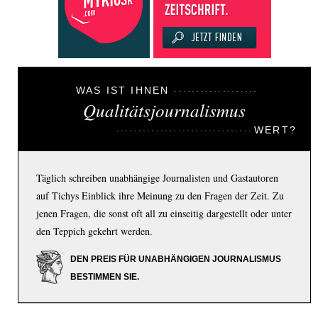
WAS IST IHNEN
Qualitätsjournalismus
WERT?
Täglich schreiben unabhängige Journalisten und Gastautoren
auf Tichys Einblick ihre Meinung zu den Fragen der Zeit. Zu
jenen Fragen, die sonst oft all zu einseitig dargestellt oder unter
den Teppich gekehrt werden.
DEN PREIS FÜR UNABHÄNGIGEN JOURNALISMUS
BESTIMMEN SIE.