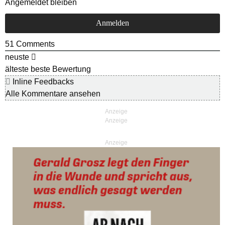
Angemeldet bleiben
51
Comments
neuste
älteste
beste Bewertung
Inline Feedbacks
Alle Kommentare ansehen
Anzeige