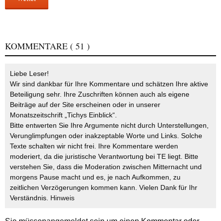
KOMMENTARE
( 51 )
Liebe Leser!
Wir sind dankbar für Ihre Kommentare und schätzen Ihre aktive
Beteiligung sehr. Ihre Zuschriften können auch als eigene
Beiträge auf der Site erscheinen oder in unserer
Monatszeitschrift „Tichys Einblick“.
Bitte entwerten Sie Ihre Argumente nicht durch Unterstellungen,
Verunglimpfungen oder inakzeptable Worte und Links. Solche
Texte schalten wir nicht frei. Ihre Kommentare werden
moderiert, da die juristische Verantwortung bei TE liegt. Bitte
verstehen Sie, dass die Moderation zwischen Mitternacht und
morgens Pause macht und es, je nach Aufkommen, zu
zeitlichen Verzögerungen kommen kann. Vielen Dank für Ihr
Verständnis.
Hinweis