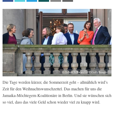
© Tobias Schwarz/AFP/Getty Images
Die Tage werden kürzer, die Sommerzeit geht – allmählich wird’s
Zeit für den Weihnachtswunschzettel. Das machen für uns die
Jamaika-Möchtegern-Koalitionäre in Berlin. Und sie wünschen sich
so viel, dass das viele Geld schon wieder viel zu knapp wird.