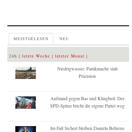
MEISTGELESEN
NEU
24h
letzte Woche
letzter Monat
Niedrigwasser: Panikmache statt
Präzision
Aufstand gegen Bas und Klingbeil: Der
SPD-Spitze bricht die eigene Partei weg
Im Fall Sichert bleiben Daniela Behrens