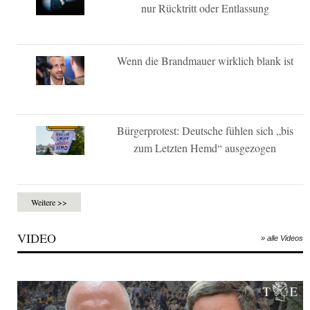
nur Rücktritt oder Entlassung
Wenn die Brandmauer wirklich blank ist
Bürgerprotest: Deutsche fühlen sich „bis
zum Letzten Hemd“ ausgezogen
Weitere >>
VIDEO
» alle Videos