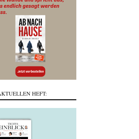
KTUELLEN HEFT: