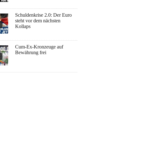
Schuldenkrise 2.0: Der Euro
steht vor dem nächsten
Kollaps
Cum-Ex-Kronzeuge auf
Bewährung frei