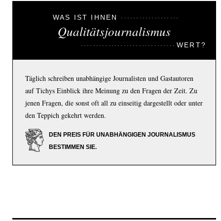
WAS IST IHNEN
Qualitätsjournalismus
WERT?
Täglich schreiben unabhängige Journalisten und Gastautoren
auf Tichys Einblick ihre Meinung zu den Fragen der Zeit. Zu
jenen Fragen, die sonst oft all zu einseitig dargestellt oder unter
den Teppich gekehrt werden.
DEN PREIS FÜR UNABHÄNGIGEN JOURNALISMUS
BESTIMMEN SIE.