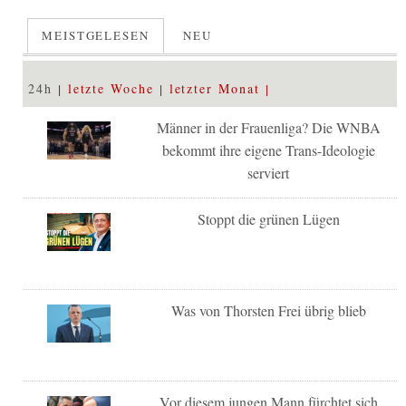
MEISTGELESEN
NEU
24h
letzte Woche
letzter Monat
Männer in der Frauenliga? Die WNBA
bekommt ihre eigene Trans-Ideologie
serviert
Stoppt die grünen Lügen
Was von Thorsten Frei übrig blieb
Vor diesem jungen Mann fürchtet sich