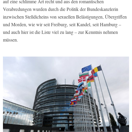
auf eine schlimme Art recht und aus den romantischen
Verabredungen wurden durch die Politik der Bundeskanzlerin
inzwischen Stelldicheins von sexuellen Belästigungen, Übergriffen
und Morden, wie wir seit Freiburg, seit Kandel, seit Hamburg –
und auch hier ist die Liste viel zu lang – zur Kenntnis nehmen
müssen.