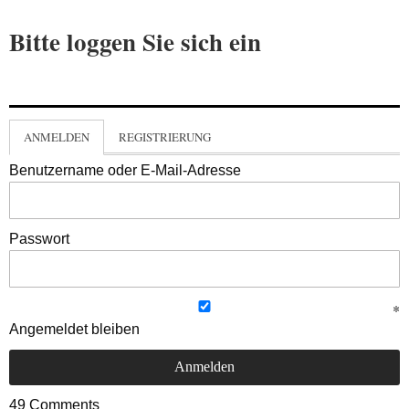
Bitte loggen Sie sich ein
ANMELDEN
REGISTRIERUNG
Benutzername oder E-Mail-Adresse
Passwort
Angemeldet bleiben
49
Comments