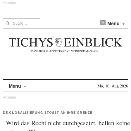
Suche nach:
Menü
Skip to content
Mo, 10. Aug 2026
Menü
DE GLOBALISIERUNG STÖSST AN IHRE GRENZE
Wird das Recht nicht durchgesetzt, helfen keine