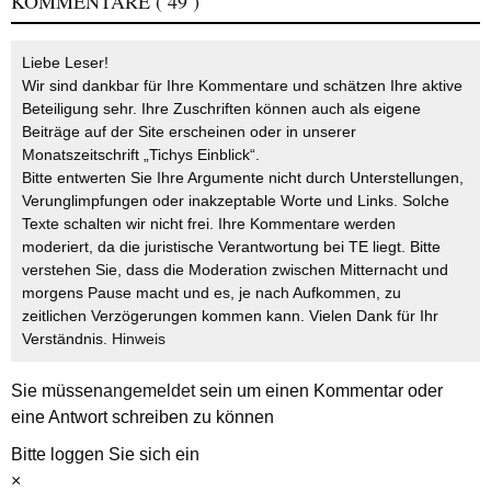
KOMMENTARE
( 49 )
Liebe Leser!
Wir sind dankbar für Ihre Kommentare und schätzen Ihre aktive
Beteiligung sehr. Ihre Zuschriften können auch als eigene
Beiträge auf der Site erscheinen oder in unserer
Monatszeitschrift „Tichys Einblick“.
Bitte entwerten Sie Ihre Argumente nicht durch Unterstellungen,
Verunglimpfungen oder inakzeptable Worte und Links. Solche
Texte schalten wir nicht frei. Ihre Kommentare werden
moderiert, da die juristische Verantwortung bei TE liegt. Bitte
verstehen Sie, dass die Moderation zwischen Mitternacht und
morgens Pause macht und es, je nach Aufkommen, zu
zeitlichen Verzögerungen kommen kann. Vielen Dank für Ihr
Verständnis.
Hinweis
Sie müssen
angemeldet
sein um einen Kommentar oder
eine Antwort schreiben zu können
Bitte loggen Sie sich ein
×