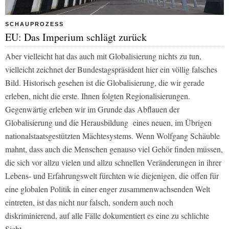
SCHAUPROZESS
EU: Das Imperium schlägt zurück
Aber vielleicht hat das auch mit Globalisierung nichts zu tun,
vielleicht zeichnet der Bundestagspräsident hier ein völlig falsches
Bild. Historisch gesehen ist die Globalisierung, die wir gerade
erleben, nicht die erste. Ihnen folgten Regionalisierungen.
Gegenwärtig erleben wir im Grunde das Abflauen der
Globalisierung und die Herausbildung eines neuen, im Übrigen
nationalstaatsgestützten Mächtesystems. Wenn Wolfgang Schäuble
mahnt, dass auch die Menschen genauso viel Gehör finden müssen,
die sich vor allzu vielen und allzu schnellen Veränderungen in ihrer
Lebens- und Erfahrungswelt fürchten wie diejenigen, die offen für
eine globalen Politik in einer enger zusammenwachsenden Welt
eintreten, ist das nicht nur falsch, sondern auch noch
diskriminierend, auf alle Fälle dokumentiert es eine zu schlichte
Sicht.