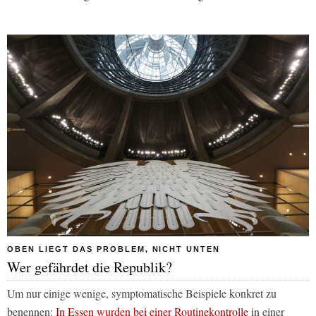
OBEN LIEGT DAS PROBLEM, NICHT UNTEN
Wer gefährdet die Republik?
Um nur einige wenige, symptomatische Beispiele konkret zu
benennen:
In Essen wurden bei einer Routinekontrolle
in einer