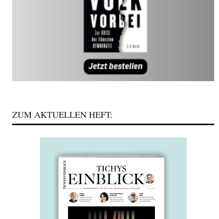
ZUM AKTUELLEN HEFT: