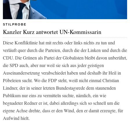
STILPROBE
Kanzler Kurz antwortet UN-Kommissarin
Diese Konfliktlinie hat mit rechts oder links nichts zu tun und
verläuft quer durch die Parteien, durch die der Linken und durch die
CDU. Die Grünen als Partei der Globalisten bleibt davon unberührt,
die SPD auch, aber nur weil sie sich aus jeder geistigen
Auseinandersetzung verabschiedet haben und deshalb ihr Heil in
Pöbeleien sucht. Wo die FDP steht, weiß nicht einmal Christian
Lindner, der in seiner letzten Bundestagsrede dem staunenden
Publikum nur eins zu vermitteln suchte, nämlich, ein wie
begnadeter Redner er ist, dabei allerdings sich so schnell um die
eigene Achse drehte, dass er den Wind, den er damit erzeugte, für
Aufwind hielt.