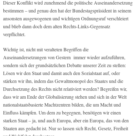
Dieser Konflikt wird zunehmend die politische Auseinandersetzung
bestimmen – und genau den hat der Bundestagspräsident in seinem
ansonsten ausgewogenen und wichtigen Ordnungsruf verschleiert
und blieb dann doch dem alten Rechts-Links-Gegensatz
verpflichtet.
Wichtig ist, nicht mit veralteten Begriffen die
Auseinandersetzungen von Gestern immer wieder aufzuführen,
sondern sich der grundsätzlichen Debatte unserer Zeit zu stellen:
Lösen wir den Staat und damit auch den Sozialstaat auf, oder
stärken wir ihn, indem das Gewaltmonopol des Staates und die
Durchsetzung des Rechts nicht relativiert werden? Begreifen wir,
dass wir am Ende der Globalisierung stehen und sich in der Welt
nationalstaatsbasierte Machtzentren bilden, die um Macht und
Einfluss kämpfen. Um dem zu begegnen, benötigen wir einen
starken Staat – ja, und auch Europa, aber ein Europa, das von den
Staaten aus gedacht ist. Nur so lassen sich Recht, Gesetz, Freiheit