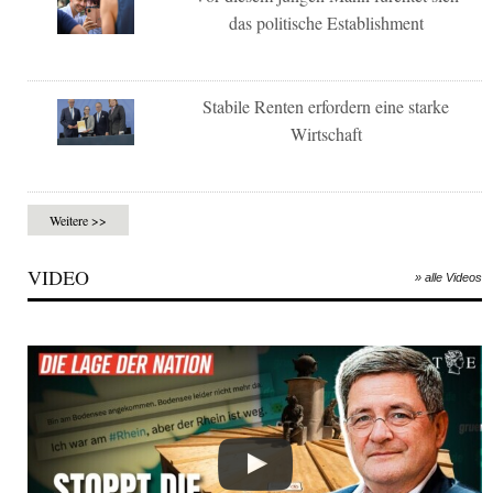
das politische Establishment
Stabile Renten erfordern eine starke
Wirtschaft
Weitere >>
VIDEO
» alle Videos