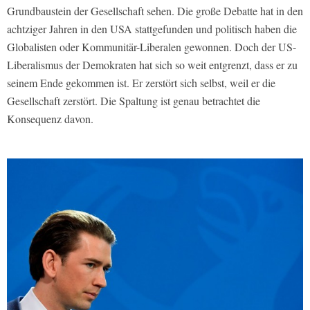
Grundbaustein der Gesellschaft sehen. Die große Debatte hat in den
achtziger Jahren in den USA stattgefunden und politisch haben die
Globalisten oder Kommunitär-Liberalen gewonnen. Doch der US-
Liberalismus der Demokraten hat sich so weit entgrenzt, dass er zu
seinem Ende gekommen ist. Er zerstört sich selbst, weil er die
Gesellschaft zerstört. Die Spaltung ist genau betrachtet die
Konsequenz davon.