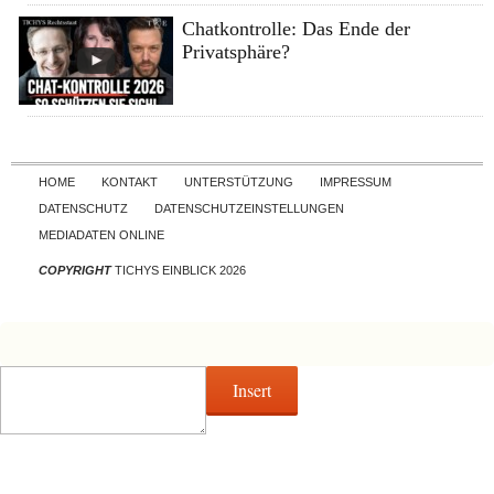
Chatkontrolle: Das Ende der
Privatsphäre?
Skip to content
HOME
KONTAKT
UNTERSTÜTZUNG
IMPRESSUM
DATENSCHUTZ
DATENSCHUTZEINSTELLUNGEN
MEDIADATEN ONLINE
COPYRIGHT
TICHYS EINBLICK 2026
Insert