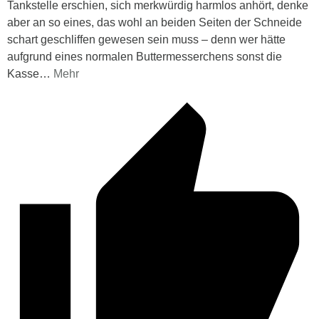
Tankstelle erschien, sich merkwürdig harmlos anhört, denke
aber an so eines, das wohl an beiden Seiten der Schneide
schart geschliffen gewesen sein muss – denn wer hätte
aufgrund eines normalen Buttermesserchens sonst die
Kasse
…
Mehr