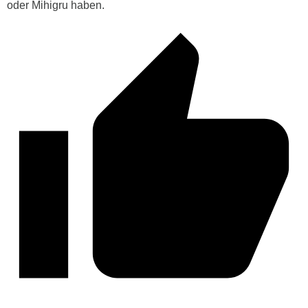
oder Mihigru haben.