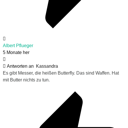
Albert Pflueger
5 Monate her
Antworten an
Kassandra
Es gibt Messer, die heißen Butterfly. Das sind Waffen. Hat
mit Butter nichts zu tun.