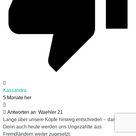
Kassandra
5 Monate her
Antworten an
Waehler 21
Lange über unsere Köpfe hinweg entschieden – das.
Denn auch heute werden uns Ungezählte aus
Fremdländern weiter zugesetzt.