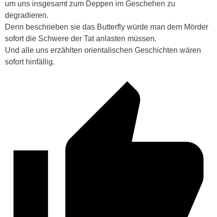
um uns insgesamt zum Deppen im Geschehen zu
degradieren.
Denn beschrieben sie das Butterfly würde man dem Mörder
sofort die Schwere der Tat anlasten müssen.
Und alle uns erzählten orientalischen Geschichten wären
sofort hinfällig.