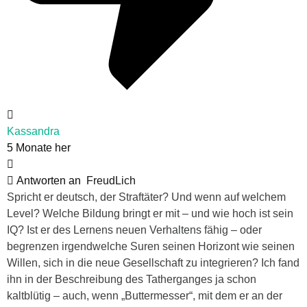
Kassandra
5 Monate her
Antworten an
FreudLich
Spricht er deutsch, der Straftäter? Und wenn auf welchem
Level? Welche Bildung bringt er mit – und wie hoch ist sein
IQ? Ist er des Lernens neuen Verhaltens fähig – oder
begrenzen irgendwelche Suren seinen Horizont wie seinen
Willen, sich in die neue Gesellschaft zu integrieren? Ich fand
ihn in der Beschreibung des Tatherganges ja schon
kaltblütig – auch, wenn „Buttermesser“, mit dem er an der