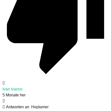
Ivan Ivanov
5 Monate her
Antworten an
Heptamer