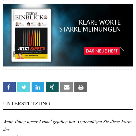
Facebook
Twitter
Linkedin
Xing
Email
Print
UNTERSTÜTZUNG
Wenn Ihnen unser Artikel gefallen hat: Unterstützen Sie diese Form
des