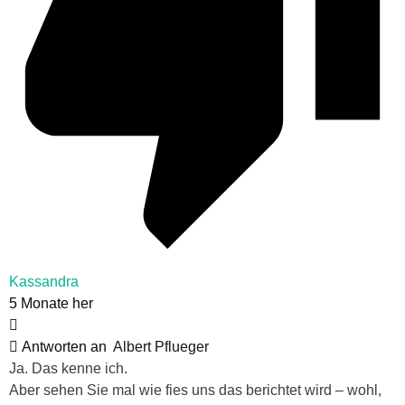
Kassandra
5 Monate her
Antworten an
Albert Pflueger
Ja. Das kenne ich.
Aber sehen Sie mal wie fies uns das berichtet wird – wohl,