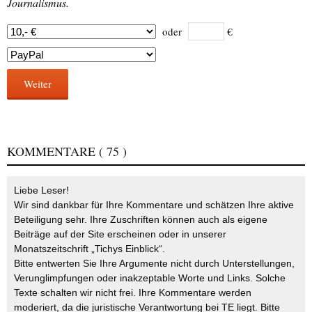
Journalismus.
oder
€
Weiter
KOMMENTARE
( 75 )
Liebe Leser!
Wir sind dankbar für Ihre Kommentare und schätzen Ihre aktive
Beteiligung sehr. Ihre Zuschriften können auch als eigene
Beiträge auf der Site erscheinen oder in unserer
Monatszeitschrift „Tichys Einblick“.
Bitte entwerten Sie Ihre Argumente nicht durch Unterstellungen,
Verunglimpfungen oder inakzeptable Worte und Links. Solche
Texte schalten wir nicht frei. Ihre Kommentare werden
moderiert, da die juristische Verantwortung bei TE liegt. Bitte