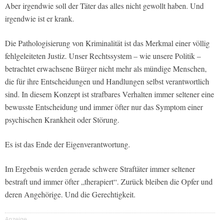
Aber irgendwie soll der Täter das alles nicht gewollt haben. Und
irgendwie ist er krank.
Die Pathologisierung von Kriminalität ist das Merkmal einer völlig
fehlgeleiteten Justiz. Unser Rechtssystem – wie unsere Politik –
betrachtet erwachsene Bürger nicht mehr als mündige Menschen,
die für ihre Entscheidungen und Handlungen selbst verantwortlich
sind. In diesem Konzept ist strafbares Verhalten immer seltener eine
bewusste Entscheidung und immer öfter nur das Symptom einer
psychischen Krankheit oder Störung.
Es ist das Ende der Eigenverantwortung.
Im Ergebnis werden gerade schwere Straftäter immer seltener
bestraft und immer öfter „therapiert“. Zurück bleiben die Opfer und
deren Angehörige. Und die Gerechtigkeit.
Anzeige