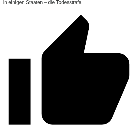
In einigen Staaten – die Todesstrafe.