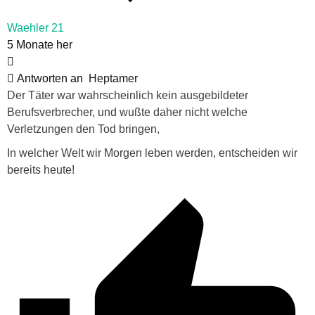
Waehler 21
5 Monate her
Antworten an
Heptamer
Der Täter war wahrscheinlich kein ausgebildeter
Berufsverbrecher, und wußte daher nicht welche
Verletzungen den Tod bringen,
In welcher Welt wir Morgen leben werden, entscheiden wir
bereits heute!