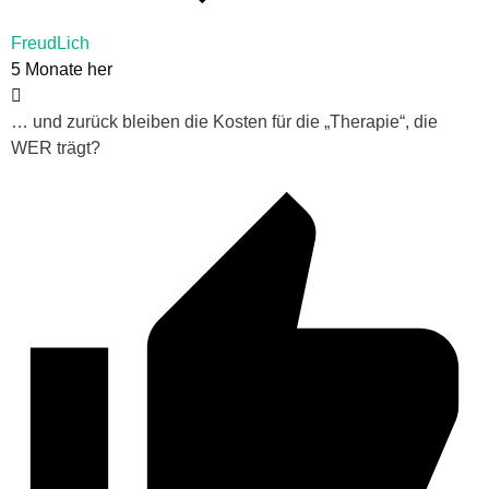
FreudLich
5 Monate her
… und zurück bleiben die Kosten für die „Therapie“, die
WER trägt?