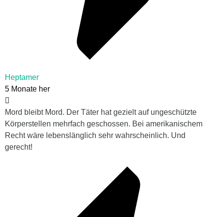
Heptamer
5 Monate her
Mord bleibt Mord. Der Täter hat gezielt auf ungeschützte
Körperstellen mehrfach geschossen. Bei amerikanischem
Recht wäre lebenslänglich sehr wahrscheinlich. Und
gerecht!