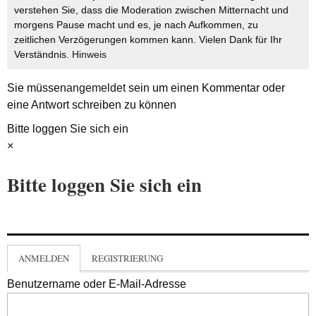
verstehen Sie, dass die Moderation zwischen Mitternacht und
morgens Pause macht und es, je nach Aufkommen, zu
zeitlichen Verzögerungen kommen kann. Vielen Dank für Ihr
Verständnis.
Hinweis
Sie müssen
angemeldet
sein um einen Kommentar oder
eine Antwort schreiben zu können
Bitte loggen Sie sich ein
×
Bitte loggen Sie sich ein
ANMELDEN
REGISTRIERUNG
Benutzername oder E-Mail-Adresse