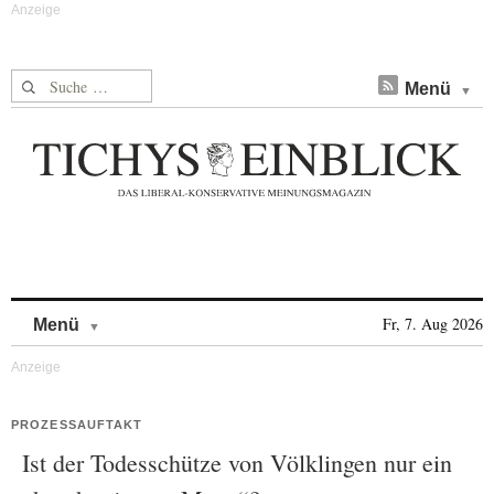
Suche nach:
Menü
Skip to content
Fr, 7. Aug 2026
Menü
PROZESSAUFTAKT
Ist der Todesschütze von Völklingen nur ein