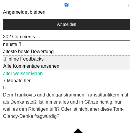
Angemeldet bleiben
302
Comments
neuste
älteste
beste Bewertung
Inline Feedbacks
Alle Kommentare ansehen
alter weisser Mann
7 Monate her
Dem Trankovits und den gar strammen Transatlantikern mal
als Denkanstoß: Ist immer alles und in Gänze richtig, nur
weil es den Richtigen trifft? Oder ist nicht eher diese Tom-
Clancy-Denke fragwürdig?