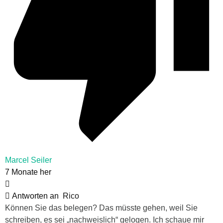
Marcel Seiler
7 Monate her
Antworten an
Rico
Können Sie das belegen? Das müsste gehen, weil Sie
schreiben, es sei „nachweislich“ gelogen. Ich schaue mir