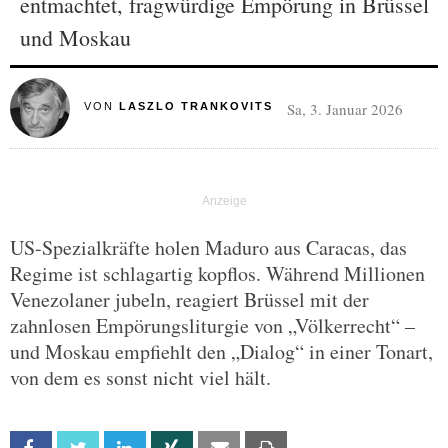
entmachtet, fragwürdige Empörung in Brüssel
und Moskau
Sa, 3. Januar 2026
VON
LASZLO TRANKOVITS
US-Spezialkräfte holen Maduro aus Caracas, das
Regime ist schlagartig kopflos. Während Millionen
Venezolaner jubeln, reagiert Brüssel mit der
zahnlosen Empörungsliturgie von „Völkerrecht“ –
und Moskau empfiehlt den „Dialog“ in einer Tonart,
von dem es sonst nicht viel hält.