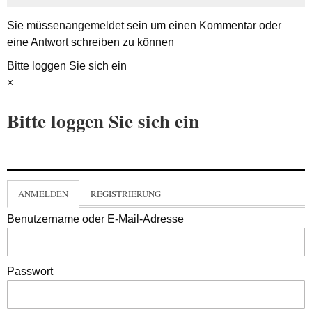
Sie müssen
angemeldet
sein um einen Kommentar oder
eine Antwort schreiben zu können
Bitte loggen Sie sich ein
×
Bitte loggen Sie sich ein
ANMELDEN
REGISTRIERUNG
Benutzername oder E-Mail-Adresse
Passwort