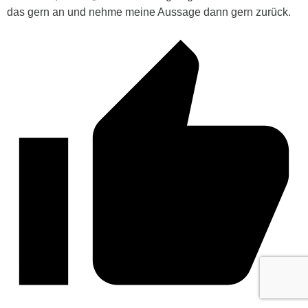
das gern an und nehme meine Aussage dann gern zurück.