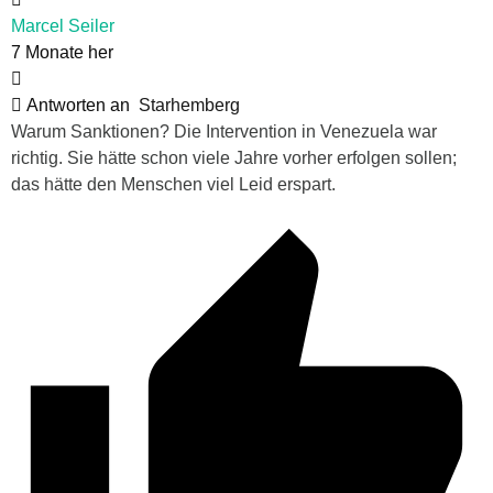
Marcel Seiler
7 Monate her
Antworten an
Starhemberg
Warum Sanktionen? Die Intervention in Venezuela war
richtig. Sie hätte schon viele Jahre vorher erfolgen sollen;
das hätte den Menschen viel Leid erspart.