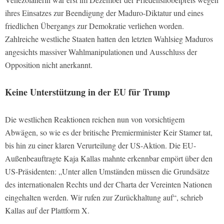
ihres Einsatzes zur Beendigung der Maduro-Diktatur und eines
friedlichen Übergangs zur Demokratie verliehen worden.
Zahlreiche westliche Staaten hatten den letzten Wahlsieg Maduros
angesichts massiver Wahlmanipulationen und Ausschluss der
Opposition nicht anerkannt.
Keine Unterstützung in der EU für Trump
Die westlichen Reaktionen reichen nun von vorsichtigem
Abwägen, so wie es der britische Premierminister Keir Stamer tat,
bis hin zu einer klaren Verurteilung der US-Aktion. Die EU-
Außenbeauftragte Kaja Kallas mahnte erkennbar empört über den
US-Präsidenten: „Unter allen Umständen müssen die Grundsätze
des internationalen Rechts und der Charta der Vereinten Nationen
eingehalten werden. Wir rufen zur Zurückhaltung auf“, schrieb
Kallas auf der Plattform X.