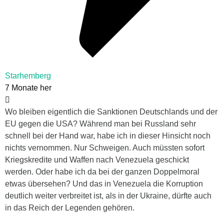
Starhemberg
7 Monate her
Wo bleiben eigentlich die Sanktionen Deutschlands und der
EU gegen die USA? Während man bei Russland sehr
schnell bei der Hand war, habe ich in dieser Hinsicht noch
nichts vernommen. Nur Schweigen. Auch müssten sofort
Kriegskredite und Waffen nach Venezuela geschickt
werden. Oder habe ich da bei der ganzen Doppelmoral
etwas übersehen? Und das in Venezuela die Korruption
deutlich weiter verbreitet ist, als in der Ukraine, dürfte auch
in das Reich der Legenden gehören.