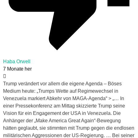
Haba Orwell
7 Monate her
Trump verändert vor allem die eigene Agenda – Böses
Medium heute: „Trumps Wette auf Regimewechsel in
Venezuela markiert Abkehr von MAGA-Agenda“ > „… In
einer Pressekonferenz am Mittag skizzierte Trump seine
Vision für ein Engagement der USA in Venezuela. Die
Anhänger der „Make America Great Again“-Bewegung
hätten geglaubt, sie stimmten mit Trump gegen die endlosen
militärischen Aggressionen der US-Regierung. … Bei seiner