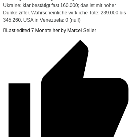
Ukraine: klar bestätigt fast 160.000; das ist mit hoher
Dunkelziffer. Wahrscheinliche wirkliche Tote: 239.000 bis
345.260. USA in Venezuela: 0 (null).
Last edited 7 Monate her by Marcel Seiler