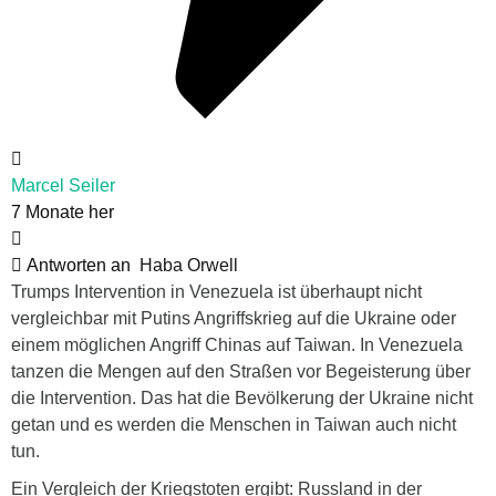
Marcel Seiler
7 Monate her
Antworten an
Haba Orwell
Trumps Intervention in Venezuela ist überhaupt nicht
vergleichbar mit Putins Angriffskrieg auf die Ukraine oder
einem möglichen Angriff Chinas auf Taiwan. In Venezuela
tanzen die Mengen auf den Straßen vor Begeisterung über
die Intervention. Das hat die Bevölkerung der Ukraine nicht
getan und es werden die Menschen in Taiwan auch nicht
tun.
Ein Vergleich der Kriegstoten ergibt: Russland in der