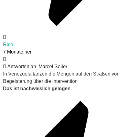
Rico
7 Monate her
Antworten an
Marcel Seiler
In Venezuela tanzen die Mengen auf den Straßen vor
Begeisterung über die Intervention
Das ist nachweislich gelogen.