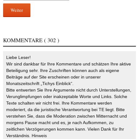
Weiter
KOMMENTARE
( 302 )
Liebe Leser!
Wir sind dankbar für Ihre Kommentare und schätzen Ihre aktive
Beteiligung sehr. Ihre Zuschriften können auch als eigene
Beiträge auf der Site erscheinen oder in unserer
Monatszeitschrift „Tichys Einblick“.
Bitte entwerten Sie Ihre Argumente nicht durch Unterstellungen,
Verunglimpfungen oder inakzeptable Worte und Links. Solche
Texte schalten wir nicht frei. Ihre Kommentare werden
moderiert, da die juristische Verantwortung bei TE liegt. Bitte
verstehen Sie, dass die Moderation zwischen Mitternacht und
morgens Pause macht und es, je nach Aufkommen, zu
zeitlichen Verzögerungen kommen kann. Vielen Dank für Ihr
Verständnis.
Hinweis