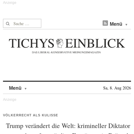
Suche nach:
Menü
Skip to content
Sa, 8. Aug 2026
Menü
VÖLKERRECHT ALS KULISSE
Trump verändert die Welt: krimineller Diktator