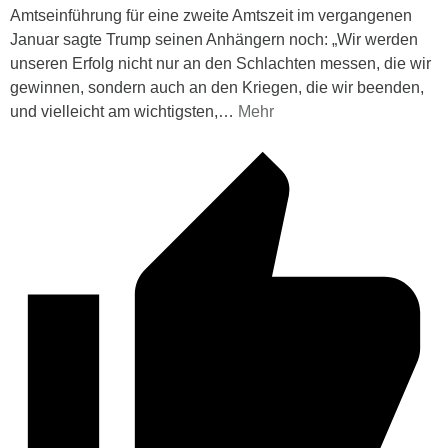
Amtseinführung für eine zweite Amtszeit im vergangenen
Januar sagte Trump seinen Anhängern noch: „Wir werden
unseren Erfolg nicht nur an den Schlachten messen, die wir
gewinnen, sondern auch an den Kriegen, die wir beenden,
und vielleicht am wichtigsten,
…
Mehr