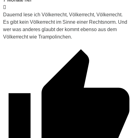
Dauernd lese ich Völkerrecht, Völkerrecht, Völkerrecht.
Es gibt kein Völkerrecht im Sinne einer Rechtsnorm. Und
wer was anderes glaubt der kommt ebenso aus dem
Völkerrecht wie Trampolinchen.