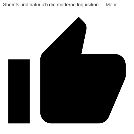
Sheriffs und natürlich die moderne Inquisition.
…
Mehr