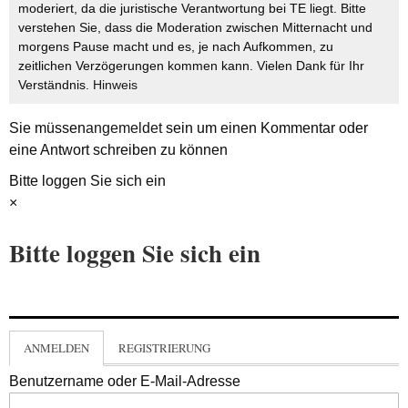
moderiert, da die juristische Verantwortung bei TE liegt. Bitte
verstehen Sie, dass die Moderation zwischen Mitternacht und
morgens Pause macht und es, je nach Aufkommen, zu
zeitlichen Verzögerungen kommen kann. Vielen Dank für Ihr
Verständnis.
Hinweis
Sie müssen
angemeldet
sein um einen Kommentar oder
eine Antwort schreiben zu können
Bitte loggen Sie sich ein
×
Bitte loggen Sie sich ein
ANMELDEN
REGISTRIERUNG
Benutzername oder E-Mail-Adresse