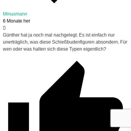
Minusmann
6 Monate her
Günther hat ja noch mal nachgelegt. Es ist einfach nur
unerträglich, was diese Schießbudenfiguren absondern. Für
wen oder was halten sich diese Typen eigentlich?