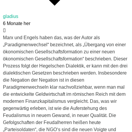
gladius
6 Monate her
Marx und Engels haben das, was der Autor als
„Paradigmenwechsel“ bezeichnet, als „Übergang von einer
ökonomischen Gesellschaftsformation zu einer neuen
ökonomischen Gesellschaftsformation“ beschrieben. Dieser
Prozess folgt der Hegelschen Dialektik, er kann mit den drei
dialektischen Gesetzen beschrieben werden. Insbesondere
die Negation der Negation ist in diesen
Paradigmenwechseln klar nachvollziehbar, wenn man mal
die entwickelte Geldwirtschaft im römischen Reich mit dem
modernen Finanzkapitalismus vergleicht. Das, was wir
gegenwärtig erleben, ist wie die Auferstehung des
Feudalismus in neuem Gewand, in neuer Qualität. Die
Gefolgschaften der Feudalherren heißen heute
„Parteisoldaten“, die NGO‘s sind die neuen Voigte und