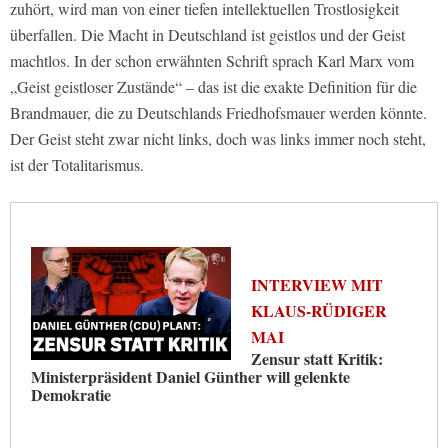
zuhört, wird man von einer tiefen intellektuellen Trostlosigkeit
überfallen. Die Macht in Deutschland ist geistlos und der Geist
machtlos. In der schon erwähnten Schrift sprach Karl Marx vom
„Geist geistloser Zustände“ – das ist die exakte Definition für die
Brandmauer, die zu Deutschlands Friedhofsmauer werden könnte.
Der Geist steht zwar nicht links, doch was links immer noch steht,
ist der Totalitarismus.
INTERVIEW MIT
KLAUS-RÜDIGER
MAI
Zensur statt Kritik:
Ministerpräsident Daniel Günther will gelenkte
Demokratie