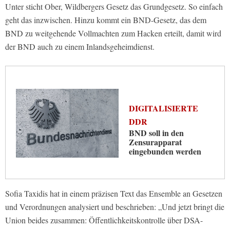
Unter sticht Ober, Wildbergers Gesetz das Grundgesetz. So einfach
geht das inzwischen. Hinzu kommt ein BND-Gesetz, das dem
BND zu weitgehende Vollmachten zum Hacken erteilt, damit wird
der BND auch zu einem Inlandsgeheimdienst.
DIGITALISIERTE
DDR
BND soll in den
Zensurapparat
eingebunden werden
Sofia Taxidis hat in einem präzisen Text das Ensemble an Gesetzen
und Verordnungen analysiert und beschrieben: „Und jetzt bringt die
Union beides zusammen: Öffentlichkeitskontrolle über DSA-