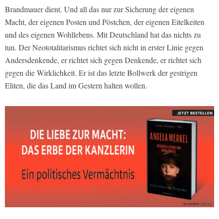
Brandmauer dient. Und all das nur zur Sicherung der eigenen
Macht, der eigenen Posten und Pöstchen, der eigenen Eitelkeiten
und des eigenen Wohllebens. Mit Deutschland hat das nichts zu
tun. Der Neototalitarismus richtet sich nicht in erster Linie gegen
Andersdenkende, er richtet sich gegen Denkende, er richtet sich
gegen die Wirklichkeit. Er ist das letzte Bollwerk der gestrigen
Eliten, die das Land im Gestern halten wollen.