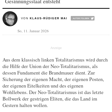
Gesinnungsstaat entsteht
VON
KLAUS-RÜDIGER MAI
So, 11. Januar 2026
Aus dem klassisch linken Totalitarismus wird durch
die Hilfe der Union der Neo-Totalitarismus, als
dessen Fundament die Brandmauer dient. Zur
Sicherung der eigenen Macht, der eigenen Posten,
der eigenen Eitelkeiten und des eigenen
Wohllebens. Der Neo-Totalitarismus ist das letzte
Bollwerk der gestrigen Eliten, die das Land im
Gestern halten wollen.