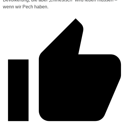
wenn wir Pech haben.