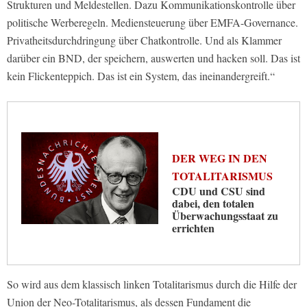
Strukturen und Meldestellen. Dazu Kommunikationskontrolle über
politische Werberegeln. Mediensteuerung über EMFA-Governance.
Privatheitsdurchdringung über Chatkontrolle. Und als Klammer
darüber ein BND, der speichern, auswerten und hacken soll. Das ist
kein Flickenteppich. Das ist ein System, das ineinandergreift.“
DER WEG IN DEN
TOTALITARISMUS
CDU und CSU sind
dabei, den totalen
Überwachungsstaat zu
errichten
So wird aus dem klassisch linken Totalitarismus durch die Hilfe der
Union der Neo-Totalitarismus, als dessen Fundament die