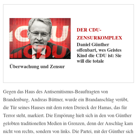
DER CDU-
ZENSURKOMPLEX
Daniel Günther
offenbart, wes Geistes
Kind die CDU ist: Sie
will die totale
Überwachung und Zensur
Gegen das Haus des Antisemitismus-Beauftragten von
Brandenburg, Andreas Büttner, wurde ein Brandanschlag verübt,
die Tür seines Hauses mit dem roten Dreieck der Hamas, das für
Terror steht, markiert. Die Empörung hielt sich in den von Günther
gelobten traditionellen Medien in Grenzen, denn der Anschlag kam
nicht von rechts, sondern von links. Die Partei, mit der Günther sich