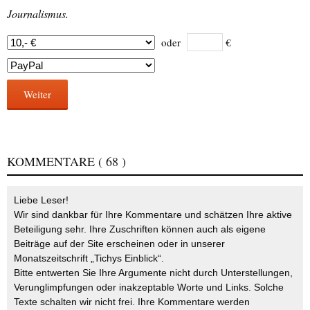
Journalismus.
oder
€
Weiter
KOMMENTARE
( 68 )
Liebe Leser!
Wir sind dankbar für Ihre Kommentare und schätzen Ihre aktive
Beteiligung sehr. Ihre Zuschriften können auch als eigene
Beiträge auf der Site erscheinen oder in unserer
Monatszeitschrift „Tichys Einblick“.
Bitte entwerten Sie Ihre Argumente nicht durch Unterstellungen,
Verunglimpfungen oder inakzeptable Worte und Links. Solche
Texte schalten wir nicht frei. Ihre Kommentare werden