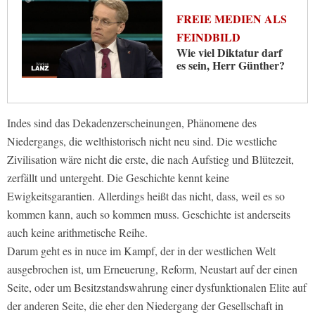
FREIE MEDIEN ALS
FEINDBILD
Wie viel Diktatur darf
es sein, Herr Günther?
Indes sind das Dekadenzerscheinungen, Phänomene des
Niedergangs, die welthistorisch nicht neu sind. Die westliche
Zivilisation wäre nicht die erste, die nach Aufstieg und Blütezeit,
zerfällt und untergeht. Die Geschichte kennt keine
Ewigkeitsgarantien. Allerdings heißt das nicht, dass, weil es so
kommen kann, auch so kommen muss. Geschichte ist anderseits
auch keine arithmetische Reihe.
Darum geht es in nuce im Kampf, der in der westlichen Welt
ausgebrochen ist, um Erneuerung, Reform, Neustart auf der einen
Seite, oder um Besitzstandswahrung einer dysfunktionalen Elite auf
der anderen Seite, die eher den Niedergang der Gesellschaft in