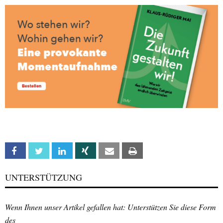
Facebook
Twitter
Linkedin
Xing
Email
Print
UNTERSTÜTZUNG
Wenn Ihnen unser Artikel gefallen hat: Unterstützen Sie diese Form
des