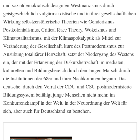
und sozialdemokratisch designten Westmarxismus durch
geistgeschichtlich vulgärmarxistische und in ihrer gesellschaftlichen
Wirkung selbstzerstörerische Theorien wie Genderismus,
Postkolonialismus, Critical Race Theory, Wokeismus und
Klimatotalitarismus, mit der Klimaapokalyptik als Mittel zur
Veränderung der Gesellschaft, kurz des Postmodernismus zur
Ausübung totalitärer Herrschaft, setzt der Niedergang des Westens
ein, der mit der Erlangung der Diskursherrschaft im medialen,
kulturellen und Bildungsbereich durch den langen Marsch durch
die Institutionen der 68er und ihrer Nachkommen begann. Das
deutsche, durch den Verrat der CDU und CSU postmodernisierte
Bildungssystem befähigt junge Menschen nicht mehr, im
Konkurrenzkampf in der Welt, in der Neuordnung der Welt für
sich, aber auch für Deutschland zu bestehen.