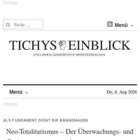
Suche nach:
Menü
Skip to content
Do, 6. Aug 2026
Menü
ALS FUNDAMENT DIENT DIE BRANDMAUER
Neo-Totalitarismus – Der Überwachungs- und