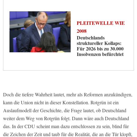
PLEITEWELLE WIE
2008
Deutschlands
struktureller Kollaps:
Für 2026 bis zu 30.000
Insolvenzen befürchtet
Doch die tiefere Wahrheit lautet, mehr als Reformen anzukündigen,
kann die Union nicht in dieser Konstellation. Rotgrün ist ein
Auslaufmodell der Geschichte, die Frage lautet, ob Deutschland
weiter dem Weg von Rotgrün folgt. Dann wäre auch Deutschland
das. In der CDU scheint man dazu entschlossen zu sein, blind für
die Zeichen der Zeit und taub für die Realität, die an die Tür klopft,