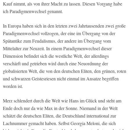
Kauf nimmt, als von ihrer Macht zu lassen. Diesen Vorgang habe
ich Paradigmenwechsel genannt.
In Europa haben sich in den letzten zwei Jahrtausenden zwei große
Paradigmenwechsel vollzogen, der eine im Übergang von der
Spätantike zum Feudalismus, der andere im Übergang vom
Mittelalter zur Neuzeit. In einem Paradigmenwechsel dieser
Dimension befindet sich die westliche Welt, der allerdings
verschärft und getrieben wird durch eine Neuordnung der
globalisierten Welt, die von den deutschen Eliten, den grünen, roten
und schwarzen Geistesriesen nicht einmal im Ansatze begriffen
worden ist.
Merz schlendert durch die Welt wie Hans im Glück und steht am
Ende doch nur da wie Max in der Sonne. Niemand in der Welt
schätzt die deutschen Eliten, die Deutschland international zur
Lachnummer gemacht haben. Selbst Georgia Meloni, die sich