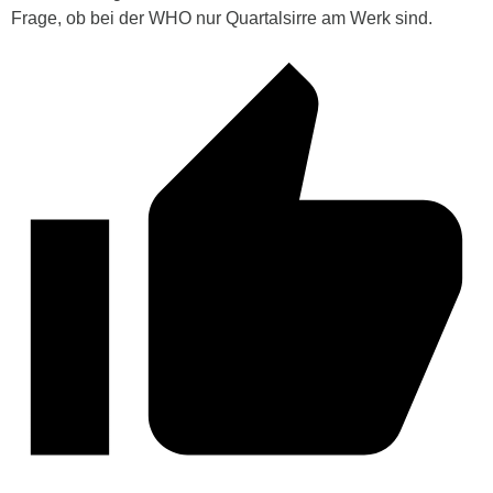
Frage, ob bei der WHO nur Quartalsirre am Werk sind.