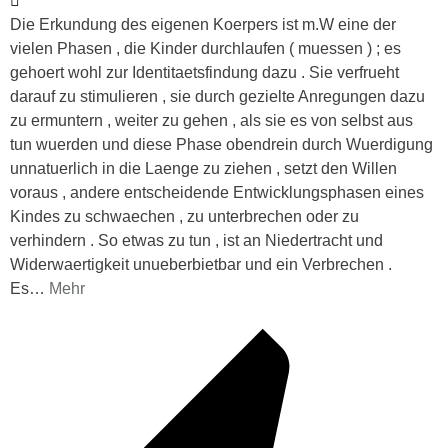
Die Erkundung des eigenen Koerpers ist m.W eine der
vielen Phasen , die Kinder durchlaufen ( muessen ) ; es
gehoert wohl zur Identitaetsfindung dazu . Sie verfrueht
darauf zu stimulieren , sie durch gezielte Anregungen dazu
zu ermuntern , weiter zu gehen , als sie es von selbst aus
tun wuerden und diese Phase obendrein durch Wuerdigung
unnatuerlich in die Laenge zu ziehen , setzt den Willen
voraus , andere entscheidende Entwicklungsphasen eines
Kindes zu schwaechen , zu unterbrechen oder zu
verhindern . So etwas zu tun , ist an Niedertracht und
Widerwaertigkeit unueberbietbar und ein Verbrechen .
Es
…
Mehr