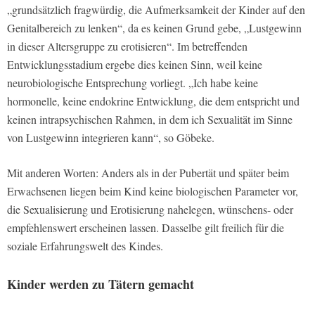
„grundsätzlich fragwürdig, die Aufmerksamkeit der Kinder auf den
Genitalbereich zu lenken“, da es keinen Grund gebe, „Lustgewinn
in dieser Altersgruppe zu erotisieren“. Im betreffenden
Entwicklungsstadium ergebe dies keinen Sinn, weil keine
neurobiologische Entsprechung vorliegt. „Ich habe keine
hormonelle, keine endokrine Entwicklung, die dem entspricht und
keinen intrapsychischen Rahmen, in dem ich Sexualität im Sinne
von Lustgewinn integrieren kann“, so Göbeke.
Mit anderen Worten: Anders als in der Pubertät und später beim
Erwachsenen liegen beim Kind keine biologischen Parameter vor,
die Sexualisierung und Erotisierung nahelegen, wünschens- oder
empfehlenswert erscheinen lassen. Dasselbe gilt freilich für die
soziale Erfahrungswelt des Kindes.
Kinder werden zu Tätern gemacht