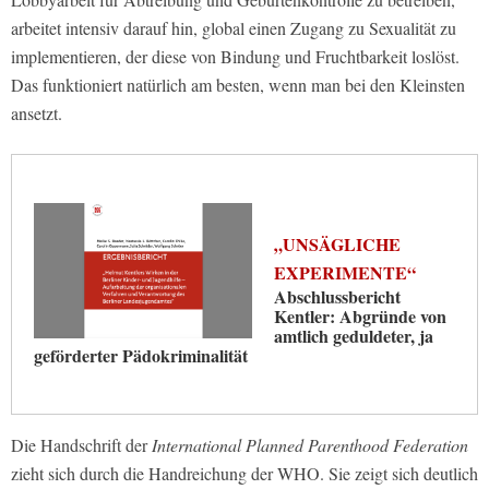
arbeitet intensiv darauf hin, global einen Zugang zu Sexualität zu
implementieren, der diese von Bindung und Fruchtbarkeit loslöst.
Das funktioniert natürlich am besten, wenn man bei den Kleinsten
ansetzt.
„UNSÄGLICHE
EXPERIMENTE“
Abschlussbericht
Kentler: Abgründe von
amtlich geduldeter, ja
geförderter Pädokriminalität
Die Handschrift der
International Planned Parenthood Federation
zieht sich durch die Handreichung der WHO. Sie zeigt sich deutlich