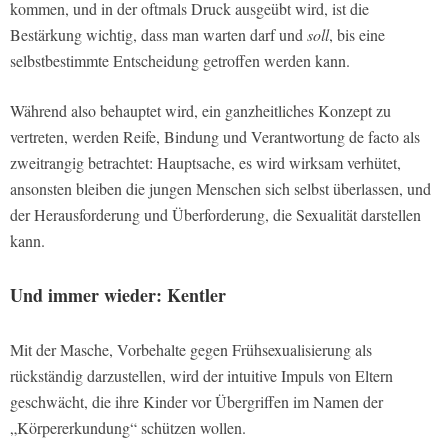
kommen, und in der oftmals Druck ausgeübt wird, ist die
Bestärkung wichtig, dass man warten darf und
soll
, bis eine
selbstbestimmte Entscheidung getroffen werden kann.
Während also behauptet wird, ein ganzheitliches Konzept zu
vertreten, werden Reife, Bindung und Verantwortung de facto als
zweitrangig betrachtet: Hauptsache, es wird wirksam verhütet,
ansonsten bleiben die jungen Menschen sich selbst überlassen, und
der Herausforderung und Überforderung, die Sexualität darstellen
kann.
Und immer wieder: Kentler
Mit der Masche, Vorbehalte gegen Frühsexualisierung als
rückständig darzustellen, wird der intuitive Impuls von Eltern
geschwächt, die ihre Kinder vor Übergriffen im Namen der
„Körpererkundung“ schützen wollen.