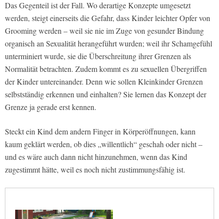
Das Gegenteil ist der Fall. Wo derartige Konzepte umgesetzt
werden, steigt einerseits die Gefahr, dass Kinder leichter Opfer von
Grooming werden – weil sie nie im Zuge von gesunder Bindung
organisch an Sexualität herangeführt wurden; weil ihr Schamgefühl
unterminiert wurde, sie die Überschreitung ihrer Grenzen als
Normalität betrachten. Zudem kommt es zu sexuellen Übergriffen
der Kinder untereinander. Denn wie sollen Kleinkinder Grenzen
selbstständig erkennen und einhalten? Sie lernen das Konzept der
Grenze ja gerade erst kennen.
Steckt ein Kind dem andern Finger in Körperöffnungen, kann
kaum geklärt werden, ob dies „willentlich“ geschah oder nicht –
und es wäre auch dann nicht hinzunehmen, wenn das Kind
zugestimmt hätte, weil es noch nicht zustimmungsfähig ist.