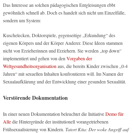
Das Interesse an solchen pädagogischen Entgleisungen ebbt
gewöhnlich schnell ab. Doch es handelt sich nicht um Einzelfälle,
sondern um System:
Kuschelecken, Doktorspiele, gegenseitige „Erkundung“ des
eigenen Körpers und der Körper Anderer. Diese Ideen stammen
nicht von Erzieherinnen und Erziehern. Sie werden „top down“
implementiert und gehen von den
Vorgaben der
Weltgesundheitsorganisation
aus, die bereits Kinder zwischen „0-4
Jahren“ mit sexuellen Inhalten konfrontieren will. Im Namen der
Sexualaufklärung und der Entwicklung einer gesunden Sexualität.
Verstörende Dokumentation
In einer neuen Dokumentation beleuchtet die Initiative
Demo für
Alle
die Hintergründe der institutionell vorangetriebenen
Frühsexualisierung von Kindern.
Tatort Kita: Der woke Angriff auf