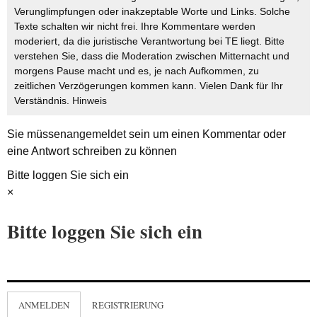
Verunglimpfungen oder inakzeptable Worte und Links. Solche
Texte schalten wir nicht frei. Ihre Kommentare werden
moderiert, da die juristische Verantwortung bei TE liegt. Bitte
verstehen Sie, dass die Moderation zwischen Mitternacht und
morgens Pause macht und es, je nach Aufkommen, zu
zeitlichen Verzögerungen kommen kann. Vielen Dank für Ihr
Verständnis.
Hinweis
Sie müssen
angemeldet
sein um einen Kommentar oder
eine Antwort schreiben zu können
Bitte loggen Sie sich ein
×
Bitte loggen Sie sich ein
ANMELDEN
REGISTRIERUNG