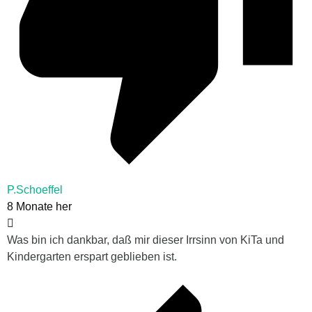
P.Schoeffel
8 Monate her
Was bin ich dankbar, daß mir dieser Irrsinn von KiTa und
Kindergarten erspart geblieben ist.