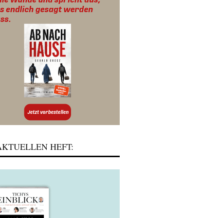
KTUELLEN HEFT: