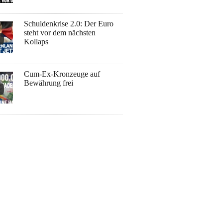
Schuldenkrise 2.0: Der Euro
steht vor dem nächsten
Kollaps
Cum-Ex-Kronzeuge auf
Bewährung frei