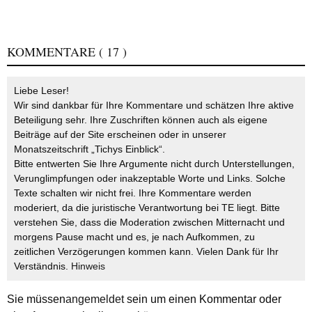
KOMMENTARE
( 17 )
Liebe Leser!
Wir sind dankbar für Ihre Kommentare und schätzen Ihre aktive
Beteiligung sehr. Ihre Zuschriften können auch als eigene
Beiträge auf der Site erscheinen oder in unserer
Monatszeitschrift „Tichys Einblick“.
Bitte entwerten Sie Ihre Argumente nicht durch Unterstellungen,
Verunglimpfungen oder inakzeptable Worte und Links. Solche
Texte schalten wir nicht frei. Ihre Kommentare werden
moderiert, da die juristische Verantwortung bei TE liegt. Bitte
verstehen Sie, dass die Moderation zwischen Mitternacht und
morgens Pause macht und es, je nach Aufkommen, zu
zeitlichen Verzögerungen kommen kann. Vielen Dank für Ihr
Verständnis.
Hinweis
Sie müssen
angemeldet
sein um einen Kommentar oder