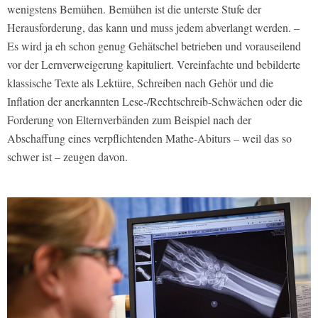
wenigstens Bemühen. Bemühen ist die unterste Stufe der
Herausforderung, das kann und muss jedem abverlangt werden. –
Es wird ja eh schon genug Gehätschel betrieben und vorauseilend
vor der Lernverweigerung kapituliert. Vereinfachte und bebilderte
klassische Texte als Lektüre, Schreiben nach Gehör und die
Inflation der anerkannten Lese-/Rechtschreib-Schwächen oder die
Forderung von Elternverbänden zum Beispiel nach der
Abschaffung eines verpflichtenden Mathe-Abiturs – weil das so
schwer ist – zeugen davon.