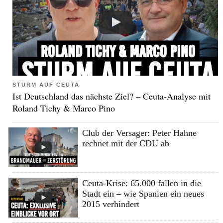
STURM AUF CEUTA
Ist Deutschland das nächste Ziel? – Ceuta-Analyse mit
Roland Tichy & Marco Pino
Club der Versager: Peter Hahne
rechnet mit der CDU ab
Ceuta-Krise: 65.000 fallen in die
Stadt ein – wie Spanien ein neues
2015 verhindert