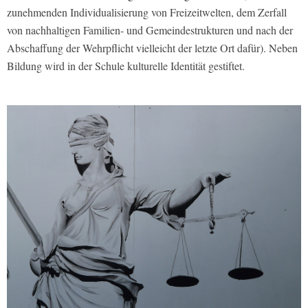
zunehmenden Individualisierung von Freizeitwelten, dem Zerfall
von nachhaltigen Familien- und Gemeindestrukturen und nach der
Abschaffung der Wehrpflicht vielleicht der letzte Ort dafür). Neben
Bildung wird in der Schule kulturelle Identität gestiftet.