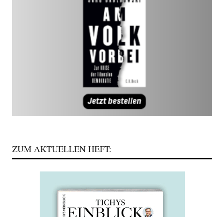
ZUM AKTUELLEN HEFT: