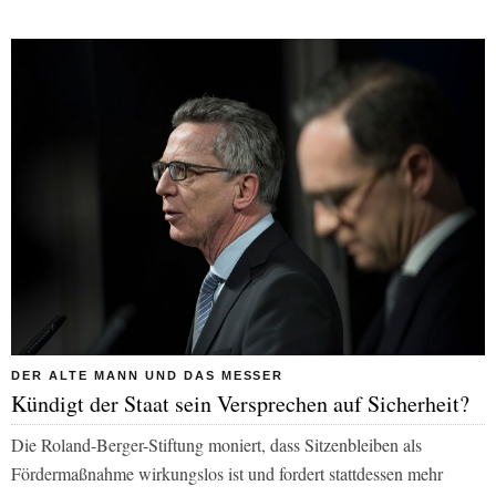
DER ALTE MANN UND DAS MESSER
Kündigt der Staat sein Versprechen auf Sicherheit?
Die Roland-Berger-Stiftung moniert, dass Sitzenbleiben als
Fördermaßnahme wirkungslos ist und fordert stattdessen mehr