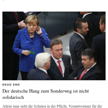
DEAD END
Der deutsche Hang zum Sonderweg ist nicht
solidarisch
Allein man sieht die Schulen in der Pflicht, Verantwortung für die