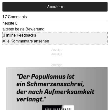
17
Comments
neuste
älteste
beste Bewertung
Inline Feedbacks
Alle Kommentare ansehen
Anzeige