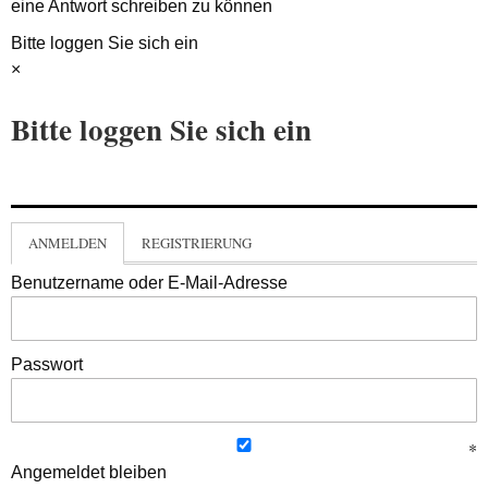
eine Antwort schreiben zu können
Bitte loggen Sie sich ein
×
Bitte loggen Sie sich ein
ANMELDEN
REGISTRIERUNG
Benutzername oder E-Mail-Adresse
Passwort
Angemeldet bleiben