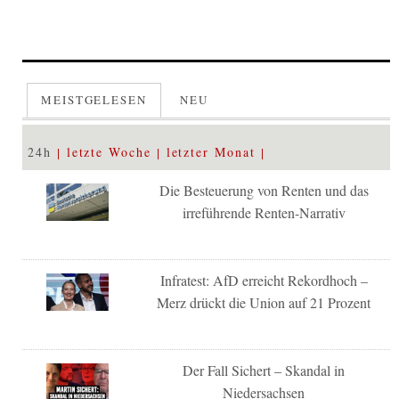
MEISTGELESEN
NEU
24h
letzte Woche
letzter Monat
Die Besteuerung von Renten und das
irreführende Renten-Narrativ
Infratest: AfD erreicht Rekordhoch –
Merz drückt die Union auf 21 Prozent
Der Fall Sichert – Skandal in
Niedersachsen