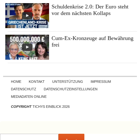
Schuldenkrise 2.0: Der Euro steht
vor dem nächsten Kollaps
Cum-Ex-Kronzeuge auf Bewährung
frei
Skip to content
HOME
KONTAKT
UNTERSTÜTZUNG
IMPRESSUM
DATENSCHUTZ
DATENSCHUTZEINSTELLUNGEN
MEDIADATEN ONLINE
COPYRIGHT
TICHYS EINBLICK 2026