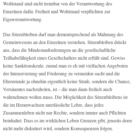
Wohlstand sind nicht trennbar von der Verantwortung des
Einzelnen dafür. Freiheit und Wohlstand verpflichten zur
Eigenverantwortung.
Das Sitzenbleiben darf man dementsprechend als Mahnung des
Gemeinwesens an den Einzelnen verstehen. Sitzenbleiben drückt
aus, dass die Mindestanforderungen an die gesellschaftliche
Teilhabefähigkeit eines Gesellschafters nicht erfüllt sind. Gewiss
keine Sanktionskeule, zumal man es eh mit vielfachen Angeboten
der Intensivierung und Förderung zu vermeiden sucht und die
Ehrenrunde ja ohnehin eigentlich keine Strafe, sondern die Chance,
Versäumtes nachzuholen, ist – die man dann freilich auch
wahrnehmen wollen muss. Die Möglichkeit des Sitzenbleibens ist
die im Heranwachsen unerlässliche Lehre, dass jedes
Zusammenleben nicht nur Rechte, sondern immer auch Pflichten
beinhaltet. Dass es im wirklichen Leben Grenzen gibt, jenseits derer
nicht mehr diskutiert wird, sondern Konsequenzen folgen.