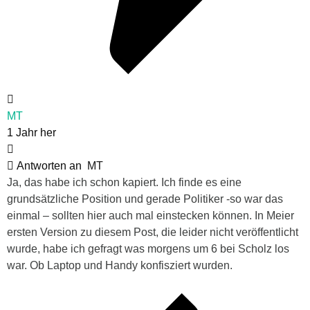
MT
1 Jahr her
Antworten an
MT
Ja, das habe ich schon kapiert. Ich finde es eine
grundsätzliche Position und gerade Politiker -so war das
einmal – sollten hier auch mal einstecken können. In Meier
ersten Version zu diesem Post, die leider nicht veröffentlicht
wurde, habe ich gefragt was morgens um 6 bei Scholz los
war. Ob Laptop und Handy konfisziert wurden.