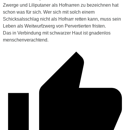
Zwerge und Liliputaner als Hofnarren zu bezeichnen hat
schon was für sich. Wer sich mit solch einem
Schicksalsschlag nicht als Hofnarr retten kann, muss sein
Leben als Weitwurfzwerg von Pervertierten fristen.
Das in Verbindung mit schwarzer Haut ist gnadenlos
menschenverachtend.