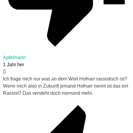
Apfelmann
1 Jahr her
Ich frage mich nur was an dem Wort Hofnarr rassistisch ist?
Wenn mich also in Zukunft jemand Hofnarr nennt ist das ein
Rassist? Das versteht doch niemand mehr.