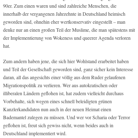
90er. Zum einen waren und sind zahlreiche Menschen, die
innerhalb der vergangenen Jahrzehnte in Deutschland heimisch
geworden sind, ohnehin eher wertkonservativ eingestellt – man
denke nur an einen großen Teil der Muslime, die man spätestens mit
der Implementierung von Wokeness und queerer Agenda verloren
hat.
Zum andern haben jene, die sich hier Wohlstand erarbeitet haben
und Teil der Gesellschaft geworden sind, ganz sicher kein Interesse
daran, all das angesichts einer völlig aus dem Ruder gelaufenen
Migrationspolitik zu verlieren. Wer aus autokratischen oder
illiberalen Ländern geflohen ist, hat zudem vielleicht durchaus
Vorbehalte, sich wegen eines schnell beleidigten grünen
Kanzlerkandidaten nun auch in der neuen Heimat einen
Bademantel zulegen zu müssen. Und wer vor Scharia oder Terror
geflohen ist, freut sich gewiss nicht, wenn beides auch in
Deutschland implementiert wird.