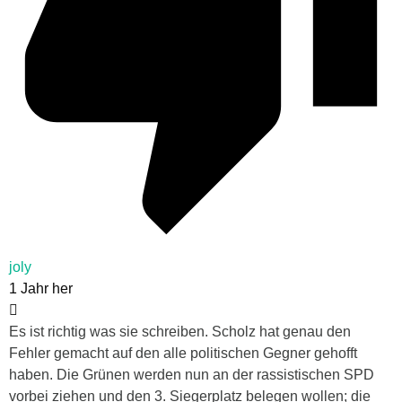
joly
1 Jahr her
Es ist richtig was sie schreiben. Scholz hat genau den
Fehler gemacht auf den alle politischen Gegner gehofft
haben. Die Grünen werden nun an der rassistischen SPD
vorbei ziehen und den 3. Siegerplatz belegen wollen; die