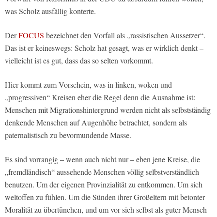
was Scholz ausfällig konterte.
Der
FOCUS
bezeichnet den Vorfall als „rassistischen Aussetzer“.
Das ist er keineswegs: Scholz hat gesagt, was er wirklich denkt –
vielleicht ist es gut, dass das so selten vorkommt.
Hier kommt zum Vorschein, was in linken, woken und
„progressiven“ Kreisen eher die Regel denn die Ausnahme ist:
Menschen mit Migrationshintergrund werden nicht als selbstständig
denkende Menschen auf Augenhöhe betrachtet, sondern als
paternalistisch zu bevormundende Masse.
Es sind vorrangig – wenn auch nicht nur – eben jene Kreise, die
„fremdländisch“ aussehende Menschen völlig selbstverständlich
benutzen. Um der eigenen Provinzialität zu entkommen. Um sich
weltoffen zu fühlen. Um die Sünden ihrer Großeltern mit betonter
Moralität zu übertünchen, und um vor sich selbst als guter Mensch