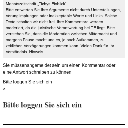
Monatszeitschrift „Tichys Einblick“.
Bitte entwerten Sie Ihre Argumente nicht durch Unterstellungen,
Verunglimpfungen oder inakzeptable Worte und Links. Solche
Texte schalten wir nicht frei. Ihre Kommentare werden
moderiert, da die juristische Verantwortung bei TE liegt. Bitte
verstehen Sie, dass die Moderation zwischen Mitternacht und
morgens Pause macht und es, je nach Aufkommen, zu
zeitlichen Verzögerungen kommen kann. Vielen Dank für Ihr
Verständnis.
Hinweis
Sie müssen
angemeldet
sein um einen Kommentar oder
eine Antwort schreiben zu können
Bitte loggen Sie sich ein
×
Bitte loggen Sie sich ein