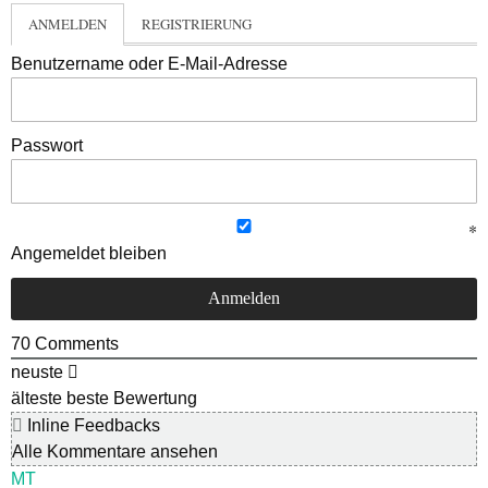
ANMELDEN
REGISTRIERUNG
Benutzername oder E-Mail-Adresse
Passwort
Angemeldet bleiben
70
Comments
neuste
älteste
beste Bewertung
Inline Feedbacks
Alle Kommentare ansehen
MT