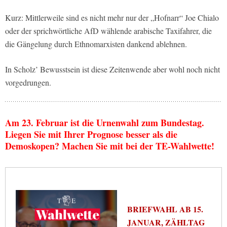
Kurz: Mittlerweile sind es nicht mehr nur der „Hofnarr“ Joe Chialo
oder der sprichwörtliche AfD wählende arabische Taxifahrer, die
die Gängelung durch Ethnomarxisten dankend ablehnen.
In Scholz’ Bewusstsein ist diese Zeitenwende aber wohl noch nicht
vorgedrungen.
Am 23. Februar ist die Urnenwahl zum Bundestag.
Liegen Sie mit Ihrer Prognose besser als die
Demoskopen? Machen Sie mit bei der TE-Wahlwette!
BRIEFWAHL AB 15.
JANUAR, ZÄHLTAG