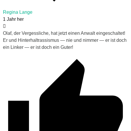
Regina Lange
1 Jahr her
Olaf, der Vergessliche, hat jetzt einen Anwalt eingeschaltet!
Er und Hinterhaltrassismus — nie und nimmer — er ist doch
ein Linker — er ist doch ein Guter!