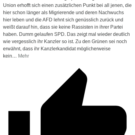
Union erhofft sich einen zusätzlichen Punkt bei all jenen, die
hier schon länger als Migrierende und deren Nachwuchs
hier leben und die AFD lehnt sich genüsslich zurück und
weißt darauf hin, dass sie keine Rassisten in ihrer Partei
haben. Dumm gelaufen SPD. Das zeigt mal wieder deutlich
wie vergesslich ihr Kanzler so ist. Zu den Grünen sei noch
erwähnt, dass ihr Kanzlerkandidat möglicherweise
kein
…
Mehr