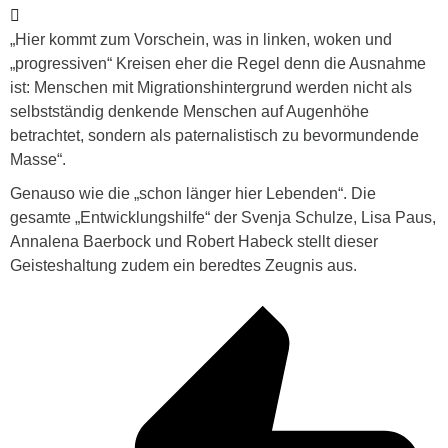
„Hier kommt zum Vorschein, was in linken, woken und
„progressiven“ Kreisen eher die Regel denn die Ausnahme
ist: Menschen mit Migrationshintergrund werden nicht als
selbstständig denkende Menschen auf Augenhöhe
betrachtet, sondern als paternalistisch zu bevormundende
Masse“.
Genauso wie die „schon länger hier Lebenden“. Die
gesamte „Entwicklungshilfe“ der Svenja Schulze, Lisa Paus,
Annalena Baerbock und Robert Habeck stellt dieser
Geisteshaltung zudem ein beredtes Zeugnis aus.