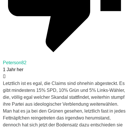
Peterson82
1 Jahr her
Letztlich ist es egal, die Claims sind ohnehin abgesteckt. Es
gibt mindestens 15% SPD, 10% Grün und 5% Links-Wähler,
die, völlig egal welcher Skandal stattfindet, weiterhin stumpf
ihre Partei aus ideologischer Verblendung weiterwählen.
Man hat es ja bei den Grünen gesehen, letztlich fast in jedes
Fettnäpfchen reingetreten das irgendwo herumstand,
dennoch hat sich jetzt der Bodensatz dazu entschieden sie