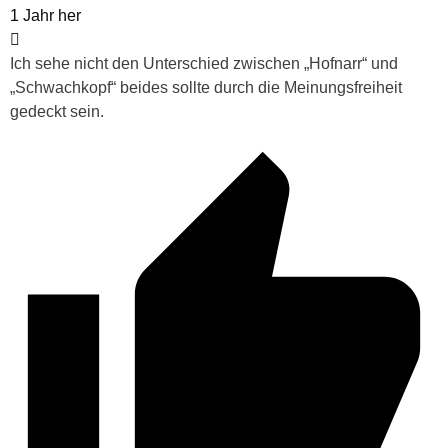
1 Jahr her
Ich sehe nicht den Unterschied zwischen „Hofnarr“ und
„Schwachkopf“ beides sollte durch die Meinungsfreiheit
gedeckt sein.