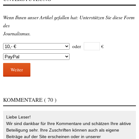
Wenn Ihnen unser Artikel gefallen hat: Unterstützen Sie diese Form
des
Journalismus.
oder
€
Weiter
KOMMENTARE
( 70 )
Liebe Leser!
Wir sind dankbar für Ihre Kommentare und schätzen Ihre aktive
Beteiligung sehr. Ihre Zuschriften können auch als eigene
Beiträge auf der Site erscheinen oder in unserer