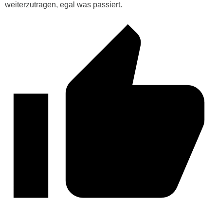
weiterzutragen, egal was passiert.