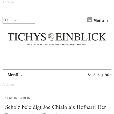
Suche nach:
Menü
Skip to content
Sa, 8. Aug 2026
Menü
EKLAT IN BERLIN
Scholz beleidigt Joe Chialo als Hofnarr: Der