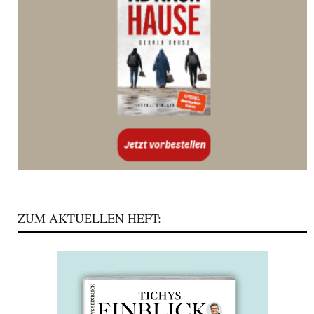
ZUM AKTUELLEN HEFT: