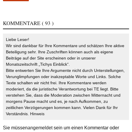
KOMMENTARE
( 93 )
Liebe Leser!
Wir sind dankbar für Ihre Kommentare und schätzen Ihre aktive
Beteiligung sehr. Ihre Zuschriften können auch als eigene
Beiträge auf der Site erscheinen oder in unserer
Monatszeitschrift „Tichys Einblick“.
Bitte entwerten Sie Ihre Argumente nicht durch Unterstellungen,
Verunglimpfungen oder inakzeptable Worte und Links. Solche
Texte schalten wir nicht frei. Ihre Kommentare werden
moderiert, da die juristische Verantwortung bei TE liegt. Bitte
verstehen Sie, dass die Moderation zwischen Mitternacht und
morgens Pause macht und es, je nach Aufkommen, zu
zeitlichen Verzögerungen kommen kann. Vielen Dank für Ihr
Verständnis.
Hinweis
Sie müssen
angemeldet
sein um einen Kommentar oder