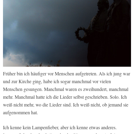
Früher bin ich häufiger vor Menschen aufgetreten. Als ich jung war
und zur Kirche ging, habe ich sogar manchmal vor vielen
Menschen gesungen. Manchmal waren es zweihundert, manchmal
mehr. Manchmal hatte ich die Lieder selbst geschrieben. Solo. Ich
weiß nicht mehr, wo die Lieder sind. Ich weiß nicht, ob jemand sie
aufgenommen hat.
Ich kenne kein Lampenfieber, aber ich kenne etwas anderes.