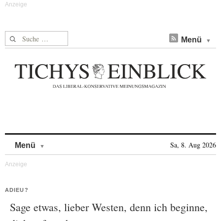
Suche nach:
Menü
Skip to content
Sa, 8. Aug 2026
Menü
ADIEU?
Sage etwas, lieber Westen, denn ich beginne,