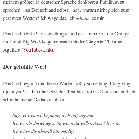
meinem größten in deutscher Sprache denkbaren Publikum zu
sprechen – zu Deutschland selbst – ach, warum nicht gleich zum
gesamten Westen? Ich wage das, ich
erlaube
es mir.
Das Lied heißt »Say something«, und es stammt von der Gruppe
»A Great Big World«, gemeinsam mit der Sängerin Christina
Aguilera (
YouTube-Link
).
Der gefühlte Wert
Das Lied beginnt mit diesen Worten: »Say something, I’m giving
up on you!« – Ich übersetze den Text hier frei ins Deutsche, und ich
schreibe meine Gedanken dazu.
Sage etwas, ich beginne, dich aufzugeben
Ich werde derjenige sein, wenn du willst, dass ich es tue
Ich wäre dir überall hin gefolgt