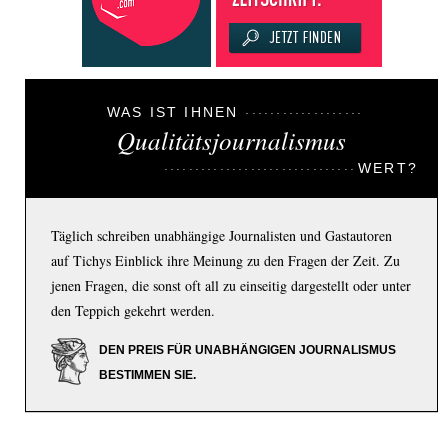
WAS IST IHNEN
Qualitätsjournalismus
WERT?
Täglich schreiben unabhängige Journalisten und Gastautoren
auf Tichys Einblick ihre Meinung zu den Fragen der Zeit. Zu
jenen Fragen, die sonst oft all zu einseitig dargestellt oder unter
den Teppich gekehrt werden.
DEN PREIS FÜR UNABHÄNGIGEN JOURNALISMUS
BESTIMMEN SIE.