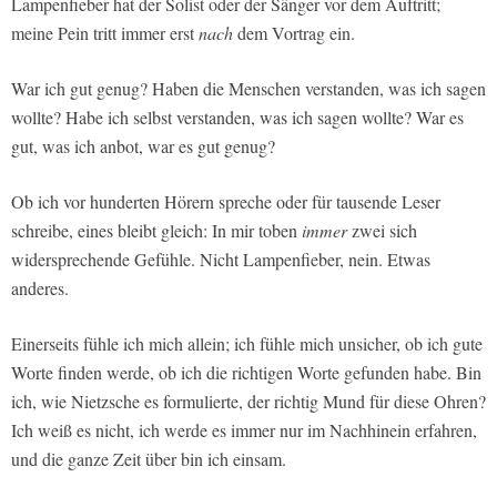
Lampenfieber hat der Solist oder der Sänger vor dem Auftritt;
meine Pein tritt immer erst
nach
dem Vortrag ein.
War ich gut genug? Haben die Menschen verstanden, was ich sagen
wollte? Habe ich selbst verstanden, was ich sagen wollte? War es
gut, was ich anbot, war es gut genug?
Ob ich vor hunderten Hörern spreche oder für tausende Leser
schreibe, eines bleibt gleich: In mir toben
immer
zwei sich
widersprechende Gefühle. Nicht Lampenfieber, nein. Etwas
anderes.
Einerseits fühle ich mich allein; ich fühle mich unsicher, ob ich gute
Worte finden werde, ob ich die richtigen Worte gefunden habe. Bin
ich, wie Nietzsche es formulierte, der richtig Mund für diese Ohren?
Ich weiß es nicht, ich werde es immer nur im Nachhinein erfahren,
und die ganze Zeit über bin ich einsam.