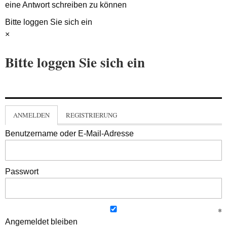
eine Antwort schreiben zu können
Bitte loggen Sie sich ein
×
Bitte loggen Sie sich ein
ANMELDEN
REGISTRIERUNG
Benutzername oder E-Mail-Adresse
Passwort
Angemeldet bleiben