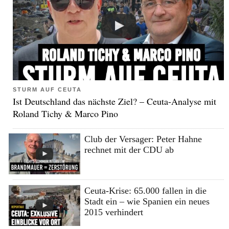
STURM AUF CEUTA
Ist Deutschland das nächste Ziel? – Ceuta-Analyse mit
Roland Tichy & Marco Pino
Club der Versager: Peter Hahne
rechnet mit der CDU ab
Ceuta-Krise: 65.000 fallen in die
Stadt ein – wie Spanien ein neues
2015 verhindert