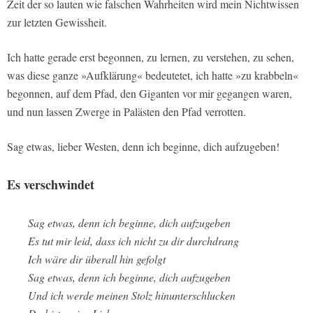
Zeit der so lauten wie falschen Wahrheiten wird mein Nichtwissen
zur letzten Gewissheit.
Ich hatte gerade erst begonnen, zu lernen, zu verstehen, zu sehen,
was diese ganze »Aufklärung« bedeutetet, ich hatte »zu krabbeln«
begonnen, auf dem Pfad, den Giganten vor mir gegangen waren,
und nun lassen Zwerge in Palästen den Pfad verrotten.
Sag etwas, lieber Westen, denn ich beginne, dich aufzugeben!
Es verschwindet
Sag etwas, denn ich beginne, dich aufzugeben
Es tut mir leid, dass ich nicht zu dir durchdrang
Ich wäre dir überall hin gefolgt
Sag etwas, denn ich beginne, dich aufzugeben
Und ich werde meinen Stolz hinunterschlucken