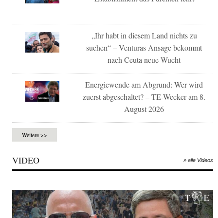
„Ihr habt in diesem Land nichts zu
suchen“ – Venturas Ansage bekommt
nach Ceuta neue Wucht
Energiewende am Abgrund: Wer wird
zuerst abgeschaltet? – TE-Wecker am 8.
August 2026
Weitere >>
VIDEO
» alle Videos