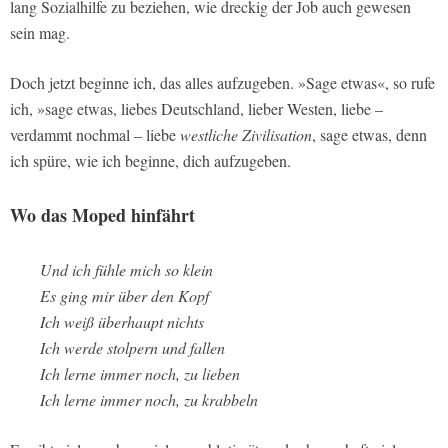
lang Sozialhilfe zu beziehen, wie dreckig der Job auch gewesen
sein mag.
Doch jetzt beginne ich, das alles aufzugeben. »Sage etwas«, so rufe
ich, »sage etwas, liebes Deutschland, lieber Westen, liebe –
verdammt nochmal – liebe
westliche Zivilisation
, sage etwas, denn
ich spüre, wie ich beginne, dich aufzugeben.
Wo das Moped hinfährt
Und ich fühle mich so klein
Es ging mir über den Kopf
Ich weiß überhaupt nichts
Ich werde stolpern und fallen
Ich lerne immer noch, zu lieben
Ich lerne immer noch, zu krabbeln