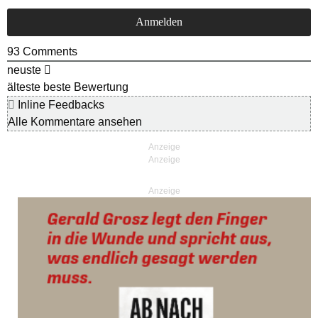
93
Comments
neuste
älteste
beste Bewertung
Inline Feedbacks
Alle Kommentare ansehen
Anzeige