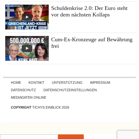
Schuldenkrise 2.0: Der Euro steht
vor dem nächsten Kollaps
Cum-Ex-Kronzeuge auf Bewährung
frei
Skip to content
HOME
KONTAKT
UNTERSTÜTZUNG
IMPRESSUM
DATENSCHUTZ
DATENSCHUTZEINSTELLUNGEN
MEDIADATEN ONLINE
COPYRIGHT
TICHYS EINBLICK 2026