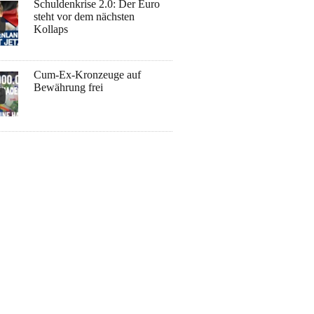
Schuldenkrise 2.0: Der Euro
steht vor dem nächsten
Kollaps
Cum-Ex-Kronzeuge auf
Bewährung frei