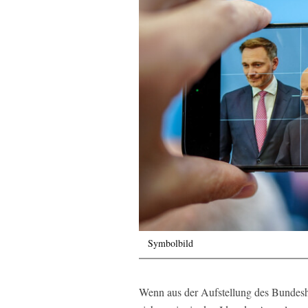
Symbolbild
Wenn aus der Aufstellung des Bundes