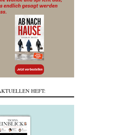
KTUELLEN HEFT: