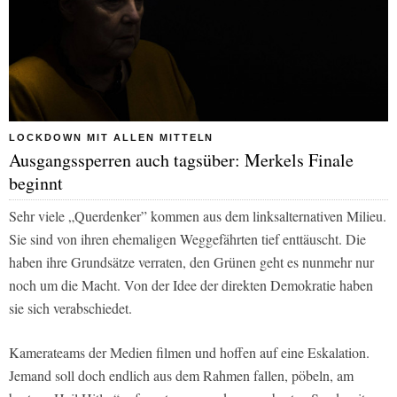
LOCKDOWN MIT ALLEN MITTELN
Ausgangssperren auch tagsüber: Merkels Finale
beginnt
Sehr viele „Querdenker” kommen aus dem linksalternativen Milieu.
Sie sind von ihren ehemaligen Weggefährten tief enttäuscht. Die
haben ihre Grundsätze verraten, den Grünen geht es nunmehr nur
noch um die Macht. Von der Idee der direkten Demokratie haben
sie sich verabschiedet.
Kamerateams der Medien filmen und hoffen auf eine Eskalation.
Jemand soll doch endlich aus dem Rahmen fallen, pöbeln, am