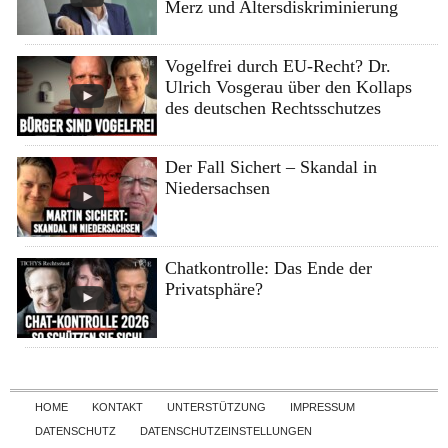
Merz und Altersdiskriminierung
Vogelfrei durch EU-Recht? Dr.
Ulrich Vosgerau über den Kollaps
des deutschen Rechtsschutzes
Der Fall Sichert – Skandal in
Niedersachsen
Chatkontrolle: Das Ende der
Privatsphäre?
Skip to content
HOME
KONTAKT
UNTERSTÜTZUNG
IMPRESSUM
DATENSCHUTZ
DATENSCHUTZEINSTELLUNGEN