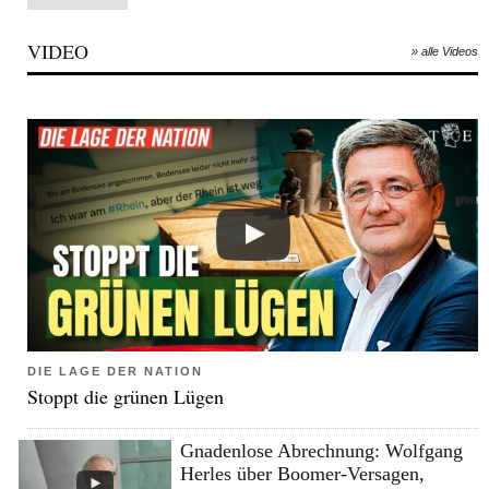
VIDEO
» alle Videos
DIE LAGE DER NATION
Stoppt die grünen Lügen
Gnadenlose Abrechnung: Wolfgang
Herles über Boomer-Versagen,