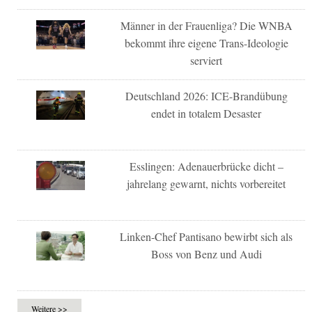
Männer in der Frauenliga? Die WNBA
bekommt ihre eigene Trans-Ideologie
serviert
Deutschland 2026: ICE-Brandübung
endet in totalem Desaster
Esslingen: Adenauerbrücke dicht –
jahrelang gewarnt, nichts vorbereitet
Linken-Chef Pantisano bewirbt sich als
Boss von Benz und Audi
Weitere >>