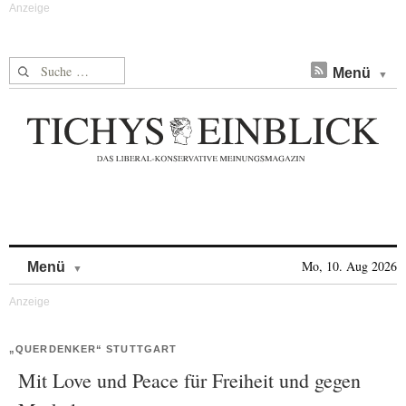
Suche nach:
Menü
Skip to content
Mo, 10. Aug 2026
Menü
„QUERDENKER“ STUTTGART
Mit Love und Peace für Freiheit und gegen