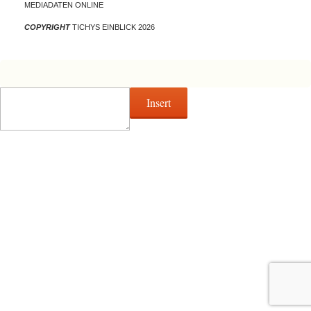
MEDIADATEN ONLINE
COPYRIGHT
TICHYS EINBLICK 2026
Insert