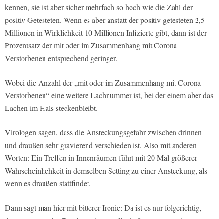
kennen, sie ist aber sicher mehrfach so hoch wie die Zahl der
positiv Getesteten. Wenn es aber anstatt der positiv getesteten 2,5
Millionen in Wirklichkeit 10 Millionen Infizierte gibt, dann ist der
Prozentsatz der mit oder im Zusammenhang mit Corona
Verstorbenen entsprechend geringer.
Wobei die Anzahl der „mit oder im Zusammenhang mit Corona
Verstorbenen“ eine weitere Lachnummer ist, bei der einem aber das
Lachen im Hals steckenbleibt.
Virologen sagen, dass die Ansteckungsgefahr zwischen drinnen
und draußen sehr gravierend verschieden ist. Also mit anderen
Worten: Ein Treffen in Innenräumen führt mit 20 Mal größerer
Wahrscheinlichkeit in demselben Setting zu einer Ansteckung, als
wenn es draußen stattfindet.
Dann sagt man hier mit bitterer Ironie: Da ist es nur folgerichtig,