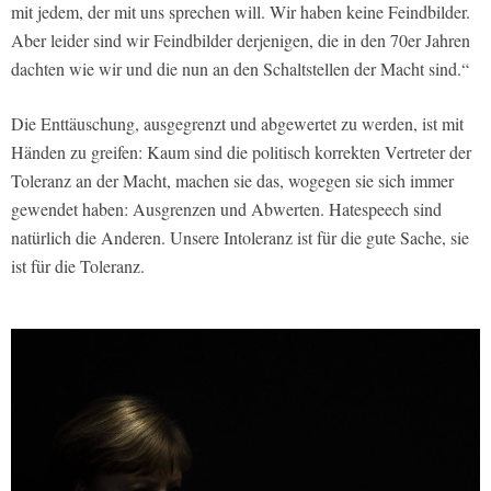
mit jedem, der mit uns sprechen will. Wir haben keine Feindbilder.
Aber leider sind wir Feindbilder derjenigen, die in den 70er Jahren
dachten wie wir und die nun an den Schaltstellen der Macht sind.“
Die Enttäuschung, ausgegrenzt und abgewertet zu werden, ist mit
Händen zu greifen: Kaum sind die politisch korrekten Vertreter der
Toleranz an der Macht, machen sie das, wogegen sie sich immer
gewendet haben: Ausgrenzen und Abwerten. Hatespeech sind
natürlich die Anderen. Unsere Intoleranz ist für die gute Sache, sie
ist für die Toleranz.