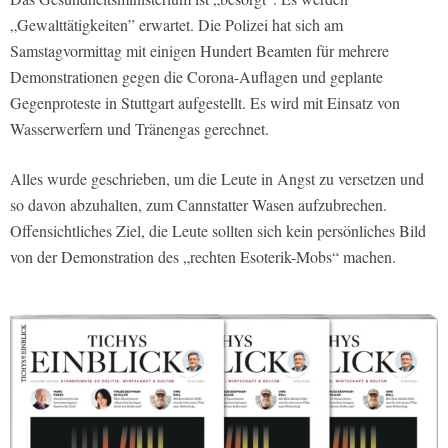
„Gewalttätigkeiten” erwartet. Die Polizei hat sich am
Samstagvormittag mit einigen Hundert Beamten für mehrere
Demonstrationen gegen die Corona-Auflagen und geplante
Gegenproteste in Stuttgart aufgestellt. Es wird mit Einsatz von
Wasserwerfern und Tränengas gerechnet.
Alles wurde geschrieben, um die Leute in Angst zu versetzen und
so davon abzuhalten, zum Cannstatter Wasen aufzubrechen.
Offensichtliches Ziel, die Leute sollten sich kein persönliches Bild
von der Demonstration des „rechten Esoterik-Mobs“ machen.