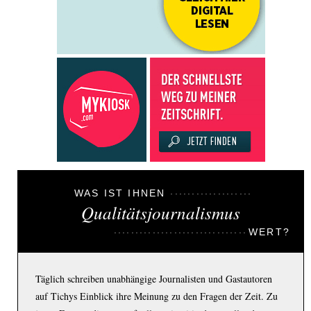
WAS IST IHNEN
Qualitätsjournalismus
WERT?
Täglich schreiben unabhängige Journalisten und Gastautoren
auf Tichys Einblick ihre Meinung zu den Fragen der Zeit. Zu