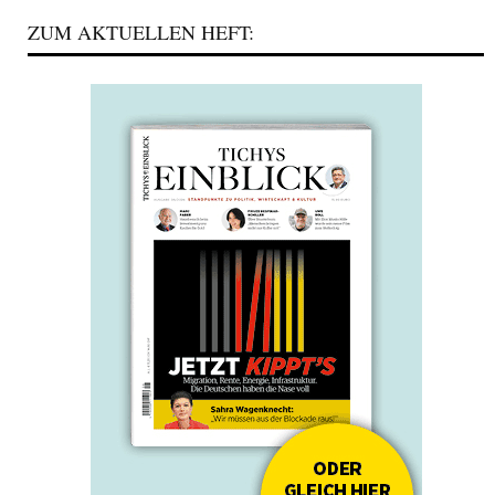
ZUM AKTUELLEN HEFT: