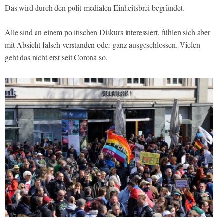
Das wird durch den polit-medialen Einheitsbrei begründet.
Alle sind an einem politischen Diskurs interessiert, fühlen sich aber
mit Absicht falsch verstanden oder ganz ausgeschlossen. Vielen
geht das nicht erst seit Corona so.