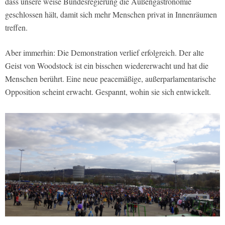
dass unsere weise Bundesregierung die Außengastronomie
geschlossen hält, damit sich mehr Menschen privat in Innenräumen
treffen.
Aber immerhin: Die Demonstration verlief erfolgreich. Der alte
Geist von Woodstock ist ein bisschen wiedererwacht und hat die
Menschen berührt. Eine neue peacemäßige, außerparlamentarische
Opposition scheint erwacht. Gespannt, wohin sie sich entwickelt.