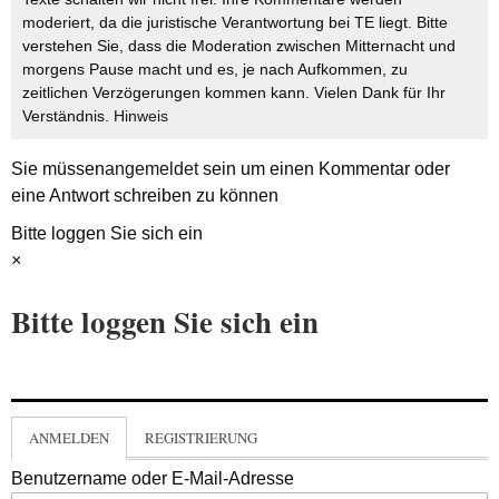
moderiert, da die juristische Verantwortung bei TE liegt. Bitte
verstehen Sie, dass die Moderation zwischen Mitternacht und
morgens Pause macht und es, je nach Aufkommen, zu
zeitlichen Verzögerungen kommen kann. Vielen Dank für Ihr
Verständnis.
Hinweis
Sie müssen
angemeldet
sein um einen Kommentar oder
eine Antwort schreiben zu können
Bitte loggen Sie sich ein
×
Bitte loggen Sie sich ein
ANMELDEN
REGISTRIERUNG
Benutzername oder E-Mail-Adresse