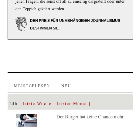
jenen Fragen, die sonst oft all zu einseitig dargestellt oder unter
den Teppich gekehrt werden.
DEN PREIS FÜR UNABHÄNGIGEN JOURNALISMUS
BESTIMMEN SIE.
MEISTGELESEN
NEU
24h
letzte Woche
letzter Monat
Der Bürger hat keine Chance mehr