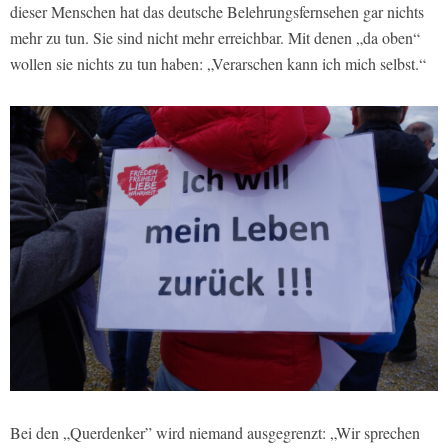
dieser Menschen hat das deutsche Belehrungsfernsehen gar nichts
mehr zu tun. Sie sind nicht mehr erreichbar. Mit denen „da oben“
wollen sie nichts zu tun haben: „Verarschen kann ich mich selbst.“
Bei den „Querdenker” wird niemand ausgegrenzt: „Wir sprechen