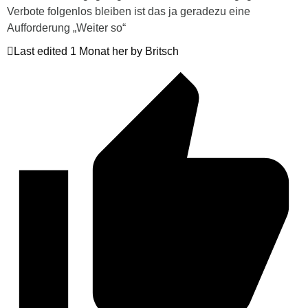
Verbote folgenlos bleiben ist das ja geradezu eine
Aufforderung „Weiter so“
Last edited 1 Monat her by Britsch