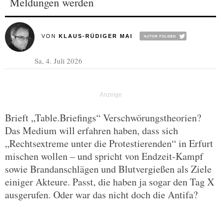
Meldungen werden
VON
KLAUS-RÜDIGER MAI
Sa, 4. Juli 2026
Brieft „Table.Briefings“ Verschwörungstheorien?
Das Medium will erfahren haben, dass sich
„Rechtsextreme unter die Protestierenden“ in Erfurt
mischen wollen – und spricht von Endzeit-Kampf
sowie Brandanschlägen und Blutvergießen als Ziele
einiger Akteure. Passt, die haben ja sogar den Tag X
ausgerufen. Oder war das nicht doch die Antifa?