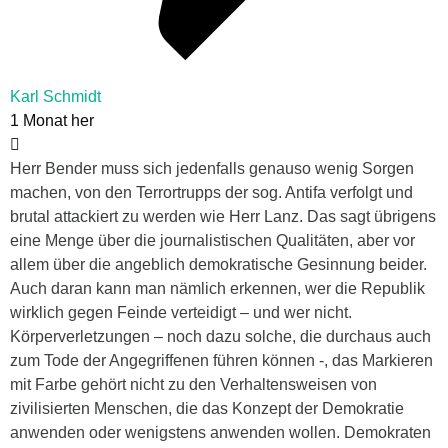
Karl Schmidt
1 Monat her
Herr Bender muss sich jedenfalls genauso wenig Sorgen
machen, von den Terrortrupps der sog. Antifa verfolgt und
brutal attackiert zu werden wie Herr Lanz. Das sagt übrigens
eine Menge über die journalistischen Qualitäten, aber vor
allem über die angeblich demokratische Gesinnung beider.
Auch daran kann man nämlich erkennen, wer die Republik
wirklich gegen Feinde verteidigt – und wer nicht.
Körperverletzungen – noch dazu solche, die durchaus auch
zum Tode der Angegriffenen führen können -, das Markieren
mit Farbe gehört nicht zu den Verhaltensweisen von
zivilisierten Menschen, die das Konzept der Demokratie
anwenden oder wenigstens anwenden wollen. Demokraten