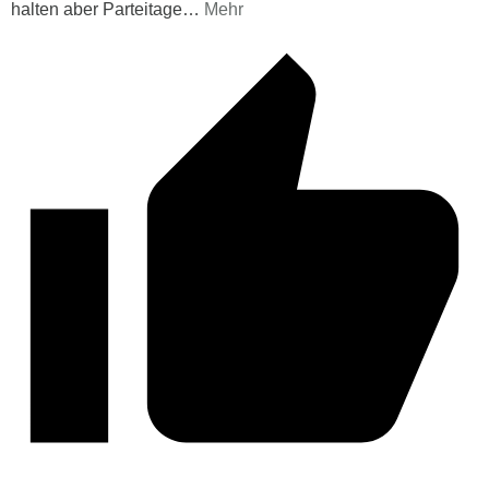
halten aber Parteitage
…
Mehr