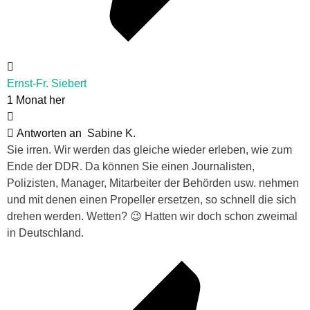
Ernst-Fr. Siebert
1 Monat her
Antworten an
Sabine K.
Sie irren. Wir werden das gleiche wieder erleben, wie zum
Ende der DDR. Da können Sie einen Journalisten,
Polizisten, Manager, Mitarbeiter der Behörden usw. nehmen
und mit denen einen Propeller ersetzen, so schnell die sich
drehen werden. Wetten? 😉 Hatten wir doch schon zweimal
in Deutschland.