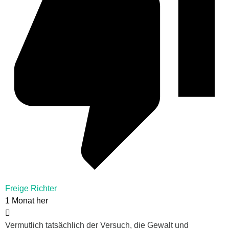
Freige Richter
1 Monat her
Vermutlich tatsächlich der Versuch, die Gewalt und