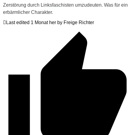
Zerstörung durch Linksfaschisten umzudeuten. Was für ein
erbärmlicher Charakter.
Last edited 1 Monat her by Freige Richter