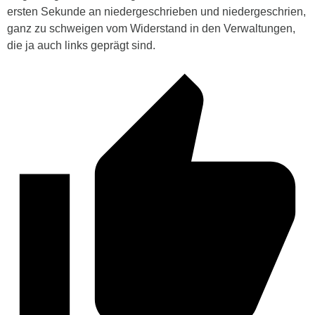
ersten Sekunde an niedergeschrieben und niedergeschrien,
ganz zu schweigen vom Widerstand in den Verwaltungen,
die ja auch links geprägt sind.