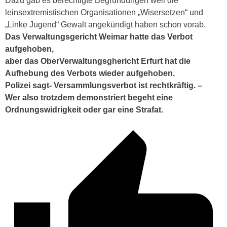
Dazu gab es berechtigte Begründungen weil die
leinsextremistischen Organisationen „Wisersetzen“ und
„Linke Jugend“ Gewalt angekündigt haben schon vorab.
Das Verwaltungsgericht Weimar hatte das Verbot
aufgehoben,
aber das OberVerwaltungsghericht Erfurt hat die
Aufhebung des Verbots wieder aufgehoben.
Polizei sagt- Versammlungsverbot ist rechtkräftig. –
Wer also trotzdem demonstriert begeht eine
Ordnungswidrigkeit oder gar eine Strafat.