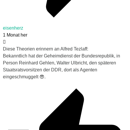
eisenherz
1 Monat her
Diese Theorien erinnern an Alfred Tezlaff:
Bekanntlich hat der Geheimdienst der Bundesrepublik, in
Person Reinhard Gehlen, Walter Ulbricht, den späteren
Staatsratsvorsitzen der DDR, dort als Agenten
eingeschmuggelt 😎.