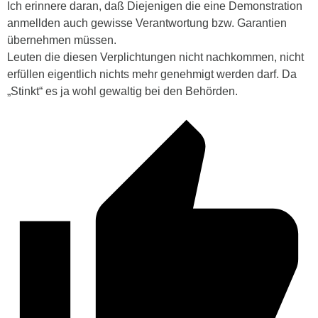
Ich erinnere daran, daß Diejenigen die eine Demonstration
anmellden auch gewisse Verantwortung bzw. Garantien
übernehmen müssen.
Leuten die diesen Verplichtungen nicht nachkommen, nicht
erfüllen eigentlich nichts mehr genehmigt werden darf. Da
„Stinkt“ es ja wohl gewaltig bei den Behörden.