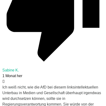
Sabine K.
1 Monat her
Ich weiß nicht, wie die AfD bei diesem linksintellektuellen
Unterbau in Medien und Gesellschaft überhaupt irgendwas
wird durchsetzen können, sollte sie in
Regierungsverantwortung kommen. Sie würde von der