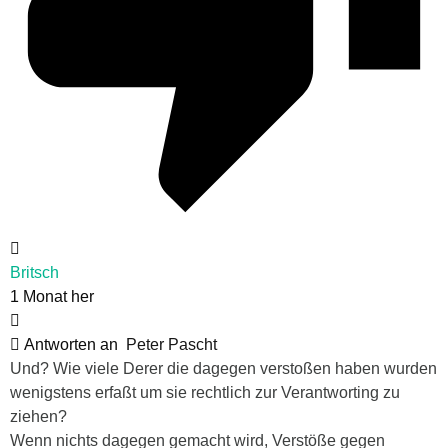
Britsch
1 Monat her
Antworten an
Peter Pascht
Und? Wie viele Derer die dagegen verstoßen haben wurden
wenigstens erfaßt um sie rechtlich zur Verantworting zu
ziehen?
Wenn nichts dagegen gemacht wird, Verstöße gegen