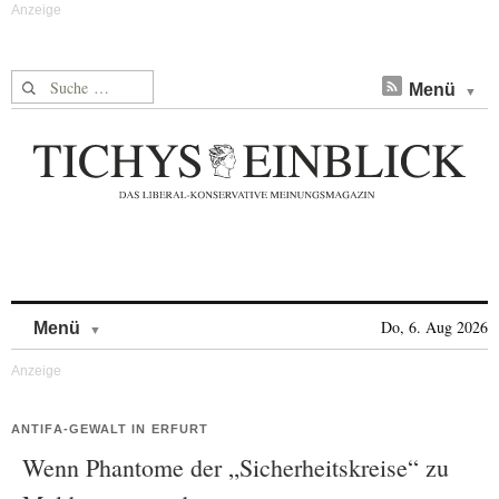
Suche nach:
Menü
Skip to content
Do, 6. Aug 2026
Menü
ANTIFA-GEWALT IN ERFURT
Wenn Phantome der „Sicherheitskreise“ zu