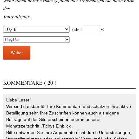
Wenn Ihnen unser Artikel gefallen hat: Unterstützen Sie diese Form
des
Journalismus.
oder
€
Weiter
KOMMENTARE
( 20 )
Liebe Leser!
Wir sind dankbar für Ihre Kommentare und schätzen Ihre aktive
Beteiligung sehr. Ihre Zuschriften können auch als eigene
Beiträge auf der Site erscheinen oder in unserer
Monatszeitschrift „Tichys Einblick“.
Bitte entwerten Sie Ihre Argumente nicht durch Unterstellungen,