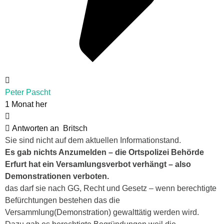
Peter Pascht
1 Monat her
Antworten an
Britsch
Sie sind nicht auf dem aktuellen Informationstand.
Es gab nichts Anzumelden – die Ortspolizei Behörde
Erfurt hat ein Versamlungsverbot verhängt – also
Demonstrationen verboten.
das darf sie nach GG, Recht und Gesetz – wenn berechtigte
Befürchtungen bestehen das die
Versammlung(Demonstration) gewalttätig werden wird.