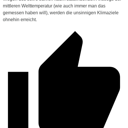
mittleren Welttemperatur (wie auch immer man das
gemessen haben will), werden die unsinnigen Klimaziele
ohnehin erreicht.