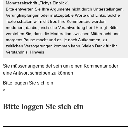
Monatszeitschrift „Tichys Einblick“.
Bitte entwerten Sie Ihre Argumente nicht durch Unterstellungen,
Verunglimpfungen oder inakzeptable Worte und Links. Solche
Texte schalten wir nicht frei. Ihre Kommentare werden
moderiert, da die juristische Verantwortung bei TE liegt. Bitte
verstehen Sie, dass die Moderation zwischen Mitternacht und
morgens Pause macht und es, je nach Aufkommen, zu
zeitlichen Verzögerungen kommen kann. Vielen Dank für Ihr
Verständnis.
Hinweis
Sie müssen
angemeldet
sein um einen Kommentar oder
eine Antwort schreiben zu können
Bitte loggen Sie sich ein
×
Bitte loggen Sie sich ein