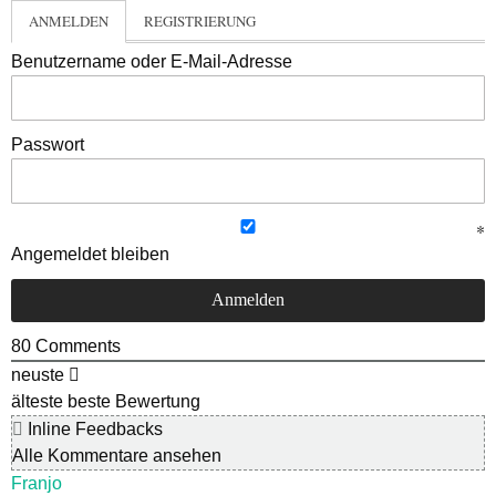
ANMELDEN
REGISTRIERUNG
Benutzername oder E-Mail-Adresse
Passwort
Angemeldet bleiben
80
Comments
neuste
älteste
beste Bewertung
Inline Feedbacks
Alle Kommentare ansehen
Franjo