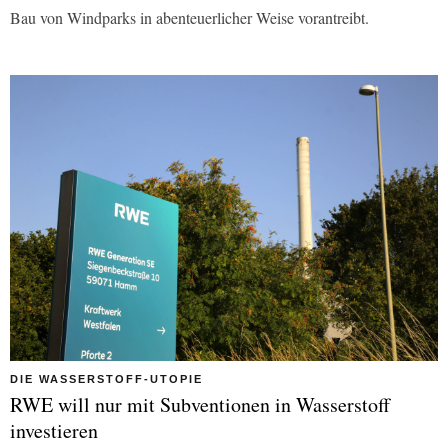
Bau von Windparks in abenteuerlicher Weise vorantreibt.
DIE WASSERSTOFF-UTOPIE
RWE will nur mit Subventionen in Wasserstoff
investieren