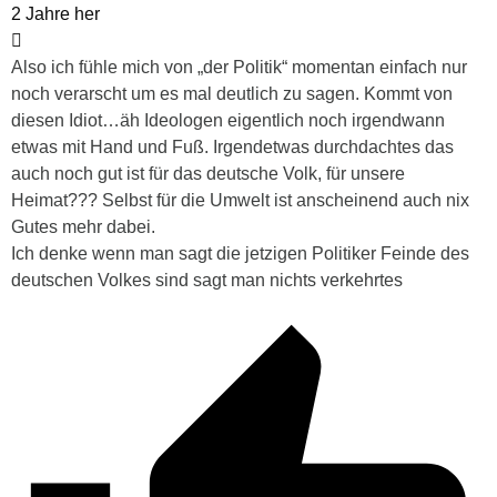
2 Jahre her
Also ich fühle mich von „der Politik“ momentan einfach nur
noch verarscht um es mal deutlich zu sagen. Kommt von
diesen Idiot…äh Ideologen eigentlich noch irgendwann
etwas mit Hand und Fuß. Irgendetwas durchdachtes das
auch noch gut ist für das deutsche Volk, für unsere
Heimat??? Selbst für die Umwelt ist anscheinend auch nix
Gutes mehr dabei.
Ich denke wenn man sagt die jetzigen Politiker Feinde des
deutschen Volkes sind sagt man nichts verkehrtes