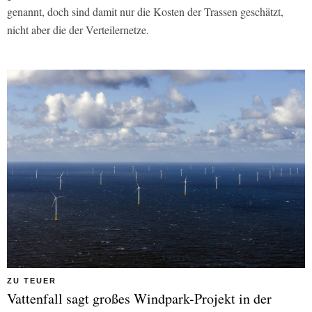
genannt, doch sind damit nur die Kosten der Trassen geschätzt,
nicht aber die der Verteilernetze.
ZU TEUER
Vattenfall sagt großes Windpark-Projekt in der