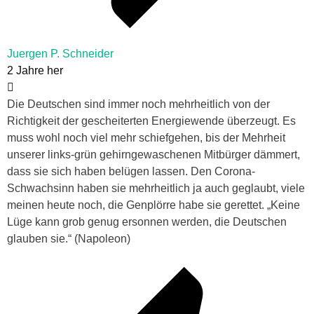
Juergen P. Schneider
2 Jahre her
Die Deutschen sind immer noch mehrheitlich von der
Richtigkeit der gescheiterten Energiewende überzeugt. Es
muss wohl noch viel mehr schiefgehen, bis der Mehrheit
unserer links-grün gehirngewaschenen Mitbürger dämmert,
dass sie sich haben belügen lassen. Den Corona-
Schwachsinn haben sie mehrheitlich ja auch geglaubt, viele
meinen heute noch, die Genplörre habe sie gerettet. „Keine
Lüge kann grob genug ersonnen werden, die Deutschen
glauben sie.“ (Napoleon)