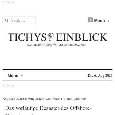
Suche nach:
Menü
Skip to content
Do, 6. Aug 2026
Menü
"AUSBAUZIELE WINDENERGIE NICHT ERREICHBAR"
Das vorläufige Desaster des Offshore-