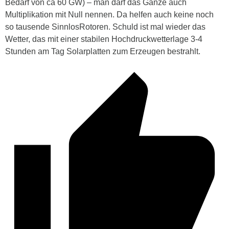
Bedarf von ca 60 GW) – man darf das Ganze auch
Multiplikation mit Null nennen. Da helfen auch keine noch
so tausende SinnlosRotoren. Schuld ist mal wieder das
Wetter, das mit einer stabilen Hochdruckwetterlage 3-4
Stunden am Tag Solarplatten zum Erzeugen bestrahlt.