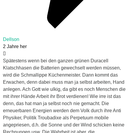
Dellson
2 Jahre her
Spätestens wenn bei den ganzen grünen Duracell
Klatschhasen die Batterien gewechselt werden müssen,
wird die Schmallippe Küchenmeister. Dann kommt das
Erwachen, denn dabei muss man ja selbst arbeiten, Hand
anlegen. Ach Gott wie ulkig, da gibt es noch Menschen die
mit ihrer Hände Arbeit ihr Brot verdienen! Wie irre ist das
denn, das hat man ja selbst noch nie gemacht. Die
erneuerbaren Energien werden dem Volk durch ihre Anti
Physiker, Politik Troubadixe als Perpetuum mobile
angepriesen, d.h. die Sonne und der Wind schicken keine
Rechnungen usw. Die Wahrheit ist aber, die