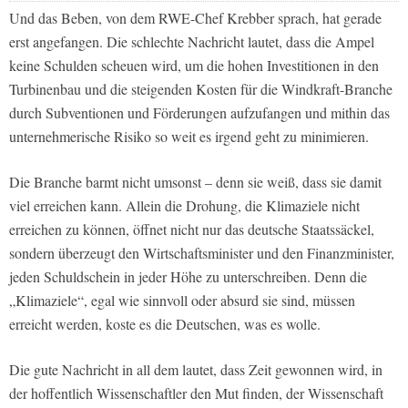
Und das Beben, von dem RWE-Chef Krebber sprach, hat gerade
erst angefangen. Die schlechte Nachricht lautet, dass die Ampel
keine Schulden scheuen wird, um die hohen Investitionen in den
Turbinenbau und die steigenden Kosten für die Windkraft-Branche
durch Subventionen und Förderungen aufzufangen und mithin das
unternehmerische Risiko so weit es irgend geht zu minimieren.
Die Branche barmt nicht umsonst – denn sie weiß, dass sie damit
viel erreichen kann. Allein die Drohung, die Klimaziele nicht
erreichen zu können, öffnet nicht nur das deutsche Staatssäckel,
sondern überzeugt den Wirtschaftsminister und den Finanzminister,
jeden Schuldschein in jeder Höhe zu unterschreiben. Denn die
„Klimaziele“, egal wie sinnvoll oder absurd sie sind, müssen
erreicht werden, koste es die Deutschen, was es wolle.
Die gute Nachricht in all dem lautet, dass Zeit gewonnen wird, in
der hoffentlich Wissenschaftler den Mut finden, der Wissenschaft