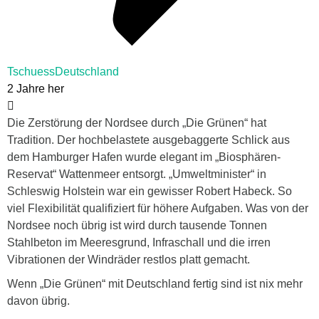
TschuessDeutschland
2 Jahre her
Die Zerstörung der Nordsee durch „Die Grünen“ hat
Tradition. Der hochbelastete ausgebaggerte Schlick aus
dem Hamburger Hafen wurde elegant im „Biosphären-
Reservat“ Wattenmeer entsorgt. „Umweltminister“ in
Schleswig Holstein war ein gewisser Robert Habeck. So
viel Flexibilität qualifiziert für höhere Aufgaben. Was von der
Nordsee noch übrig ist wird durch tausende Tonnen
Stahlbeton im Meeresgrund, Infraschall und die irren
Vibrationen der Windräder restlos platt gemacht.
Wenn „Die Grünen“ mit Deutschland fertig sind ist nix mehr
davon übrig.