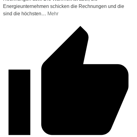
Energieunternehmen schicken die Rechnungen und die
sind die höchsten
…
Mehr