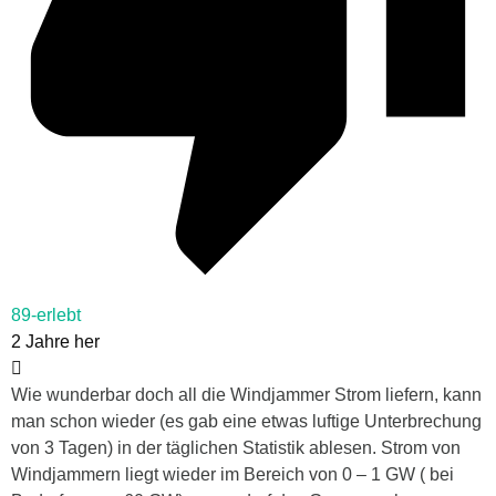
89-erlebt
2 Jahre her
Wie wunderbar doch all die Windjammer Strom liefern, kann
man schon wieder (es gab eine etwas luftige Unterbrechung
von 3 Tagen) in der täglichen Statistik ablesen. Strom von
Windjammern liegt wieder im Bereich von 0 – 1 GW ( bei