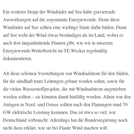
Ein weiterer Stopp der Windräder auf See hätte gravierende
Auswirkungen auf die sogenannte Energiewende. Denn diese
Windräder auf See sollten eine wichtige Säule dafür bilden. Denn
auf See weht der Wind etwas beständiger als im Land, wobei es
auch dort langanhaltende Flauten gibt, wie wir in unserem
Energiewende-Wetterbericht im TE-Wecker regelmäßig
dokumentieren.
All diese schönen Vorstellungen von Windradstrom für den Süden,
für die sündhaft teure Leitungen gebaut werden sollen, sowie für
die vielen Wasserstoffprojekte, die mit Windradstrom angetrieben
werden sollten – sie könnten damit hinfällig werden. Allein von den
Anlagen in Nord- und Ostsee sollten nach den Planungen rund 70
GW elektrische Leistung kommen. Das ist etwa so viel, wie
Deutschland verbraucht. Allerdings hat die Bundesregierung noch
nicht dazu erklärt, wie sie bei Flaute Wind machen will.