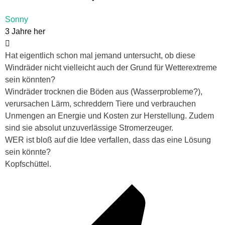
Sonny
3 Jahre her
Hat eigentlich schon mal jemand untersucht, ob diese
Windräder nicht vielleicht auch der Grund für Wetterextreme
sein könnten?
Windräder trocknen die Böden aus (Wasserprobleme?),
verursachen Lärm, schreddern Tiere und verbrauchen
Unmengen an Energie und Kosten zur Herstellung. Zudem
sind sie absolut unzuverlässige Stromerzeuger.
WER ist bloß auf die Idee verfallen, dass das eine Lösung
sein könnte?
Kopfschüttel.