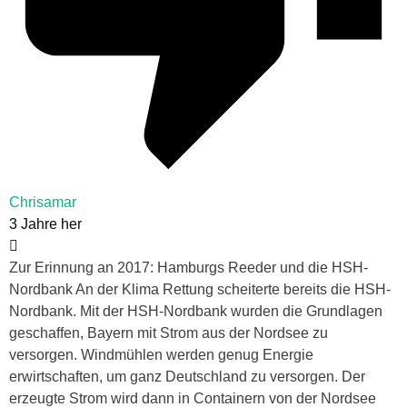
Chrisamar
3 Jahre her
Zur Erinnung an 2017: Hamburgs Reeder und die HSH-
Nordbank An der Klima Rettung scheiterte bereits die HSH-
Nordbank. Mit der HSH-Nordbank wurden die Grundlagen
geschaffen, Bayern mit Strom aus der Nordsee zu
versorgen. Windmühlen werden genug Energie
erwirtschaften, um ganz Deutschland zu versorgen. Der
erzeugte Strom wird dann in Containern von der Nordsee