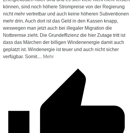
können, sind noch höhere Strompreise von der Regierung
nicht mehr vertretbar und auch keine höheren Subventionen
mehr drin. Auch dort ist das Geld in den Kassen knapp,
weswegen man jetzt auch bei illegaler Migration die
Notbremse zieht. Die Grundeffizienz die hier Zutage tritt ist
dass das Märchen der billigen Windenenergie damit auch
geplatzt ist. Windenergie ist teuer und auch nicht sicher
verfügbar. Somit
…
Mehr