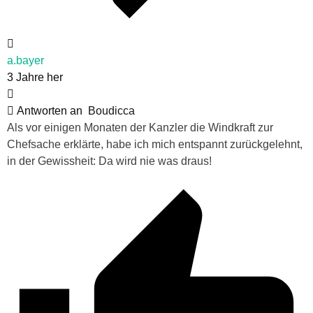
a.bayer
3 Jahre her
Antworten an
Boudicca
Als vor einigen Monaten der Kanzler die Windkraft zur
Chefsache erklärte, habe ich mich entspannt zurückgelehnt,
in der Gewissheit: Da wird nie was draus!