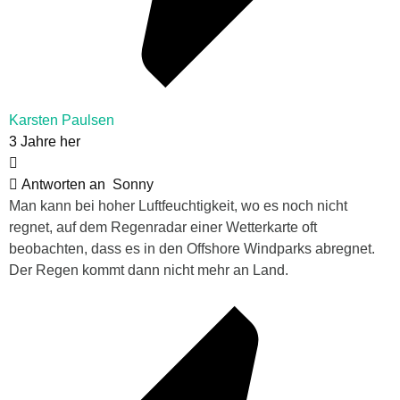
Karsten Paulsen
3 Jahre her
Antworten an
Sonny
Man kann bei hoher Luftfeuchtigkeit, wo es noch nicht
regnet, auf dem Regenradar einer Wetterkarte oft
beobachten, dass es in den Offshore Windparks abregnet.
Der Regen kommt dann nicht mehr an Land.