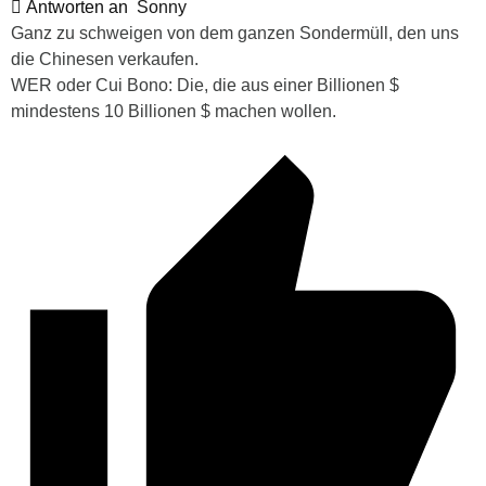
Antworten an
Sonny
Ganz zu schweigen von dem ganzen Sondermüll, den uns
die Chinesen verkaufen.
WER oder Cui Bono: Die, die aus einer Billionen $
mindestens 10 Billionen $ machen wollen.