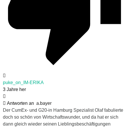
puke_on_IM-ERIKA
3 Jahre her
Antworten an
a.bayer
Der CumEx- und G20-in Hamburg Spezialist Olaf fabulierte
doch so schön von Wirtschaftswunder, und da hat er sich
dann gleich wieder seinen Lieblingsbeschäftigungen