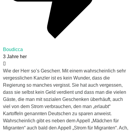
Boudicca
3 Jahre her
Wie der Herr so’s Gescherr. Mit einem wahrscheinlich sehr
vergesslichen Kanzler ist es kein Wunder, dass die
Regierung so manches vergisst. Sie hat auch vergessen,
dass sie selbst kein Geld verdient und dass man die vielen
Gäste, die man mit sozialen Geschenken überhäuft, auch
viel von dem Strom verbrauchen, den man „erlaubt“
Kartoffeln genannten Deutschen zu sparen anweist.
Wahrscheinlich gibt es neben dem Appell „Mädchen für
Migranten“ auch bald den Appell „Strom für Migranten“. Ach,