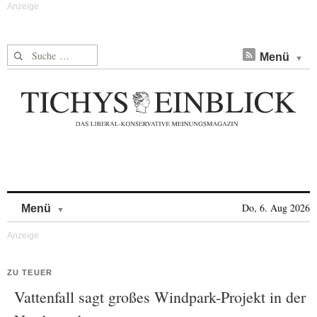
Suche nach:
Menü
Skip to content
Do, 6. Aug 2026
Menü
ZU TEUER
Vattenfall sagt großes Windpark-Projekt in der