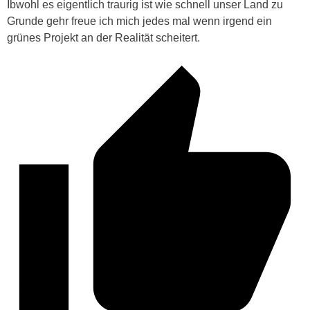
Ibwohl es eigentlich traurig ist wie schnell unser Land zu
Grunde gehr freue ich mich jedes mal wenn irgend ein
grünes Projekt an der Realität scheitert.