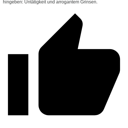
hingeben: Untätigkeit und arrogantem Grinsen.