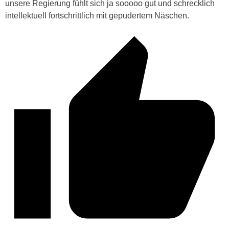
unsere Regierung fühlt sich ja sooooo gut und schrecklich
intellektuell fortschrittlich mit gepudertem Näschen.