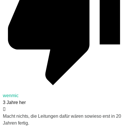
wenmic
3 Jahre her
Macht nichts, die Leitungen dafür wären sowieso erst in 20
Jahren fertig.