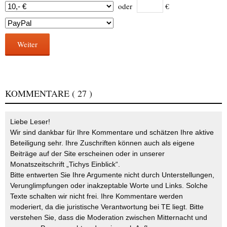
oder
€
Weiter
KOMMENTARE
( 27 )
Liebe Leser!
Wir sind dankbar für Ihre Kommentare und schätzen Ihre aktive
Beteiligung sehr. Ihre Zuschriften können auch als eigene
Beiträge auf der Site erscheinen oder in unserer
Monatszeitschrift „Tichys Einblick“.
Bitte entwerten Sie Ihre Argumente nicht durch Unterstellungen,
Verunglimpfungen oder inakzeptable Worte und Links. Solche
Texte schalten wir nicht frei. Ihre Kommentare werden
moderiert, da die juristische Verantwortung bei TE liegt. Bitte
verstehen Sie, dass die Moderation zwischen Mitternacht und