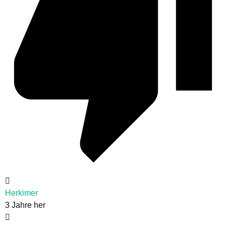
Herkimer
3 Jahre her