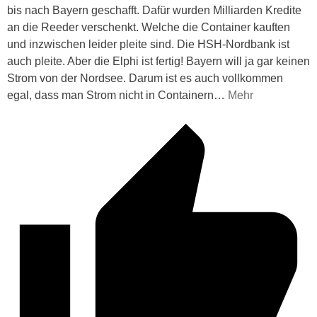
bis nach Bayern geschafft. Dafür wurden Milliarden Kredite
an die Reeder verschenkt. Welche die Container kauften
und inzwischen leider pleite sind. Die HSH-Nordbank ist
auch pleite. Aber die Elphi ist fertig! Bayern will ja gar keinen
Strom von der Nordsee. Darum ist es auch vollkommen
egal, dass man Strom nicht in Containern
…
Mehr