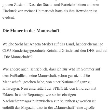
grauen Zustand. Dass der Staats- und Parteichef einen anderen
Eindruck von meiner Heimatstadt hatte als ihre Bewohner, ist
evident.
Die Mauer in der Mannschaft
Welche Sicht hat Angela Merkel auf das Land, hat der ehemalige
CDU-Bundestagsgeordnete Reinhard Grindel auf den DFB und auf
„Die Mannschaft“?
Wie andere auch, schrieb ich, dass ich zur WM im Sommer auf
dem Fußballfeld keine Mannschaft, schon gar nicht „Die
Mannschaft“ gesehen habe, von einer Nationalelf ganz zu
schweigen. Nun unterfüttert der SPIEGEL den Eindruck mit
Fakten. In einer Reportage, wie sie im einstigen
Nachrichtenmagazin inzwischen zur Seltenheit geworden ist,
enthüllt das Magazin, dass in der „Mannschaft“ eine „große