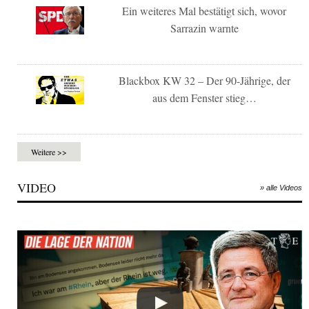
Ein weiteres Mal bestätigt sich, wovor
Sarrazin warnte
Blackbox KW 32 – Der 90-Jährige, der
aus dem Fenster stieg…
Weitere >>
VIDEO
» alle Videos