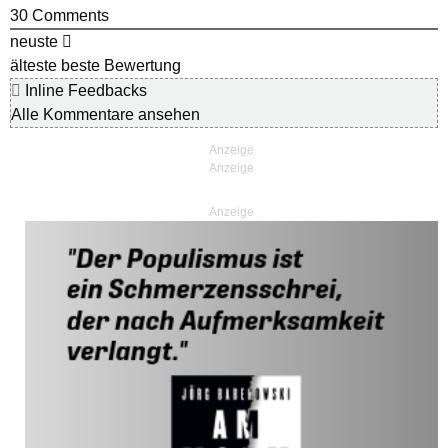
30
Comments
neuste
älteste
beste Bewertung
Inline Feedbacks
Alle Kommentare ansehen
Anzeige