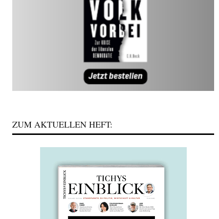
ZUM AKTUELLEN HEFT: