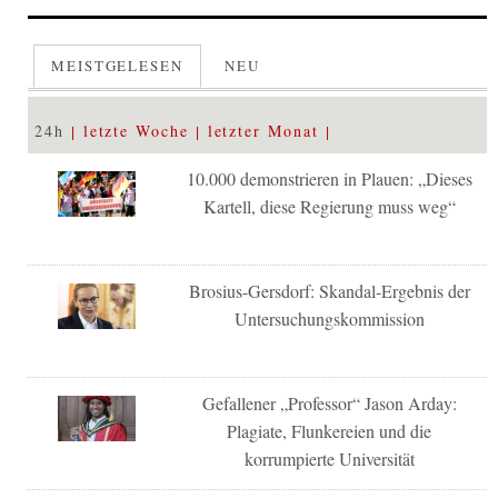
MEISTGELESEN
NEU
24h
letzte Woche
letzter Monat
10.000 demonstrieren in Plauen: „Dieses
Kartell, diese Regierung muss weg“
Brosius-Gersdorf: Skandal-Ergebnis der
Untersuchungskommission
Gefallener „Professor“ Jason Arday:
Plagiate, Flunkereien und die
korrumpierte Universität