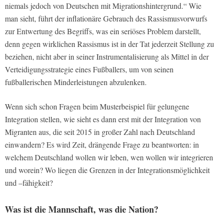
niemals jedoch von Deutschen mit Migrationshintergrund.“ Wie
man sieht, führt der inflationäre Gebrauch des Rassismusvorwurfs
zur Entwertung des Begriffs, was ein seriöses Problem darstellt,
denn gegen wirklichen Rassismus ist in der Tat jederzeit Stellung zu
beziehen, nicht aber in seiner Instrumentalisierung als Mittel in der
Verteidigungsstrategie eines Fußballers, um von seinen
fußballerischen Minderleistungen abzulenken.
Wenn sich schon Fragen beim Musterbeispiel für gelungene
Integration stellen, wie sieht es dann erst mit der Integration von
Migranten aus, die seit 2015 in großer Zahl nach Deutschland
einwandern? Es wird Zeit, drängende Frage zu beantworten: in
welchem Deutschland wollen wir leben, wen wollen wir integrieren
und worein? Wo liegen die Grenzen in der Integrationsmöglichkeit
und –fähigkeit?
Was ist die Mannschaft, was die Nation?