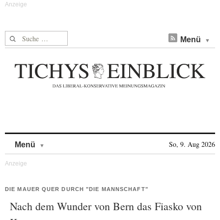
Suche nach:
Menü
Skip to content
So, 9. Aug 2026
Menü
DIE MAUER QUER DURCH "DIE MANNSCHAFT"
Nach dem Wunder von Bern das Fiasko von