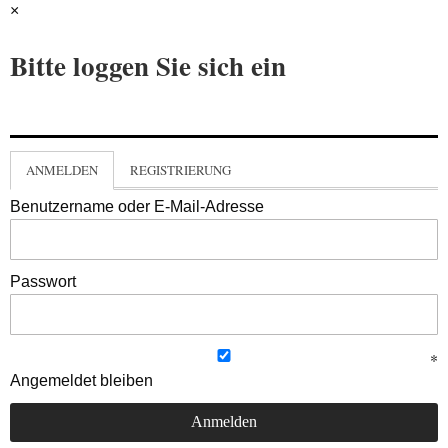
×
Bitte loggen Sie sich ein
ANMELDEN
REGISTRIERUNG
Benutzername oder E-Mail-Adresse
Passwort
Angemeldet bleiben