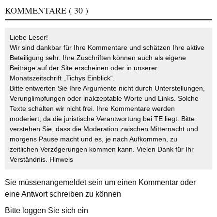
KOMMENTARE
( 30 )
Liebe Leser!
Wir sind dankbar für Ihre Kommentare und schätzen Ihre aktive
Beteiligung sehr. Ihre Zuschriften können auch als eigene
Beiträge auf der Site erscheinen oder in unserer
Monatszeitschrift „Tichys Einblick“.
Bitte entwerten Sie Ihre Argumente nicht durch Unterstellungen,
Verunglimpfungen oder inakzeptable Worte und Links. Solche
Texte schalten wir nicht frei. Ihre Kommentare werden
moderiert, da die juristische Verantwortung bei TE liegt. Bitte
verstehen Sie, dass die Moderation zwischen Mitternacht und
morgens Pause macht und es, je nach Aufkommen, zu
zeitlichen Verzögerungen kommen kann. Vielen Dank für Ihr
Verständnis.
Hinweis
Sie müssen
angemeldet
sein um einen Kommentar oder
eine Antwort schreiben zu können
Bitte loggen Sie sich ein