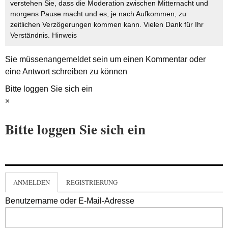
verstehen Sie, dass die Moderation zwischen Mitternacht und
morgens Pause macht und es, je nach Aufkommen, zu
zeitlichen Verzögerungen kommen kann. Vielen Dank für Ihr
Verständnis.
Hinweis
Sie müssen
angemeldet
sein um einen Kommentar oder
eine Antwort schreiben zu können
Bitte loggen Sie sich ein
×
Bitte loggen Sie sich ein
ANMELDEN
REGISTRIERUNG
Benutzername oder E-Mail-Adresse