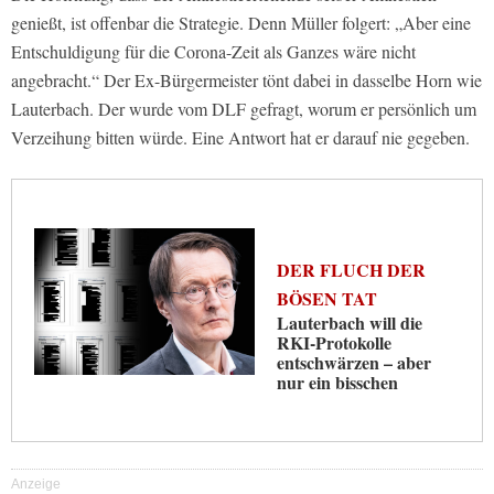
genießt, ist offenbar die Strategie. Denn Müller folgert: „Aber eine
Entschuldigung für die Corona-Zeit als Ganzes wäre nicht
angebracht.“ Der Ex-Bürgermeister tönt dabei in dasselbe Horn wie
Lauterbach. Der wurde vom DLF gefragt, worum er persönlich um
Verzeihung bitten würde. Eine Antwort hat er darauf nie gegeben.
DER FLUCH DER
BÖSEN TAT
Lauterbach will die
RKI-Protokolle
entschwärzen – aber
nur ein bisschen
Anzeige