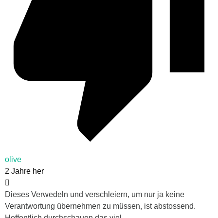
olive
2 Jahre her
Dieses Verwedeln und verschleiern, um nur ja keine
Verantwortung übernehmen zu müssen, ist abstossend.
Hoffentlich durchschauen das viel.