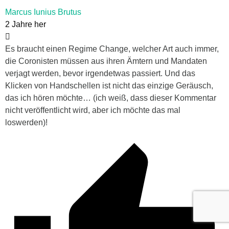
Marcus Iunius Brutus
2 Jahre her
Es braucht einen Regime Change, welcher Art auch immer,
die Coronisten müssen aus ihren Ämtern und Mandaten
verjagt werden, bevor irgendetwas passiert. Und das
Klicken von Handschellen ist nicht das einzige Geräusch,
das ich hören möchte… (ich weiß, dass dieser Kommentar
nicht veröffentlicht wird, aber ich möchte das mal
loswerden)!