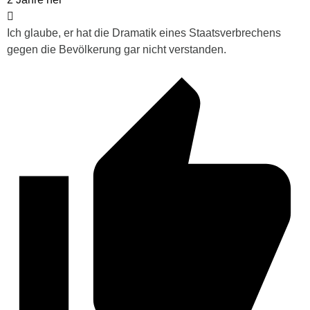
Ich glaube, er hat die Dramatik eines Staatsverbrechens
gegen die Bevölkerung gar nicht verstanden.