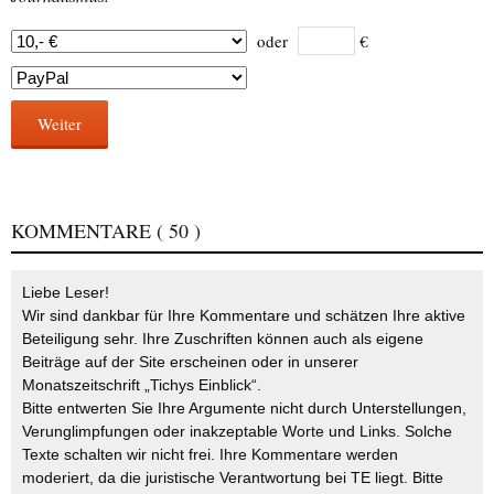
oder
€
Weiter
KOMMENTARE
( 50 )
Liebe Leser!
Wir sind dankbar für Ihre Kommentare und schätzen Ihre aktive
Beteiligung sehr. Ihre Zuschriften können auch als eigene
Beiträge auf der Site erscheinen oder in unserer
Monatszeitschrift „Tichys Einblick“.
Bitte entwerten Sie Ihre Argumente nicht durch Unterstellungen,
Verunglimpfungen oder inakzeptable Worte und Links. Solche
Texte schalten wir nicht frei. Ihre Kommentare werden
moderiert, da die juristische Verantwortung bei TE liegt. Bitte