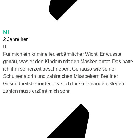
MT
2 Jahre her
Für mich ein krimineller, erbärmlicher Wicht. Er wusste
genau, was er den Kindern mit den Masken antat. Das hatte
ich ihm seinerzeit geschrieben. Genauso wie seiner
Schulsenatorin und zahlreichen Mitarbeitern Berliner
Gesundheitsbehörden. Das ich für so jemanden Steuern
zahlen muss erzürnt mich sehr.