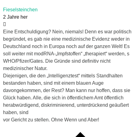
Fieselsteinchen
2 Jahre her
Eine Entschuldigung? Nein, niemals! Denn es war politisch
begründet, es gab nie eine medizinische Evidenz weder in
Deutschland noch in Europa noch auf der ganzen Welt! Es
soll weiter mit modRNA-„Impfstoffen“ „therapiert“ werden, s
WHO/Pfizer/Gates. Die Gründe sind definitiv nicht
medizinischer Natur.
Diejenigen, die den „Intelligenztest“ mittels Standhalten
bestanden haben, sind mit einem blauen Auge
davongekommen, der Rest? Man kann nur hoffen, dass sie
Glück haben. Alle, die sich in öffentlichem Amt öffentlich
herabwürdigend, diskriminierend, unterdrückend geäußert
haben, sind
vor Gericht zu stellen. Ohne Wenn und Aber!