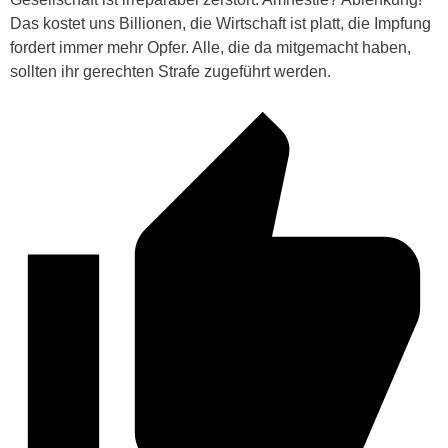
Das kostet uns Billionen, die Wirtschaft ist platt, die Impfung
fordert immer mehr Opfer. Alle, die da mitgemacht haben,
sollten ihr gerechten Strafe zugeführt werden.