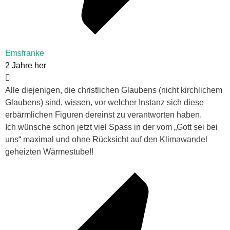
Emsfranke
2 Jahre her
Alle diejenigen, die christlichen Glaubens (nicht kirchlichem
Glaubens) sind, wissen, vor welcher Instanz sich diese
erbärmlichen Figuren dereinst zu verantworten haben.
Ich wünsche schon jetzt viel Spass in der vom „Gott sei bei
uns“ maximal und ohne Rücksicht auf den Klimawandel
geheizten Wärmestube!!