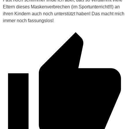
Eltern dieses Maskenverbrechen (im Sportunterricht!!!) an
ihren Kindern auch noch unterstützt haben! Das macht mich
immer noch fassungslos!