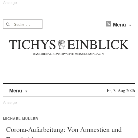
Suche nach:
Menü
Skip to content
Fr, 7. Aug 2026
Menü
MICHAEL MÜLLER
Corona-Aufarbeitung: Von Amnestien und