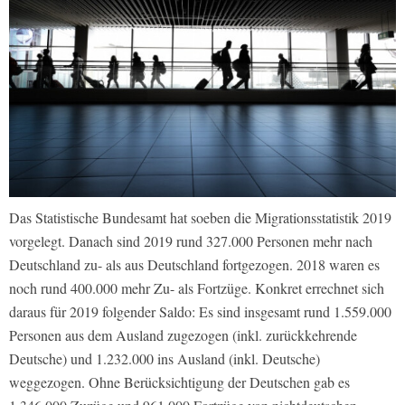
Das Statistische Bundesamt hat soeben die Migrationsstatistik 2019
vorgelegt. Danach sind 2019 rund 327.000 Personen mehr nach
Deutschland zu- als aus Deutschland fortgezogen. 2018 waren es
noch rund 400.000 mehr Zu- als Fortzüge. Konkret errechnet sich
daraus für 2019 folgender Saldo: Es sind insgesamt rund 1.559.000
Personen aus dem Ausland zugezogen (inkl. zurückkehrende
Deutsche) und 1.232.000 ins Ausland (inkl. Deutsche)
weggezogen. Ohne Berücksichtigung der Deutschen gab es