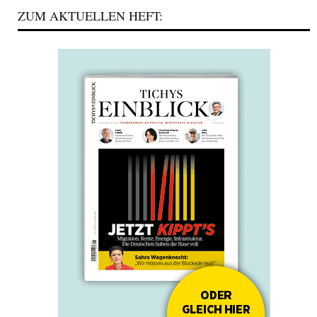
ZUM AKTUELLEN HEFT: