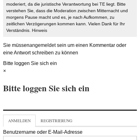
moderiert, da die juristische Verantwortung bei TE liegt. Bitte
verstehen Sie, dass die Moderation zwischen Mitternacht und
morgens Pause macht und es, je nach Aufkommen, zu
zeitlichen Verzögerungen kommen kann. Vielen Dank für Ihr
Verständnis.
Hinweis
Sie müssen
angemeldet
sein um einen Kommentar oder
eine Antwort schreiben zu können
Bitte loggen Sie sich ein
×
Bitte loggen Sie sich ein
ANMELDEN
REGISTRIERUNG
Benutzername oder E-Mail-Adresse