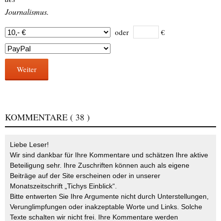
Journalismus.
oder
€
Weiter
KOMMENTARE
( 38 )
Liebe Leser!
Wir sind dankbar für Ihre Kommentare und schätzen Ihre aktive
Beteiligung sehr. Ihre Zuschriften können auch als eigene
Beiträge auf der Site erscheinen oder in unserer
Monatszeitschrift „Tichys Einblick“.
Bitte entwerten Sie Ihre Argumente nicht durch Unterstellungen,
Verunglimpfungen oder inakzeptable Worte und Links. Solche
Texte schalten wir nicht frei. Ihre Kommentare werden