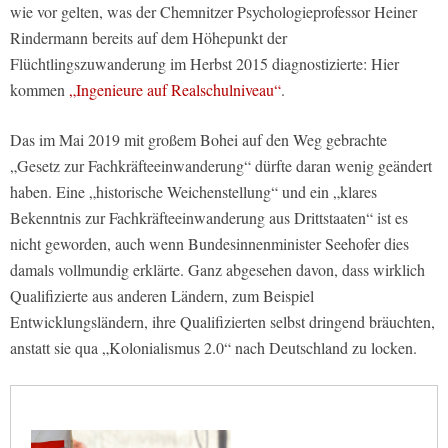
wie vor gelten, was der Chemnitzer Psychologieprofessor Heiner
Rindermann bereits auf dem Höhepunkt der
Flüchtlingszuwanderung im Herbst 2015 diagnostizierte: Hier
kommen
„Ingenieure auf Realschulniveau“
.
Das im Mai 2019 mit großem Bohei auf den Weg gebrachte
„Gesetz zur Fachkräfteeinwanderung“ dürfte daran wenig geändert
haben. Eine „historische Weichenstellung“ und ein „klares
Bekenntnis zur Fachkräfteeinwanderung aus Drittstaaten“ ist es
nicht geworden, auch wenn Bundesinnenminister Seehofer dies
damals vollmundig erklärte. Ganz abgesehen davon, dass wirklich
Qualifizierte aus anderen Ländern, zum Beispiel
Entwicklungsländern, ihre Qualifizierten selbst dringend bräuchten,
anstatt sie qua „Kolonialismus 2.0“ nach Deutschland zu locken.