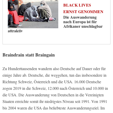
BLACK LIVES
ERNST GENOMMEN
Die Auswanderung
nach Europa ist für
Afrikaner unschlagbar
attraktiv
Braindrain statt Braingain
Zu Hunderttausenden wandern also Deutsche auf Dauer oder für
einige Jahre ab. Deutsche, die weggehen, tun das insbesondere in
Richtung Schweiz, Österreich und die USA. 16.000 Deutsche
zogen 2019 in die Schweiz, 12.000 nach Österreich und 10.000 in
die USA. Die Auswanderung von Deutschen in die Vereinigten
Staaten erreichte somit ihr niedrigstes Niveau seit 1991. Von 1991
bis 2004 waren die USA das beliebteste Auswanderungsziel. Im