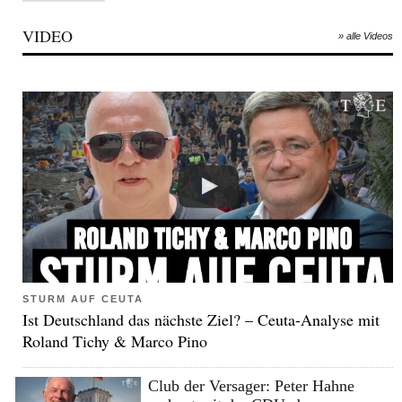
VIDEO
» alle Videos
STURM AUF CEUTA
Ist Deutschland das nächste Ziel? – Ceuta-Analyse mit
Roland Tichy & Marco Pino
Club der Versager: Peter Hahne