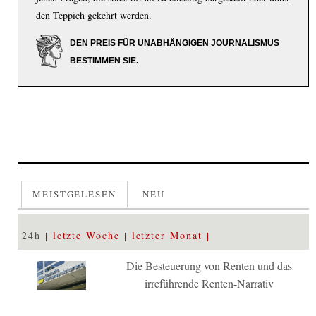
den Teppich gekehrt werden.
DEN PREIS FÜR UNABHÄNGIGEN JOURNALISMUS
BESTIMMEN SIE.
MEISTGELESEN
NEU
24h
letzte Woche
letzter Monat
Die Besteuerung von Renten und das
irreführende Renten-Narrativ