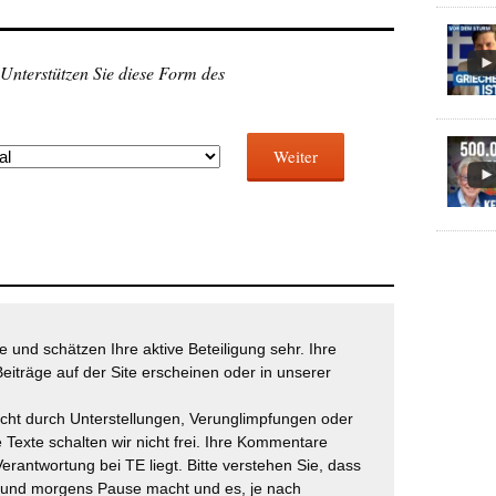
 Unterstützen Sie diese Form des
Weiter
 und schätzen Ihre aktive Beteiligung sehr. Ihre
eiträge auf der Site erscheinen oder in unserer
icht durch Unterstellungen, Verunglimpfungen oder
 Texte schalten wir nicht frei. Ihre Kommentare
Verantwortung bei TE liegt. Bitte verstehen Sie, dass
t und morgens Pause macht und es, je nach