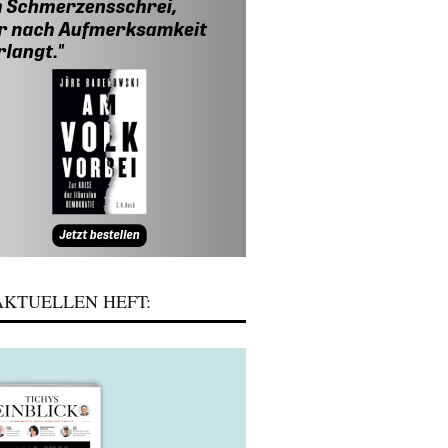
KTUELLEN HEFT: