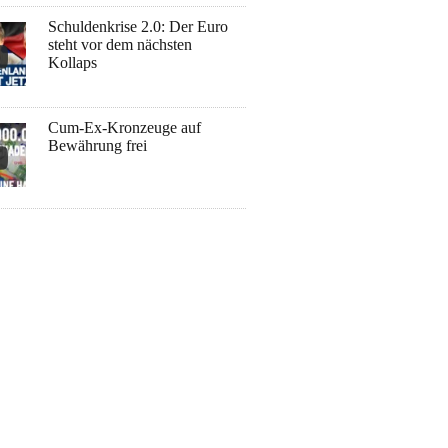
Schuldenkrise 2.0: Der Euro
steht vor dem nächsten
Kollaps
Cum-Ex-Kronzeuge auf
Bewährung frei