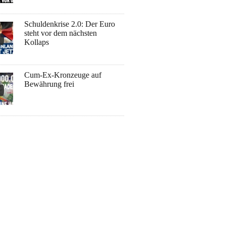
Schuldenkrise 2.0: Der Euro
steht vor dem nächsten
Kollaps
Cum-Ex-Kronzeuge auf
Bewährung frei