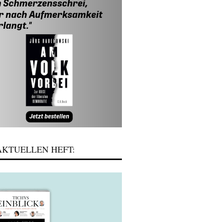
KTUELLEN HEFT: