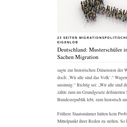
23 SEITEN MIGRATIONSPOLITISCH
EIGENLOB
Deutschland: Musterschüler i
Sachen Migration
sagte zur historischen Dimension der W
doch: ,Wir alle sind das Volk‘.“ Wagen
unsinnig.“ Richtig sei: „Wir alle sind
zähle zum im Grundgesetz definierten S
Bundesrepublik lebt, zum historisch un
Frühere Staatsmänner hätten kein Prob
Mittelpunkt ihrer Reden zu stellen. 