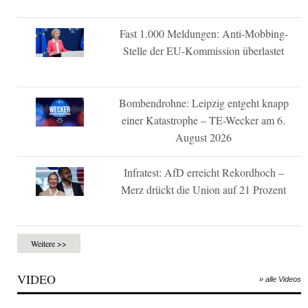
Fast 1.000 Meldungen: Anti-Mobbing-
Stelle der EU-Kommission überlastet
Bombendrohne: Leipzig entgeht knapp
einer Katastrophe – TE-Wecker am 6.
August 2026
Infratest: AfD erreicht Rekordhoch –
Merz drückt die Union auf 21 Prozent
Weitere >>
VIDEO
» alle Videos