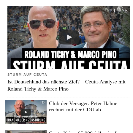
STURM AUF CEUTA
Ist Deutschland das nächste Ziel? – Ceuta-Analyse mit
Roland Tichy & Marco Pino
Club der Versager: Peter Hahne
rechnet mit der CDU ab