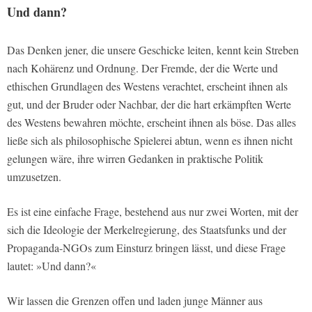
Und dann?
Das Denken jener, die unsere Geschicke leiten, kennt kein Streben
nach Kohärenz und Ordnung. Der Fremde, der die Werte und
ethischen Grundlagen des Westens verachtet, erscheint ihnen als
gut, und der Bruder oder Nachbar, der die hart erkämpften Werte
des Westens bewahren möchte, erscheint ihnen als böse. Das alles
ließe sich als philosophische Spielerei abtun, wenn es ihnen nicht
gelungen wäre, ihre wirren Gedanken in praktische Politik
umzusetzen.
Es ist eine einfache Frage, bestehend aus nur zwei Worten, mit der
sich die Ideologie der Merkelregierung, des Staatsfunks und der
Propaganda-NGOs zum Einsturz bringen lässt, und diese Frage
lautet: »Und dann?«
Wir lassen die Grenzen offen und laden junge Männer aus