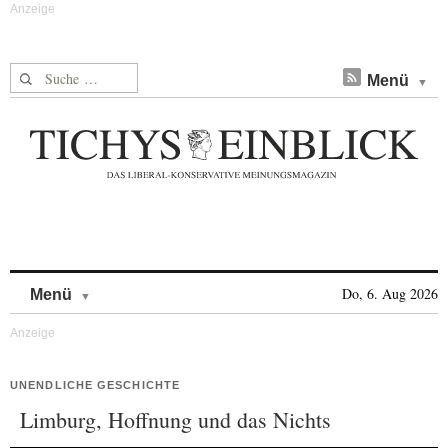
Suche nach:
Menü
Skip to content
Do, 6. Aug 2026
Menü
UNENDLICHE GESCHICHTE
Limburg, Hoffnung und das Nichts