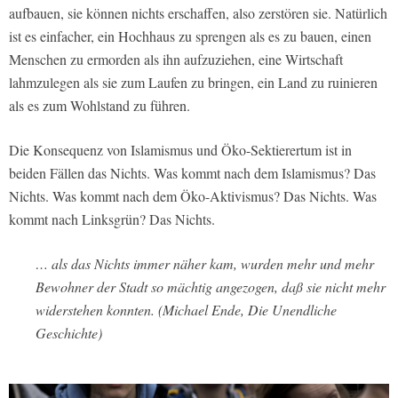
aufbauen, sie können nichts erschaffen, also zerstören sie. Natürlich
ist es einfacher, ein Hochhaus zu sprengen als es zu bauen, einen
Menschen zu ermorden als ihn aufzuziehen, eine Wirtschaft
lahmzulegen als sie zum Laufen zu bringen, ein Land zu ruinieren
als es zum Wohlstand zu führen.
Die Konsequenz von Islamismus und Öko-Sektierertum ist in
beiden Fällen das Nichts. Was kommt nach dem Islamismus? Das
Nichts. Was kommt nach dem Öko-Aktivismus? Das Nichts. Was
kommt nach Linksgrün? Das Nichts.
… als das Nichts immer näher kam, wurden mehr und mehr
Bewohner der Stadt so mächtig angezogen, daß sie nicht mehr
widerstehen konnten. (Michael Ende, Die Unendliche
Geschichte)