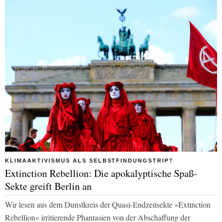
KLIMAAKTIVISMUS ALS SELBSTFINDUNGSTRIP?
Extinction Rebellion: Die apokalyptische Spaß-
Sekte greift Berlin an
Wir lesen aus dem Dunstkreis der Quasi-Endzeitsekte »Extinction
Rebellion« irritierende Phantasien von der Abschaffung der