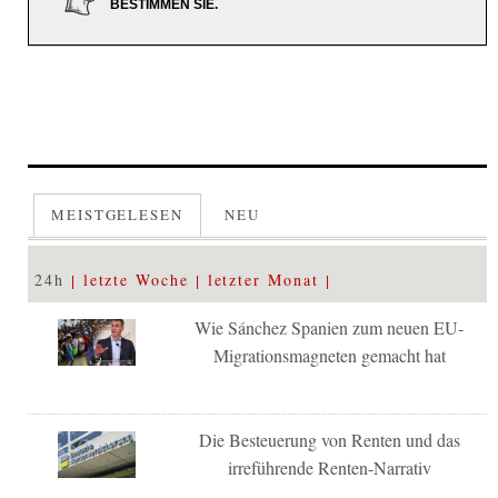
BESTIMMEN SIE.
MEISTGELESEN
NEU
24h
letzte Woche
letzter Monat
Wie Sánchez Spanien zum neuen EU-
Migrationsmagneten gemacht hat
Die Besteuerung von Renten und das
irreführende Renten-Narrativ