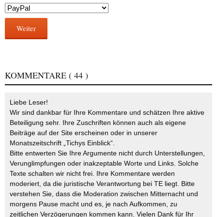
Weiter
KOMMENTARE
( 44 )
Liebe Leser!
Wir sind dankbar für Ihre Kommentare und schätzen Ihre aktive
Beteiligung sehr. Ihre Zuschriften können auch als eigene
Beiträge auf der Site erscheinen oder in unserer
Monatszeitschrift „Tichys Einblick“.
Bitte entwerten Sie Ihre Argumente nicht durch Unterstellungen,
Verunglimpfungen oder inakzeptable Worte und Links. Solche
Texte schalten wir nicht frei. Ihre Kommentare werden
moderiert, da die juristische Verantwortung bei TE liegt. Bitte
verstehen Sie, dass die Moderation zwischen Mitternacht und
morgens Pause macht und es, je nach Aufkommen, zu
zeitlichen Verzögerungen kommen kann. Vielen Dank für Ihr