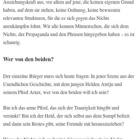
Anziehungskraft aus, vor allem auf jene, die keinen eigenen Grund
haben, auf dem sie stehen, keine Ordnung, keine bewussten
relevanten Strukturen, für die es sich gegen das Nichts
anzukämpfen lohnt. Wir alle kennen Mitmenschen, die sich dem
Nichts, der Propaganda und den Phrasen hingegeben haben – es ist
schaurig.
Wer von den beiden?
Der einzelne Bürger muss sich heute fragen: In jener Szene aus der
Unendlichen Geschichte, mit dem jungen Helden Atréju und
seinem Pferd Artax, wer von den beiden will ich sein?
Bin ich das arme Pferd, das sich der Traurigkeit hingibt und
versinkt? Bin ich der Held, der sich selbst aus dem Sumpf befreit
und dann sein Bestes gibt, seine Freunde mit herauszuziehen?