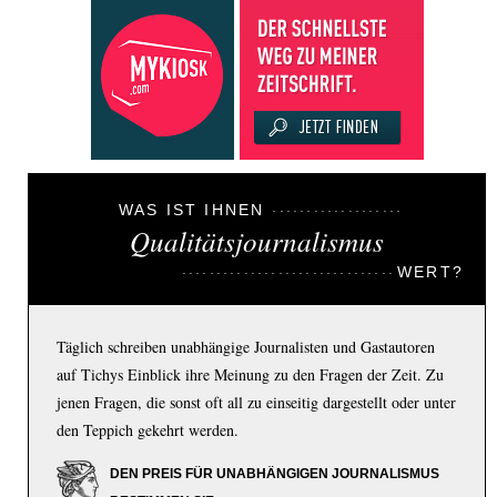
WAS IST IHNEN
Qualitätsjournalismus
WERT?
Täglich schreiben unabhängige Journalisten und Gastautoren
auf Tichys Einblick ihre Meinung zu den Fragen der Zeit. Zu
jenen Fragen, die sonst oft all zu einseitig dargestellt oder unter
den Teppich gekehrt werden.
DEN PREIS FÜR UNABHÄNGIGEN JOURNALISMUS