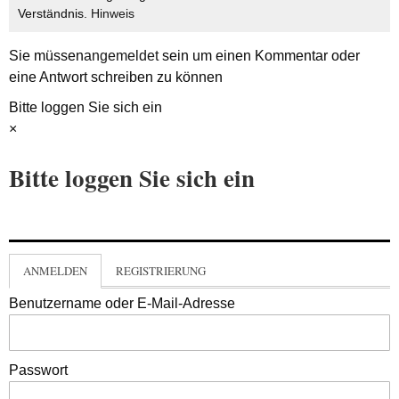
Verständnis.
Hinweis
Sie müssen
angemeldet
sein um einen Kommentar oder
eine Antwort schreiben zu können
Bitte loggen Sie sich ein
×
Bitte loggen Sie sich ein
ANMELDEN
REGISTRIERUNG
Benutzername oder E-Mail-Adresse
Passwort