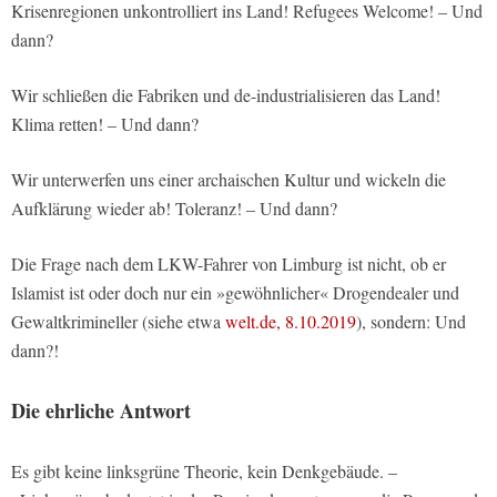
Krisenregionen unkontrolliert ins Land! Refugees Welcome! – Und
dann?
Wir schließen die Fabriken und de-industrialisieren das Land!
Klima retten! – Und dann?
Wir unterwerfen uns einer archaischen Kultur und wickeln die
Aufklärung wieder ab! Toleranz! – Und dann?
Die Frage nach dem LKW-Fahrer von Limburg ist nicht, ob er
Islamist ist oder doch nur ein »gewöhnlicher« Drogendealer und
Gewaltkrimineller (siehe etwa
welt.de, 8.10.2019
), sondern: Und
dann?!
Die ehrliche Antwort
Es gibt keine linksgrüne Theorie, kein Denkgebäude. –