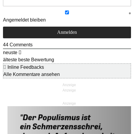
Angemeldet bleiben
44
Comments
neuste
älteste
beste Bewertung
Inline Feedbacks
Alle Kommentare ansehen
Anzeige