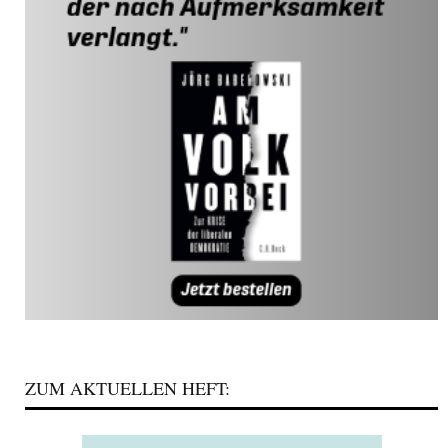
ZUM AKTUELLEN HEFT: