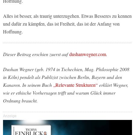
Hoffnung.
Alles ist besser, als traurig unterzugehen. Etwas Besseres zu kennen
und dafür zu kämpfen, das ist Freiheit, das ist der Anfang von
Hoffnung.
Dieser Beitrag erschien zuerst auf
dushanwegner.com
.
Dushan Wegner (geb. 1974 in Tschechien, Mag. Philosophie 2008
in Köln) pendelt als Publizist zwischen Berlin, Bayern und den
Kanaren. In seinem Buch
„Relevante Strukturen“
erklärt Wegner,
wie er ethische Vorhersagen trifft und warum Glück immer
Ordnung braucht.
Anzeige