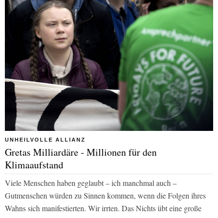
UNHEILVOLLE ALLIANZ
Gretas Milliardäre - Millionen für den
Klimaaufstand
Viele Menschen haben geglaubt – ich manchmal auch –
Gutmenschen würden zu Sinnen kommen, wenn die Folgen ihres
Wahns sich manifestierten. Wir irrten. Das Nichts übt eine große