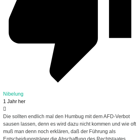
Nibelung
1 Jahr her
Die sollten endlich mal den Humbug mit dem AFD-Verbot
sausen lassen, denn es wird dazu nicht kommen und wie oft
muß man denn noch erklären, daß der Führung als
Entscheidungsträger die Abschaffung des Rechtstaates