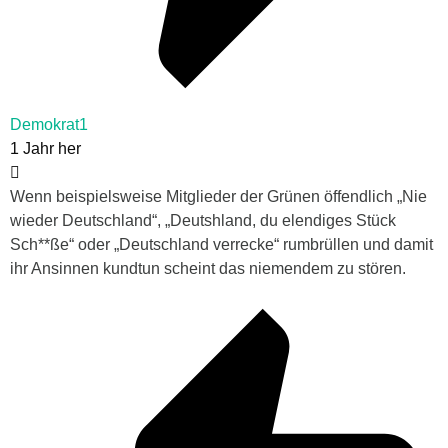
Demokrat1
1 Jahr her
Wenn beispielsweise Mitglieder der Grünen öffendlich „Nie
wieder Deutschland“, „Deutshland, du elendiges Stück
Sch**ße“ oder „Deutschland verrecke“ rumbrüllen und damit
ihr Ansinnen kundtun scheint das niemendem zu stören.