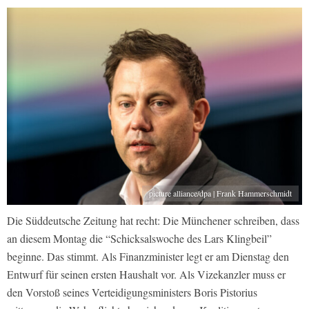
picture alliance/dpa | Frank Hammerschmidt
Die Süddeutsche Zeitung hat recht: Die Münchener schreiben, dass
an diesem Montag die “Schicksalswoche des Lars Klingbeil”
beginne. Das stimmt. Als Finanzminister legt er am Dienstag den
Entwurf für seinen ersten Haushalt vor. Als Vizekanzler muss er
den Vorstoß seines Verteidigungsministers Boris Pistorius