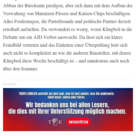
Abbau der Bürokratie predigen, aber sich dann mit dem Aufbau der
Verwaltung von Matratzen-Pässen und Katzen-Chips beschäftigen.
Alles Forderungen, die Parteifreunde und politische Partner derzeit
ernsthaft aufstellen. Da verwundert es wenig, wenn Klingbeil in die
Debatte um ein AfD-Verbot ausweicht. Da lässt sich ein klares
Feindbild vertreten und das Einleiten einer Überprüfung hört sich
auch nicht so kompliziert an wie die anderen Baustellen, mit denen
Klingbeil diese Woche beschäftigt ist – und mindestens auch noch
über den Sommer.
Anzeige