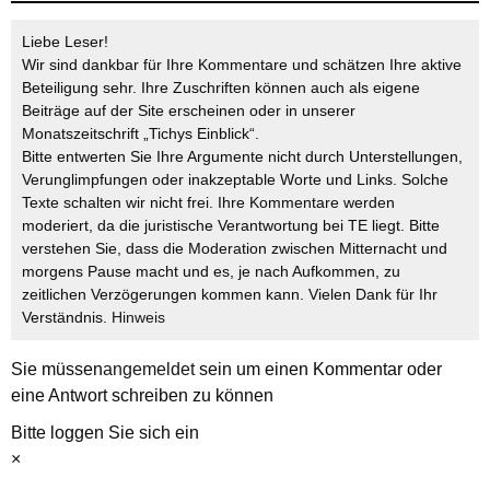
Liebe Leser!
Wir sind dankbar für Ihre Kommentare und schätzen Ihre aktive
Beteiligung sehr. Ihre Zuschriften können auch als eigene
Beiträge auf der Site erscheinen oder in unserer
Monatszeitschrift „Tichys Einblick“.
Bitte entwerten Sie Ihre Argumente nicht durch Unterstellungen,
Verunglimpfungen oder inakzeptable Worte und Links. Solche
Texte schalten wir nicht frei. Ihre Kommentare werden
moderiert, da die juristische Verantwortung bei TE liegt. Bitte
verstehen Sie, dass die Moderation zwischen Mitternacht und
morgens Pause macht und es, je nach Aufkommen, zu
zeitlichen Verzögerungen kommen kann. Vielen Dank für Ihr
Verständnis.
Hinweis
Sie müssen
angemeldet
sein um einen Kommentar oder
eine Antwort schreiben zu können
Bitte loggen Sie sich ein
×