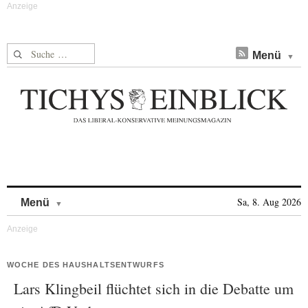
Suche nach:
Menü
Skip to content
Sa, 8. Aug 2026
Menü
WOCHE DES HAUSHALTSENTWURFS
Lars Klingbeil flüchtet sich in die Debatte um