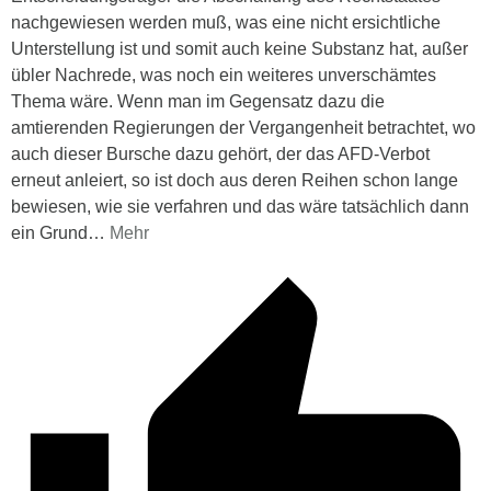
nachgewiesen werden muß, was eine nicht ersichtliche
Unterstellung ist und somit auch keine Substanz hat, außer
übler Nachrede, was noch ein weiteres unverschämtes
Thema wäre. Wenn man im Gegensatz dazu die
amtierenden Regierungen der Vergangenheit betrachtet, wo
auch dieser Bursche dazu gehört, der das AFD-Verbot
erneut anleiert, so ist doch aus deren Reihen schon lange
bewiesen, wie sie verfahren und das wäre tatsächlich dann
ein Grund
…
Mehr