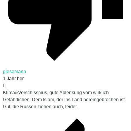
giesemann
1 Jahr her
Klima&Verschissmus, gute Ablenkung vom wirklich
Gefährlichen: Dem Islam, der ins Land hereingebrochen ist.
Gut, die Russen ziehen auch, leider.