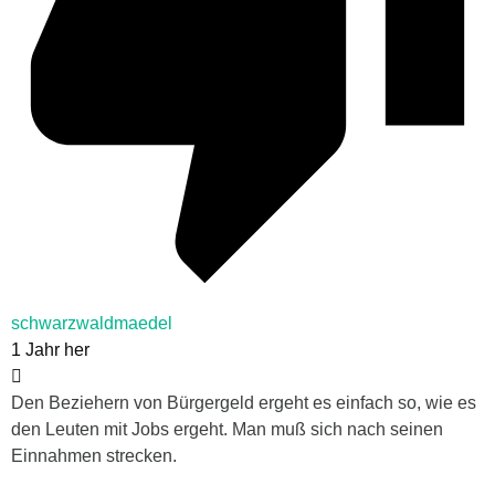
schwarzwaldmaedel
1 Jahr her
Den Beziehern von Bürgergeld ergeht es einfach so, wie es
den Leuten mit Jobs ergeht. Man muß sich nach seinen
Einnahmen strecken.