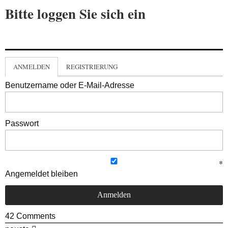
Bitte loggen Sie sich ein
ANMELDEN
REGISTRIERUNG
Benutzername oder E-Mail-Adresse
Passwort
Angemeldet bleiben
42
Comments