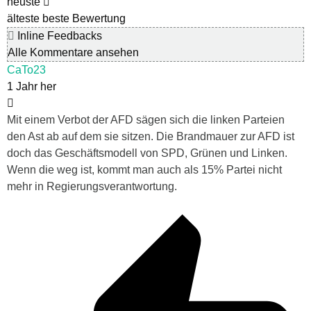
neuste
älteste
beste Bewertung
Inline Feedbacks
Alle Kommentare ansehen
CaTo23
1 Jahr her
Mit einem Verbot der AFD sägen sich die linken Parteien
den Ast ab auf dem sie sitzen. Die Brandmauer zur AFD ist
doch das Geschäftsmodell von SPD, Grünen und Linken.
Wenn die weg ist, kommt man auch als 15% Partei nicht
mehr in Regierungsverantwortung.