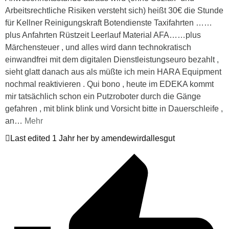
Arbeitsrechtliche Risiken versteht sich) heißt 30€ die Stunde
für Kellner Reinigungskraft Botendienste Taxifahrten ……
plus Anfahrten Rüstzeit Leerlauf Material AFA……plus
Märchensteuer , und alles wird dann technokratisch
einwandfrei mit dem digitalen Dienstleistungseuro bezahlt ,
sieht glatt danach aus als müßte ich mein HARA Equipment
nochmal reaktivieren . Qui bono , heute im EDEKA kommt
mir tatsächlich schon ein Putzroboter durch die Gänge
gefahren , mit blink blink und Vorsicht bitte in Dauerschleife ,
an
…
Mehr
Last edited 1 Jahr her by amendewirdallesgut