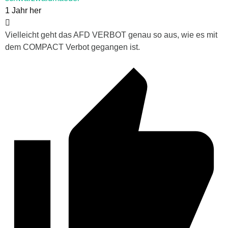
1 Jahr her
Vielleicht geht das AFD VERBOT genau so aus, wie es mit
dem COMPACT Verbot gegangen ist.