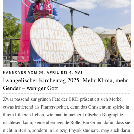
HANNOVER VOM 30. APRIL BIS 4. MAI
Evangelischer Kirchentag 2025: Mehr Klima, mehr
Gender – weniger Gott
Zwar passend zur grünen Fete der EKD präsentiert sich Merkel
etwas irritierend als Pfarrerstochter, denn das Christentum spielte in
ihrem früheren Leben, wie man in meiner kritischen Biographie
nachlesen kann, keine überragende Rolle. Ein Grund dafür, dass sie
nicht in Berlin, sondern in Leipzig Physik studierte, mag auch darin