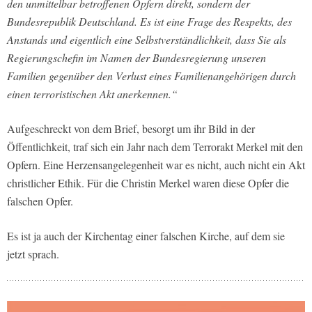
den unmittelbar betroffenen Opfern direkt, sondern der
Bundesrepublik Deutschland. Es ist eine Frage des Respekts, des
Anstands und eigentlich eine Selbstverständlichkeit, dass Sie als
Regierungschefin im Namen der Bundesregierung unseren
Familien gegenüber den Verlust eines Familienangehörigen durch
einen terroristischen Akt anerkennen.“
Aufgeschreckt von dem Brief, besorgt um ihr Bild in der
Öffentlichkeit, traf sich ein Jahr nach dem Terrorakt Merkel mit den
Opfern. Eine Herzensangelegenheit war es nicht, auch nicht ein Akt
christlicher Ethik. Für die Christin Merkel waren diese Opfer die
falschen Opfer.
Es ist ja auch der Kirchentag einer falschen Kirche, auf dem sie
jetzt sprach.