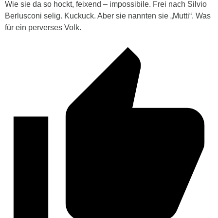
Wie sie da so hockt, feixend – impossibile. Frei nach Silvio
Berlusconi selig. Kuckuck. Aber sie nannten sie „Mutti“. Was
für ein perverses Volk.