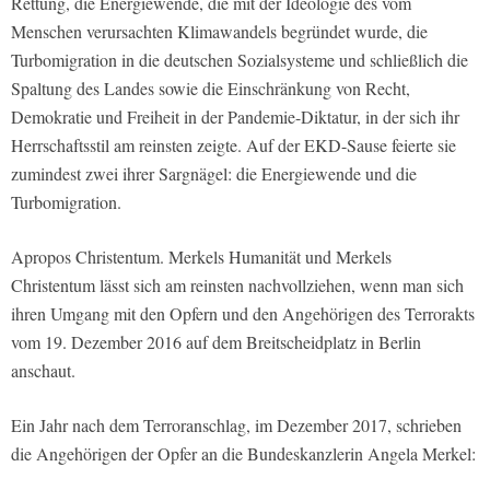
Rettung, die Energiewende, die mit der Ideologie des vom
Menschen verursachten Klimawandels begründet wurde, die
Turbomigration in die deutschen Sozialsysteme und schließlich die
Spaltung des Landes sowie die Einschränkung von Recht,
Demokratie und Freiheit in der Pandemie-Diktatur, in der sich ihr
Herrschaftsstil am reinsten zeigte. Auf der EKD-Sause feierte sie
zumindest zwei ihrer Sargnägel: die Energiewende und die
Turbomigration.
Apropos Christentum. Merkels Humanität und Merkels
Christentum lässt sich am reinsten nachvollziehen, wenn man sich
ihren Umgang mit den Opfern und den Angehörigen des Terrorakts
vom 19. Dezember 2016 auf dem Breitscheidplatz in Berlin
anschaut.
Ein Jahr nach dem Terroranschlag, im Dezember 2017, schrieben
die Angehörigen der Opfer an die Bundeskanzlerin Angela Merkel: