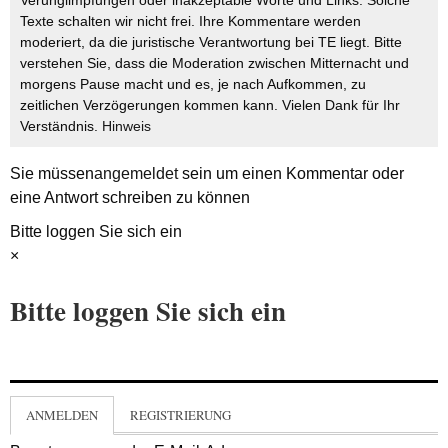
Texte schalten wir nicht frei. Ihre Kommentare werden
moderiert, da die juristische Verantwortung bei TE liegt. Bitte
verstehen Sie, dass die Moderation zwischen Mitternacht und
morgens Pause macht und es, je nach Aufkommen, zu
zeitlichen Verzögerungen kommen kann. Vielen Dank für Ihr
Verständnis.
Hinweis
Sie müssen
angemeldet
sein um einen Kommentar oder
eine Antwort schreiben zu können
Bitte loggen Sie sich ein
×
Bitte loggen Sie sich ein
ANMELDEN
REGISTRIERUNG