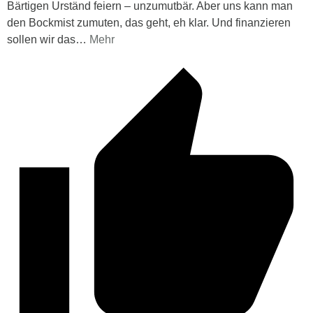
Bärtigen Urständ feiern – unzumutbär. Aber uns kann man
den Bockmist zumuten, das geht, eh klar. Und finanzieren
sollen wir das
…
Mehr