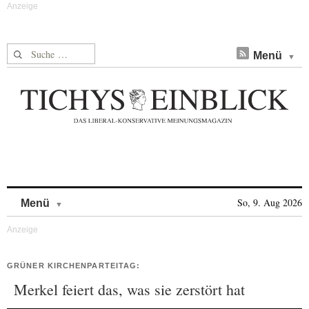
Suche nach:
Menü
Skip to content
So, 9. Aug 2026
Menü
GRÜNER KIRCHENPARTEITAG:
Merkel feiert das, was sie zerstört hat