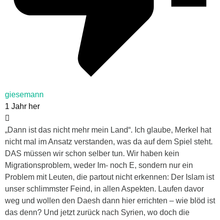
giesemann
1 Jahr her
„Dann ist das nicht mehr mein Land“. Ich glaube, Merkel hat
nicht mal im Ansatz verstanden, was da auf dem Spiel steht.
DAS müssen wir schon selber tun. Wir haben kein
Migrationsproblem, weder Im- noch E, sondern nur ein
Problem mit Leuten, die partout nicht erkennen: Der Islam ist
unser schlimmster Feind, in allen Aspekten. Laufen davor
weg und wollen den Daesh dann hier errichten – wie blöd ist
das denn? Und jetzt zurück nach Syrien, wo doch die