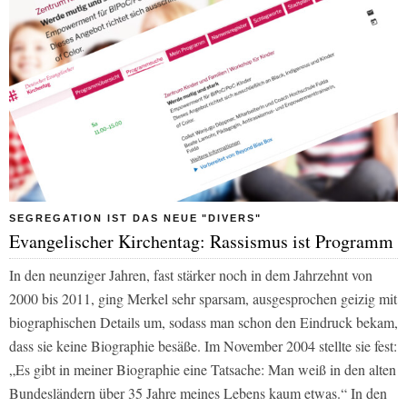
SEGREGATION IST DAS NEUE "DIVERS"
Evangelischer Kirchentag: Rassismus ist Programm
In den neunziger Jahren, fast stärker noch in dem Jahrzehnt von
2000 bis 2011, ging Merkel sehr sparsam, ausgesprochen geizig mit
biographischen Details um, sodass man schon den Eindruck bekam,
dass sie keine Biographie besäße. Im November 2004 stellte sie fest:
„Es gibt in meiner Biographie eine Tatsache: Man weiß in den alten
Bundesländern über 35 Jahre meines Lebens kaum etwas.“ In den