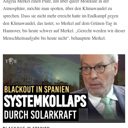
Angela Merkel einen Platz, um über queer Moleküle in der
Atmosphäre, möchte man spotten, über den Klimawandel zu
sprechen. Dass sie nicht mehr erreicht hatte im Endkampf gegen
den Klimawandel, das lastet, so Merkel auf dem Grünen-Tag in
Hannover, bis heute schwer auf Merkel. „Gerecht werden wir dieser
Menschheitsaufgabe bis heute nicht“, behauptete Merkel.