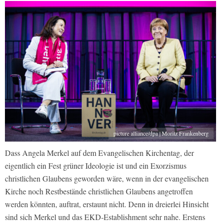
picture alliance/dpa | Moritz Frankenberg
Dass Angela Merkel auf dem Evangelischen Kirchentag, der
eigentlich ein Fest grüner Ideologie ist und ein Exorzismus
christlichen Glaubens geworden wäre, wenn in der evangelischen
Kirche noch Restbestände christlichen Glaubens angetroffen
werden könnten, auftrat, erstaunt nicht. Denn in dreierlei Hinsicht
sind sich Merkel und das EKD-Establishment sehr nahe. Erstens