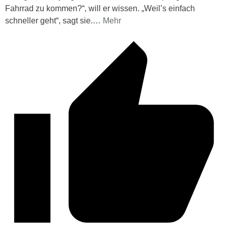
Fahrrad zu kommen?“, will er wissen. „Weil’s einfach
schneller geht“, sagt sie.
…
Mehr