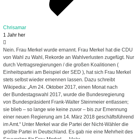
Chrisamar
1 Jahr her
Nein. Frau Merkel wurde ernannt. Frau Merkel hat die CDU
von Wahl zu Wahl, Rekorde an Wahlverlusten zugefügt. Nur
durch Vertragsregierungen / die großen Koalitionen (
Einheitspartei am Beispiel der SED ), hat sich Frau Merkel
stets selbst wieder ernennen lassen. Dazu schreibt
Wikipedia: „Am 24. Oktober 2017, einen Monat nach
der Bundestagswahl 2017, wurde die Bundesregierung
von Bundespräsident Frank-Walter Steinmeier entlassen;
sie blieb – so lange wie keine zuvor – bis zur Ernennung
einer neuen Regierung am 14. März 2018 geschäftsführend
im Amt.“ Unter Merkel war die Partei der Nicht-Wähler die
größte Partei in Deutschland. Es gab nie eine Mehrheit des