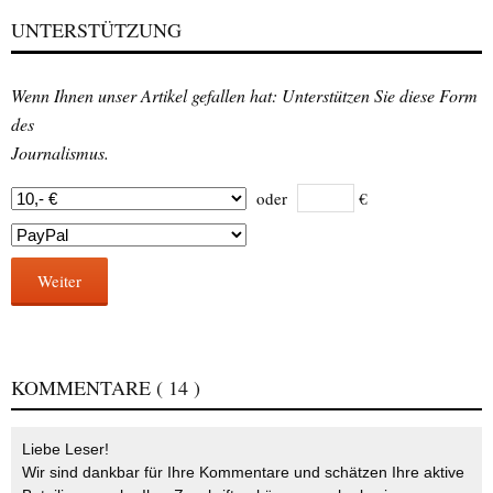
UNTERSTÜTZUNG
Wenn Ihnen unser Artikel gefallen hat: Unterstützen Sie diese Form
des
Journalismus.
oder
€
Weiter
KOMMENTARE
( 14 )
Liebe Leser!
Wir sind dankbar für Ihre Kommentare und schätzen Ihre aktive