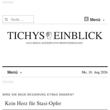
Suche nach:
Menü
Skip to content
Mo, 10. Aug 2026
Menü
WIRD DIE NEUE REGIERUNG ETWAS ÄNDERN?
Kein Herz für Stasi-Opfer