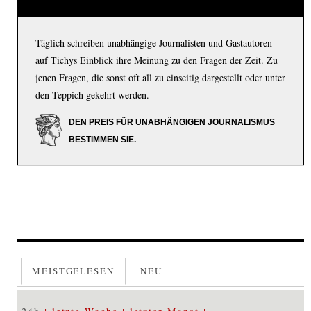
Täglich schreiben unabhängige Journalisten und Gastautoren
auf Tichys Einblick ihre Meinung zu den Fragen der Zeit. Zu
jenen Fragen, die sonst oft all zu einseitig dargestellt oder unter
den Teppich gekehrt werden.
DEN PREIS FÜR UNABHÄNGIGEN JOURNALISMUS
BESTIMMEN SIE.
MEISTGELESEN
NEU