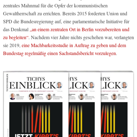
zentrales Mahnmal für die Opfer der kommunistischen
Gewaltherrschaft zu errichten. Bereits 2015 forderten Union und
SPD die Bundesregierung auf, eine parlamentarische Initiative für
das Denkmal
„an einem zentralen Ort in Berlin vorzubereiten und
zu begleiten“
. Nachdem vier Jahre nichts geschehen war, verlangten
sie 2019,
eine Machbarkeitsstudie in Auftrag zu geben und dem
Bundestag regelmäßig einen Sachstandsbericht vorzulegen
.