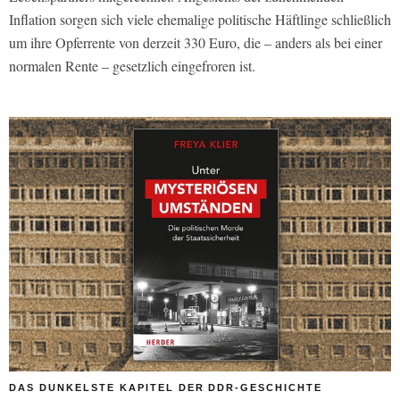
Inflation sorgen sich viele ehemalige politische Häftlinge schließlich
um ihre Opferrente von derzeit 330 Euro, die – anders als bei einer
normalen Rente – gesetzlich eingefroren ist.
DAS DUNKELSTE KAPITEL DER DDR-GESCHICHTE