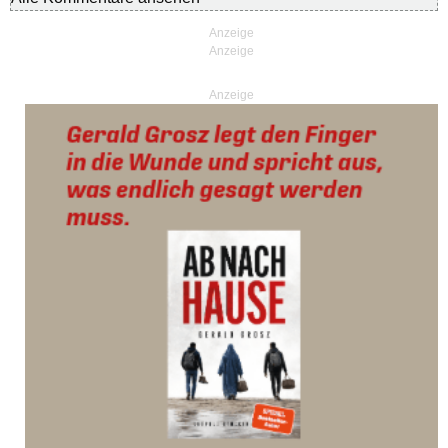
Anzeige