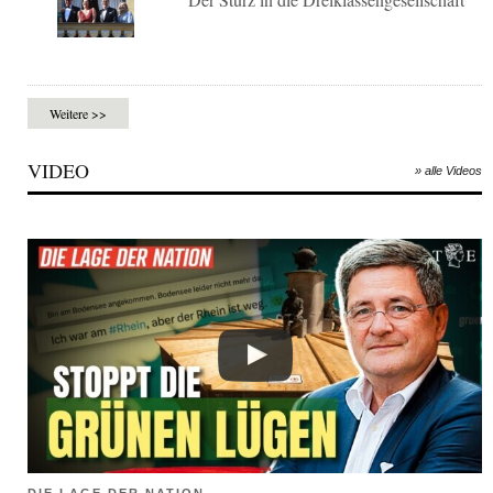
Weitere >>
VIDEO
» alle Videos