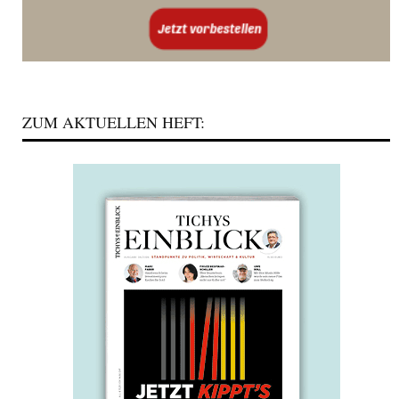
ZUM AKTUELLEN HEFT: