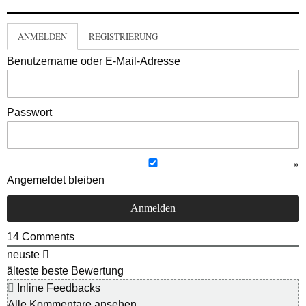
ANMELDEN
REGISTRIERUNG
Benutzername oder E-Mail-Adresse
Passwort
Angemeldet bleiben
14
Comments
neuste
älteste
beste Bewertung
Inline Feedbacks
Alle Kommentare ansehen