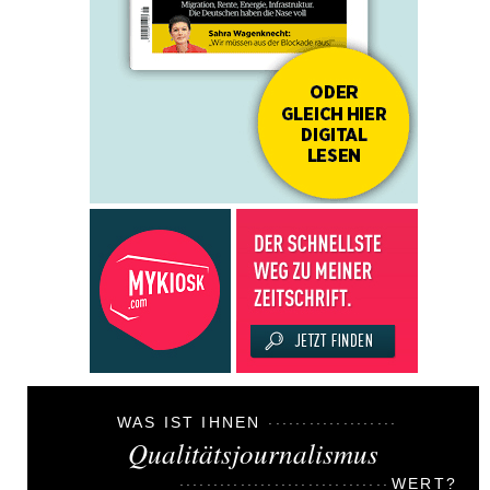
WAS IST IHNEN
Qualitätsjournalismus
WERT?