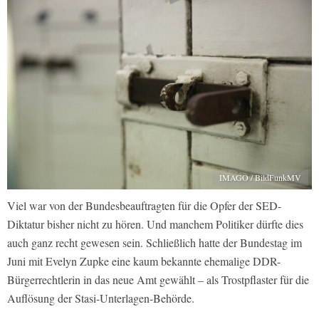
IMAGO / BildFunkMV
Viel war von der Bundesbeauftragten für die Opfer der SED-
Diktatur bisher nicht zu hören. Und manchem Politiker dürfte dies
auch ganz recht gewesen sein. Schließlich hatte der Bundestag im
Juni mit Evelyn Zupke eine kaum bekannte ehemalige DDR-
Bürgerrechtlerin in das neue Amt gewählt – als Trostpflaster für die
Auflösung der Stasi-Unterlagen-Behörde.