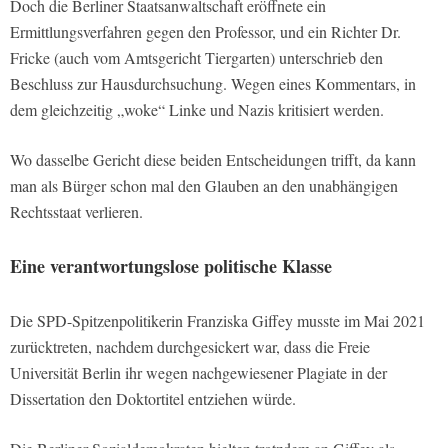
Doch die Berliner Staatsanwaltschaft eröffnete ein
Ermittlungsverfahren gegen den Professor, und ein Richter Dr.
Fricke (auch vom Amtsgericht Tiergarten) unterschrieb den
Beschluss zur Hausdurchsuchung. Wegen eines Kommentars, in
dem gleichzeitig „woke“ Linke und Nazis kritisiert werden.
Wo dasselbe Gericht diese beiden Entscheidungen trifft, da kann
man als Bürger schon mal den Glauben an den unabhängigen
Rechtsstaat verlieren.
Eine verantwortungslose politische Klasse
Die SPD-Spitzenpolitikerin Franziska Giffey musste im Mai 2021
zurücktreten, nachdem durchgesickert war, dass die Freie
Universität Berlin ihr wegen nachgewiesener Plagiate in der
Dissertation den Doktortitel entziehen würde.