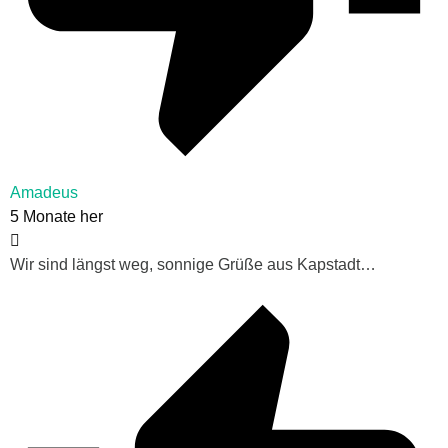
Amadeus
5 Monate her
Wir sind längst weg, sonnige Grüße aus Kapstadt…