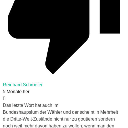
Reinhard Schroeter
5 Monate her
Das letzte Wort hat auch im
Bundeshaupslum der Wähler und der scheint in Mehrheit
die Dritte-Welt-Zustände nicht nur zu goutieren sondern
noch weil mehr davon haben zu wollen, wenn man den