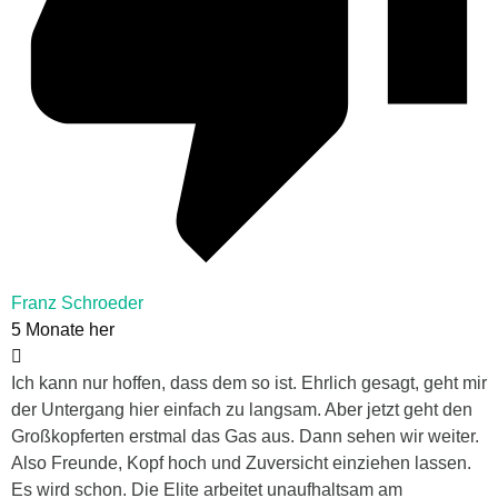
Franz Schroeder
5 Monate her
Ich kann nur hoffen, dass dem so ist. Ehrlich gesagt, geht mir
der Untergang hier einfach zu langsam. Aber jetzt geht den
Großkopferten erstmal das Gas aus. Dann sehen wir weiter.
Also Freunde, Kopf hoch und Zuversicht einziehen lassen.
Es wird schon. Die Elite arbeitet unaufhaltsam am