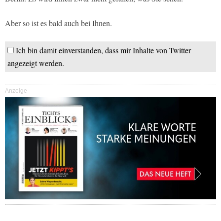
Aber so ist es bald auch bei Ihnen.
Ich bin damit einverstanden, dass mir Inhalte von Twitter
angezeigt werden.
Anzeige