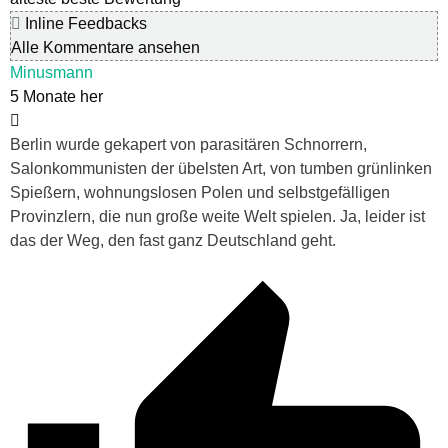
Inline Feedbacks
Alle Kommentare ansehen
Minusmann
5 Monate her
Berlin wurde gekapert von parasitären Schnorrern,
Salonkommunisten der übelsten Art, von tumben grünlinken
Spießern, wohnungslosen Polen und selbstgefälligen
Provinzlern, die nun große weite Welt spielen. Ja, leider ist
das der Weg, den fast ganz Deutschland geht.