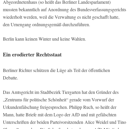
Abgeordnetenhaus (so heißt das Berliner Landesparlament)
mussten bekanntlich auf Anordnung des Bundesverfassungsgerichts
wiederholt werden, weil die Verwaltung es nicht geschafft hatte,
den Urnengang ordnungsgemäß durchzuführen.
Berlin kann keinen Winter und keine Wahlen.
Ein erodierter Rechtsstaat
Berliner Richter schützen die Lüge als Teil der öffentlichen
Debatte.
Das Amtsgericht im Stadtbezirk Tiergarten hat den Gründer des
„Zentrums für politische Schönheit“ gerade vom Vorwurf der
Urkundenfälschung freigesprochen. Philipp Ruch, so heißt der
Mann, hatte Briefe mit dem Logo der AfD und mit gefälschten
Unterschriften der beiden Parteivorsitzenden Alice Weidel und Tino