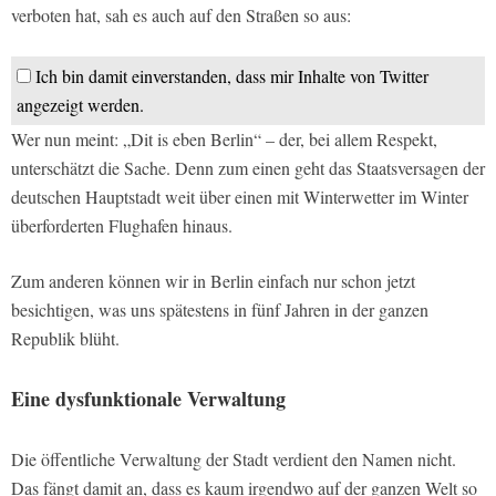
verboten hat, sah es auch auf den Straßen so aus:
Ich bin damit einverstanden, dass mir Inhalte von Twitter
angezeigt werden.
Wer nun meint: „Dit is eben Berlin“ – der, bei allem Respekt,
unterschätzt die Sache. Denn zum einen geht das Staatsversagen der
deutschen Hauptstadt weit über einen mit Winterwetter im Winter
überforderten Flughafen hinaus.
Zum anderen können wir in Berlin einfach nur schon jetzt
besichtigen, was uns spätestens in fünf Jahren in der ganzen
Republik blüht.
Eine dysfunktionale Verwaltung
Die öffentliche Verwaltung der Stadt verdient den Namen nicht.
Das fängt damit an, dass es kaum irgendwo auf der ganzen Welt so