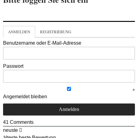
ANMELDEN
REGISTRIERUNG
Benutzername oder E-Mail-Adresse
Passwort
Angemeldet bleiben
41
Comments
neuste
älteste
beste Bewertung