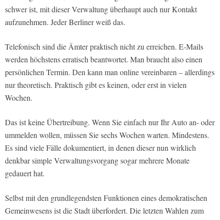
schwer ist, mit dieser Verwaltung überhaupt auch nur Kontakt
aufzunehmen. Jeder Berliner weiß das.
Telefonisch sind die Ämter praktisch nicht zu erreichen. E-Mails
werden höchstens erratisch beantwortet. Man braucht also einen
persönlichen Termin. Den kann man online vereinbaren – allerdings
nur theoretisch. Praktisch gibt es keinen, oder erst in vielen
Wochen.
Das ist keine Übertreibung. Wenn Sie einfach nur Ihr Auto an- oder
ummelden wollen, müssen Sie sechs Wochen warten. Mindestens.
Es sind viele Fälle dokumentiert, in denen dieser nun wirklich
denkbar simple Verwaltungsvorgang sogar mehrere Monate
gedauert hat.
Selbst mit den grundlegendsten Funktionen eines demokratischen
Gemeinwesens ist die Stadt überfordert. Die letzten Wahlen zum