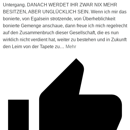
Untergang. DANACH WERDET IHR ZWAR NIX MEHR
BESITZEN, ABER UNGLÜCKLICH SEIN. Wenn ich mir das
bonierte, von Egalsein strotzende, von Überheblichkeit
bonierte Gemenge anschaue, dann freue ich mich regelrecht
auf den Zusammenbruch dieser Gesellschaft, die es nun
wirklich nicht verdient hat, weiter zu bestehen und in Zukunft
den Leim von der Tapete zu
…
Mehr