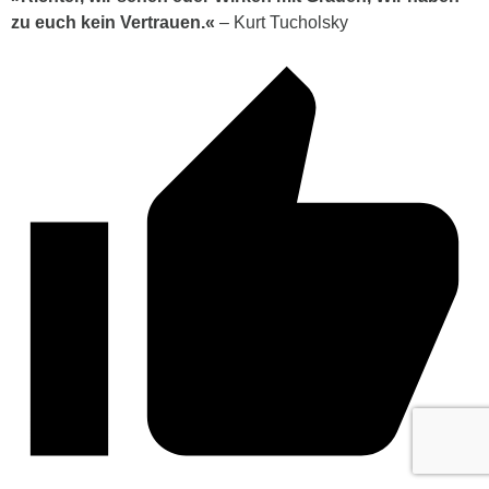
zu euch kein Vertrauen.«
– Kurt Tucholsky