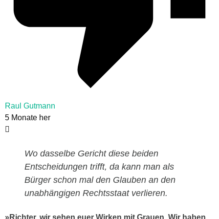
Raul Gutmann
5 Monate her
Wo dasselbe Gericht diese beiden
Entscheidungen trifft, da kann man als
Bürger schon mal den Glauben an den
unabhängigen Rechtsstaat verlieren.
»Richter, wir sehen euer Wirken mit Grauen, Wir haben