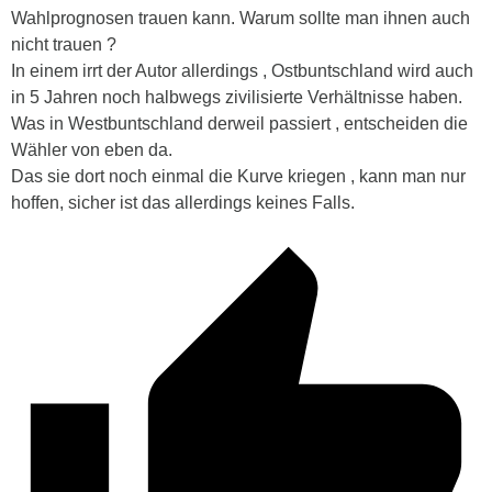
Wahlprognosen trauen kann. Warum sollte man ihnen auch
nicht trauen ?
In einem irrt der Autor allerdings , Ostbuntschland wird auch
in 5 Jahren noch halbwegs zivilisierte Verhältnisse haben.
Was in Westbuntschland derweil passiert , entscheiden die
Wähler von eben da.
Das sie dort noch einmal die Kurve kriegen , kann man nur
hoffen, sicher ist das allerdings keines Falls.