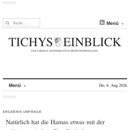
Suche nach:
Menü
Skip to content
Do, 6. Aug 2026
Menü
ERGEBNIS UMFRAGE
Natürlich hat die Hamas etwas mit der