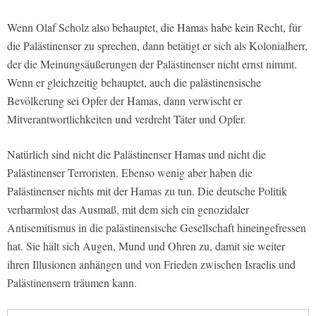
Wenn Olaf Scholz also behauptet, die Hamas habe kein Recht, für
die Palästinenser zu sprechen, dann betätigt er sich als Kolonialherr,
der die Meinungsäußerungen der Palästinenser nicht ernst nimmt.
Wenn er gleichzeitig behauptet, auch die palästinensische
Bevölkerung sei Opfer der Hamas, dann verwischt er
Mitverantwortlichkeiten und verdreht Täter und Opfer.
Natürlich sind nicht die Palästinenser Hamas und nicht die
Palästinenser Terroristen. Ebenso wenig aber haben die
Palästinenser nichts mit der Hamas zu tun. Die deutsche Politik
verharmlost das Ausmaß, mit dem sich ein genozidaler
Antisemitismus in die palästinensische Gesellschaft hineingefressen
hat. Sie hält sich Augen, Mund und Ohren zu, damit sie weiter
ihren Illusionen anhängen und von Frieden zwischen Israelis und
Palästinensern träumen kann.