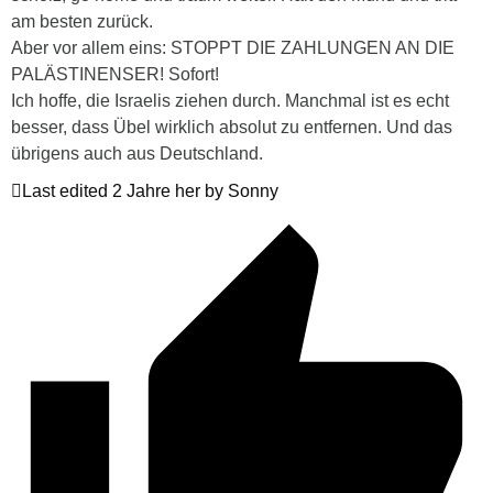
am besten zurück.
Aber vor allem eins: STOPPT DIE ZAHLUNGEN AN DIE
PALÄSTINENSER! Sofort!
Ich hoffe, die Israelis ziehen durch. Manchmal ist es echt
besser, dass Übel wirklich absolut zu entfernen. Und das
übrigens auch aus Deutschland.
Last edited 2 Jahre her by Sonny