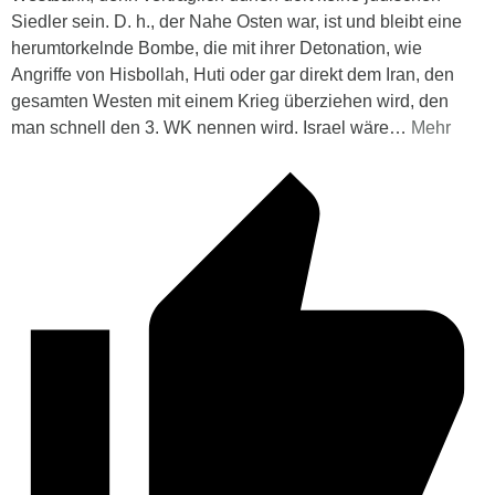
Siedler sein. D. h., der Nahe Osten war, ist und bleibt eine
herumtorkelnde Bombe, die mit ihrer Detonation, wie
Angriffe von Hisbollah, Huti oder gar direkt dem Iran, den
gesamten Westen mit einem Krieg überziehen wird, den
man schnell den 3. WK nennen wird. Israel wäre
…
Mehr