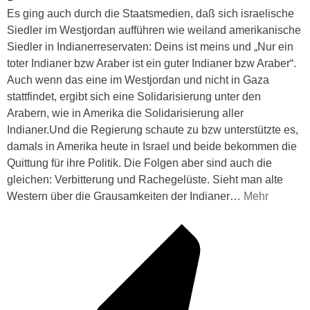
Es ging auch durch die Staatsmedien, daß sich israelische
Siedler im Westjordan aufführen wie weiland amerikanische
Siedler in Indianerreservaten: Deins ist meins und „Nur ein
toter Indianer bzw Araber ist ein guter Indianer bzw Araber“.
Auch wenn das eine im Westjordan und nicht in Gaza
stattfindet, ergibt sich eine Solidarisierung unter den
Arabern, wie in Amerika die Solidarisierung aller
Indianer.Und die Regierung schaute zu bzw unterstützte es,
damals in Amerika heute in Israel und beide bekommen die
Quittung für ihre Politik. Die Folgen aber sind auch die
gleichen: Verbitterung und Rachegelüste. Sieht man alte
Western über die Grausamkeiten der Indianer
…
Mehr