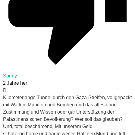
Sonny
2 Jahre her
Kilometerlange Tunnel durch den Gaza-Streifen, vollgepackt
mit Waffen, Munition und Bomben und das alles ohne
Zustimmung und Wissen oder gar Unterstützung der
Palästinensischen Bevölkerung? Wer soll das glauben?
Und, total beschämend: Mit unserem Geld.
scholz, go home und träum weiter. Halt den Mund und tritt