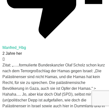
Manfred_Hbg
2 Jahre her
Zitat: „…..formulierte Bundeskanzler Olaf Scholz schon kurz
nach dem Terrorgroßschlag der Hamas gegen Israel: „Die
Palästinenser sind nicht Hamas, und die Hamas hat kein
Recht, für sie zu sprechen. Die palästinensische
Bevölkerung in Gaza, auch sie ist Opfer der Hamas.“ >
Hahaha…. Jo, aber klar doch Olaf (SPD), selbst mir
(un)politischer Depp ist aufgefallen, wie doch die
Palästinenser in Israel sowie auch hier in Dummland und in