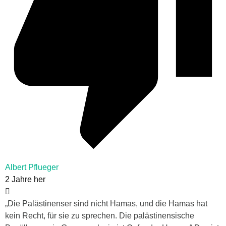
Albert Pflueger
2 Jahre her
„Die Palästinenser sind nicht Hamas, und die Hamas hat
kein Recht, für sie zu sprechen. Die palästinensische