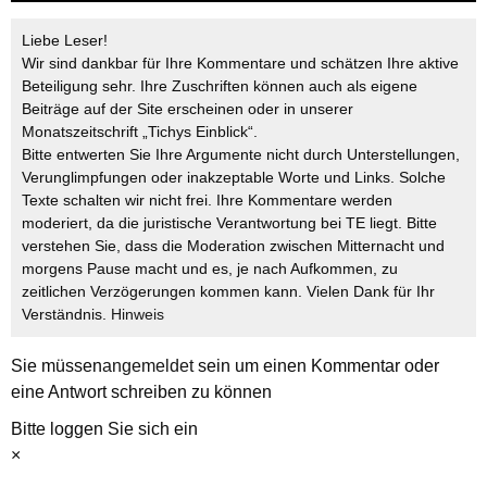
Liebe Leser!
Wir sind dankbar für Ihre Kommentare und schätzen Ihre aktive
Beteiligung sehr. Ihre Zuschriften können auch als eigene
Beiträge auf der Site erscheinen oder in unserer
Monatszeitschrift „Tichys Einblick“.
Bitte entwerten Sie Ihre Argumente nicht durch Unterstellungen,
Verunglimpfungen oder inakzeptable Worte und Links. Solche
Texte schalten wir nicht frei. Ihre Kommentare werden
moderiert, da die juristische Verantwortung bei TE liegt. Bitte
verstehen Sie, dass die Moderation zwischen Mitternacht und
morgens Pause macht und es, je nach Aufkommen, zu
zeitlichen Verzögerungen kommen kann. Vielen Dank für Ihr
Verständnis.
Hinweis
Sie müssen
angemeldet
sein um einen Kommentar oder
eine Antwort schreiben zu können
Bitte loggen Sie sich ein
×