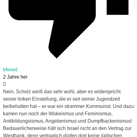
bfwied
2 Jahre her
Nein, Scholz weiß das sehr wohl, aber es widerspricht
seiner linken Einstellung, die er seit seiner Jugendzeit
beibehalten hat – er war ein strammer Kommunist. Und dazu
kamen nun noch der Wokeismus und Feminismus,
Antibildungsismus, Angeberismus und Dumpfbackenismus!
Bedauerlicherweise hält sich Israel nicht an den Vertrag zur
Westbank, denn vertraglich dürfen dort keine jüdischen