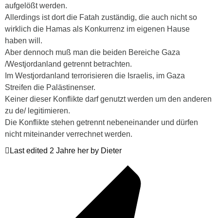
aufgelößt werden.
Allerdings ist dort die Fatah zuständig, die auch nicht so
wirklich die Hamas als Konkurrenz im eigenen Hause
haben will.
Aber dennoch muß man die beiden Bereiche Gaza
/Westjordanland getrennt betrachten.
Im Westjordanland terrorisieren die Israelis, im Gaza
Streifen die Palästinenser.
Keiner dieser Konflikte darf genutzt werden um den anderen
zu de/ legitimieren.
Die Konflikte stehen getrennt nebeneinander und dürfen
nicht miteinander verrechnet werden.
Last edited 2 Jahre her by Dieter