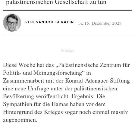
palästinensischen Gesellschaft zu tun
Fr, 15. Dezember 2023
VON
SANDRO SERAFIN
Diese Woche hat das „Palästinensische Zentrum für
Politik- und Meinungsforschung“ in
Zusammenarbeit mit der Konrad-Adenauer-Stiftung
eine neue Umfrage unter der palästinensischen
Bevölkerung veröffentlicht. Ergebnis: Die
Sympathien für die Hamas haben vor dem
Hintergrund des Krieges sogar noch einmal massiv
zugenommen.