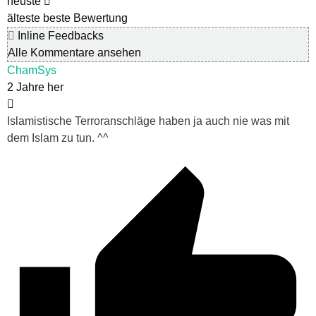
neuste
älteste
beste Bewertung
Inline Feedbacks
Alle Kommentare ansehen
ChamSys
2 Jahre her
Islamistische Terroranschläge haben ja auch nie was mit
dem Islam zu tun. ^^