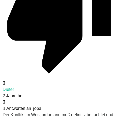
Dieter
2 Jahre her
Antworten an
jopa
Der Konflikt im Westjordanland muß definitiv betrachtet und