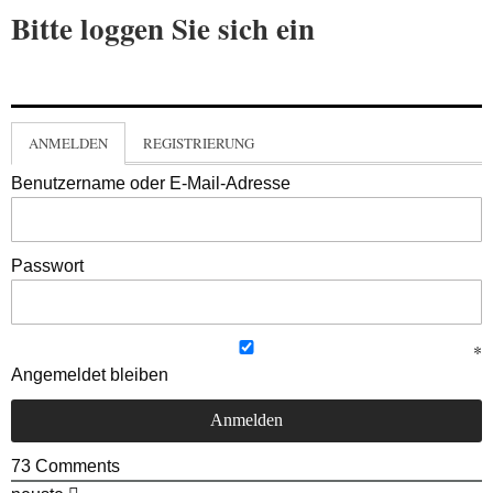
Bitte loggen Sie sich ein
ANMELDEN
REGISTRIERUNG
Benutzername oder E-Mail-Adresse
Passwort
Angemeldet bleiben
73
Comments