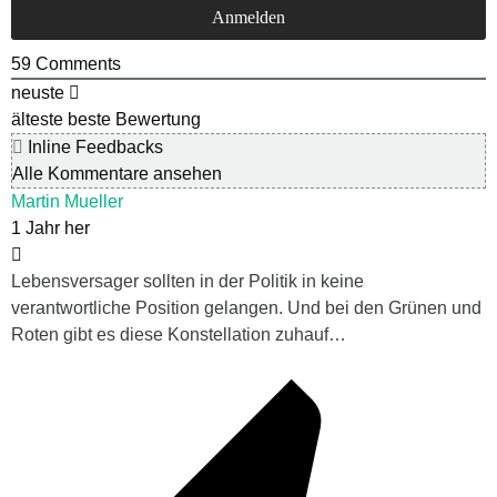
59
Comments
neuste
älteste
beste Bewertung
Inline Feedbacks
Alle Kommentare ansehen
Martin Mueller
1 Jahr her
Lebensversager sollten in der Politik in keine
verantwortliche Position gelangen. Und bei den Grünen und
Roten gibt es diese Konstellation zuhauf…