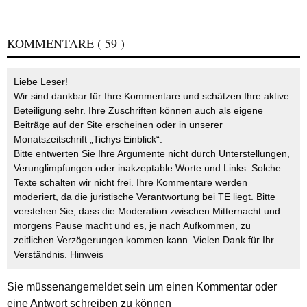
KOMMENTARE
( 59 )
Liebe Leser!
Wir sind dankbar für Ihre Kommentare und schätzen Ihre aktive
Beteiligung sehr. Ihre Zuschriften können auch als eigene
Beiträge auf der Site erscheinen oder in unserer
Monatszeitschrift „Tichys Einblick“.
Bitte entwerten Sie Ihre Argumente nicht durch Unterstellungen,
Verunglimpfungen oder inakzeptable Worte und Links. Solche
Texte schalten wir nicht frei. Ihre Kommentare werden
moderiert, da die juristische Verantwortung bei TE liegt. Bitte
verstehen Sie, dass die Moderation zwischen Mitternacht und
morgens Pause macht und es, je nach Aufkommen, zu
zeitlichen Verzögerungen kommen kann. Vielen Dank für Ihr
Verständnis.
Hinweis
Sie müssen
angemeldet
sein um einen Kommentar oder
eine Antwort schreiben zu können