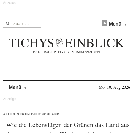
Suche nach:
Menü
Skip to content
Mo, 10. Aug 2026
Menü
ALLES GEGEN DEUTSCHLAND
Wie die Lebenslügen der Grünen das Land aus