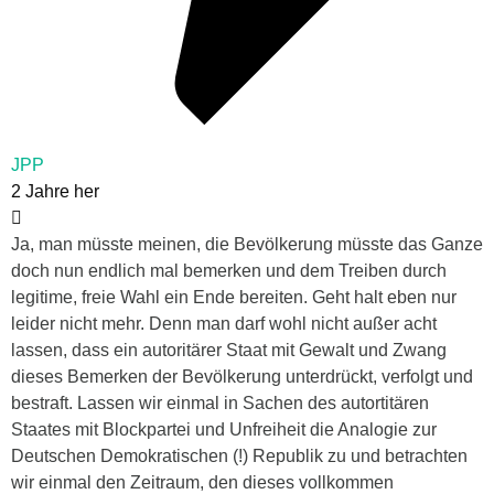
JPP
2 Jahre her
Ja, man müsste meinen, die Bevölkerung müsste das Ganze
doch nun endlich mal bemerken und dem Treiben durch
legitime, freie Wahl ein Ende bereiten. Geht halt eben nur
leider nicht mehr. Denn man darf wohl nicht außer acht
lassen, dass ein autoritärer Staat mit Gewalt und Zwang
dieses Bemerken der Bevölkerung unterdrückt, verfolgt und
bestraft. Lassen wir einmal in Sachen des autortitären
Staates mit Blockpartei und Unfreiheit die Analogie zur
Deutschen Demokratischen (!) Republik zu und betrachten
wir einmal den Zeitraum, den dieses vollkommen