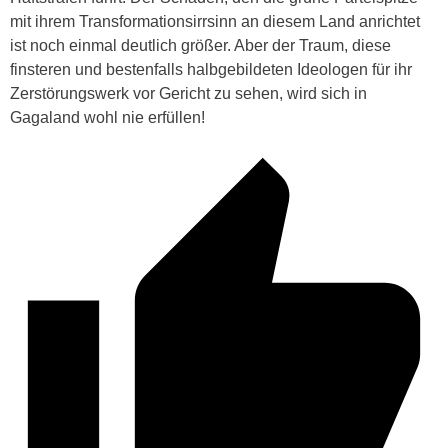
mit ihrem Transformationsirrsinn an diesem Land anrichtet
ist noch einmal deutlich größer. Aber der Traum, diese
finsteren und bestenfalls halbgebildeten Ideologen für ihr
Zerstörungswerk vor Gericht zu sehen, wird sich in
Gagaland wohl nie erfüllen!