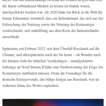
die ihnen verbundenen Medien zu leisten im Stande waren,
durchgedrückt worden war. Ab 2020 hätte ein Blick in die Welt die
banale Erkenntnis vermittelt, dass ein Industrieland, das sich aus der
Erforschung der Nutzung sowie der Nutzung der Kernenergie
verabschiedet, sich mittelfristig aus dem Kreis der Industrieländer
ausschließt.
Spätestens seit Februar 2022, seit dem Überfall Russlands auf die
Ukraine, und allerspätestens nach der bis heute – oh Wunder nach
der kleinen Zahl der üblichen Verdächtigen – unaufgeklärten
Sabotage an Nord Stream II hätte eine Neubewertung der Frage der
Kernenergie stattfinden müssen. Denn die Grundlage für die
deutsche Energiewende, das billige Erdgas aus Russland, war im
wahrsten Sinne des Wortes explodiert.