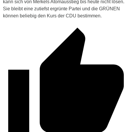
kann sich von Merkels Atomausstieg bis heute nicht lösen.
Sie bleibt eine zutiefst ergrünte Partei und die GRÜNEN
können beliebig den Kurs der CDU bestimmen.