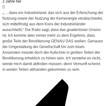
2 Jahre her
„, …dass ein Industrieland, das sich aus der Erforschung der
Nutzung sowie der Nutzung der Kernenergie verabschiedet,
sich mittelfristig aus dem Kreis der Industrieländer
ausschließt.“ Die Ratio sagt, dass das gnadenloser Unsinn
ist. Ich komme aber immer mehr zu dem Ergebnis, dass
große Teile der Bevölkerung GENAU DAS wollen. Genauso
die Umgestaltung der Gesellschaft hin zum Islam.
Ansonsten müsste doch der Aufschrei in großen Teilen der
Bevölkerung erheblich zu hören sein. Ich verstehe es nicht,
werde mich damit abfinden müssen, denn Vernunft scheint
in weiten Teilen abhanden gekommen zu sein.