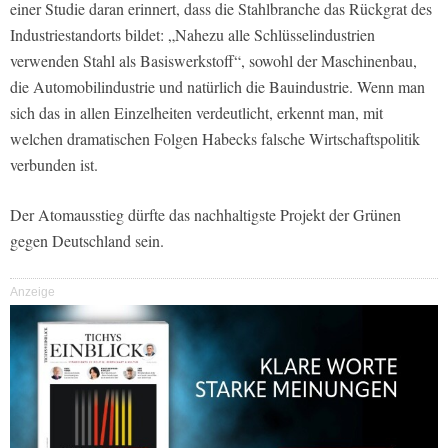
einer Studie daran erinnert, dass die Stahlbranche das Rückgrat des
Industriestandorts bildet: „Nahezu alle Schlüsselindustrien
verwenden Stahl als Basiswerkstoff“, sowohl der Maschinenbau,
die Automobilindustrie und natürlich die Bauindustrie. Wenn man
sich das in allen Einzelheiten verdeutlicht, erkennt man, mit
welchen dramatischen Folgen Habecks falsche Wirtschaftspolitik
verbunden ist.
Der Atomausstieg dürfte das nachhaltigste Projekt der Grünen
gegen Deutschland sein.
Anzeige