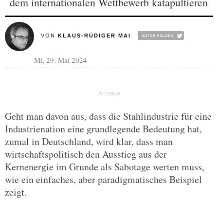
dem internationalen Wettbewerb katapultieren
VON
KLAUS-RÜDIGER MAI
Mi, 29. Mai 2024
Geht man davon aus, dass die Stahlindustrie für eine
Industrienation eine grundlegende Bedeutung hat,
zumal in Deutschland, wird klar, dass man
wirtschaftspolitisch den Ausstieg aus der
Kernenergie im Grunde als Sabotage werten muss,
wie ein einfaches, aber paradigmatisches Beispiel
zeigt.