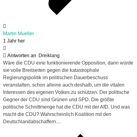
Martin Mueller
1 Jahr her
Antworten an
Dreiklang
Wäre die CDU eine funktionierende Opposition, dann würde
sie volle Breitseiten gegen die katastrophale
Regierungspolitik im politischen Dauerbeschuss
veranstalten, schon alleine auch deshalb, um die vitalen
Interessen des eigenen Volkes zu schützen. Der politische
Gegner der CDU sind Grünen und SPD. Die größte
politische Schnittmenge hat die CDU mit der AfD. Und was
macht die CDU? Wahrscheinlich Koalition mit den
Deutschlandabschaffern…