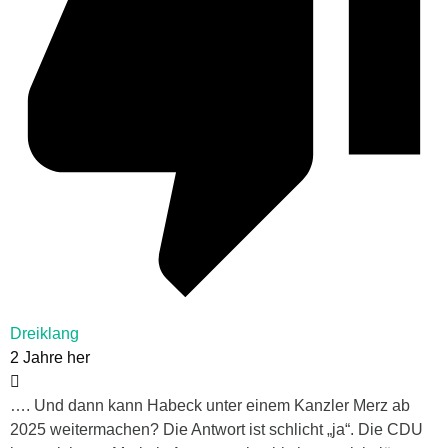
Dreiklang
2 Jahre her
…. Und dann kann Habeck unter einem Kanzler Merz ab
2025 weitermachen? Die Antwort ist schlicht „ja“. Die CDU