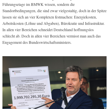
Führungsetage im BMWK wissen, sondern die
Standortbedingungen, die sind zwar vielgestaltig, doch in der Spitze
lassen sie sich an vier Komplexen festmachen: Energiekosten,
Arbeitskosten (Löhne und Abgaben), Bürokratie und Infrastruktur.
In allen vier Bereichen schneidet Deutschland hoffnungslos
schlecht ab. Doch in allen vier Bereichen vermisst man auch das
Engagement des Bundeswirtschaftsministers.