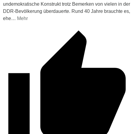
undemokratische Konstrukt trotz Bemerken von vielen in der
DDR-Bevölkerung überdauerte. Rund 40 Jahre brauchte es,
ehe
…
Mehr