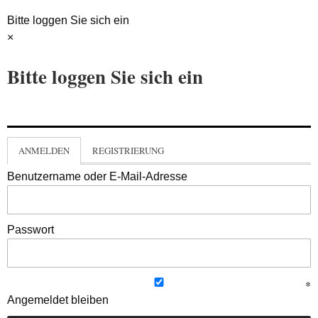
Bitte loggen Sie sich ein
×
Bitte loggen Sie sich ein
ANMELDEN
REGISTRIERUNG
Benutzername oder E-Mail-Adresse
Passwort
Angemeldet bleiben