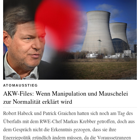
ATOMAUSSTIEG
AKW-Files: Wenn Manipulation und Mauschelei
zur Normalität erklärt wird
Robert Habeck und Patrick Graichen hatten sich noch am Tag des
Überfalls mit dem RWE-Chef Markus Krebber getroffen, doch aus
dem Gespräch nicht die Erkenntnis gezogen, dass sie ihre
Energiepolitik gründlich ändern müssen, da die Voraussetzungen