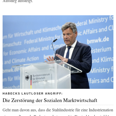
Ausstieg aussteigt.
HABECKS LAUTLOSER ANGRIFF:
Die Zerstörung der Sozialen Marktwirtschaft
Geht man davon aus, dass die Stahlindustrie für eine Industrienation