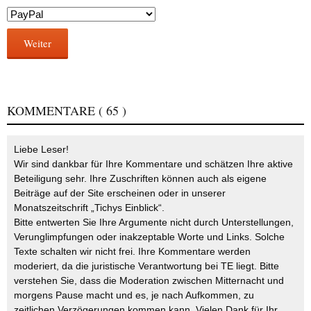
Weiter
KOMMENTARE
( 65 )
Liebe Leser!
Wir sind dankbar für Ihre Kommentare und schätzen Ihre aktive
Beteiligung sehr. Ihre Zuschriften können auch als eigene
Beiträge auf der Site erscheinen oder in unserer
Monatszeitschrift „Tichys Einblick“.
Bitte entwerten Sie Ihre Argumente nicht durch Unterstellungen,
Verunglimpfungen oder inakzeptable Worte und Links. Solche
Texte schalten wir nicht frei. Ihre Kommentare werden
moderiert, da die juristische Verantwortung bei TE liegt. Bitte
verstehen Sie, dass die Moderation zwischen Mitternacht und
morgens Pause macht und es, je nach Aufkommen, zu
zeitlichen Verzögerungen kommen kann. Vielen Dank für Ihr