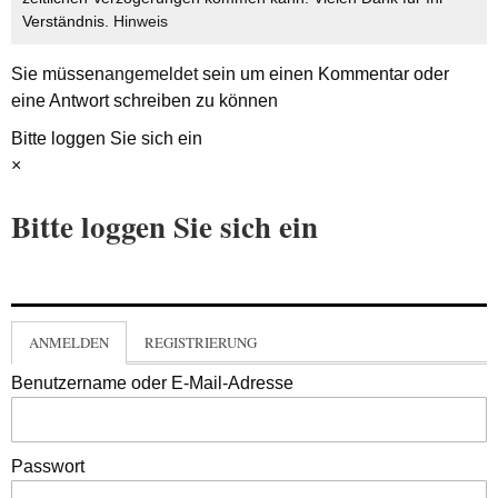
Verständnis.
Hinweis
Sie müssen
angemeldet
sein um einen Kommentar oder
eine Antwort schreiben zu können
Bitte loggen Sie sich ein
×
Bitte loggen Sie sich ein
ANMELDEN
REGISTRIERUNG
Benutzername oder E-Mail-Adresse
Passwort