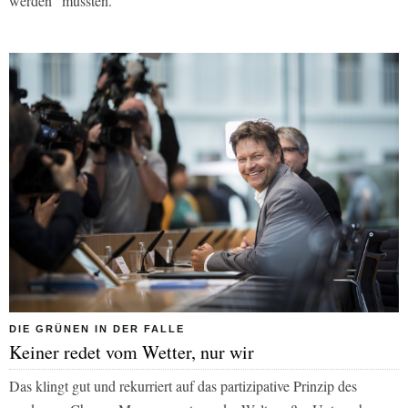
werden“ müssten.
DIE GRÜNEN IN DER FALLE
Keiner redet vom Wetter, nur wir
Das klingt gut und rekurriert auf das partizipative Prinzip des