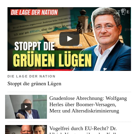
DIE LAGE DER NATION
Stoppt die grünen Lügen
Gnadenlose Abrechnung: Wolfgang
Herles über Boomer-Versagen,
Merz und Altersdiskriminierung
Vogelfrei durch EU-Recht? Dr.