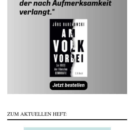
ZUM AKTUELLEN HEFT: