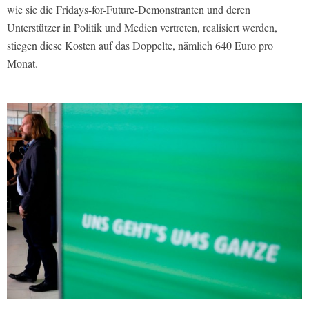
wie sie die Fridays-for-Future-Demonstranten und deren
Unterstützer in Politik und Medien vertreten, realisiert werden,
stiegen diese Kosten auf das Doppelte, nämlich 640 Euro pro
Monat.