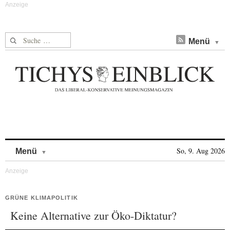
Suche nach:
Menü
Skip to content
So, 9. Aug 2026
Menü
GRÜNE KLIMAPOLITIK
Keine Alternative zur Öko-Diktatur?