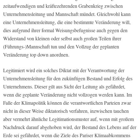
zeitaufwendigen und kräftezehrenden Grabenkrieg zwischen
Unternehmensleitung und Mannschaft mündet. Gleichwohl kann
eine Unternehmensleitung, die eine bestimmte Veränderung will,
dies aufgrund ihrer formal Weisungsbefugnisse auch gegen den
Widerstand von kleinen oder selbst auch großen Teilen ihrer
(Führungs-)Mannschaft tun und den Vollzug der geplanten
Veränderung top down anordnen.
Legitimiert wird ein solches Diktat mit der Verantwortung der
Unternehmensleitung für den zukünftigen Bestand und Erfolg des
Unternehmens. Dieser gilt aus Sicht der Leitung als gefährdet,
wenn die geplante Veränderung nicht vollzogen werden kann. Im
Falle der Klimapolitik können die verantwortlichen Parteien zwar
nicht in dieser Weise diktatorisch verfahren, inzwischen tauchen
aber vermehrt ähnliche Legitimationsmuster auf, wenn mit großem
Nachdruck darauf abgehoben wird, der Bestand des Lebens auf der
Erde sei gefährdet, wenn die Ziele des Pariser Klimaabkommens