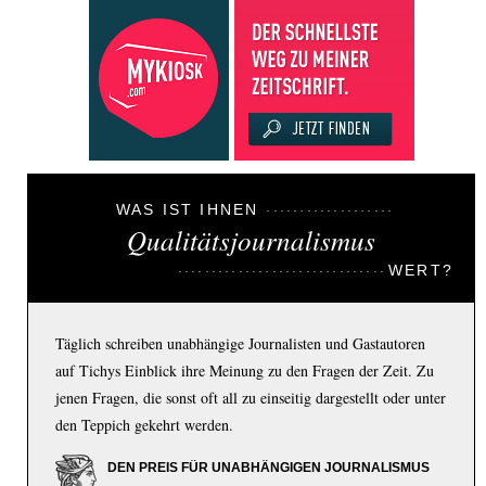
WAS IST IHNEN
Qualitätsjournalismus
WERT?
Täglich schreiben unabhängige Journalisten und Gastautoren
auf Tichys Einblick ihre Meinung zu den Fragen der Zeit. Zu
jenen Fragen, die sonst oft all zu einseitig dargestellt oder unter
den Teppich gekehrt werden.
DEN PREIS FÜR UNABHÄNGIGEN JOURNALISMUS