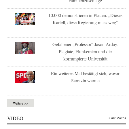
Familienzuschläge
10.000 demonstrieren in Plauen: „Dieses
Kartell, diese Regierung muss weg“
Gefallener „Professor“ Jason Arday:
Plagiate, Flunkereien und die
korrumpierte Universität
Ein weiteres Mal bestätigt sich, wovor
Sarrazin warnte
Weitere >>
VIDEO
» alle Videos