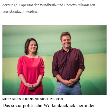
derzeitige Kapazität der Windkraft- und Photovoltaikanlagen
versiebenfacht werden.
METZGERS ORDNUNGSRUF 21-2019
Das sozialpolitische Wolkenkuckucksheim der