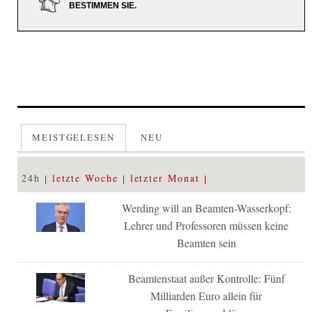
BESTIMMEN SIE.
MEISTGELESEN
NEU
24h
letzte Woche
letzter Monat
Werding will an Beamten-Wasserkopf:
Lehrer und Professoren müssen keine
Beamten sein
Beamtenstaat außer Kontrolle: Fünf
Milliarden Euro allein für