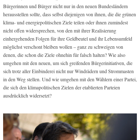
Bürgerinnen und Bürger nicht nur in den neuen Bundesländern
herausstellen sollte, dass selbst diejenigen von ihnen, die die grünen
klima- und energiepolitischen Ziele teilen oder ihnen zumindest
nicht offen widersprechen, von den mit ihrer Realisierung
einhergehenden Folgen für ihre Geldbeutel und ihr Lebensumfeld
möglichst verschont bleiben wollen – ganz zu schweigen von
denen, die schon die Ziele ohnehin für falsch halten? Wie also
umgehen mit den neuen, um sich greifenden Bürgerinitiativen, die
sich trotz aller Einbinderei nicht nur Windrädern und Strommasten
in den Weg stellen. Und wie umgehen mit den Wählern einer Partei,
die sich den klimapolitischen Zielen der etablierten Parteien
ausdrücklich widersetzt?