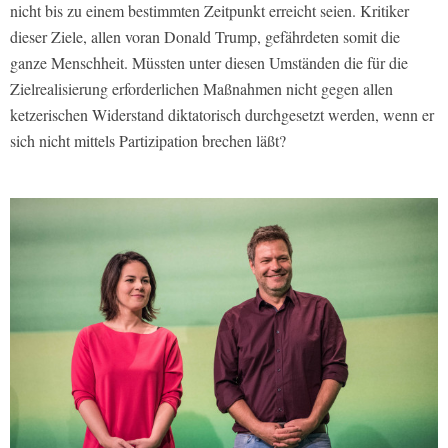
nicht bis zu einem bestimmten Zeitpunkt erreicht seien. Kritiker
dieser Ziele, allen voran Donald Trump, gefährdeten somit die
ganze Menschheit. Müssten unter diesen Umständen die für die
Zielrealisierung erforderlichen Maßnahmen nicht gegen allen
ketzerischen Widerstand diktatorisch durchgesetzt werden, wenn er
sich nicht mittels Partizipation brechen läßt?