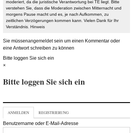
moderiert, da die juristische Verantwortung bei TE liegt. Bitte
verstehen Sie, dass die Moderation zwischen Mitternacht und
morgens Pause macht und es, je nach Aufkommen, zu
zeitlichen Verzögerungen kommen kann. Vielen Dank für Ihr
Verständnis.
Hinweis
Sie müssen
angemeldet
sein um einen Kommentar oder
eine Antwort schreiben zu können
Bitte loggen Sie sich ein
×
Bitte loggen Sie sich ein
ANMELDEN
REGISTRIERUNG
Benutzername oder E-Mail-Adresse