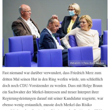
IMAGO / Chris Emil Janßen
Fast niemand war darüber verwundert, dass Friedrich Merz zum
dritten Mal seinen Hut in den Ring werfen würde, um schließlich
doch noch CDU-Vorsitzender zu werden. Dass mit Helge Braun
ein Sachwalter der Merkel-Interessen und treuer Interpret ihrer
Regierungsleistungen darauf mit seiner Kandidatur reagierte, war
ebenso wenig erstaunlich, musste doch Merkel das Risiko