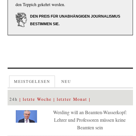
den Teppich gekehrt werden.
DEN PREIS FÜR UNABHÄNGIGEN JOURNALISMUS
BESTIMMEN SIE.
MEISTGELESEN
NEU
24h
letzte Woche
letzter Monat
Werding will an Beamten-Wasserkopf:
Lehrer und Professoren müssen keine
Beamten sein