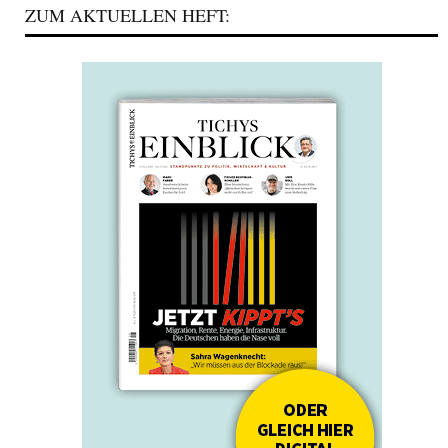
ZUM AKTUELLEN HEFT: