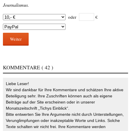
Journalismus.
oder
€
Weiter
KOMMENTARE
( 42 )
Liebe Leser!
Wir sind dankbar für Ihre Kommentare und schätzen Ihre aktive
Beteiligung sehr. Ihre Zuschriften können auch als eigene
Beiträge auf der Site erscheinen oder in unserer
Monatszeitschrift „Tichys Einblick“.
Bitte entwerten Sie Ihre Argumente nicht durch Unterstellungen,
Verunglimpfungen oder inakzeptable Worte und Links. Solche
Texte schalten wir nicht frei. Ihre Kommentare werden