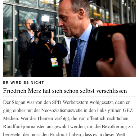
ER WIRD ES NICHT
Friedrich Merz hat sich schon selbst verschlissen
Der Slogan war von den SPD-Werbetextern wohlgesetzt, denn er
ging einher mit der Neosozialismuswelle in den links-grünen GEZ-
Medien. Wer die Themen verfolgt, die von öffentlich-rechtlichen
Rundfunkjournalisten ausgewählt werden, um die Bevölkerung zu
berieseln, der muss den Eindruck haben, dass es in dieser Welt