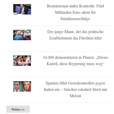
Beamtenstaat außer Kontrolle: Fünf
Milliarden Euro allein für
Familienzuschläge
Der junge Mann, der das politische
Establishment das Fürchten lehrt
10.000 demonstrieren in Plauen: „Dieses
Kartell, diese Regierung muss weg“
Spanien führt Grenzkontrollen gegen
Italien ein – Sánchez eskaliert Streit mit
Meloni
Weitere >>