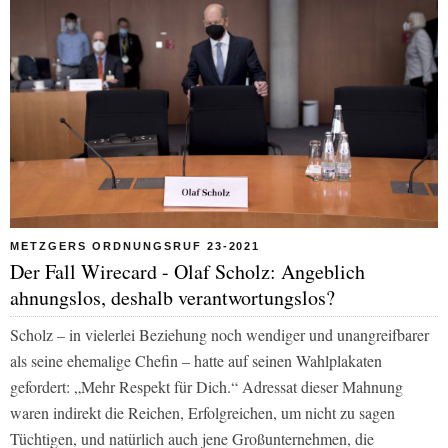
METZGERS ORDNUNGSRUF 23-2021
Der Fall Wirecard - Olaf Scholz: Angeblich
ahnungslos, deshalb verantwortungslos?
Scholz – in vielerlei Beziehung noch wendiger und unangreifbarer
als seine ehemalige Chefin – hatte auf seinen Wahlplakaten
gefordert: „Mehr Respekt für Dich.“ Adressat dieser Mahnung
waren indirekt die Reichen, Erfolgreichen, um nicht zu sagen
Tüchtigen, und natürlich auch jene Großunternehmen, die