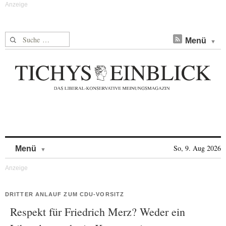
Suche nach:
Menü
Skip to content
So, 9. Aug 2026
Menü
DRITTER ANLAUF ZUM CDU-VORSITZ
Respekt für Friedrich Merz? Weder ein