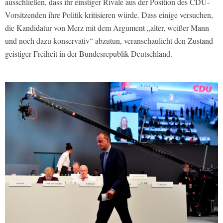
ausschließen, dass ihr einstiger Rivale aus der Position des CDU-
Vorsitzenden ihre Politik kritisieren würde. Dass einige versuchen,
die Kandidatur von Merz mit dem Argument „alter, weißer Mann
und noch dazu konservativ“ abzutun, veranschaulicht den Zustand
geistiger Freiheit in der Bundesrepublik Deutschland.