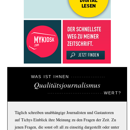
WAS IST IHNEN
Qualitätsjournalismus
WERT?
Täglich schreiben unabhängige Journalisten und Gastautoren
auf Tichys Einblick ihre Meinung zu den Fragen der Zeit. Zu
jenen Fragen, die sonst oft all zu einseitig dargestellt oder unter