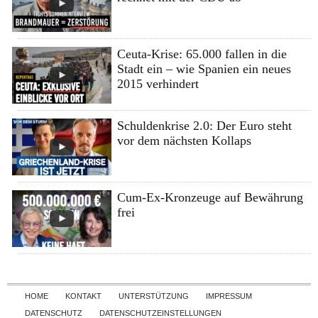
Ceuta-Krise: 65.000 fallen in die
Stadt ein – wie Spanien ein neues
2015 verhindert
Schuldenkrise 2.0: Der Euro steht
vor dem nächsten Kollaps
Cum-Ex-Kronzeuge auf Bewährung
frei
Skip to content
HOME
KONTAKT
UNTERSTÜTZUNG
IMPRESSUM
DATENSCHUTZ
DATENSCHUTZEINSTELLUNGEN