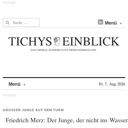
Suche nach:
Menü
Skip to content
Fr, 7. Aug 2026
Menü
GROSSER JUNGE AUF DEM TURM
Friedrich Merz: Der Junge, der nicht ins Wasser