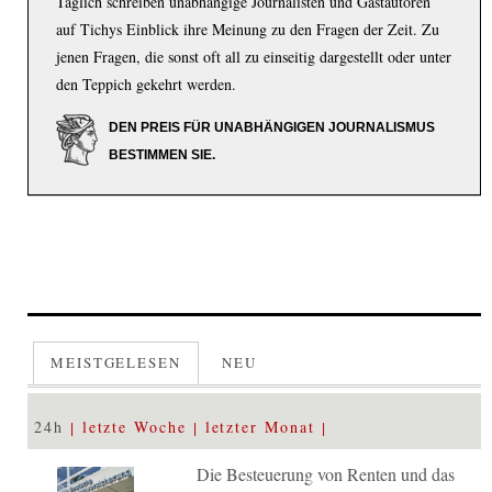
Täglich schreiben unabhängige Journalisten und Gastautoren
auf Tichys Einblick ihre Meinung zu den Fragen der Zeit. Zu
jenen Fragen, die sonst oft all zu einseitig dargestellt oder unter
den Teppich gekehrt werden.
DEN PREIS FÜR UNABHÄNGIGEN JOURNALISMUS
BESTIMMEN SIE.
MEISTGELESEN
NEU
24h
letzte Woche
letzter Monat
Die Besteuerung von Renten und das