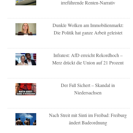
irreführende Renten-Narrativ
Dunkle Wolken am Immobilienmarkt:
Die Politik hat ganze Arbeit geleistet
Infratest: AfD erreicht Rekordhoch –
Merz drückt die Union auf 21 Prozent
Der Fall Sichert – Skandal in
Niedersachsen
Nach Streit mit Sinti im Freibad: Freiburg
ändert Badeordnung