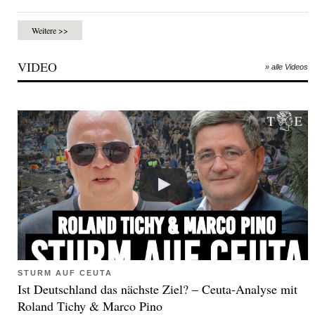
Weitere >>
VIDEO
» alle Videos
STURM AUF CEUTA
Ist Deutschland das nächste Ziel? – Ceuta-Analyse mit
Roland Tichy & Marco Pino