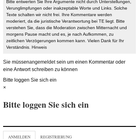
Bitte entwerten Sie Ihre Argumente nicht durch Unterstellungen,
Verunglimpfungen oder inakzeptable Worte und Links. Solche
Texte schalten wir nicht frei. Ihre Kommentare werden
moderiert, da die juristische Verantwortung bei TE liegt. Bitte
verstehen Sie, dass die Moderation zwischen Mitternacht und
morgens Pause macht und es, je nach Aufkommen, zu
zeitlichen Verzögerungen kommen kann. Vielen Dank für Ihr
Verständnis.
Hinweis
Sie müssen
angemeldet
sein um einen Kommentar oder
eine Antwort schreiben zu können
Bitte loggen Sie sich ein
×
Bitte loggen Sie sich ein
ANMELDEN
REGISTRIERUNG