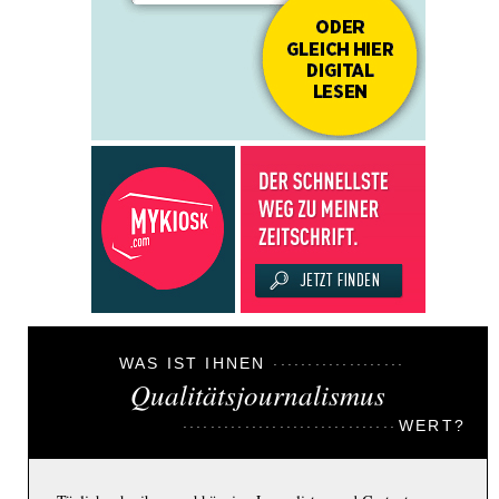
WAS IST IHNEN
Qualitätsjournalismus
WERT?