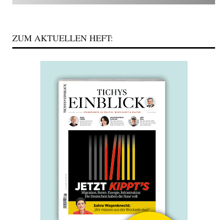
ZUM AKTUELLEN HEFT: