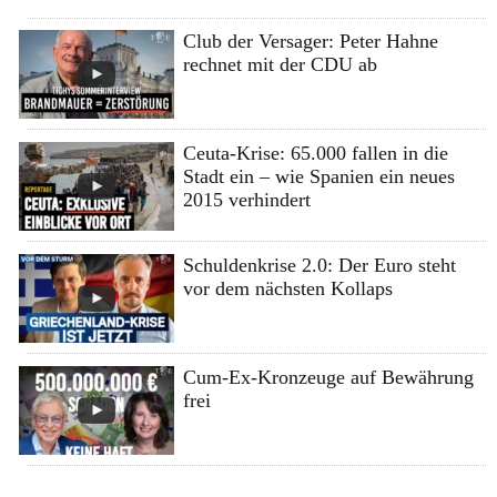
Club der Versager: Peter Hahne
rechnet mit der CDU ab
Ceuta-Krise: 65.000 fallen in die
Stadt ein – wie Spanien ein neues
2015 verhindert
Schuldenkrise 2.0: Der Euro steht
vor dem nächsten Kollaps
Cum-Ex-Kronzeuge auf Bewährung
frei