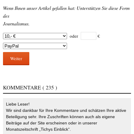
Wenn Ihnen unser Artikel gefallen hat: Unterstützen Sie diese Form
des
Journalismus.
oder
€
Weiter
KOMMENTARE
( 235 )
Liebe Leser!
Wir sind dankbar für Ihre Kommentare und schätzen Ihre aktive
Beteiligung sehr. Ihre Zuschriften können auch als eigene
Beiträge auf der Site erscheinen oder in unserer
Monatszeitschrift „Tichys Einblick“.