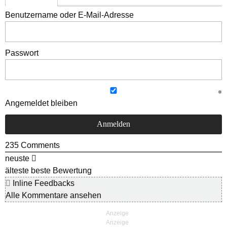
Benutzername oder E-Mail-Adresse
Passwort
Angemeldet bleiben
235
Comments
neuste
älteste
beste Bewertung
Inline Feedbacks
Alle Kommentare ansehen