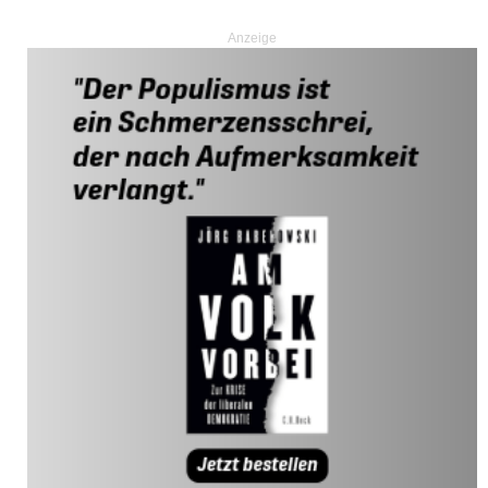
Anzeige