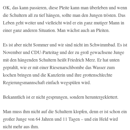
OK, das kann passieren, diese Pleite kann man überleben und wenn
die Schultern all zu tief hängen, sollte man den Jungen trösten. Das
Leben geht weiter und vielleicht wird er ein ganz mutiger Mann in
einer ganz anderen Situation. Man wächst auch an Pleiten.
Es ist aber nicht Sommer und wir sind nicht im Schwimmbad. Es ist
November und CDU-Parteitag und der zu groß gewachsene Junge
mit den hängenden Schultern heißt Friedrich Merz. Er hat unten
geprahlt, wie er mit einer Riesenarschbombe das Wasser zum
kochen bringen und die Kanzlerin und ihre grottenschlechte
Regierungsmannschaft einfach wegspülen wird.
Bekanntlich ist er nicht gesprungen, sondern heruntergeklettert.
Man muss ihm nicht auf die Schultern klopfen, denn er ist schon ein
großer Junge von 64 Jahren und 11 Tagen – und ein Held wird
nicht mehr aus ihm.