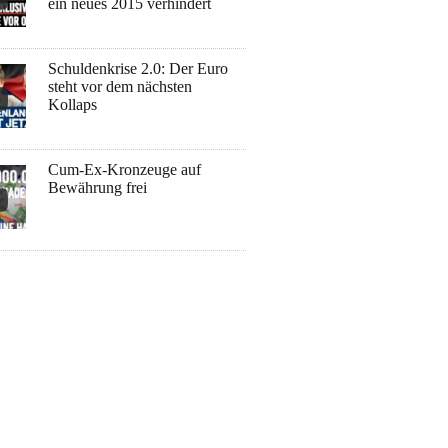
ein neues 2015 verhindert
Schuldenkrise 2.0: Der Euro
steht vor dem nächsten
Kollaps
Cum-Ex-Kronzeuge auf
Bewährung frei