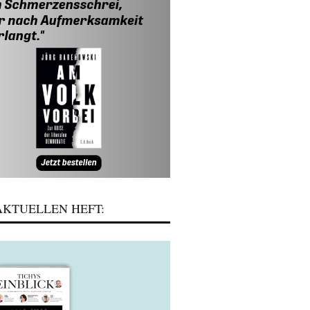
KTUELLEN HEFT: