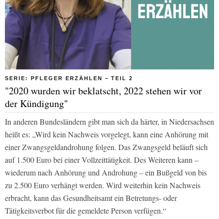
SERIE: PFLEGER ERZÄHLEN – TEIL 2
"2020 wurden wir beklatscht, 2022 stehen wir vor
der Kündigung"
In anderen Bundesländern gibt man sich da härter, in Niedersachsen
heißt es: „Wird kein Nachweis vorgelegt, kann eine Anhörung mit
einer Zwangsgeldandrohung folgen. Das Zwangsgeld beläuft sich
auf 1.500 Euro bei einer Vollzeittätigkeit. Des Weiteren kann –
wiederum nach Anhörung und Androhung – ein Bußgeld von bis
zu 2.500 Euro verhängt werden. Wird weiterhin kein Nachweis
erbracht, kann das Gesundheitsamt ein Betretungs- oder
Tätigkeitsverbot für die gemeldete Person verfügen.“