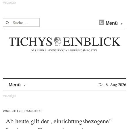
Suche nach:
Menü
Skip to content
Do, 6. Aug 2026
Menü
WAS JETZT PASSIERT
Ab heute gilt der „einrichtungsbezogene“