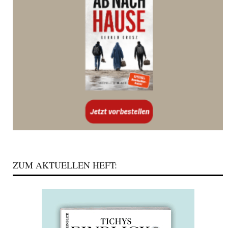
ZUM AKTUELLEN HEFT: