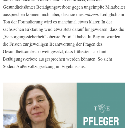
Gesundheitsämter Betätigungsverbote gegen ungeimpfte Mitarbeiter
aussprechen können, nicht aber, dass sie dies
müssen
. Lediglich am
Ton der Formulierung wird es manchmal etwas klarer. In der
sächsischen Erklärung wird etwa stets darauf hingewiesen, dass die
„Versorgungssicherheit“ oberste Priorität habe. In Bayern wurden
die Fristen zur jeweiligen Beantwortung der Fragen des
Gesundheitsamtes so weit gesetzt, dass frühestens ab Juni
Betätigungsverbote ausgesprochen werden könnten. So sieht
Söders Außervollzugsetzung im Ergebnis aus.