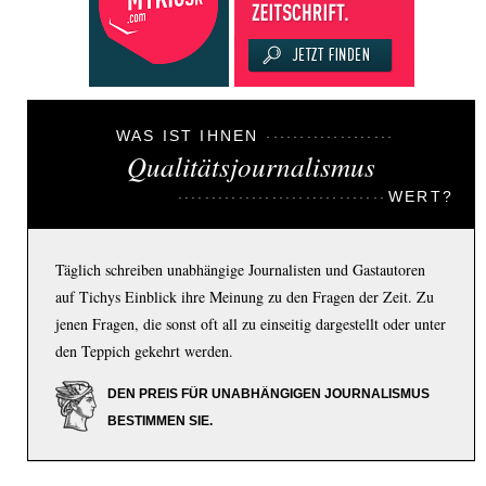
WAS IST IHNEN
Qualitätsjournalismus
WERT?
Täglich schreiben unabhängige Journalisten und Gastautoren
auf Tichys Einblick ihre Meinung zu den Fragen der Zeit. Zu
jenen Fragen, die sonst oft all zu einseitig dargestellt oder unter
den Teppich gekehrt werden.
DEN PREIS FÜR UNABHÄNGIGEN JOURNALISMUS
BESTIMMEN SIE.