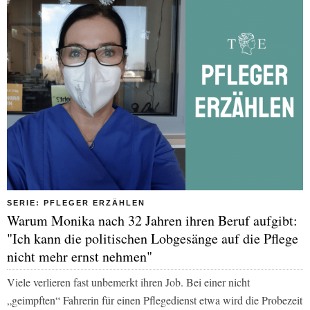
SERIE: PFLEGER ERZÄHLEN
Warum Monika nach 32 Jahren ihren Beruf aufgibt:
"Ich kann die politischen Lobgesänge auf die Pflege
nicht mehr ernst nehmen"
Viele verlieren fast unbemerkt ihren Job. Bei einer nicht
„geimpften“ Fahrerin für einen Pflegedienst etwa wird die Probezeit