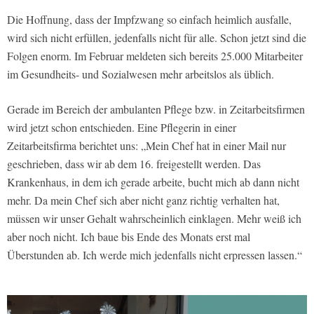
Die Hoffnung, dass der Impfzwang so einfach heimlich ausfalle,
wird sich nicht erfüllen, jedenfalls nicht für alle. Schon jetzt sind die
Folgen enorm. Im Februar meldeten sich bereits 25.000 Mitarbeiter
im Gesundheits- und Sozialwesen mehr arbeitslos als üblich.
Gerade im Bereich der ambulanten Pflege bzw. in Zeitarbeitsfirmen
wird jetzt schon entschieden. Eine Pflegerin in einer
Zeitarbeitsfirma berichtet uns: „Mein Chef hat in einer Mail nur
geschrieben, dass wir ab dem 16. freigestellt werden. Das
Krankenhaus, in dem ich gerade arbeite, bucht mich ab dann nicht
mehr. Da mein Chef sich aber nicht ganz richtig verhalten hat,
müssen wir unser Gehalt wahrscheinlich einklagen. Mehr weiß ich
aber noch nicht. Ich baue bis Ende des Monats erst mal
Überstunden ab. Ich werde mich jedenfalls nicht erpressen lassen.“