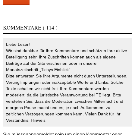
KOMMENTARE
( 114 )
Liebe Leser!
Wir sind dankbar für Ihre Kommentare und schätzen Ihre aktive
Beteiligung sehr. Ihre Zuschriften können auch als eigene
Beiträge auf der Site erscheinen oder in unserer
Monatszeitschrift „Tichys Einblick“.
Bitte entwerten Sie Ihre Argumente nicht durch Unterstellungen,
Verunglimpfungen oder inakzeptable Worte und Links. Solche
Texte schalten wir nicht frei. Ihre Kommentare werden
moderiert, da die juristische Verantwortung bei TE liegt. Bitte
verstehen Sie, dass die Moderation zwischen Mitternacht und
morgens Pause macht und es, je nach Aufkommen, zu
zeitlichen Verzögerungen kommen kann. Vielen Dank für Ihr
Verständnis.
Hinweis
Sie müssen
angemeldet
sein um einen Kommentar oder