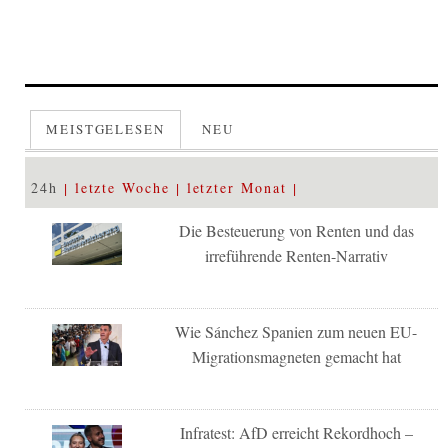
MEISTGELESEN
NEU
24h
letzte Woche
letzter Monat
Die Besteuerung von Renten und das
irreführende Renten-Narrativ
Wie Sánchez Spanien zum neuen EU-
Migrationsmagneten gemacht hat
Infratest: AfD erreicht Rekordhoch –