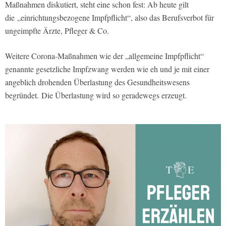
Maßnahmen diskutiert, steht eine schon fest: Ab heute gilt
die „einrichtungsbezogene Impfpflicht“, also das Berufsverbot für
ungeimpfte Ärzte, Pfleger & Co.
Weitere Corona-Maßnahmen wie der „allgemeine Impfpflicht“
genannte gesetzliche Impfzwang werden wie eh und je mit einer
angeblich drohenden Überlastung des Gesundheitswesens
begründet. Die Überlastung wird so geradewegs erzeugt.