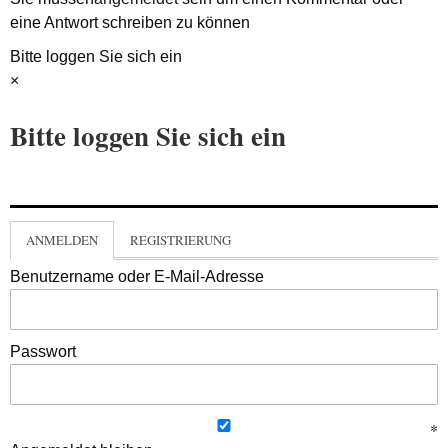
eine Antwort schreiben zu können
Bitte loggen Sie sich ein
×
Bitte loggen Sie sich ein
ANMELDEN
REGISTRIERUNG
Benutzername oder E-Mail-Adresse
Passwort