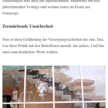
Entlassungen aber auch gut zupasskommen. Mitarbeiter mit teils
jahrzehntealten Verträge sind weitaus teurer als Ersatz aus
Osteuropa.
Zermürbende Unsicherheit
Nun ist diese Gefährdung der Versorgungssicherheit das eine. Das,
was diese Politik mit den Betroffenen anstellt, das andere. Und hier
muss man deutlichere Worte wählen.