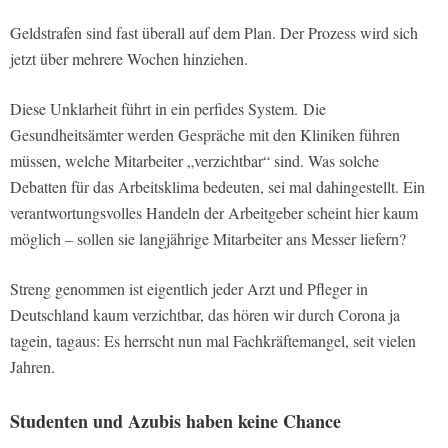
Geldstrafen sind fast überall auf dem Plan. Der Prozess wird sich
jetzt über mehrere Wochen hinziehen.
Diese Unklarheit führt in ein perfides System. Die
Gesundheitsämter werden Gespräche mit den Kliniken führen
müssen, welche Mitarbeiter „verzichtbar“ sind. Was solche
Debatten für das Arbeitsklima bedeuten, sei mal dahingestellt. Ein
verantwortungsvolles Handeln der Arbeitgeber scheint hier kaum
möglich – sollen sie langjährige Mitarbeiter ans Messer liefern?
Streng genommen ist eigentlich jeder Arzt und Pfleger in
Deutschland kaum verzichtbar, das hören wir durch Corona ja
tagein, tagaus: Es herrscht nun mal Fachkräftemangel, seit vielen
Jahren.
Studenten und Azubis haben keine Chance