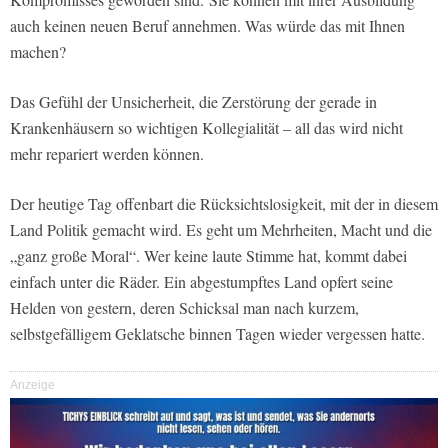
auch keinen neuen Beruf annehmen. Was würde das mit Ihnen
machen?
Das Gefühl der Unsicherheit, die Zerstörung der gerade in
Krankenhäusern so wichtigen Kollegialität – all das wird nicht
mehr repariert werden können.
Der heutige Tag offenbart die Rücksichtslosigkeit, mit der in diesem
Land Politik gemacht wird. Es geht um Mehrheiten, Macht und die
„ganz große Moral“. Wer keine laute Stimme hat, kommt dabei
einfach unter die Räder. Ein abgestumpftes Land opfert seine
Helden von gestern, deren Schicksal man nach kurzem,
selbstgefälligem Geklatsche binnen Tagen wieder vergessen hatte.
Anzeige