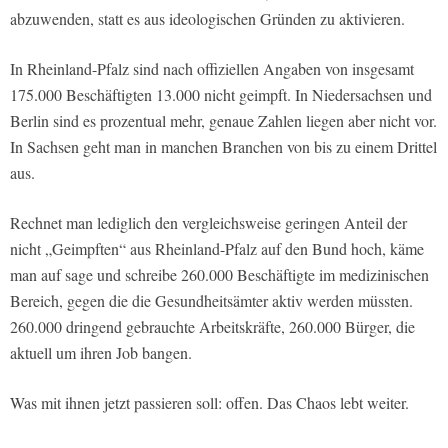
abzuwenden, statt es aus ideologischen Gründen zu aktivieren.
In Rheinland-Pfalz sind nach offiziellen Angaben von insgesamt
175.000 Beschäftigten 13.000 nicht geimpft. In Niedersachsen und
Berlin sind es prozentual mehr, genaue Zahlen liegen aber nicht vor.
In Sachsen geht man in manchen Branchen von bis zu einem Drittel
aus.
Rechnet man lediglich den vergleichsweise geringen Anteil der
nicht „Geimpften“ aus Rheinland-Pfalz auf den Bund hoch, käme
man auf sage und schreibe 260.000 Beschäftigte im medizinischen
Bereich, gegen die die Gesundheitsämter aktiv werden müssten.
260.000 dringend gebrauchte Arbeitskräfte, 260.000 Bürger, die
aktuell um ihren Job bangen.
Was mit ihnen jetzt passieren soll: offen. Das Chaos lebt weiter.