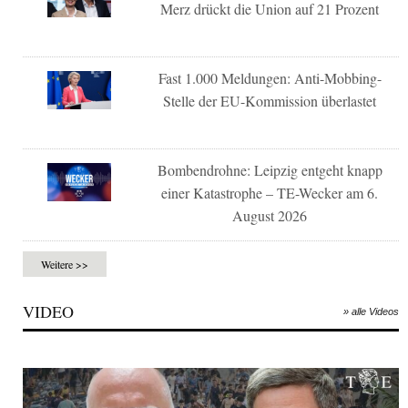
Merz drückt die Union auf 21 Prozent
Fast 1.000 Meldungen: Anti-Mobbing-
Stelle der EU-Kommission überlastet
Bombendrohne: Leipzig entgeht knapp
einer Katastrophe – TE-Wecker am 6.
August 2026
Weitere >>
VIDEO
» alle Videos