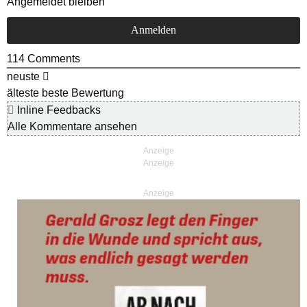
Angemeldet bleiben
114
Comments
neuste
älteste
beste Bewertung
Inline Feedbacks
Alle Kommentare ansehen
Anzeige