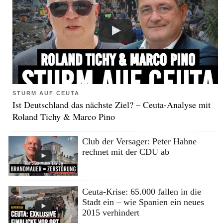
STURM AUF CEUTA
Ist Deutschland das nächste Ziel? – Ceuta-Analyse mit
Roland Tichy & Marco Pino
Club der Versager: Peter Hahne
rechnet mit der CDU ab
Ceuta-Krise: 65.000 fallen in die
Stadt ein – wie Spanien ein neues
2015 verhindert