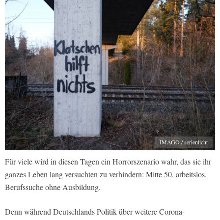
IMAGO / serienlicht
Für viele wird in diesen Tagen ein Horrorszenario wahr, das sie ihr
ganzes Leben lang versuchten zu verhindern: Mitte 50, arbeitslos,
Berufssuche ohne Ausbildung.
Denn während Deutschlands Politik über weitere Corona-