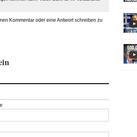
nen Kommentar oder eine Antwort schreiben zu
ein
se