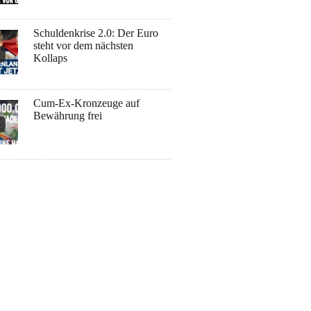
Schuldenkrise 2.0: Der Euro
steht vor dem nächsten
Kollaps
Cum-Ex-Kronzeuge auf
Bewährung frei