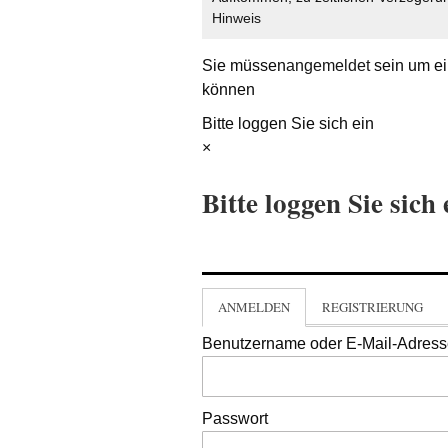
Hinweis
Sie müssen
angemeldet
sein um ei
können
Bitte loggen Sie sich ein
×
Bitte loggen Sie sich 
ANMELDEN
REGISTRIERUNG
Benutzername oder E-Mail-Adres
Passwort