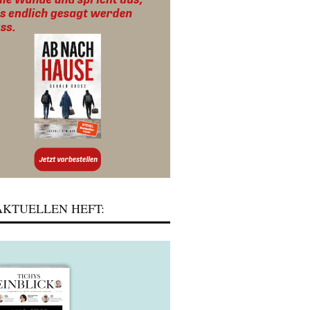
KTUELLEN HEFT: