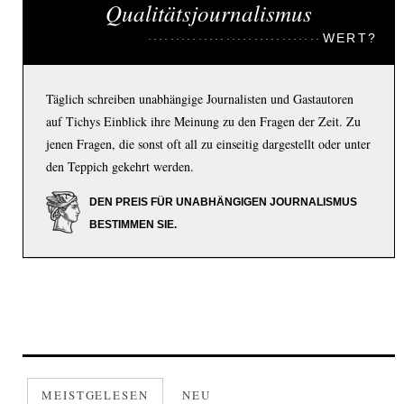
Qualitätsjournalismus
WERT?
Täglich schreiben unabhängige Journalisten und Gastautoren
auf Tichys Einblick ihre Meinung zu den Fragen der Zeit. Zu
jenen Fragen, die sonst oft all zu einseitig dargestellt oder unter
den Teppich gekehrt werden.
DEN PREIS FÜR UNABHÄNGIGEN JOURNALISMUS
BESTIMMEN SIE.
MEISTGELESEN
NEU