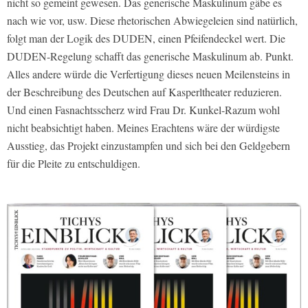
nicht so gemeint gewesen. Das generische Maskulinum gäbe es
nach wie vor, usw. Diese rhetorischen Abwiegeleien sind natürlich,
folgt man der Logik des DUDEN, einen Pfeifendeckel wert. Die
DUDEN-Regelung schafft das generische Maskulinum ab. Punkt.
Alles andere würde die Verfertigung dieses neuen Meilensteins in
der Beschreibung des Deutschen auf Kasperltheater reduzieren.
Und einen Fasnachtsscherz wird Frau Dr. Kunkel-Razum wohl
nicht beabsichtigt haben. Meines Erachtens wäre der würdigste
Ausstieg, das Projekt einzustampfen und sich bei den Geldgebern
für die Pleite zu entschuldigen.