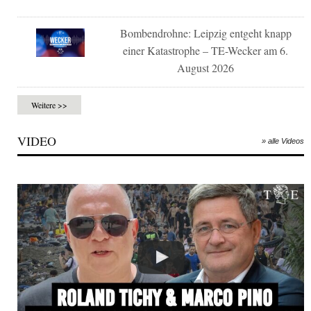
Bombendrohne: Leipzig entgeht knapp
einer Katastrophe – TE-Wecker am 6.
August 2026
Weitere >>
VIDEO
» alle Videos