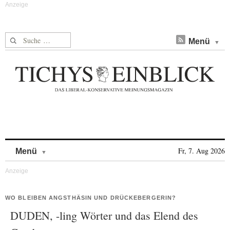
Suche nach:
Menü
Skip to content
Fr, 7. Aug 2026
Menü
WO BLEIBEN ANGSTHÄSIN UND DRÜCKEBERGERIN?
DUDEN, -ling Wörter und das Elend des