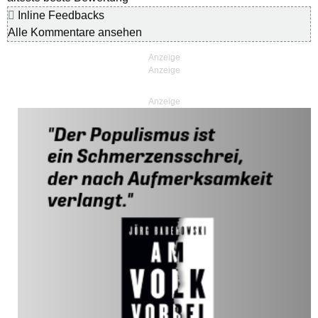
Inline Feedbacks
Alle Kommentare ansehen
Anzeige