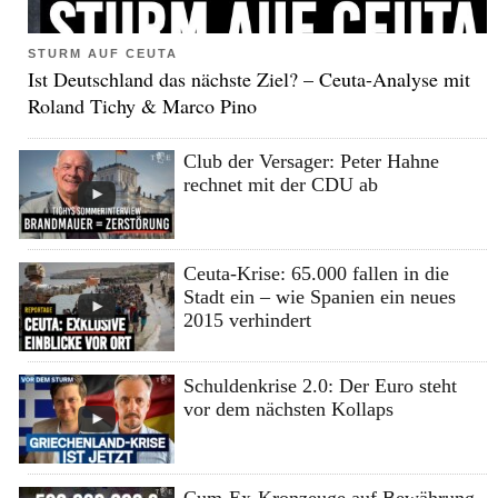
STURM AUF CEUTA
Ist Deutschland das nächste Ziel? – Ceuta-Analyse mit
Roland Tichy & Marco Pino
Club der Versager: Peter Hahne
rechnet mit der CDU ab
Ceuta-Krise: 65.000 fallen in die
Stadt ein – wie Spanien ein neues
2015 verhindert
Schuldenkrise 2.0: Der Euro steht
vor dem nächsten Kollaps