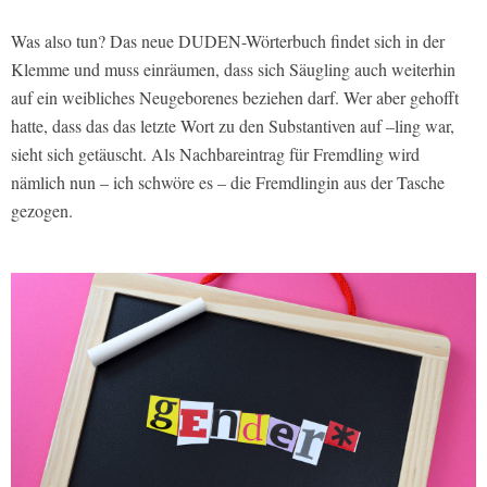
Was also tun? Das neue DUDEN-Wörterbuch findet sich in der
Klemme und muss einräumen, dass sich Säugling auch weiterhin
auf ein weibliches Neugeborenes beziehen darf. Wer aber gehofft
hatte, dass das das letzte Wort zu den Substantiven auf –ling war,
sieht sich getäuscht. Als Nachbareintrag für Fremdling wird
nämlich nun – ich schwöre es – die Fremdlingin aus der Tasche
gezogen.