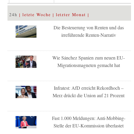
24h
letzte Woche
letzter Monat
Die Besteuerung von Renten und das
irreführende Renten-Narrativ
Wie Sánchez Spanien zum neuen EU-
Migrationsmagneten gemacht hat
Infratest: AfD erreicht Rekordhoch –
Merz drückt die Union auf 21 Prozent
Fast 1.000 Meldungen: Anti-Mobbing-
Stelle der EU-Kommission überlastet