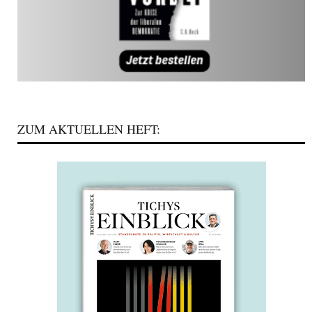
ZUM AKTUELLEN HEFT: