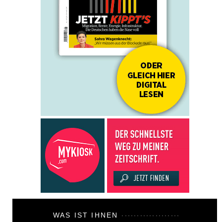
WAS IST IHNEN