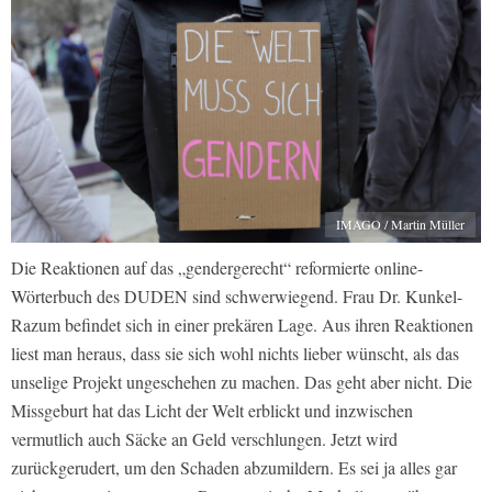
IMAGO / Martin Müller
Die Reaktionen auf das „gendergerecht“ reformierte online-
Wörterbuch des DUDEN sind schwerwiegend. Frau Dr. Kunkel-
Razum befindet sich in einer prekären Lage. Aus ihren Reaktionen
liest man heraus, dass sie sich wohl nichts lieber wünscht, als das
unselige Projekt ungeschehen zu machen. Das geht aber nicht. Die
Missgeburt hat das Licht der Welt erblickt und inzwischen
vermutlich auch Säcke an Geld verschlungen. Jetzt wird
zurückgerudert, um den Schaden abzumildern. Es sei ja alles gar