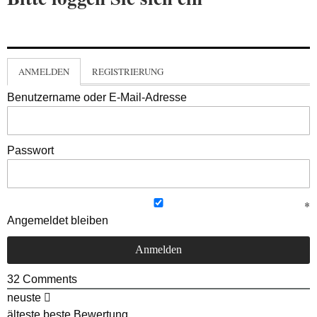
ANMELDEN
REGISTRIERUNG
Benutzername oder E-Mail-Adresse
Passwort
Angemeldet bleiben
32
Comments
neuste
älteste
beste Bewertung