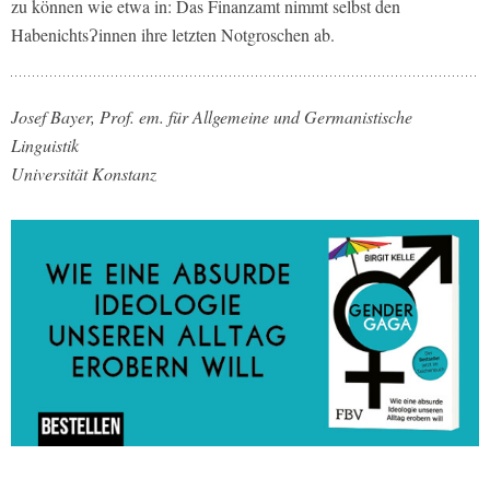
zu können wie etwa in: Das Finanzamt nimmt selbst den
HabenichtsɁinnen ihre letzten Notgroschen ab.
Josef Bayer, Prof. em. für Allgemeine und Germanistische
Linguistik
Universität Konstanz