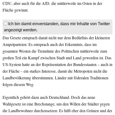
CDU, aber auch für die AfD, die mittlerweile im Osten in der
Fläche gewinnt.
Ich bin damit einverstanden, dass mir Inhalte von Twitter
angezeigt werden.
Das Gesetz entsprach damit nicht nur dem Bedürfnis der kleineren
Ampelparteien. Es entsprach auch der Erkenntnis, dass im
gesamten Westen die Trennlinie des Politischen mittlerweile zum
großen Teil ein Kampf zwischen Stadt und Land geworden ist. Das
US-System hatte an der Repräsentation der Bundesstaaten – auch in
der Fläche – ein starkes Interesse, damit die Metropolen nicht die
Landbevölkerung überstimmen. Länder mit föderalen Traditionen
folgen diesem Weg.
Eigentlich gehört dazu auch Deutschland. Doch das neue
Wahlgesetz ist eine Brechstange, um den Willen der Städter gegen
die Landbewohner durchzusetzen: Es hilft eher den Grünen und der