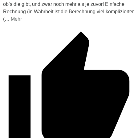
ob’s die gibt, und zwar noch mehr als je zuvor! Einfache
Rechnung (in Wahrheit ist die Berechnung viel komplizierter
(
…
Mehr