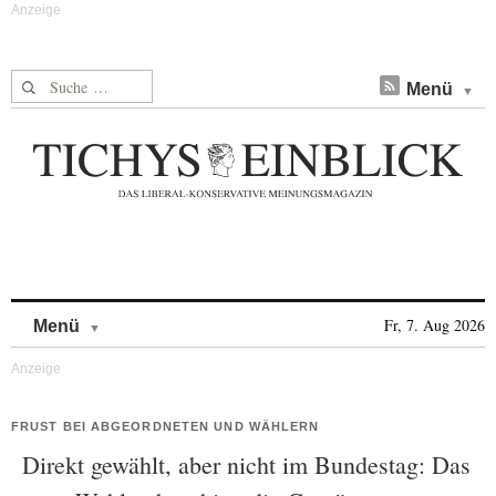
Suche nach:
Menü
Skip to content
Fr, 7. Aug 2026
Menü
FRUST BEI ABGEORDNETEN UND WÄHLERN
Direkt gewählt, aber nicht im Bundestag: Das