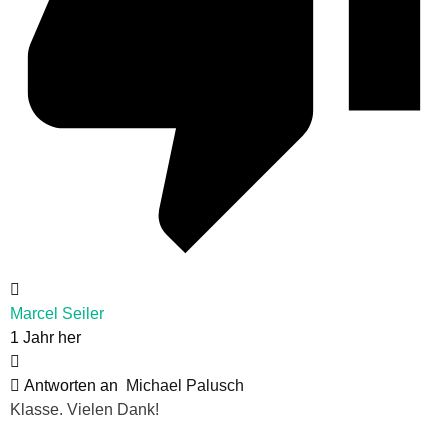
Marcel Seiler
1 Jahr her
Antworten an
Michael Palusch
Klasse. Vielen Dank!