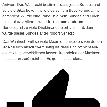
Antwort: Das Wahlrecht bestimmt, dass jedes Bundesland
so viele Sitze bekommt, wie es seinem Bevölkerungsanteil
entspricht. Würde eine Partei in
einem
Bundesland einen
Listenplatz verlieren, weil sie in
einem anderen
Bundesland zu viele Direktmandate erhalten hat, dann
würde dieser Bundesland-Proporz verletzt.
Das Wahlrecht will so viele Maximen umsetzen, von denen
jede für sich absolut vernünftig ist, dass sich oft nicht alle
gleichzeitig verwirklichen lassen. Irgendeine der Maximen
muss dann zurückstehen. Es geht nicht anders.