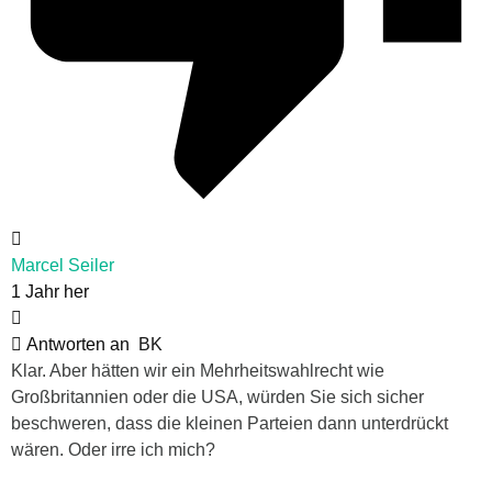
Marcel Seiler
1 Jahr her
Antworten an
BK
Klar. Aber hätten wir ein Mehrheitswahlrecht wie
Großbritannien oder die USA, würden Sie sich sicher
beschweren, dass die kleinen Parteien dann unterdrückt
wären. Oder irre ich mich?