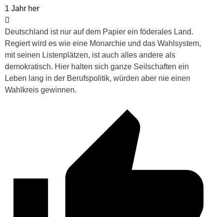
1 Jahr her
Deutschland ist nur auf dem Papier ein föderales Land.
Regiert wird es wie eine Monarchie und das Wahlsystem,
mit seinen Listenplätzen, ist auch alles andere als
demokratisch. Hier halten sich ganze Seilschaften ein
Leben lang in der Berufspolitik, würden aber nie einen
Wahlkreis gewinnen.