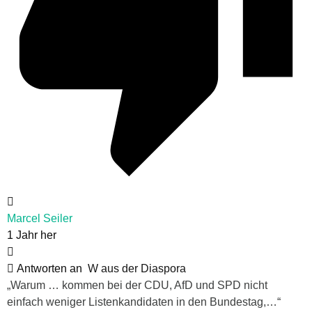
Marcel Seiler
1 Jahr her
Antworten an
W aus der Diaspora
„Warum … kommen bei der CDU, AfD und SPD nicht
einfach weniger Listenkandidaten in den Bundestag,…“