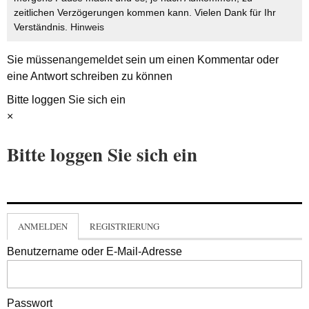
zeitlichen Verzögerungen kommen kann. Vielen Dank für Ihr
Verständnis.
Hinweis
Sie müssen
angemeldet
sein um einen Kommentar oder
eine Antwort schreiben zu können
Bitte loggen Sie sich ein
×
Bitte loggen Sie sich ein
ANMELDEN
REGISTRIERUNG
Benutzername oder E-Mail-Adresse
Passwort