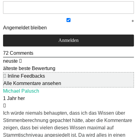
Angemeldet bleiben
72
Comments
neuste
älteste
beste Bewertung
Inline Feedbacks
Alle Kommentare ansehen
Michael Palusch
1 Jahr her
Ich würde niemals behaupten, dass ich das Wissen über
Stimmenberechnung gepachtet hätte, aber die Kommentare
zeigen, dass bei vielen dieses Wissen maximal auf
Stammtischniveau angesiedelt ist. Da wird alles in einen