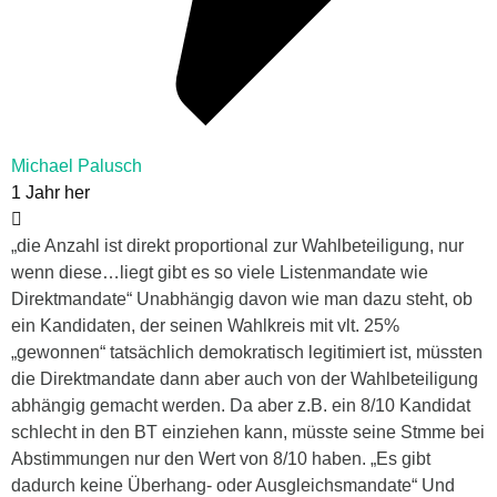
Michael Palusch
1 Jahr her
„die Anzahl ist direkt proportional zur Wahlbeteiligung, nur
wenn diese…liegt gibt es so viele Listenmandate wie
Direktmandate“ Unabhängig davon wie man dazu steht, ob
ein Kandidaten, der seinen Wahlkreis mit vlt. 25%
„gewonnen“ tatsächlich demokratisch legitimiert ist, müssten
die Direktmandate dann aber auch von der Wahlbeteiligung
abhängig gemacht werden. Da aber z.B. ein 8/10 Kandidat
schlecht in den BT einziehen kann, müsste seine Stmme bei
Abstimmungen nur den Wert von 8/10 haben. „Es gibt
dadurch keine Überhang- oder Ausgleichsmandate“ Und