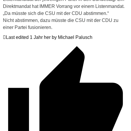
Direktmandat hat IMMER Vorrang vor einem Listenmandat.
„Da müsste sich die CSU mit der CDU abstimmen.“
Nicht abstimmen, dazu müsste die CSU mit der CDU zu
einer Partei fusionieren.
Last edited 1 Jahr her by Michael Palusch