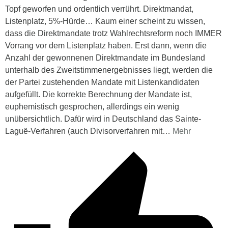
Topf geworfen und ordentlich verrührt. Direktmandat,
Listenplatz, 5%-Hürde… Kaum einer scheint zu wissen,
dass die Direktmandate trotz Wahlrechtsreform noch IMMER
Vorrang vor dem Listenplatz haben. Erst dann, wenn die
Anzahl der gewonnenen Direktmandate im Bundesland
unterhalb des Zweitstimmenergebnisses liegt, werden die
der Partei zustehenden Mandate mit Listenkandidaten
aufgefüllt. Die korrekte Berechnung der Mandate ist,
euphemistisch gesprochen, allerdings ein wenig
unübersichtlich. Dafür wird in Deutschland das Sainte-
Laguë-Verfahren (auch Divisorverfahren mit
…
Mehr