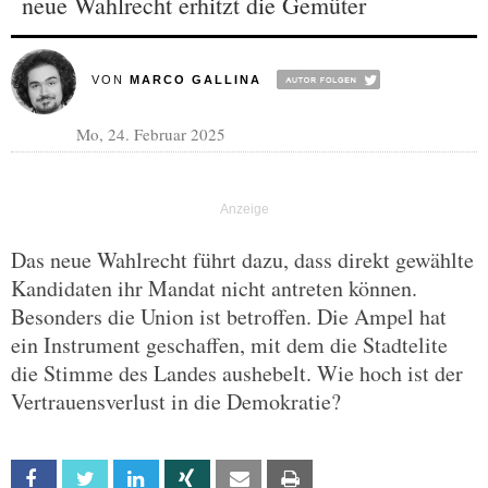
neue Wahlrecht erhitzt die Gemüter
VON
MARCO GALLINA
Mo, 24. Februar 2025
Das neue Wahlrecht führt dazu, dass direkt gewählte
Kandidaten ihr Mandat nicht antreten können.
Besonders die Union ist betroffen. Die Ampel hat
ein Instrument geschaffen, mit dem die Stadtelite
die Stimme des Landes aushebelt. Wie hoch ist der
Vertrauensverlust in die Demokratie?
Facebook
Twitter
Linkedin
Xing
Email
Print