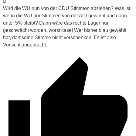
Wird die WU nun von der CDU Stimmen abziehen? Was ist,
wenn die WU nur Stimmen von der AfD gewinnt und dann
unter 5% bleibt? Dann wäre das rechte Lager nur
geschwächt worden, worst case! Wer bisher blau gewählt
hat, darf seine Stimme nicht verschenken. Es ist also
Vorsicht angebracht.