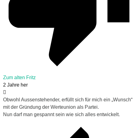
Zum alten Fritz
2 Jahre her
Obwohl Aussenstehender, erfüllt sich für mich ein „Wunsch“
mit der Gründung der Werteunion als Partei.
Nun darf man gespannt sein wie sich alles entwickelt.