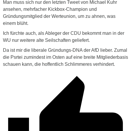
Man muss sich nur den letzten Tweet von Michael Kuhr
ansehen, mehrfacher Kickbox-Champion und
Gründungsmitglied der Werteunion, um zu ahnen, was
einem blüht.
Ich fürchte auch, als Ableger der CDU bekommt man in der
WU nur weitere alte Seilschaften geliefert.
Da ist mir die liberale Gründungs-DNA der AfD lieber. Zumal
die Psrtei zumindest im Osten auf eine breite Mitgliederbasis
schauen kann, die hoffentlich Schlimmeres verhindert.