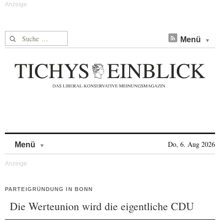
Suche nach:
Menü
Skip to content
Do, 6. Aug 2026
Menü
PARTEIGRÜNDUNG IN BONN
Die Werteunion wird die eigentliche CDU