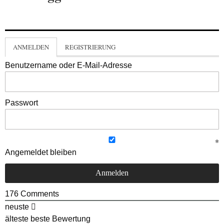
ANMELDEN
REGISTRIERUNG
Benutzername oder E-Mail-Adresse
Passwort
Angemeldet bleiben
176
Comments
neuste
älteste
beste Bewertung