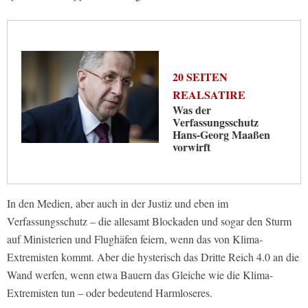
20 SEITEN
REALSATIRE
Was der
Verfassungsschutz
Hans-Georg Maaßen
vorwirft
In den Medien, aber auch in der Justiz und eben im
Verfassungsschutz – die allesamt Blockaden und sogar den Sturm
auf Ministerien und Flughäfen feiern, wenn das von Klima-
Extremisten kommt. Aber die hysterisch das Dritte Reich 4.0 an die
Wand werfen, wenn etwa Bauern das Gleiche wie die Klima-
Extremisten tun – oder bedeutend Harmloseres.