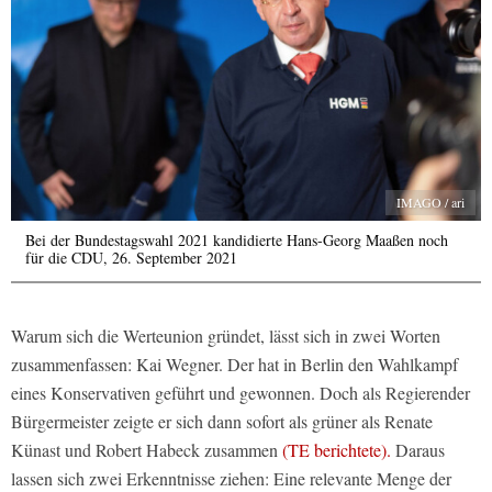
IMAGO / ari
Bei der Bundestagswahl 2021 kandidierte Hans-Georg Maaßen noch
für die CDU, 26. September 2021
Warum sich die Werteunion gründet, lässt sich in zwei Worten
zusammenfassen: Kai Wegner. Der hat in Berlin den Wahlkampf
eines Konservativen geführt und gewonnen. Doch als Regierender
Bürgermeister zeigte er sich dann sofort als grüner als Renate
Künast und Robert Habeck zusammen
(TE berichtete).
Daraus
lassen sich zwei Erkenntnisse ziehen: Eine relevante Menge der