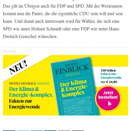
Das gilt im Übrigen auch für FDP und SPD. Mit der Werteunion
kommt nun die Partei, die die eigentliche CDU sein will und sein
kann. Und damit auch interessant wird für Wähler, die sich eine
SPD wie unter Helmut Schmidt oder eine FDP wie unter Hans-
Dietrich Genscher wünschen.
Anzeige