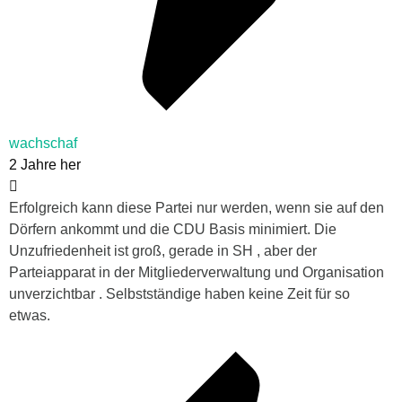
wachschaf
2 Jahre her
Erfolgreich kann diese Partei nur werden, wenn sie auf den
Dörfern ankommt und die CDU Basis minimiert. Die
Unzufriedenheit ist groß, gerade in SH , aber der
Parteiapparat in der Mitgliederverwaltung und Organisation
unverzichtbar . Selbstständige haben keine Zeit für so
etwas.