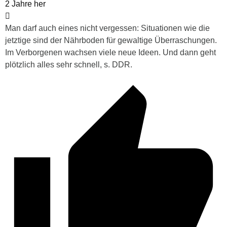
2 Jahre her
Man darf auch eines nicht vergessen: Situationen wie die
jetztige sind der Nährboden für gewaltige Überraschungen.
Im Verborgenen wachsen viele neue Ideen. Und dann geht
plötzlich alles sehr schnell, s. DDR.