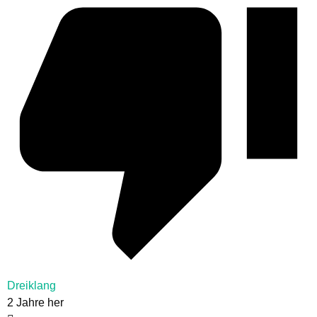
Dreiklang
2 Jahre her