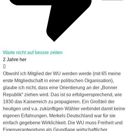
Warte nicht auf bessre zeiten
2 Jahre her
Obwohl ich Mitglied der WU werden werde (mit 65 meine
erste Mitgliedschaft in einer politischen Organisation),
glaube ich nicht, dass eine Orientierung an der „Bonner
Republik“ ziehen wird. Das ist so erfolgversprechend, wie
1930 das Kaiserreich zu propagieren. Ein Großteil der
heutigen und v.a. zukünftigen Wähler verbindet damit keine
eigenen Erfahrungen. Merkels Deutschland war für sie
einfach gegebene Wirklichkeit. Die WU muss Freiheit und
Eigenverantwortung als Grundlage wirtschaftlicher