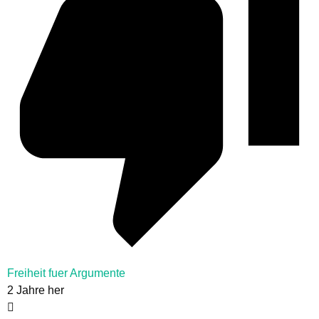
Freiheit fuer Argumente
2 Jahre her