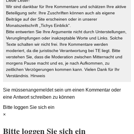
Liebe Leser!
Wir sind dankbar für Ihre Kommentare und schätzen Ihre aktive
Beteiligung sehr. Ihre Zuschriften können auch als eigene
Beiträge auf der Site erscheinen oder in unserer
Monatszeitschrift „Tichys Einblick“.
Bitte entwerten Sie Ihre Argumente nicht durch Unterstellungen,
Verunglimpfungen oder inakzeptable Worte und Links. Solche
Texte schalten wir nicht frei. Ihre Kommentare werden
moderiert, da die juristische Verantwortung bei TE liegt. Bitte
verstehen Sie, dass die Moderation zwischen Mitternacht und
morgens Pause macht und es, je nach Aufkommen, zu
zeitlichen Verzögerungen kommen kann. Vielen Dank für Ihr
Verständnis.
Hinweis
Sie müssen
angemeldet
sein um einen Kommentar oder
eine Antwort schreiben zu können
Bitte loggen Sie sich ein
×
Bitte loggen Sie sich ein