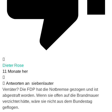
Dieter Rose
11 Monate her
Antworten an
siebenlauter
Verräter? Die FDP hat die Notbremse gezogen und ist
abgestraft worden. Wenn sie offen auf die Brandmauer
verzichtet hätte, wäre sie nicht aus dem Bundestag
geflogen.