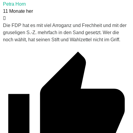
Petra Horn
11 Monate her
Die FDP hat es mit viel Arroganz und Frechheit und mit der
gruseligen S.-Z. mehrfach in den Sand gesetzt. Wer die
noch wählt, hat seinen Stift und Wahlzettel nicht im Griff.