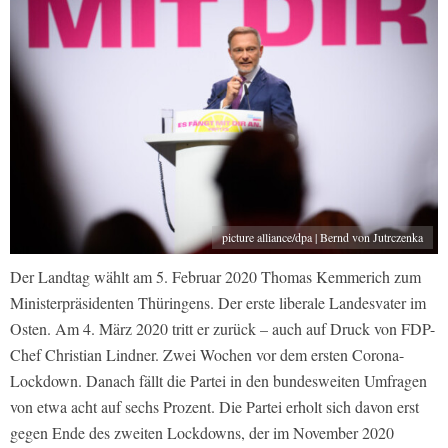
picture alliance/dpa | Bernd von Jutrczenka
Der Landtag wählt am 5. Februar 2020 Thomas Kemmerich zum
Ministerpräsidenten Thüringens. Der erste liberale Landesvater im
Osten. Am 4. März 2020 tritt er zurück – auch auf Druck von FDP-
Chef Christian Lindner. Zwei Wochen vor dem ersten Corona-
Lockdown. Danach fällt die Partei in den bundesweiten Umfragen
von etwa acht auf sechs Prozent. Die Partei erholt sich davon erst
gegen Ende des zweiten Lockdowns, der im November 2020