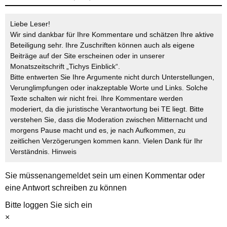
Liebe Leser!
Wir sind dankbar für Ihre Kommentare und schätzen Ihre aktive
Beteiligung sehr. Ihre Zuschriften können auch als eigene
Beiträge auf der Site erscheinen oder in unserer
Monatszeitschrift „Tichys Einblick“.
Bitte entwerten Sie Ihre Argumente nicht durch Unterstellungen,
Verunglimpfungen oder inakzeptable Worte und Links. Solche
Texte schalten wir nicht frei. Ihre Kommentare werden
moderiert, da die juristische Verantwortung bei TE liegt. Bitte
verstehen Sie, dass die Moderation zwischen Mitternacht und
morgens Pause macht und es, je nach Aufkommen, zu
zeitlichen Verzögerungen kommen kann. Vielen Dank für Ihr
Verständnis.
Hinweis
Sie müssen
angemeldet
sein um einen Kommentar oder
eine Antwort schreiben zu können
Bitte loggen Sie sich ein
×