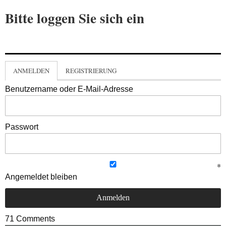
Bitte loggen Sie sich ein
ANMELDEN
REGISTRIERUNG
Benutzername oder E-Mail-Adresse
Passwort
Angemeldet bleiben
71
Comments