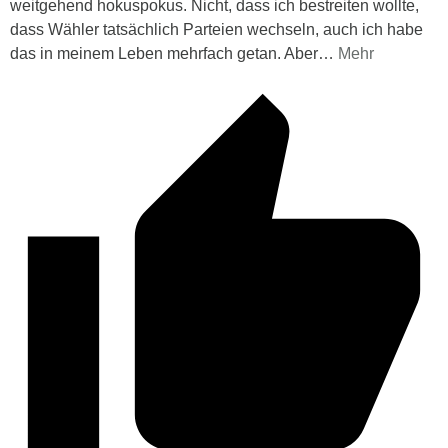
weitgehend hokuspokus. Nicht, dass ich bestreiten wollte,
dass Wähler tatsächlich Parteien wechseln, auch ich habe
das in meinem Leben mehrfach getan. Aber
…
Mehr