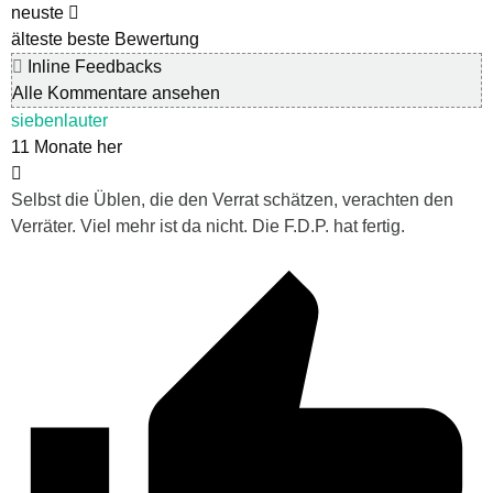
neuste
älteste
beste Bewertung
Inline Feedbacks
Alle Kommentare ansehen
siebenlauter
11 Monate her
Selbst die Üblen, die den Verrat schätzen, verachten den
Verräter. Viel mehr ist da nicht. Die F.D.P. hat fertig.