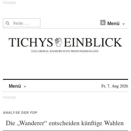
Suche nach:
Menü
Skip to content
Fr, 7. Aug 2026
Menü
ANALYSE DER FDP
Die „Wanderer“ entscheiden künftige Wahlen