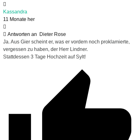
Kassandra
11 Monate her
Antworten an
Dieter Rose
Ja. Aus Gier scheint er, was er vordem noch proklamierte,
vergessen zu haben, der Herr Lindner.
Stattdessen 3 Tage Hochzeit auf Sylt!