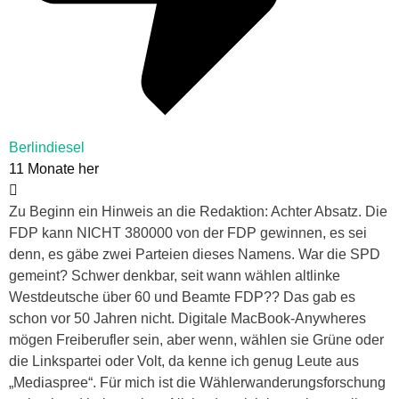
Berlindiesel
11 Monate her
Zu Beginn ein Hinweis an die Redaktion: Achter Absatz. Die
FDP kann NICHT 380000 von der FDP gewinnen, es sei
denn, es gäbe zwei Parteien dieses Namens. War die SPD
gemeint? Schwer denkbar, seit wann wählen altlinke
Westdeutsche über 60 und Beamte FDP?? Das gab es
schon vor 50 Jahren nicht. Digitale MacBook-Anywheres
mögen Freiberufler sein, aber wenn, wählen sie Grüne oder
die Linkspartei oder Volt, da kenne ich genug Leute aus
„Mediaspree“. Für mich ist die Wählerwanderungsforschung