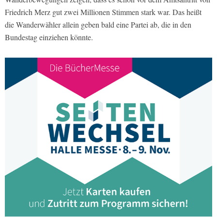
Friedrich Merz gut zwei Millionen Stimmen stark war. Das heißt
die Wanderwähler allein geben bald eine Partei ab, die in den
Bundestag einziehen könnte.