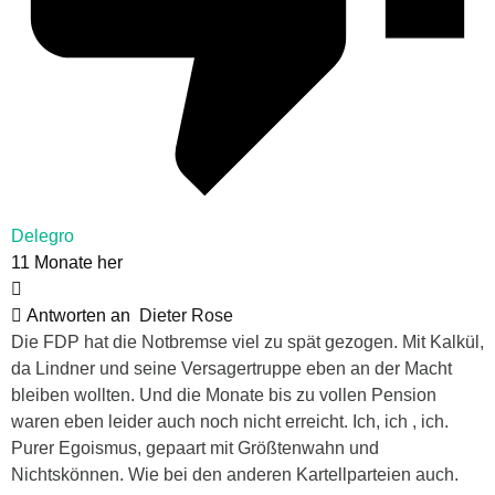
Delegro
11 Monate her
Antworten an
Dieter Rose
Die FDP hat die Notbremse viel zu spät gezogen. Mit Kalkül,
da Lindner und seine Versagertruppe eben an der Macht
bleiben wollten. Und die Monate bis zu vollen Pension
waren eben leider auch noch nicht erreicht. Ich, ich , ich.
Purer Egoismus, gepaart mit Größtenwahn und
Nichtskönnen. Wie bei den anderen Kartellparteien auch.