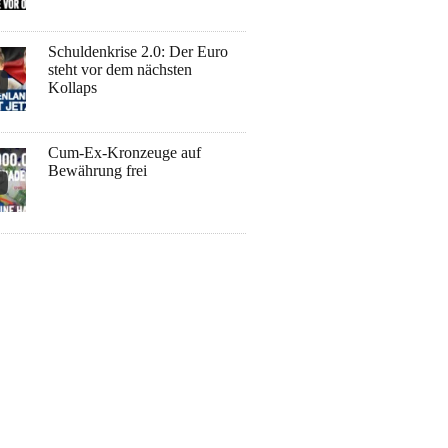
Schuldenkrise 2.0: Der Euro
steht vor dem nächsten
Kollaps
Cum-Ex-Kronzeuge auf
Bewährung frei