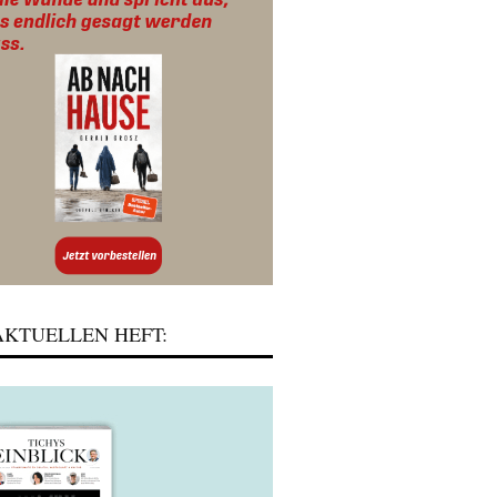
KTUELLEN HEFT: