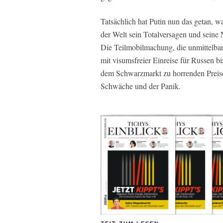
Tatsächlich hat Putin nun das getan, 
der Welt sein Totalversagen und seine
Die Teilmobilmachung, die unmittelbar 
mit visumsfreier Einreise für Russen bi
dem Schwarzmarkt zu horrenden Preisen
Schwäche und der Panik.