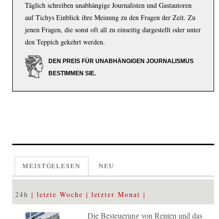
Täglich schreiben unabhängige Journalisten und Gastautoren
auf Tichys Einblick ihre Meinung zu den Fragen der Zeit. Zu
jenen Fragen, die sonst oft all zu einseitig dargestellt oder unter
den Teppich gekehrt werden.
DEN PREIS FÜR UNABHÄNGIGEN JOURNALISMUS
BESTIMMEN SIE.
MEISTGELESEN
NEU
24h
letzte Woche
letzter Monat
Die Besteuerung von Renten und das