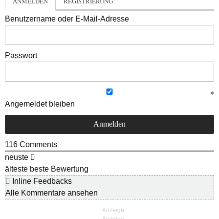
ANMELDEN
REGISTRIERUNG
Benutzername oder E-Mail-Adresse
Passwort
Angemeldet bleiben
116
Comments
neuste
älteste
beste Bewertung
Inline Feedbacks
Alle Kommentare ansehen