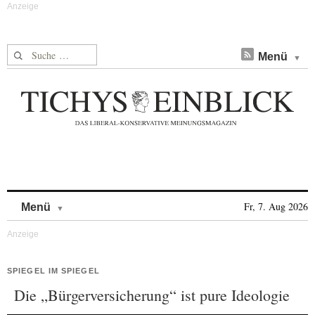
Suche nach:
Menü
Skip to content
Fr, 7. Aug 2026
Menü
SPIEGEL IM SPIEGEL
Die „Bürgerversicherung“ ist pure Ideologie