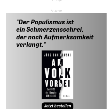
Anzeige