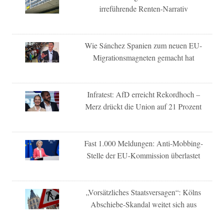
irreführende Renten-Narrativ
Wie Sánchez Spanien zum neuen EU-
Migrationsmagneten gemacht hat
Infratest: AfD erreicht Rekordhoch –
Merz drückt die Union auf 21 Prozent
Fast 1.000 Meldungen: Anti-Mobbing-
Stelle der EU-Kommission überlastet
„Vorsätzliches Staatsversagen“: Kölns
Abschiebe-Skandal weitet sich aus