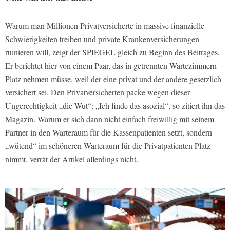
Warum man Millionen Privatversicherte in massive finanzielle
Schwierigkeiten treiben und private Krankenversicherungen
ruinieren will, zeigt der SPIEGEL gleich zu Beginn des Beitrages.
Er berichtet hier von einem Paar, das in getrennten Wartezimmern
Platz nehmen müsse, weil der eine privat und der andere gesetzlich
versichert sei. Den Privatversicherten packe wegen dieser
Ungerechtigkeit „die Wut“: „Ich finde das asozial“, so zitiert ihn das
Magazin. Warum er sich dann nicht einfach freiwillig mit seinem
Partner in den Warteraum für die Kassenpatienten setzt, sondern
„wütend“ im schöneren Warteraum für die Privatpatienten Platz
nimmt, verrät der Artikel allerdings nicht.