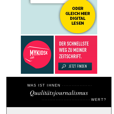
WAS IST IHNEN
Qualitätsjournalismus
WERT?