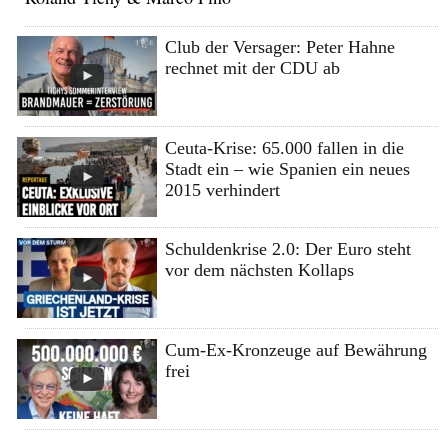
Club der Versager: Peter Hahne
rechnet mit der CDU ab
Ceuta-Krise: 65.000 fallen in die
Stadt ein – wie Spanien ein neues
2015 verhindert
Schuldenkrise 2.0: Der Euro steht
vor dem nächsten Kollaps
Cum-Ex-Kronzeuge auf Bewährung
frei