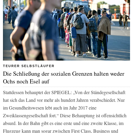
TEURER SELBSTLÄUFER
Die Schließung der sozialen Grenzen halten weder
Ochs noch Esel auf
Stattdessen behauptet der SPIEGEL: „Von der Ständegesellschaft
hat sich das Land vor mehr als hundert Jahren verabschiedet. Nur
im Gesundheitswesen lebt auch im Jahr 2017 eine
Zweiklassengesellschaft fort.“ Diese Behauptung ist offensichtlich
absurd. In der Bahn gibt es eine erste und eine zweite Klasse, im
Flugzeug kann man sogar zwischen First Class, Business und