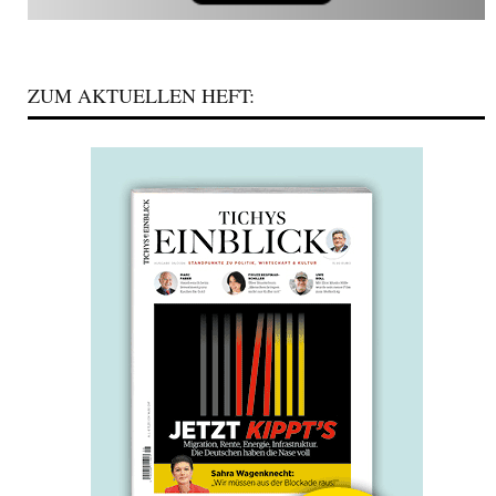
ZUM AKTUELLEN HEFT: