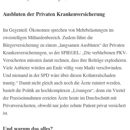
Ausbluten der Privaten Krankenversicherung
Im Gegenteil: Ökonomen sprechen von Mehrbelastungen im
zweistelligen Milliardenbereich. Zudem führe die
Bürgerversicherung zu einem „langsamen Ausbluten“ der Privaten
Krankenversicherungen, so der SPIEGEL: „Die verbliebenen PKV-
Versicherten müssten damit rechnen, dass ihre Beiträge explodieren.
Viele Anbieter würden am Ende völlig vom Markt verschwinden.
Und niemand in der SPD wäre über diesen Kollateralschaden
traurig.“ Damit nicht gleich auch noch die Ärzte ruiniert werden,
bastelt die Politik an hochkomplexen „Lösungen“, denn ein Viertel
der Praxiseinnahmen erzielen Ärzte heute im Durchschnitt mit
Privatversicherten, obwohl nur jeder zehnte Patient privat versichert
ist.
Und warum das alles?