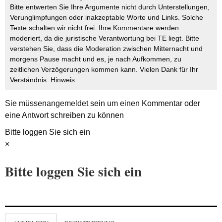
Bitte entwerten Sie Ihre Argumente nicht durch Unterstellungen,
Verunglimpfungen oder inakzeptable Worte und Links. Solche
Texte schalten wir nicht frei. Ihre Kommentare werden
moderiert, da die juristische Verantwortung bei TE liegt. Bitte
verstehen Sie, dass die Moderation zwischen Mitternacht und
morgens Pause macht und es, je nach Aufkommen, zu
zeitlichen Verzögerungen kommen kann. Vielen Dank für Ihr
Verständnis.
Hinweis
Sie müssen
angemeldet
sein um einen Kommentar oder
eine Antwort schreiben zu können
Bitte loggen Sie sich ein
×
Bitte loggen Sie sich ein