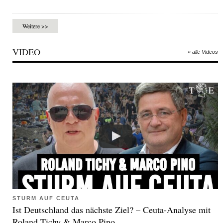
Weitere >>
VIDEO
» alle Videos
STURM AUF CEUTA
Ist Deutschland das nächste Ziel? – Ceuta-Analyse mit
Roland Tichy & Marco Pino