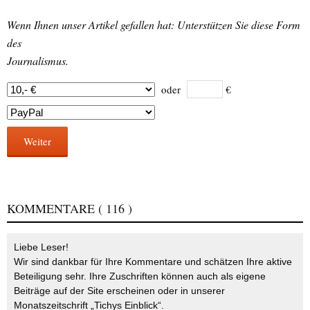
Wenn Ihnen unser Artikel gefallen hat: Unterstützen Sie diese Form
des
Journalismus.
oder
€
Weiter
KOMMENTARE
( 116 )
Liebe Leser!
Wir sind dankbar für Ihre Kommentare und schätzen Ihre aktive
Beteiligung sehr. Ihre Zuschriften können auch als eigene
Beiträge auf der Site erscheinen oder in unserer
Monatszeitschrift „Tichys Einblick“.